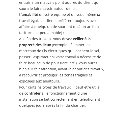
entraine un mauvais point auprès du client qui
saura le faire savoir autour de lui.
L'
amabilité
de votre équipe et de vous-même (à
travail égal, les clients préfèrent toujours avoir
affaire à quelqu'un de souriant qu'à un artisan
taciturne et peu aimable) ;
A la fin des travaux, vous devez
veiller à la
propreté des lieux
(exemple : éliminer les
morceaux de fils électriques qui jonchent le sol,
passer l'aspirateur si votre travail a nécessité de
faire beaucoup de poussière, etc.). Vous aurez
bien sûr fait attention, avant le début des travaux,
à recouvrir et protéger les zones fragiles et
exposées aux alentours.
Pour certains types de travaux, il peut être utile
de
contrôler
si le fonctionnement d'une
installation se fait correctement en téléphonant
quelques jours après la fin du chantier.