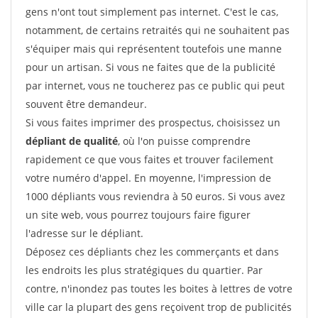
gens n'ont tout simplement pas internet. C'est le cas,
notamment, de certains retraités qui ne souhaitent pas
s'équiper mais qui représentent toutefois une manne
pour un artisan. Si vous ne faites que de la publicité
par internet, vous ne toucherez pas ce public qui peut
souvent être demandeur.
Si vous faites imprimer des prospectus, choisissez un
dépliant de qualité
, où l'on puisse comprendre
rapidement ce que vous faites et trouver facilement
votre numéro d'appel. En moyenne, l'impression de
1000 dépliants vous reviendra à 50 euros. Si vous avez
un site web, vous pourrez toujours faire figurer
l'adresse sur le dépliant.
Déposez ces dépliants chez les commerçants et dans
les endroits les plus stratégiques du quartier. Par
contre, n'inondez pas toutes les boites à lettres de votre
ville car la plupart des gens reçoivent trop de publicités