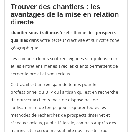
Trouver des chantiers : les
avantages de la mise en relation
directe
chantier-sous-traitance.fr
sélectionne des
prospects
qualifiés
dans votre secteur d'activité et sur votre zone
géographique.
Les contacts clients sont renseignées scrupuleusement
et les entretiens menés avec les clients permettent de
cerner le projet et son sérieux.
Ce travail est un réel gain de temps pour le
professionnel du BTP ou l'artisan qui est en recherche
de nouveaux clients mais ne dispose pas de
suffisamment de temps pour explorer toutes les
méthodes de recherches de prospects (internet et
réseaux sociaux, publicité locale, contacts auprès des
mairies, etc.) ou qui ne souhaite pas investir trop