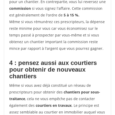
pour un chantier. En contrepartie, vous lui reversez une
commission
si vous signez l'affaire. Cette commission
est généralement de l'ordre de
5 à 15 %.
Même si vous rémunérez ces prescripteurs, la dépense
reste minime pour vous car vous économisez sur le
temps passé à prospecter par vous-même et si vous
obtenez un chantier important la commission reste
mince par rapport à l'argent que vous pourrez gagner.
4 : pensez aussi aux courtiers
pour obtenir de nouveaux
chantiers
Même si vous avez déjà constitué un réseau de
prescripteurs pour obtenir des
chantiers pour sous-
traitance
, cela ne vous empêche pas de contacter
également des
courtiers en travaux
. Le principe est
assez semblable au courtier en immobilier auquel vous