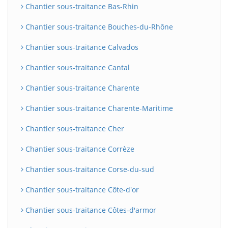
Chantier sous-traitance Bas-Rhin
Chantier sous-traitance Bouches-du-Rhône
Chantier sous-traitance Calvados
Chantier sous-traitance Cantal
Chantier sous-traitance Charente
Chantier sous-traitance Charente-Maritime
Chantier sous-traitance Cher
Chantier sous-traitance Corrèze
Chantier sous-traitance Corse-du-sud
Chantier sous-traitance Côte-d'or
Chantier sous-traitance Côtes-d'armor