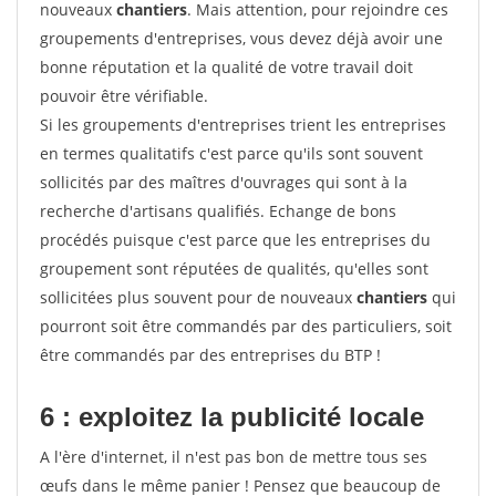
nouveaux
chantiers
. Mais attention, pour rejoindre ces
groupements d'entreprises, vous devez déjà avoir une
bonne réputation et la qualité de votre travail doit
pouvoir être vérifiable.
Si les groupements d'entreprises trient les entreprises
en termes qualitatifs c'est parce qu'ils sont souvent
sollicités par des maîtres d'ouvrages qui sont à la
recherche d'artisans qualifiés. Echange de bons
procédés puisque c'est parce que les entreprises du
groupement sont réputées de qualités, qu'elles sont
sollicitées plus souvent pour de nouveaux
chantiers
qui
pourront soit être commandés par des particuliers, soit
être commandés par des entreprises du BTP !
6 : exploitez la publicité locale
A l'ère d'internet, il n'est pas bon de mettre tous ses
œufs dans le même panier ! Pensez que beaucoup de