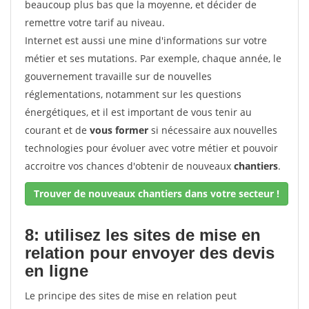
beaucoup plus bas que la moyenne, et décider de
remettre votre tarif au niveau.
Internet est aussi une mine d'informations sur votre
métier et ses mutations. Par exemple, chaque année, le
gouvernement travaille sur de nouvelles
réglementations, notamment sur les questions
énergétiques, et il est important de vous tenir au
courant et de
vous former
si nécessaire aux nouvelles
technologies pour évoluer avec votre métier et pouvoir
accroitre vos chances d'obtenir de nouveaux
chantiers
.
Trouver de nouveaux chantiers dans votre secteur !
8: utilisez les sites de mise en
relation pour envoyer des devis
en ligne
Le principe des sites de mise en relation peut