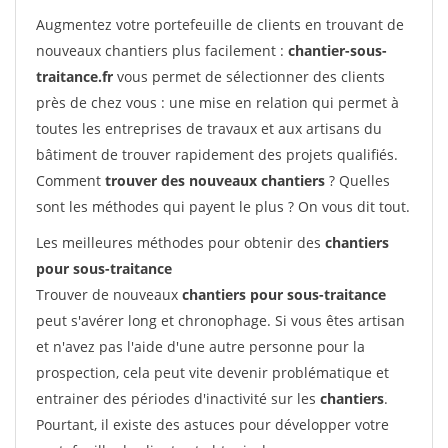
Augmentez votre portefeuille de clients en trouvant de
nouveaux chantiers plus facilement :
chantier-sous-
traitance.fr
vous permet de sélectionner des clients
près de chez vous : une mise en relation qui permet à
toutes les entreprises de travaux et aux artisans du
bâtiment de trouver rapidement des projets qualifiés.
Comment
trouver des nouveaux chantiers
? Quelles
sont les méthodes qui payent le plus ? On vous dit tout.
Les meilleures méthodes pour obtenir des
chantiers
pour sous-traitance
Trouver de nouveaux
chantiers pour sous-traitance
peut s'avérer long et chronophage. Si vous êtes artisan
et n'avez pas l'aide d'une autre personne pour la
prospection, cela peut vite devenir problématique et
entrainer des périodes d'inactivité sur les
chantiers
.
Pourtant, il existe des astuces pour développer votre