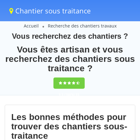
Chantier sous traitance
Accueil
Recherche des chantiers travaux
Vous recherchez des chantiers ?
Vous êtes artisan et vous
recherchez des chantiers sous
traitance ?
9,5
(100%)
55
votes
Les bonnes méthodes pour
trouver des chantiers sous-
traitance