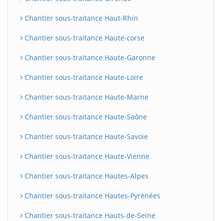
Chantier sous-traitance Haut-Rhin
Chantier sous-traitance Haute-corse
Chantier sous-traitance Haute-Garonne
Chantier sous-traitance Haute-Loire
Chantier sous-traitance Haute-Marne
Chantier sous-traitance Haute-Saône
Chantier sous-traitance Haute-Savoie
Chantier sous-traitance Haute-Vienne
Chantier sous-traitance Hautes-Alpes
Chantier sous-traitance Hautes-Pyrénées
Chantier sous-traitance Hauts-de-Seine