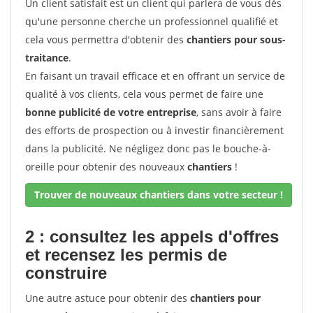
Un client satisfait est un client qui parlera de vous dès
qu'une personne cherche un professionnel qualifié et
cela vous permettra d'obtenir des
chantiers pour sous-
traitance
.
En faisant un travail efficace et en offrant un service de
qualité à vos clients, cela vous permet de faire une
bonne publicité de votre entreprise
, sans avoir à faire
des efforts de prospection ou à investir financièrement
dans la publicité. Ne négligez donc pas le bouche-à-
oreille pour obtenir des nouveaux
chantiers
!
Trouver de nouveaux chantiers dans votre secteur !
2 : consultez les appels d'offres
et recensez les permis de
construire
Une autre astuce pour obtenir des
chantiers pour