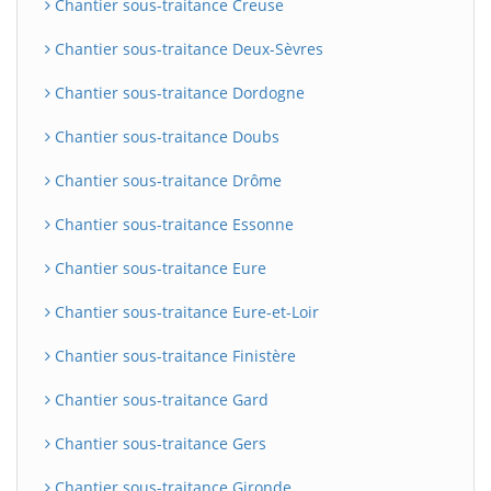
Chantier sous-traitance Creuse
Chantier sous-traitance Deux-Sèvres
Chantier sous-traitance Dordogne
Chantier sous-traitance Doubs
Chantier sous-traitance Drôme
Chantier sous-traitance Essonne
Chantier sous-traitance Eure
Chantier sous-traitance Eure-et-Loir
Chantier sous-traitance Finistère
Chantier sous-traitance Gard
Chantier sous-traitance Gers
Chantier sous-traitance Gironde