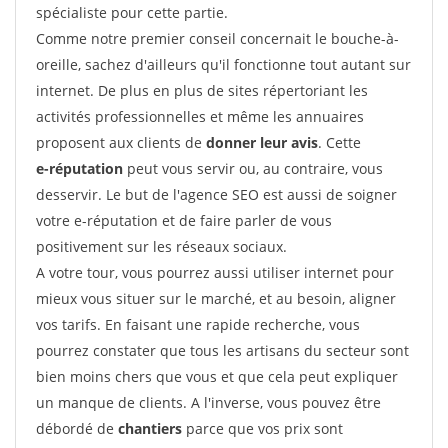
spécialiste pour cette partie.
Comme notre premier conseil concernait le bouche-à-
oreille, sachez d'ailleurs qu'il fonctionne tout autant sur
internet. De plus en plus de sites répertoriant les
activités professionnelles et même les annuaires
proposent aux clients de
donner leur avis
. Cette
e-réputation
peut vous servir ou, au contraire, vous
desservir. Le but de l'agence SEO est aussi de soigner
votre e-réputation et de faire parler de vous
positivement sur les réseaux sociaux.
A votre tour, vous pourrez aussi utiliser internet pour
mieux vous situer sur le marché, et au besoin, aligner
vos tarifs. En faisant une rapide recherche, vous
pourrez constater que tous les artisans du secteur sont
bien moins chers que vous et que cela peut expliquer
un manque de clients. A l'inverse, vous pouvez être
débordé de
chantiers
parce que vos prix sont