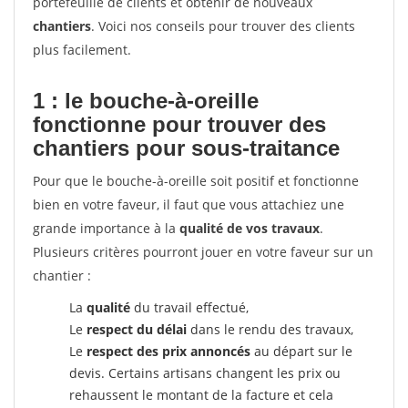
portefeuille de clients et obtenir de nouveaux
chantiers
. Voici nos conseils pour trouver des clients
plus facilement.
1 : le bouche-à-oreille
fonctionne pour
trouver des
chantiers pour sous-traitance
Pour que le bouche-à-oreille soit positif et fonctionne
bien en votre faveur, il faut que vous attachiez une
grande importance à la
qualité de vos travaux
.
Plusieurs critères pourront jouer en votre faveur sur un
chantier :
La
qualité
du travail effectué,
Le
respect du délai
dans le rendu des travaux,
Le
respect des prix annoncés
au départ sur le
devis. Certains artisans changent les prix ou
rehaussent le montant de la facture et cela