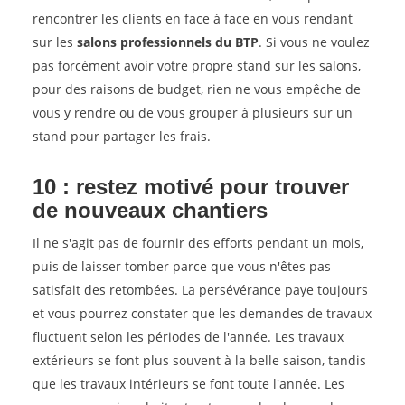
rencontrer les clients en face à face en vous rendant
sur les
salons professionnels du BTP
. Si vous ne voulez
pas forcément avoir votre propre stand sur les salons,
pour des raisons de budget, rien ne vous empêche de
vous y rendre ou de vous grouper à plusieurs sur un
stand pour partager les frais.
10 : restez motivé pour trouver
de
nouveaux chantiers
Il ne s'agit pas de fournir des efforts pendant un mois,
puis de laisser tomber parce que vous n'êtes pas
satisfait des retombées. La persévérance paye toujours
et vous pourrez constater que les demandes de travaux
fluctuent selon les périodes de l'année. Les travaux
extérieurs se font plus souvent à la belle saison, tandis
que les travaux intérieurs se font toute l'année. Les