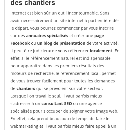
des chantiers
Internet est bien sûr un outil incontournable. Sans
avoir nécessairement un site internet à part entière dès
le départ, vous pourrez commencer par vous inscrire
sur des
annuaires spécialisés
et créer une
page
Facebook
ou
un blog de présentation
de votre activité.
Il peut être judicieux de vous référencer
localement
. En
effet, si le référencement naturel est indispensable
pour apparaitre dans les premiers résultats des
moteurs de recherche, le référencement local, permet
de vous trouver facilement pour toutes les demandes
de
chantiers
qui se prévoient sur votre secteur.
Lorsque l'on travaille seul, il vaut parfois mieux
s'adresser à un
consultant SEO
ou une agence
spécialisée pour s'occuper de soigner votre image web.
En effet, cela prend beaucoup de temps de faire le
webmarketing et il vaut parfois mieux faire appel à un