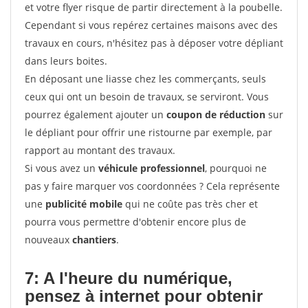
et votre flyer risque de partir directement à la poubelle.
Cependant si vous repérez certaines maisons avec des
travaux en cours, n'hésitez pas à déposer votre dépliant
dans leurs boites.
En déposant une liasse chez les commerçants, seuls
ceux qui ont un besoin de travaux, se serviront. Vous
pourrez également ajouter un
coupon de réduction
sur
le dépliant pour offrir une ristourne par exemple, par
rapport au montant des travaux.
Si vous avez un
véhicule professionnel
, pourquoi ne
pas y faire marquer vos coordonnées ? Cela représente
une
publicité mobile
qui ne coûte pas très cher et
pourra vous permettre d'obtenir encore plus de
nouveaux
chantiers
.
7: A l'heure du numérique,
pensez à internet pour
obtenir