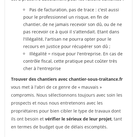
Pas de facturation, pas de trace : c'est aussi
pour le professionnel un risque, en fin de
chantier, de ne jamais recevoir son dû, ou de ne
pas recevoir ce à quoi il s'attendait. Etant dans
l'illégalité, l'artisan ne pourra opter pour le
recours en justice pour récupérer son dû ;
Illégalité = risque pour l'entreprise. En cas de
contrôle fiscal, cette pratique peut coûter très
cher à l'entreprise
Trouver des chantiers avec chantier-sous-traitance.fr
vous met à l'abri de ce genre de « mauvais »
compromis. Nous sélectionnons toujours avec soin les
prospects et nous nous entretenons avec les
propriétaires pour bien cibler le type de travaux dont
ils ont besoin et
vérifier le sérieux de leur projet
, tant
en termes de budget que de délais escomptés.