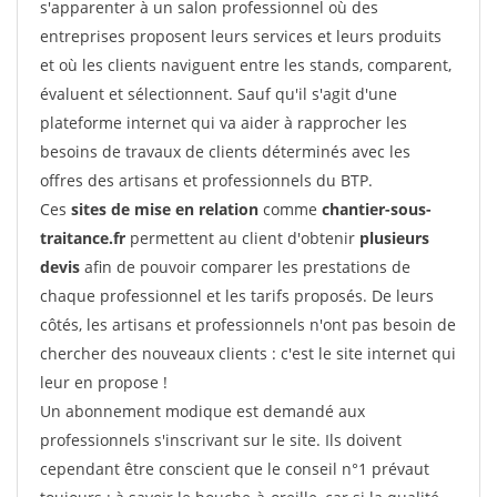
s'apparenter à un salon professionnel où des
entreprises proposent leurs services et leurs produits
et où les clients naviguent entre les stands, comparent,
évaluent et sélectionnent. Sauf qu'il s'agit d'une
plateforme internet qui va aider à rapprocher les
besoins de travaux de clients déterminés avec les
offres des artisans et professionnels du BTP.
Ces
sites de mise en relation
comme
chantier-sous-
traitance.fr
permettent au client d'obtenir
plusieurs
devis
afin de pouvoir comparer les prestations de
chaque professionnel et les tarifs proposés. De leurs
côtés, les artisans et professionnels n'ont pas besoin de
chercher des nouveaux clients : c'est le site internet qui
leur en propose !
Un abonnement modique est demandé aux
professionnels s'inscrivant sur le site. Ils doivent
cependant être conscient que le conseil n°1 prévaut