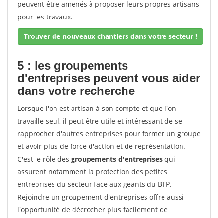
peuvent être amenés à proposer leurs propres artisans
pour les travaux.
Trouver de nouveaux chantiers dans votre secteur !
5 : les groupements
d'entreprises peuvent vous aider
dans votre recherche
Lorsque l'on est artisan à son compte et que l'on
travaille seul, il peut être utile et intéressant de se
rapprocher d'autres entreprises pour former un groupe
et avoir plus de force d'action et de représentation.
C'est le rôle des
groupements d'entreprises
qui
assurent notamment la protection des petites
entreprises du secteur face aux géants du BTP.
Rejoindre un groupement d'entreprises offre aussi
l'opportunité de décrocher plus facilement de