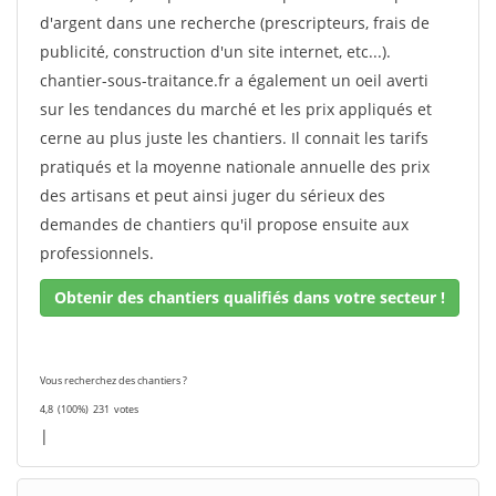
d'argent dans une recherche (prescripteurs, frais de
publicité, construction d'un site internet, etc...).
chantier-sous-traitance.fr a également un oeil averti
sur les tendances du marché et les prix appliqués et
cerne au plus juste les chantiers. Il connait les tarifs
pratiqués et la moyenne nationale annuelle des prix
des artisans et peut ainsi juger du sérieux des
demandes de chantiers qu'il propose ensuite aux
professionnels.
Obtenir des chantiers qualifiés dans votre secteur !
Vous recherchez des chantiers ?
4,8
(100%)
231
votes
|