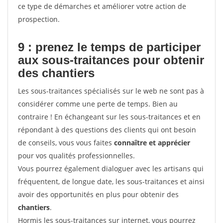
ce type de démarches et améliorer votre action de
prospection.
9 : prenez le temps de participer
aux sous-traitances pour
obtenir
des chantiers
Les sous-traitances spécialisés sur le web ne sont pas à
considérer comme une perte de temps. Bien au
contraire ! En échangeant sur les sous-traitances et en
répondant à des questions des clients qui ont besoin
de conseils, vous vous faites
connaître et apprécier
pour vos qualités professionnelles.
Vous pourrez également dialoguer avec les artisans qui
fréquentent, de longue date, les sous-traitances et ainsi
avoir des opportunités en plus pour obtenir des
chantiers
.
Hormis les sous-traitances sur internet, vous pourrez