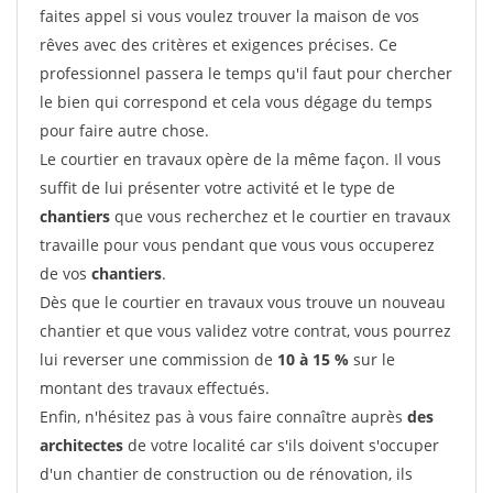
faites appel si vous voulez trouver la maison de vos
rêves avec des critères et exigences précises. Ce
professionnel passera le temps qu'il faut pour chercher
le bien qui correspond et cela vous dégage du temps
pour faire autre chose.
Le courtier en travaux opère de la même façon. Il vous
suffit de lui présenter votre activité et le type de
chantiers
que vous recherchez et le courtier en travaux
travaille pour vous pendant que vous vous occuperez
de vos
chantiers
.
Dès que le courtier en travaux vous trouve un nouveau
chantier et que vous validez votre contrat, vous pourrez
lui reverser une commission de
10 à 15 %
sur le
montant des travaux effectués.
Enfin, n'hésitez pas à vous faire connaître auprès
des
architectes
de votre localité car s'ils doivent s'occuper
d'un chantier de construction ou de rénovation, ils