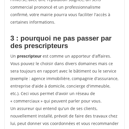
commercial prononcé et un professionnalisme
confirmé, votre mairie pourra vous faciliter l'accès à
certaines informations.
3 : pourquoi ne pas passer par
des prescripteurs
Un
prescripteur
est comme un apporteur d'affaires.
Vous pouvez le choisir dans divers domaines mais ce
sera toujours en rapport avec le bâtiment ou le service
(exemple : agence immobilière, compagnie d'assurance,
entreprise d'aide à domicile, concierge d'immeuble,
etc.). Ceci vous permet d'avoir un réseau de
« commerciaux » qui peuvent parler pour vous.
Un assureur qui entend qu'un de ses clients,
nouvellement installé, prévoit de faire des travaux chez
lui, peut donner vos coordonnées et vous recommander