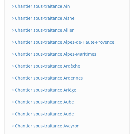
Chantier sous-traitance Ain
Chantier sous-traitance Aisne
Chantier sous-traitance Allier
Chantier sous-traitance Alpes-de-Haute-Provence
Chantier sous-traitance Alpes-Maritimes
Chantier sous-traitance Ardèche
Chantier sous-traitance Ardennes
Chantier sous-traitance Ariège
Chantier sous-traitance Aube
Chantier sous-traitance Aude
Chantier sous-traitance Aveyron