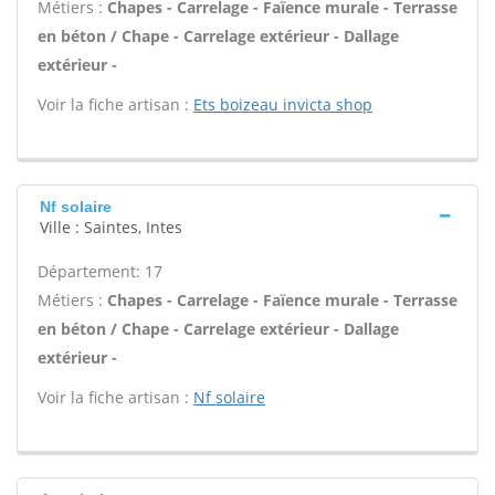
Métiers :
Chapes - Carrelage - Faïence murale - Terrasse
en béton / Chape - Carrelage extérieur - Dallage
extérieur -
Voir la fiche artisan :
Ets boizeau invicta shop
Nf solaire
Ville : Saintes, Intes
Département: 17
Métiers :
Chapes - Carrelage - Faïence murale - Terrasse
en béton / Chape - Carrelage extérieur - Dallage
extérieur -
Voir la fiche artisan :
Nf solaire