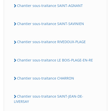
Chantier sous-traitance SAINT-AGNANT
Chantier sous-traitance SAINT-SAVINIEN
Chantier sous-traitance RIVEDOUX-PLAGE
Chantier sous-traitance LE BOIS-PLAGE-EN-RE
Chantier sous-traitance CHARRON
Chantier sous-traitance SAINT-JEAN-DE-
LIVERSAY