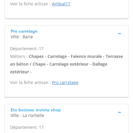
Voir la fiche artisan :
Artibat17
Pro carrelage
Ville : Barie
Département: 17
Métiers :
Chapes - Carrelage - Faïence murale - Terrasse
en béton / Chape - Carrelage extérieur - Dallage
extérieur -
Voir la fiche artisan :
Pro carrelage
Ets boizeau invicta shop
Ville : La rochelle
Département: 17