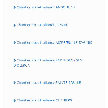
Chantier sous-traitance ANGOULINS
Chantier sous-traitance JONZAC
Chantier sous-traitance AIGREFEUILLE-D'AUNIS
Chantier sous-traitance SAINT-GEORGES-
D'OLERON
Chantier sous-traitance SAINTE-SOULLE
Chantier sous-traitance CHANIERS