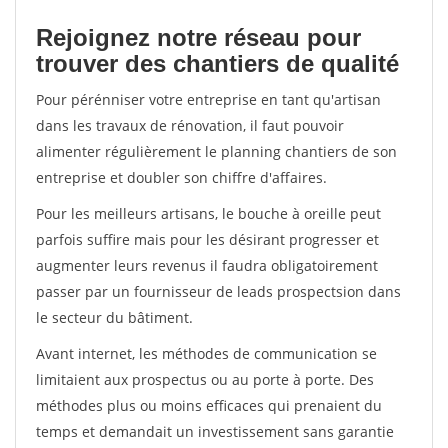
Rejoignez notre réseau pour
trouver des chantiers de qualité
Pour pérénniser votre entreprise en tant qu'artisan
dans les travaux de rénovation, il faut pouvoir
alimenter régulièrement le planning chantiers de son
entreprise et doubler son chiffre d'affaires.
Pour les meilleurs artisans, le bouche à oreille peut
parfois suffire mais pour les désirant progresser et
augmenter leurs revenus il faudra obligatoirement
passer par un fournisseur de leads prospectsion dans
le secteur du bâtiment.
Avant internet, les méthodes de communication se
limitaient aux prospectus ou au porte à porte. Des
méthodes plus ou moins efficaces qui prenaient du
temps et demandait un investissement sans garantie