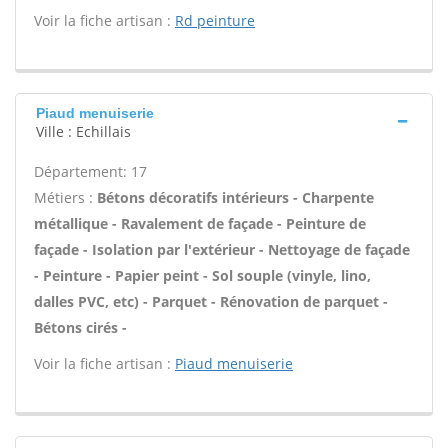
Voir la fiche artisan :
Rd peinture
Piaud menuiserie
Ville : Echillais
Département: 17
Métiers :
Bétons décoratifs intérieurs - Charpente
métallique - Ravalement de façade - Peinture de
façade - Isolation par l'extérieur - Nettoyage de façade
- Peinture - Papier peint - Sol souple (vinyle, lino,
dalles PVC, etc) - Parquet - Rénovation de parquet -
Bétons cirés -
Voir la fiche artisan :
Piaud menuiserie