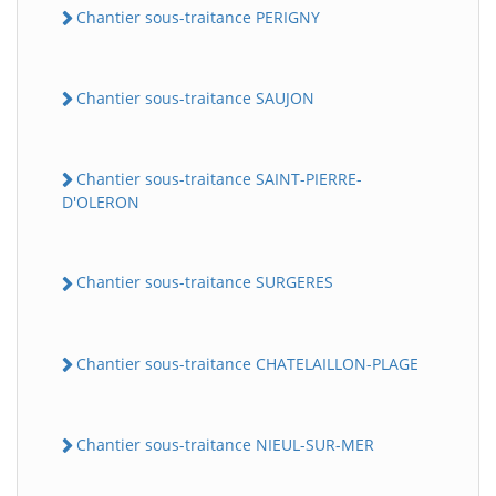
Chantier sous-traitance PERIGNY
Chantier sous-traitance SAUJON
Chantier sous-traitance SAINT-PIERRE-
D'OLERON
Chantier sous-traitance SURGERES
Chantier sous-traitance CHATELAILLON-PLAGE
Chantier sous-traitance NIEUL-SUR-MER