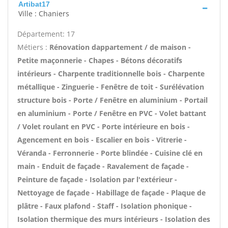
Artibat17
Ville : Chaniers
Département: 17
Métiers :
Rénovation dappartement / de maison -
Petite maçonnerie - Chapes - Bétons décoratifs
intérieurs - Charpente traditionnelle bois - Charpente
métallique - Zinguerie - Fenêtre de toit - Surélévation
structure bois - Porte / Fenêtre en aluminium - Portail
en aluminium - Porte / Fenêtre en PVC - Volet battant
/ Volet roulant en PVC - Porte intérieure en bois -
Agencement en bois - Escalier en bois - Vitrerie -
Véranda - Ferronnerie - Porte blindée - Cuisine clé en
main - Enduit de façade - Ravalement de façade -
Peinture de façade - Isolation par l'extérieur -
Nettoyage de façade - Habillage de façade - Plaque de
plâtre - Faux plafond - Staff - Isolation phonique -
Isolation thermique des murs intérieurs - Isolation des