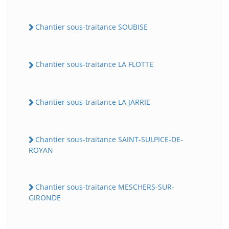
Chantier sous-traitance SOUBISE
Chantier sous-traitance LA FLOTTE
Chantier sous-traitance LA JARRIE
Chantier sous-traitance SAINT-SULPICE-DE-
ROYAN
Chantier sous-traitance MESCHERS-SUR-
GIRONDE