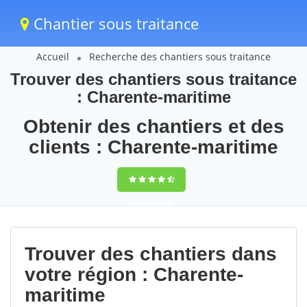
Chantier sous traitance
Accueil
Recherche des chantiers sous traitance
Trouver des chantiers sous traitance
: Charente-maritime
Obtenir des chantiers et des
clients : Charente-maritime
9,5
(100%)
91
votes
Trouver des chantiers dans
votre région : Charente-
maritime