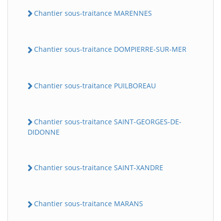
Chantier sous-traitance MARENNES
Chantier sous-traitance DOMPIERRE-SUR-MER
Chantier sous-traitance PUILBOREAU
Chantier sous-traitance SAINT-GEORGES-DE-
DIDONNE
Chantier sous-traitance SAINT-XANDRE
Chantier sous-traitance MARANS