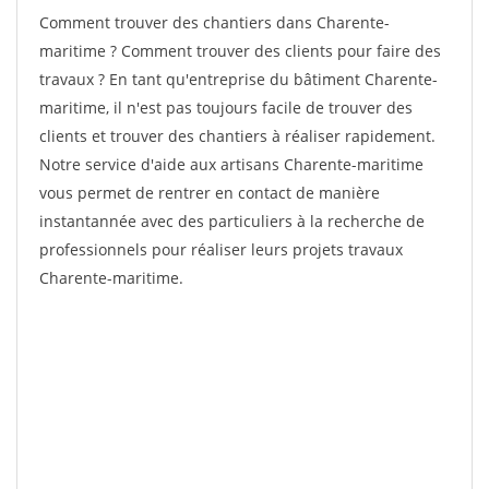
Comment trouver des chantiers dans Charente-
maritime ? Comment trouver des clients pour faire des
travaux ? En tant qu'entreprise du bâtiment Charente-
maritime, il n'est pas toujours facile de trouver des
clients et trouver des chantiers à réaliser rapidement.
Notre service d'aide aux artisans Charente-maritime
vous permet de rentrer en contact de manière
instantannée avec des particuliers à la recherche de
professionnels pour réaliser leurs projets travaux
Charente-maritime.