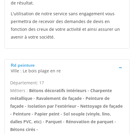
de résultat.
L'utilisation de notre service sans engagement vous
permettra de recevoir des demandes de devis en
fonction des creux de votre activité et ainsi assurer un
avenir à votre société.
Rd peinture
Ville : Le bois plage en re
Département: 17
Métiers :
Bétons décoratifs intérieurs - Charpente
métallique - Ravalement de façade - Peinture de
façade - Isolation par l'extérieur - Nettoyage de façade
- Peinture - Papier peint - Sol souple (vinyle, lino,
dalles PVC, etc) - Parquet - Rénovation de parquet -
Bétons cirés -