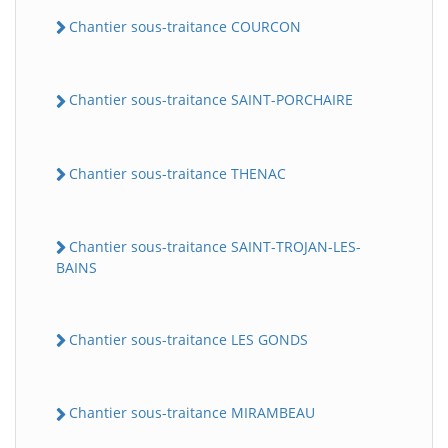
Chantier sous-traitance COURCON
Chantier sous-traitance SAINT-PORCHAIRE
Chantier sous-traitance THENAC
Chantier sous-traitance SAINT-TROJAN-LES-
BAINS
Chantier sous-traitance LES GONDS
Chantier sous-traitance MIRAMBEAU