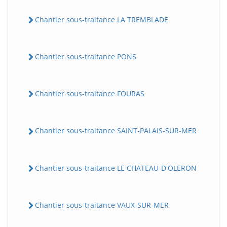
Chantier sous-traitance LA TREMBLADE
Chantier sous-traitance PONS
Chantier sous-traitance FOURAS
Chantier sous-traitance SAINT-PALAIS-SUR-MER
Chantier sous-traitance LE CHATEAU-D'OLERON
Chantier sous-traitance VAUX-SUR-MER