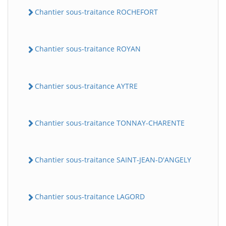
Chantier sous-traitance ROCHEFORT
Chantier sous-traitance ROYAN
Chantier sous-traitance AYTRE
Chantier sous-traitance TONNAY-CHARENTE
Chantier sous-traitance SAINT-JEAN-D'ANGELY
Chantier sous-traitance LAGORD