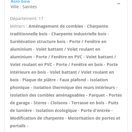
Acro bois
Ville : Saintes
Département: 17
Métiers :
Aménagement de combles - Charpente
traditionnelle bois - Charpente industrielle bois -
Surélévation structure bois - Porte / Fenêtre en
aluminium - Volet battant / Volet roulant en
aluminium - Porte / Fenêtre en PVC - Volet battant /
Volet roulant en PVC - Porte / Fenêtre en bois - Porte
intérieure en bois - Volet battant / Volet roulant en
bois - Plaque de plâtre - Faux plafond - Isolation
phonique - Isolation thermique des murs intérieurs -
Isolation des combles aménageables - Parquet - Portes
de garage - Stores - Cloisons - Terrasse en bois - Puits
de lumière - Isolation écologique - Porte d'entrée -
Modification de charpente - Motorisation de portes et
portails -