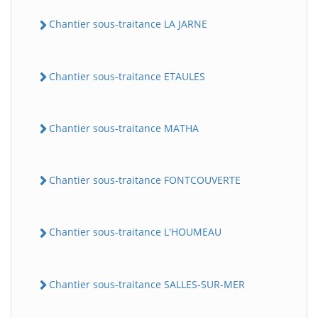
Chantier sous-traitance LA JARNE
Chantier sous-traitance ETAULES
Chantier sous-traitance MATHA
Chantier sous-traitance FONTCOUVERTE
Chantier sous-traitance L'HOUMEAU
Chantier sous-traitance SALLES-SUR-MER