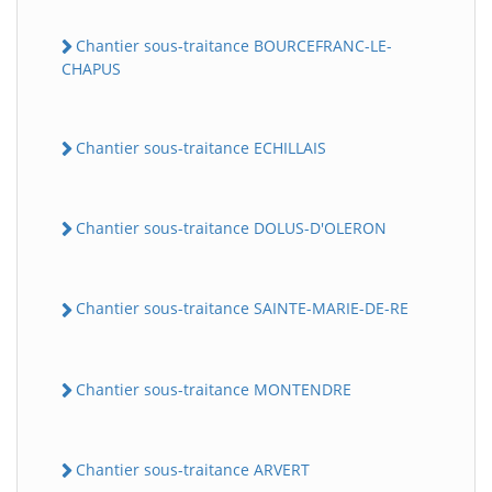
Chantier sous-traitance BOURCEFRANC-LE-
CHAPUS
Chantier sous-traitance ECHILLAIS
Chantier sous-traitance DOLUS-D'OLERON
Chantier sous-traitance SAINTE-MARIE-DE-RE
Chantier sous-traitance MONTENDRE
Chantier sous-traitance ARVERT