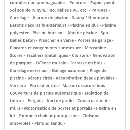
combles non aménageables - Peinture - Papier peint -
Sol souple (vinyle, lino, dalles PVC, etc) - Parquet -
Carrelage - Alarme de piscine - Sauna / Hammam -
Bétons décoratifs extérieurs - Piscine en dur - Piscine
polyester - Piscine hors sol - Abri de piscine - Spa -
Dalles béton - Plancher en verre - Portes de garage -
Placards et rangements sur mesure - Mezzanine -
Stores - Escaliers métalliques - Cloisons - Rénovation
de parquet - Faïence murale - Terrasse en bois -
Carrelage extérieur - Dallage extérieur - Plage de
piscine - Bétons cirés - Récupération deaux pluviales -
Verrière - Porte d'entrée - Maison ossature bois -
Couverture de piscine automatique - Isolation de
toiture - Pergola - Abri de jardin - Construction de
murs - Motorisation de portes et portails - Piscine en
kit - Pompe à chaleur pour piscine - Cloisons
amovibles - Plafond tendu -