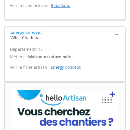
Voir la fiche artisan :
Raballand
Energy concept
Ville : Chadenac
Département: 17
Métiers :
Maison ossature bois -
Voir la fiche artisan :
Energy concept