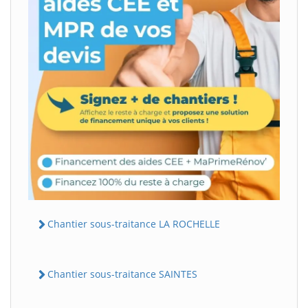
Chantier sous-traitance LA ROCHELLE
Chantier sous-traitance SAINTES