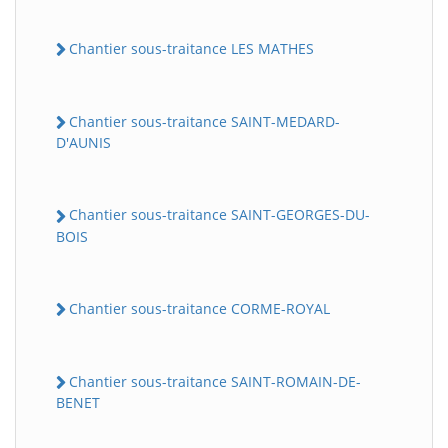
Chantier sous-traitance LES MATHES
Chantier sous-traitance SAINT-MEDARD-
D'AUNIS
Chantier sous-traitance SAINT-GEORGES-DU-
BOIS
Chantier sous-traitance CORME-ROYAL
Chantier sous-traitance SAINT-ROMAIN-DE-
BENET