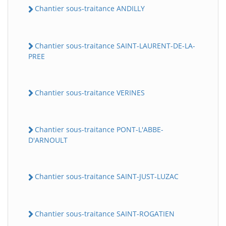
Chantier sous-traitance ANDILLY
Chantier sous-traitance SAINT-LAURENT-DE-LA-
PREE
Chantier sous-traitance VERINES
Chantier sous-traitance PONT-L'ABBE-
D'ARNOULT
Chantier sous-traitance SAINT-JUST-LUZAC
Chantier sous-traitance SAINT-ROGATIEN