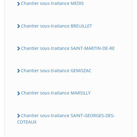
Chantier sous-traitance MEDIS
Chantier sous-traitance BREUILLET
Chantier sous-traitance SAINT-MARTIN-DE-RE
Chantier sous-traitance GEMOZAC
Chantier sous-traitance MARSILLY
Chantier sous-traitance SAINT-GEORGES-DES-
COTEAUX