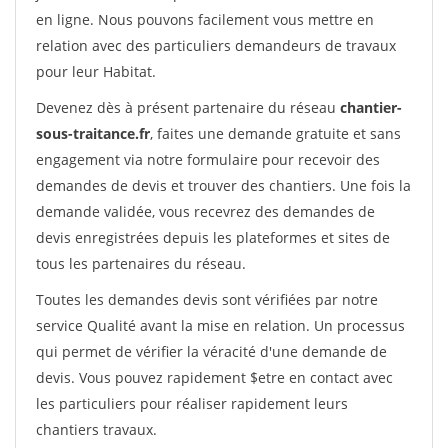
en ligne. Nous pouvons facilement vous mettre en
relation avec des particuliers demandeurs de travaux
pour leur Habitat.
Devenez dès à présent partenaire du réseau
chantier-
sous-traitance.fr
, faites une demande gratuite et sans
engagement via notre formulaire pour recevoir des
demandes de devis et trouver des chantiers. Une fois la
demande validée, vous recevrez des demandes de
devis enregistrées depuis les plateformes et sites de
tous les partenaires du réseau.
Toutes les demandes devis sont vérifiées par notre
service Qualité avant la mise en relation. Un processus
qui permet de vérifier la véracité d'une demande de
devis. Vous pouvez rapidement $etre en contact avec
les particuliers pour réaliser rapidement leurs
chantiers travaux.