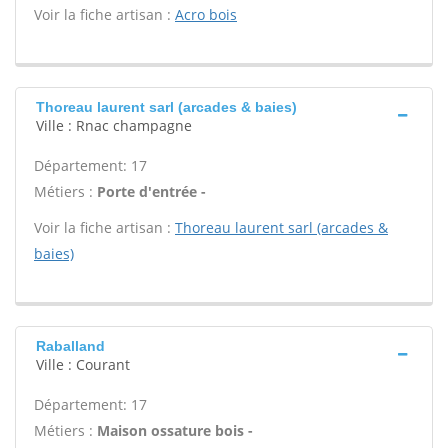
Voir la fiche artisan :
Acro bois
Thoreau laurent sarl (arcades & baies)
Ville : Rnac champagne
Département: 17
Métiers :
Porte d'entrée -
Voir la fiche artisan :
Thoreau laurent sarl (arcades &
baies)
Raballand
Ville : Courant
Département: 17
Métiers :
Maison ossature bois -