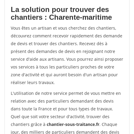
La solution pour trouver des
chantiers : Charente-maritime
Vous êtes un artisan et vous cherchez des chantiers,
découvrez comment recevoir rapidement des demande
de devis et trouver des chantiers. Recevez dès à
présent des demandes de devis en rejoignant notre
service d'aide aux artisans. Vous pourrez ainsi proposer
vos services à tous les particuliers proches de votre
zone d'activité et qui auront besoin d'un artisan pour
réaliser leurs travaux.
L'utilisation de notre service permet de vous mettre en
relation avec des particuliers demandant des devis
dans toute la France et pour tous types de travaux.
Quel que soit votre secteur d'activité, trouver des
chantiers grâce à
chantier-sous-traitance.fr
. Chaque
jour, des milliers de particuliers demandent des devis