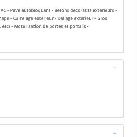
 PVC - Pavé autobloquant - Bétons décoratifs extérieurs -
hape - Carrelage extérieur - Dallage extérieur - Gros
etc) - Motorisation de portes et portails -