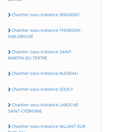
Chantier sous-traitance VERGIGNY
Chantier sous-traitance THORIGNY-
SUR-OREUSE
Chantier sous-traitance SAINT-
MARTIN-DU-TERTRE
Chantier sous-traitance BLENEAU
Chantier sous-traitance SOUCY
Chantier sous-traitance LAROCHE-
SAINT-CYDROINE
Chantier sous-traitance AILLANT-SUR-