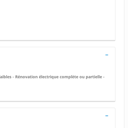
aibles - Rénovation électrique complète ou partielle -