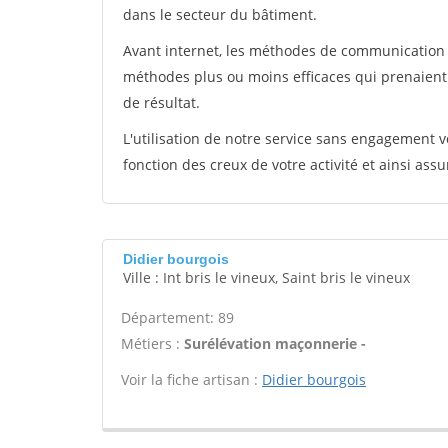
dans le secteur du bâtiment.
Avant internet, les méthodes de communication s
méthodes plus ou moins efficaces qui prenaien
de résultat.
L'utilisation de notre service sans engagement
fonction des creux de votre activité et ainsi assu
Didier bourgois
Ville : Int bris le vineux, Saint bris le vineux
Département: 89
Métiers :
Surélévation maçonnerie -
Voir la fiche artisan :
Didier bourgois