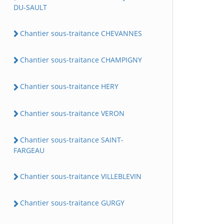
DU-SAULT
Chantier sous-traitance CHEVANNES
Chantier sous-traitance CHAMPIGNY
Chantier sous-traitance HERY
Chantier sous-traitance VERON
Chantier sous-traitance SAINT-
FARGEAU
Chantier sous-traitance VILLEBLEVIN
Chantier sous-traitance GURGY