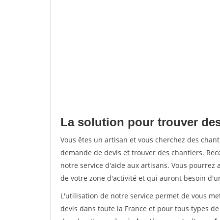
La solution pour trouver de
Vous êtes un artisan et vous cherchez des chan
demande de devis et trouver des chantiers. Rec
notre service d'aide aux artisans. Vous pourrez a
de votre zone d'activité et qui auront besoin d'u
L'utilisation de notre service permet de vous me
devis dans toute la France et pour tous types de 