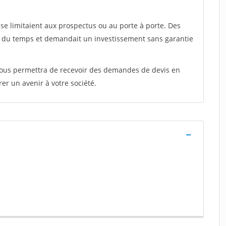
e limitaient aux prospectus ou au porte à porte. Des
t du temps et demandait un investissement sans garantie
 vous permettra de recevoir des demandes de devis en
rer un avenir à votre société.