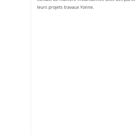
leurs projets travaux Yonne.