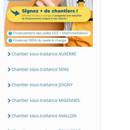
Chantier sous-traitance AUXERRE
Chantier sous-traitance SENS
Chantier sous-traitance JOIGNY
Chantier sous-traitance MIGENNES
Chantier sous-traitance AVALLON