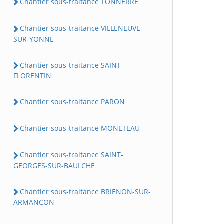
Chantier sous-traitance TONNERRE
Chantier sous-traitance VILLENEUVE-
SUR-YONNE
Chantier sous-traitance SAINT-
FLORENTIN
Chantier sous-traitance PARON
Chantier sous-traitance MONETEAU
Chantier sous-traitance SAINT-
GEORGES-SUR-BAULCHE
Chantier sous-traitance BRIENON-SUR-
ARMANCON