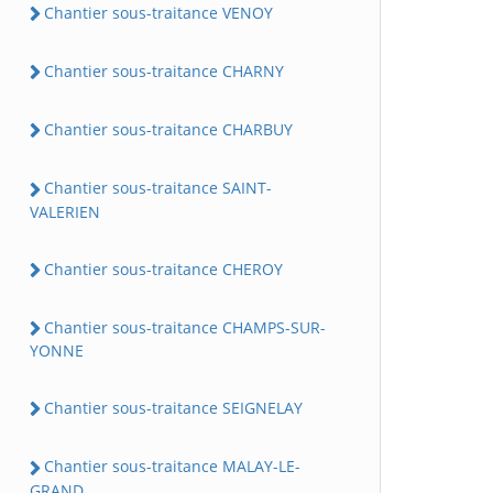
Chantier sous-traitance VENOY
Chantier sous-traitance CHARNY
Chantier sous-traitance CHARBUY
Chantier sous-traitance SAINT-
VALERIEN
Chantier sous-traitance CHEROY
Chantier sous-traitance CHAMPS-SUR-
YONNE
Chantier sous-traitance SEIGNELAY
Chantier sous-traitance MALAY-LE-
GRAND