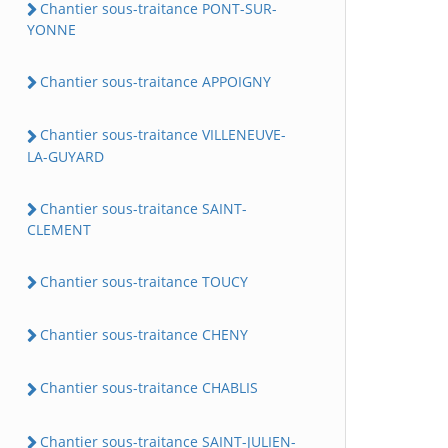
Chantier sous-traitance PONT-SUR-
YONNE
Chantier sous-traitance APPOIGNY
Chantier sous-traitance VILLENEUVE-
LA-GUYARD
Chantier sous-traitance SAINT-
CLEMENT
Chantier sous-traitance TOUCY
Chantier sous-traitance CHENY
Chantier sous-traitance CHABLIS
Chantier sous-traitance SAINT-JULIEN-