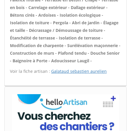
en bois - Carrelage extérieur - Dallage extérieur -
Bétons cirés - Ardoises - Isolation écologique -
Isolation de toiture - Pergola - Abri de jardin - Élagage
et taille - Décrassage / Démoussage de toiture -
Étanchéité de terrasse - Isolation de terrasse -
Modification de charpente - Surélévation maçonnerie -
Construction de murs - Plafond tendu - Douche Senior
- Baignoire à Porte - Adoucisseur Laugil -
Voir la fiche artisan :
Galataud sebastien aurelien