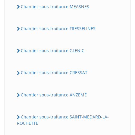
Chantier sous-traitance MEASNES
Chantier sous-traitance FRESSELINES
Chantier sous-traitance GLENIC
Chantier sous-traitance CRESSAT
Chantier sous-traitance ANZEME
Chantier sous-traitance SAINT-MEDARD-LA-
ROCHETTE