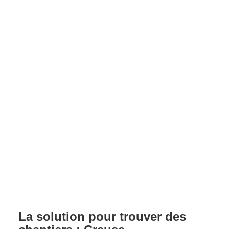
La solution pour trouver des