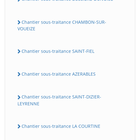
Chantier sous-traitance CHAMBON-SUR-
VOUEIZE
Chantier sous-traitance SAINT-FIEL
Chantier sous-traitance AZERABLES
Chantier sous-traitance SAINT-DIZIER-
LEYRENNE
Chantier sous-traitance LA COURTINE