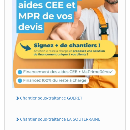
Chantier sous-traitance GUERET
Chantier sous-traitance LA SOUTERRAINE