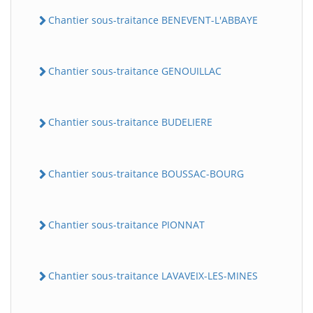
Chantier sous-traitance BENEVENT-L'ABBAYE
Chantier sous-traitance GENOUILLAC
Chantier sous-traitance BUDELIERE
Chantier sous-traitance BOUSSAC-BOURG
Chantier sous-traitance PIONNAT
Chantier sous-traitance LAVAVEIX-LES-MINES