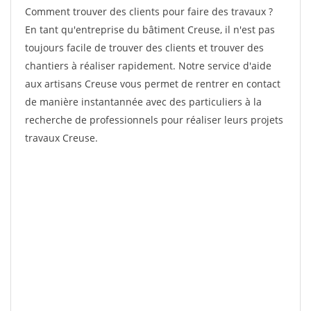
Comment trouver des clients pour faire des travaux ?
En tant qu'entreprise du bâtiment Creuse, il n'est pas
toujours facile de trouver des clients et trouver des
chantiers à réaliser rapidement. Notre service d'aide
aux artisans Creuse vous permet de rentrer en contact
de manière instantannée avec des particuliers à la
recherche de professionnels pour réaliser leurs projets
travaux Creuse.