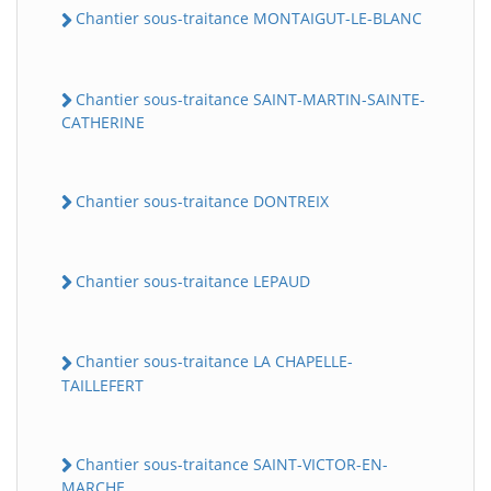
Chantier sous-traitance MONTAIGUT-LE-BLANC
Chantier sous-traitance SAINT-MARTIN-SAINTE-
CATHERINE
Chantier sous-traitance DONTREIX
Chantier sous-traitance LEPAUD
Chantier sous-traitance LA CHAPELLE-
TAILLEFERT
Chantier sous-traitance SAINT-VICTOR-EN-
MARCHE