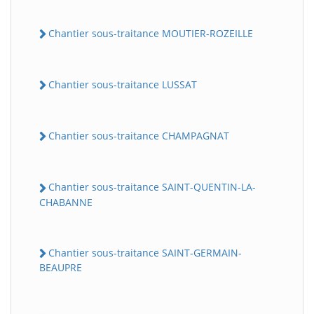
Chantier sous-traitance MOUTIER-ROZEILLE
Chantier sous-traitance LUSSAT
Chantier sous-traitance CHAMPAGNAT
Chantier sous-traitance SAINT-QUENTIN-LA-
CHABANNE
Chantier sous-traitance SAINT-GERMAIN-
BEAUPRE