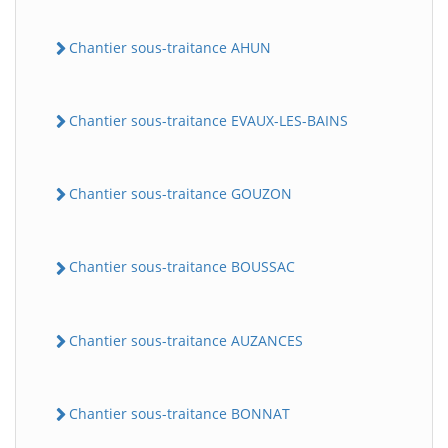
Chantier sous-traitance AHUN
Chantier sous-traitance EVAUX-LES-BAINS
Chantier sous-traitance GOUZON
Chantier sous-traitance BOUSSAC
Chantier sous-traitance AUZANCES
Chantier sous-traitance BONNAT