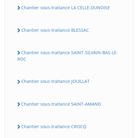
Chantier sous-traitance LA CELLE-DUNOISE
Chantier sous-traitance BLESSAC
Chantier sous-traitance SAINT-SILVAIN-BAS-LE-
ROC
Chantier sous-traitance JOUILLAT
Chantier sous-traitance SAINT-AMAND
Chantier sous-traitance CROCQ