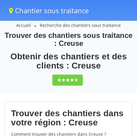
Chantier sous traitance
Accueil
Recherche des chantiers sous traitance
Trouver des chantiers sous traitance
: Creuse
Obtenir des chantiers et des
clients : Creuse
9,5
(100%)
80
votes
Trouver des chantiers dans
votre région : Creuse
Comment trouver des chantiers dans Creuse ?