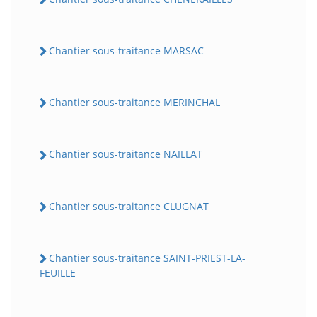
Chantier sous-traitance MARSAC
Chantier sous-traitance MERINCHAL
Chantier sous-traitance NAILLAT
Chantier sous-traitance CLUGNAT
Chantier sous-traitance SAINT-PRIEST-LA-
FEUILLE