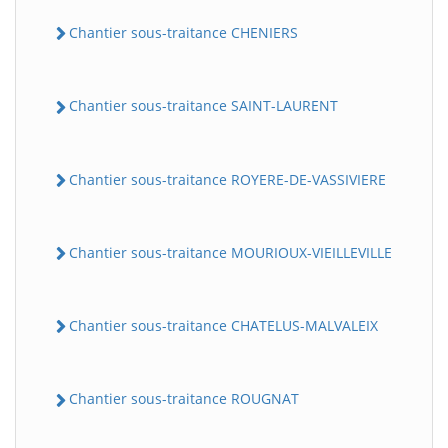
Chantier sous-traitance CHENIERS
Chantier sous-traitance SAINT-LAURENT
Chantier sous-traitance ROYERE-DE-VASSIVIERE
Chantier sous-traitance MOURIOUX-VIEILLEVILLE
Chantier sous-traitance CHATELUS-MALVALEIX
Chantier sous-traitance ROUGNAT