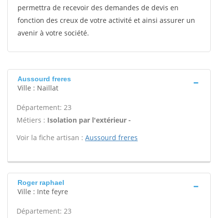
permettra de recevoir des demandes de devis en
fonction des creux de votre activité et ainsi assurer un
avenir à votre société.
Aussourd freres
Ville : Naillat
Département: 23
Métiers :
Isolation par l'extérieur -
Voir la fiche artisan :
Aussourd freres
Roger raphael
Ville : Inte feyre
Département: 23