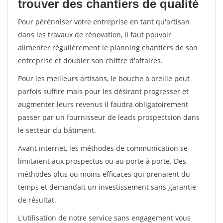
trouver des chantiers de qualité
Pour pérénniser votre entreprise en tant qu'artisan
dans les travaux de rénovation, il faut pouvoir
alimenter régulièrement le planning chantiers de son
entreprise et doubler son chiffre d'affaires.
Pour les meilleurs artisans, le bouche à oreille peut
parfois suffire mais pour les désirant progresser et
augmenter leurs revenus il faudra obligatoirement
passer par un fournisseur de leads prospectsion dans
le secteur du bâtiment.
Avant internet, les méthodes de communication se
limitaient aux prospectus ou au porte à porte. Des
méthodes plus ou moins efficaces qui prenaient du
temps et demandait un investissement sans garantie
de résultat.
L'utilisation de notre service sans engagement vous