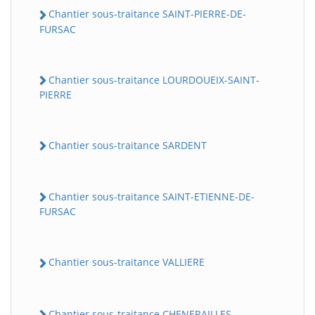
Chantier sous-traitance SAINT-PIERRE-DE-
FURSAC
Chantier sous-traitance LOURDOUEIX-SAINT-
PIERRE
Chantier sous-traitance SARDENT
Chantier sous-traitance SAINT-ETIENNE-DE-
FURSAC
Chantier sous-traitance VALLIERE
Chantier sous-traitance CHENERAILLES