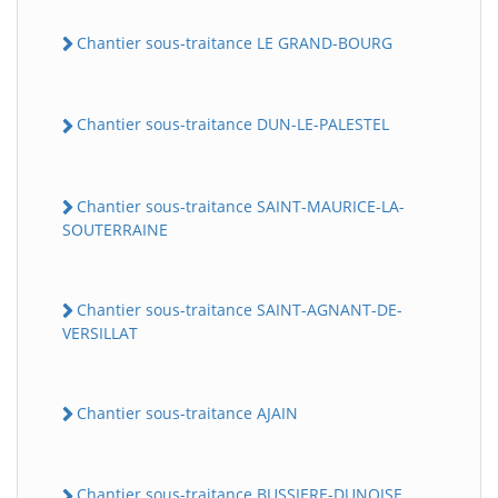
Chantier sous-traitance LE GRAND-BOURG
Chantier sous-traitance DUN-LE-PALESTEL
Chantier sous-traitance SAINT-MAURICE-LA-
SOUTERRAINE
Chantier sous-traitance SAINT-AGNANT-DE-
VERSILLAT
Chantier sous-traitance AJAIN
Chantier sous-traitance BUSSIERE-DUNOISE