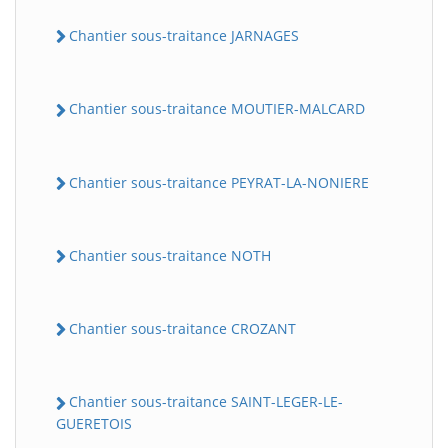
Chantier sous-traitance JARNAGES
Chantier sous-traitance MOUTIER-MALCARD
Chantier sous-traitance PEYRAT-LA-NONIERE
Chantier sous-traitance NOTH
Chantier sous-traitance CROZANT
Chantier sous-traitance SAINT-LEGER-LE-
GUERETOIS