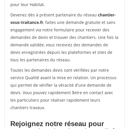
pour leur Habitat.
Devenez dès à présent partenaire du réseau
chantier-
sous-traitance.fr
, faites une demande gratuite et sans
engagement via notre formulaire pour recevoir des
demandes de devis et trouver des chantiers. Une fois la
demande validée, vous recevrez des demandes de
devis enregistrées depuis les plateformes et sites de
tous les partenaires du réseau.
Toutes les demandes devis sont vérifiées par notre
service Qualité avant la mise en relation. Un processus
qui permet de vérifier la véracité d'une demande de
devis. Vous pouvez rapidement $etre en contact avec
les particuliers pour réaliser rapidement leurs
chantiers travaux.
Rejoignez notre réseau pour