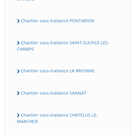
Chantier sous-traitance PONTARION
Chantier sous-traitance SAINT-SULPICE-LES-
CHAMPS
Chantier sous-traitance LA BRIONNE
Chantier sous-traitance SANNAT
Chantier sous-traitance CHATELUS-LE-
MARCHEIX