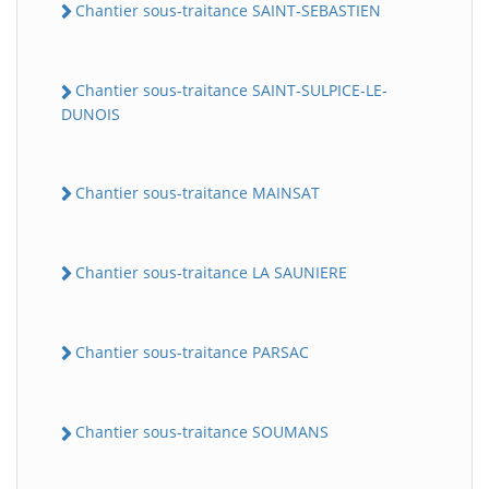
Chantier sous-traitance SAINT-SEBASTIEN
Chantier sous-traitance SAINT-SULPICE-LE-
DUNOIS
Chantier sous-traitance MAINSAT
Chantier sous-traitance LA SAUNIERE
Chantier sous-traitance PARSAC
Chantier sous-traitance SOUMANS