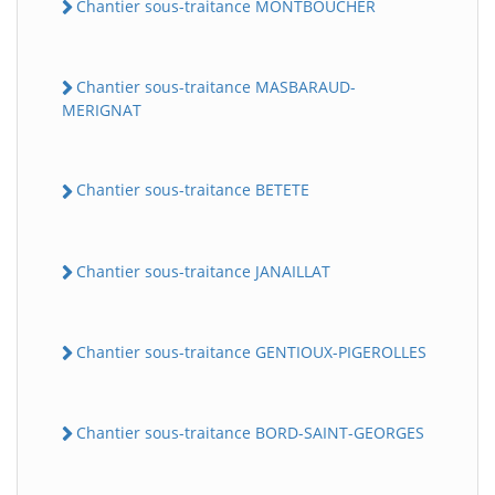
Chantier sous-traitance MONTBOUCHER
Chantier sous-traitance MASBARAUD-
MERIGNAT
Chantier sous-traitance BETETE
Chantier sous-traitance JANAILLAT
Chantier sous-traitance GENTIOUX-PIGEROLLES
Chantier sous-traitance BORD-SAINT-GEORGES