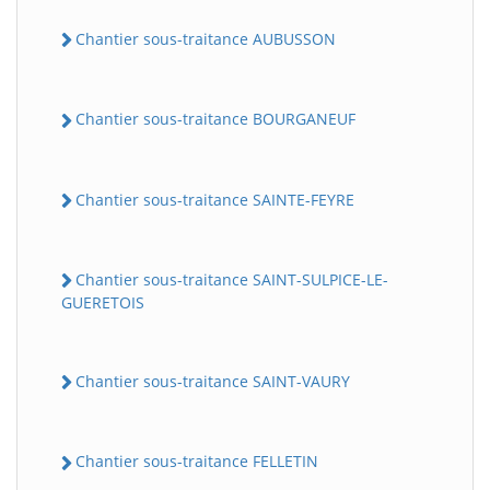
Chantier sous-traitance AUBUSSON
Chantier sous-traitance BOURGANEUF
Chantier sous-traitance SAINTE-FEYRE
Chantier sous-traitance SAINT-SULPICE-LE-
GUERETOIS
Chantier sous-traitance SAINT-VAURY
Chantier sous-traitance FELLETIN