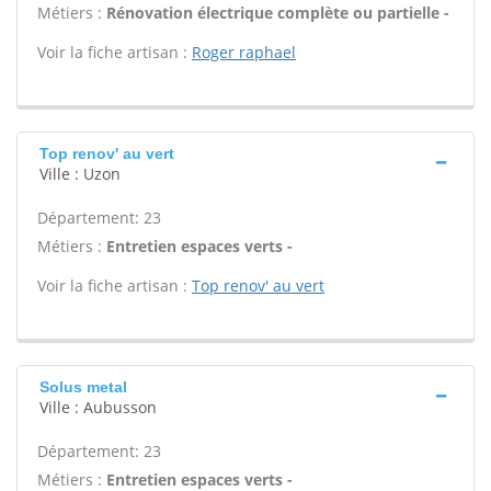
Métiers :
Rénovation électrique complète ou partielle -
Voir la fiche artisan :
Roger raphael
Top renov' au vert
Ville : Uzon
Département: 23
Métiers :
Entretien espaces verts -
Voir la fiche artisan :
Top renov' au vert
Solus metal
Ville : Aubusson
Département: 23
Métiers :
Entretien espaces verts -