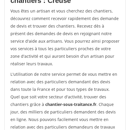
chantiers : Creuse
Vous êtes un artisan et vous cherchez des chantiers,
découvrez comment recevoir rapidement des demande
de devis et trouver des chantiers. Recevez dès à
présent des demandes de devis en rejoignant notre
service d'aide aux artisans. Vous pourrez ainsi proposer
vos services à tous les particuliers proches de votre
zone d'activité et qui auront besoin d'un artisan pour
réaliser leurs travaux.
L'utilisation de notre service permet de vous mettre en
relation avec des particuliers demandant des devis
dans toute la France et pour tous types de travaux.
Quel que soit votre secteur d'activité, trouver des
chantiers grâce à
chantier-sous-traitance.fr
. Chaque
jour, des milliers de particuliers demandent des devis
en ligne. Nous pouvons facilement vous mettre en
relation avec des particuliers demandeurs de travaux