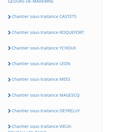
GEOURS-DE-MAREMNE
Chantier sous-traitance CASTETS
Chantier sous-traitance ROQUEFORT
Chantier sous-traitance YCHOUX
Chantier sous-traitance LEON
Chantier sous-traitance MEES
Chantier sous-traitance MAGESCQ
Chantier sous-traitance OEYRELUY
Chantier sous-traitance VIEUX-