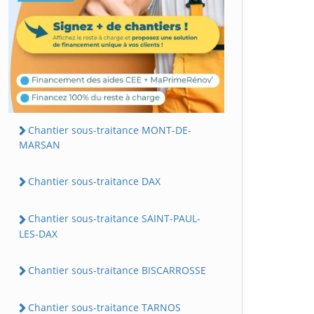
Chantier sous-traitance MONT-DE-
MARSAN
Chantier sous-traitance DAX
Chantier sous-traitance SAINT-PAUL-
LES-DAX
Chantier sous-traitance BISCARROSSE
Chantier sous-traitance TARNOS