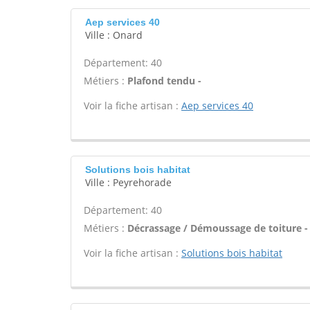
Aep services 40
Ville : Onard
Département: 40
Métiers :
Plafond tendu -
Voir la fiche artisan :
Aep services 40
Solutions bois habitat
Ville : Peyrehorade
Département: 40
Métiers :
Décrassage / Démoussage de toiture -
Voir la fiche artisan :
Solutions bois habitat