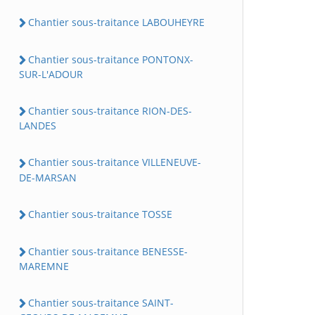
Chantier sous-traitance LABOUHEYRE
Chantier sous-traitance PONTONX-
SUR-L'ADOUR
Chantier sous-traitance RION-DES-
LANDES
Chantier sous-traitance VILLENEUVE-
DE-MARSAN
Chantier sous-traitance TOSSE
Chantier sous-traitance BENESSE-
MAREMNE
Chantier sous-traitance SAINT-