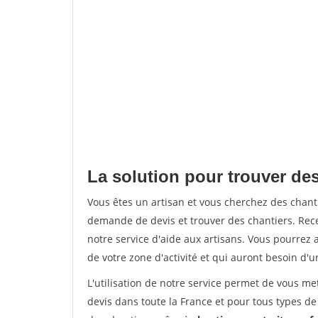
La solution pour trouver de
Vous êtes un artisan et vous cherchez des chan
demande de devis et trouver des chantiers. Rec
notre service d'aide aux artisans. Vous pourrez a
de votre zone d'activité et qui auront besoin d'u
L'utilisation de notre service permet de vous me
devis dans toute la France et pour tous types de 