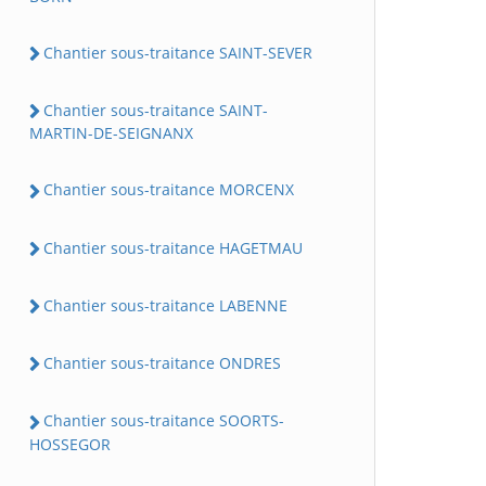
Chantier sous-traitance SAINT-SEVER
Chantier sous-traitance SAINT-
MARTIN-DE-SEIGNANX
Chantier sous-traitance MORCENX
Chantier sous-traitance HAGETMAU
Chantier sous-traitance LABENNE
Chantier sous-traitance ONDRES
Chantier sous-traitance SOORTS-
HOSSEGOR