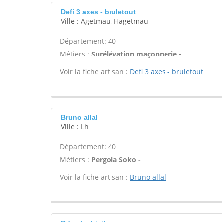
Defi 3 axes - bruletout
Ville : Agetmau, Hagetmau
Département: 40
Métiers :
Surélévation maçonnerie -
Voir la fiche artisan :
Defi 3 axes - bruletout
Bruno allal
Ville : Lh
Département: 40
Métiers :
Pergola Soko -
Voir la fiche artisan :
Bruno allal