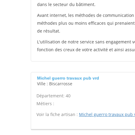
dans le secteur du bâtiment.
Avant internet, les méthodes de communication s
méthodes plus ou moins efficaces qui prenaien
de résultat.
L'utilisation de notre service sans engagement
fonction des creux de votre activité et ainsi assu
Michel guerro travaux pub vrd
Ville : Biscarrosse
Département: 40
Métiers :
Voir la fiche artisan :
Michel guerro travaux pub 