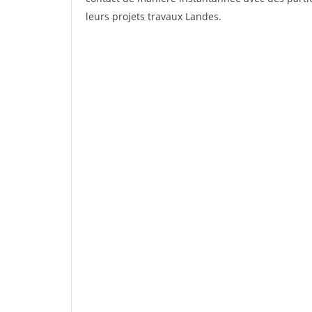
leurs projets travaux Landes.