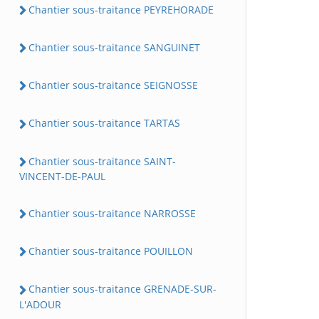
Chantier sous-traitance PEYREHORADE
Chantier sous-traitance SANGUINET
Chantier sous-traitance SEIGNOSSE
Chantier sous-traitance TARTAS
Chantier sous-traitance SAINT-
VINCENT-DE-PAUL
Chantier sous-traitance NARROSSE
Chantier sous-traitance POUILLON
Chantier sous-traitance GRENADE-SUR-
L'ADOUR