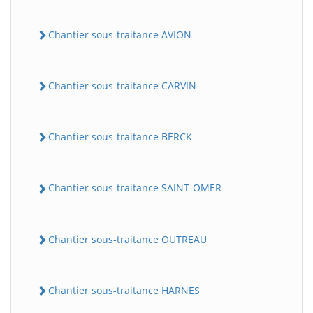
Chantier sous-traitance AVION
Chantier sous-traitance CARVIN
Chantier sous-traitance BERCK
Chantier sous-traitance SAINT-OMER
Chantier sous-traitance OUTREAU
Chantier sous-traitance HARNES