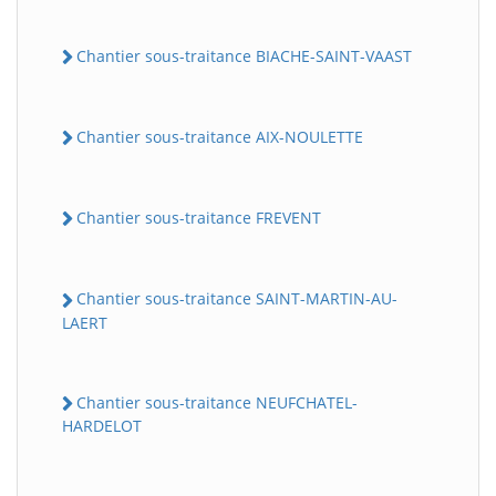
Chantier sous-traitance BIACHE-SAINT-VAAST
Chantier sous-traitance AIX-NOULETTE
Chantier sous-traitance FREVENT
Chantier sous-traitance SAINT-MARTIN-AU-
LAERT
Chantier sous-traitance NEUFCHATEL-
HARDELOT