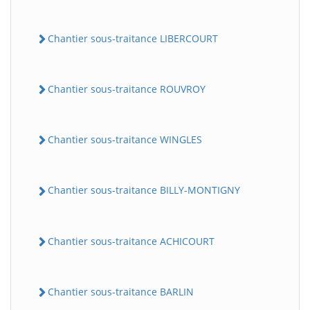
Chantier sous-traitance LIBERCOURT
Chantier sous-traitance ROUVROY
Chantier sous-traitance WINGLES
Chantier sous-traitance BILLY-MONTIGNY
Chantier sous-traitance ACHICOURT
Chantier sous-traitance BARLIN