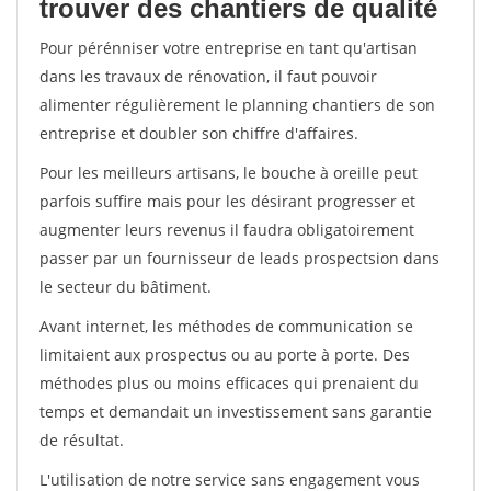
trouver des chantiers de qualité
Pour pérénniser votre entreprise en tant qu'artisan
dans les travaux de rénovation, il faut pouvoir
alimenter régulièrement le planning chantiers de son
entreprise et doubler son chiffre d'affaires.
Pour les meilleurs artisans, le bouche à oreille peut
parfois suffire mais pour les désirant progresser et
augmenter leurs revenus il faudra obligatoirement
passer par un fournisseur de leads prospectsion dans
le secteur du bâtiment.
Avant internet, les méthodes de communication se
limitaient aux prospectus ou au porte à porte. Des
méthodes plus ou moins efficaces qui prenaient du
temps et demandait un investissement sans garantie
de résultat.
L'utilisation de notre service sans engagement vous