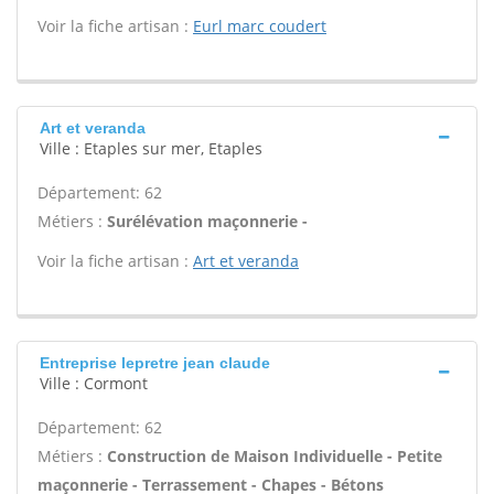
Voir la fiche artisan :
Eurl marc coudert
Art et veranda
Ville : Etaples sur mer, Etaples
Département: 62
Métiers :
Surélévation maçonnerie -
Voir la fiche artisan :
Art et veranda
Entreprise lepretre jean claude
Ville : Cormont
Département: 62
Métiers :
Construction de Maison Individuelle - Petite
maçonnerie - Terrassement - Chapes - Bétons