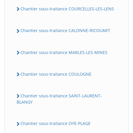
Chantier sous-traitance COURCELLES-LES-LENS
Chantier sous-traitance CALONNE-RICOUART
Chantier sous-traitance MARLES-LES-MINES
Chantier sous-traitance COULOGNE
Chantier sous-traitance SAINT-LAURENT-
BLANGY
Chantier sous-traitance OYE-PLAGE