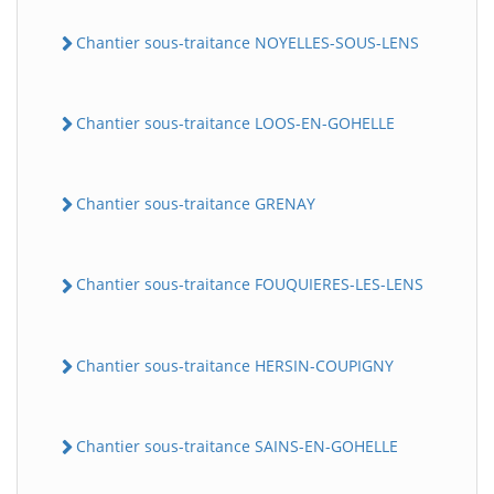
Chantier sous-traitance NOYELLES-SOUS-LENS
Chantier sous-traitance LOOS-EN-GOHELLE
Chantier sous-traitance GRENAY
Chantier sous-traitance FOUQUIERES-LES-LENS
Chantier sous-traitance HERSIN-COUPIGNY
Chantier sous-traitance SAINS-EN-GOHELLE