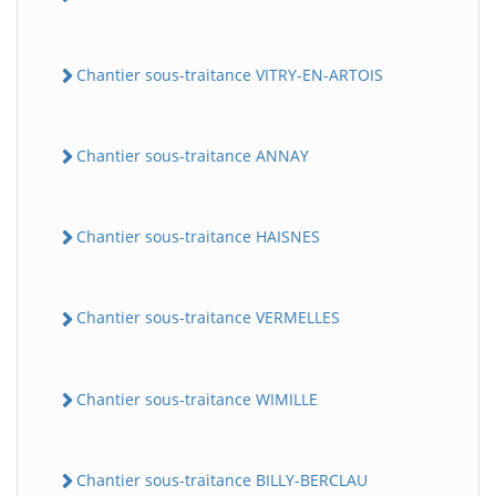
Chantier sous-traitance VITRY-EN-ARTOIS
Chantier sous-traitance ANNAY
Chantier sous-traitance HAISNES
Chantier sous-traitance VERMELLES
Chantier sous-traitance WIMILLE
Chantier sous-traitance BILLY-BERCLAU