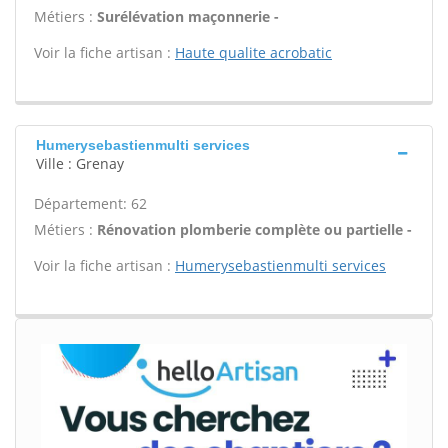
Métiers :
Surélévation maçonnerie -
Voir la fiche artisan :
Haute qualite acrobatic
Humerysebastienmulti services
Ville : Grenay
Département: 62
Métiers :
Rénovation plomberie complète ou partielle -
Voir la fiche artisan :
Humerysebastienmulti services