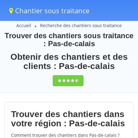
Chantier sous traitance
Accueil
Recherche des chantiers sous traitance
Trouver des chantiers sous traitance
: Pas-de-calais
Obtenir des chantiers et des
clients : Pas-de-calais
9,5
(100%)
87
votes
Trouver des chantiers dans
votre région : Pas-de-calais
Comment trouver des chantiers dans Pas-de-calais ?