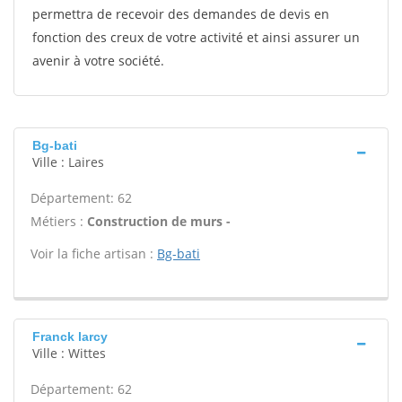
permettra de recevoir des demandes de devis en
fonction des creux de votre activité et ainsi assurer un
avenir à votre société.
Bg-bati
Ville : Laires
Département: 62
Métiers :
Construction de murs -
Voir la fiche artisan :
Bg-bati
Franck larcy
Ville : Wittes
Département: 62