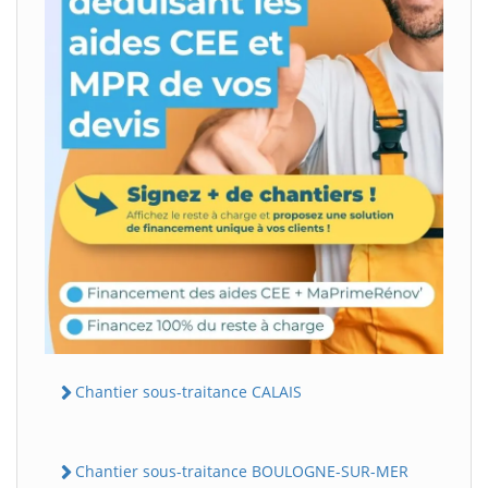
Chantier sous-traitance CALAIS
Chantier sous-traitance BOULOGNE-SUR-MER