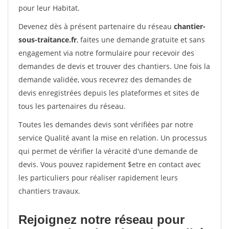
pour leur Habitat.
Devenez dès à présent partenaire du réseau
chantier-
sous-traitance.fr
, faites une demande gratuite et sans
engagement via notre formulaire pour recevoir des
demandes de devis et trouver des chantiers. Une fois la
demande validée, vous recevrez des demandes de
devis enregistrées depuis les plateformes et sites de
tous les partenaires du réseau.
Toutes les demandes devis sont vérifiées par notre
service Qualité avant la mise en relation. Un processus
qui permet de vérifier la véracité d'une demande de
devis. Vous pouvez rapidement $etre en contact avec
les particuliers pour réaliser rapidement leurs
chantiers travaux.
Rejoignez notre réseau pour