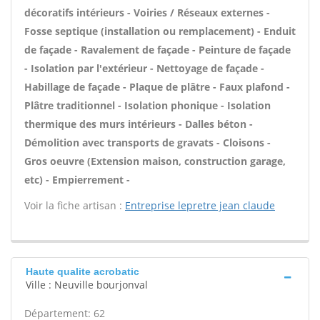
décoratifs intérieurs - Voiries / Réseaux externes -
Fosse septique (installation ou remplacement) - Enduit
de façade - Ravalement de façade - Peinture de façade
- Isolation par l'extérieur - Nettoyage de façade -
Habillage de façade - Plaque de plâtre - Faux plafond -
Plâtre traditionnel - Isolation phonique - Isolation
thermique des murs intérieurs - Dalles béton -
Démolition avec transports de gravats - Cloisons -
Gros oeuvre (Extension maison, construction garage,
etc) - Empierrement -
Voir la fiche artisan :
Entreprise lepretre jean claude
Haute qualite acrobatic
Ville : Neuville bourjonval
Département: 62