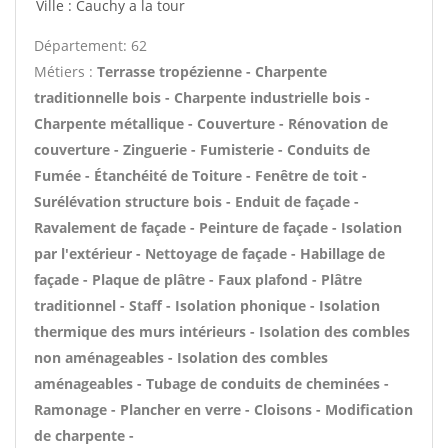
Ville : Cauchy a la tour
Département: 62
Métiers :
Terrasse tropézienne - Charpente
traditionnelle bois - Charpente industrielle bois -
Charpente métallique - Couverture - Rénovation de
couverture - Zinguerie - Fumisterie - Conduits de
Fumée - Étanchéité de Toiture - Fenêtre de toit -
Surélévation structure bois - Enduit de façade -
Ravalement de façade - Peinture de façade - Isolation
par l'extérieur - Nettoyage de façade - Habillage de
façade - Plaque de plâtre - Faux plafond - Plâtre
traditionnel - Staff - Isolation phonique - Isolation
thermique des murs intérieurs - Isolation des combles
non aménageables - Isolation des combles
aménageables - Tubage de conduits de cheminées -
Ramonage - Plancher en verre - Cloisons - Modification
de charpente -