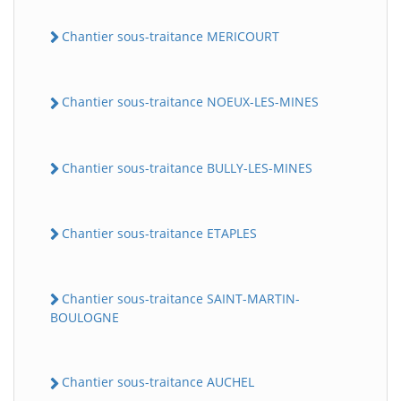
Chantier sous-traitance MERICOURT
Chantier sous-traitance NOEUX-LES-MINES
Chantier sous-traitance BULLY-LES-MINES
Chantier sous-traitance ETAPLES
Chantier sous-traitance SAINT-MARTIN-
BOULOGNE
Chantier sous-traitance AUCHEL