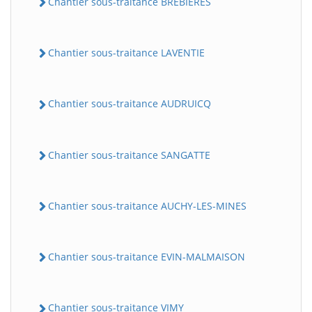
Chantier sous-traitance BREBIERES
Chantier sous-traitance LAVENTIE
Chantier sous-traitance AUDRUICQ
Chantier sous-traitance SANGATTE
Chantier sous-traitance AUCHY-LES-MINES
Chantier sous-traitance EVIN-MALMAISON
Chantier sous-traitance VIMY