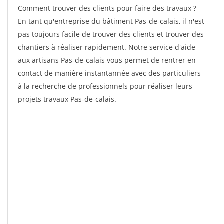
Comment trouver des clients pour faire des travaux ?
En tant qu'entreprise du bâtiment Pas-de-calais, il n'est
pas toujours facile de trouver des clients et trouver des
chantiers à réaliser rapidement. Notre service d'aide
aux artisans Pas-de-calais vous permet de rentrer en
contact de manière instantannée avec des particuliers
à la recherche de professionnels pour réaliser leurs
projets travaux Pas-de-calais.