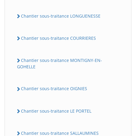
Chantier sous-traitance LONGUENESSE
Chantier sous-traitance COURRIERES
Chantier sous-traitance MONTIGNY-EN-
GOHELLE
Chantier sous-traitance OIGNIES
Chantier sous-traitance LE PORTEL
Chantier sous-traitance SALLAUMINES