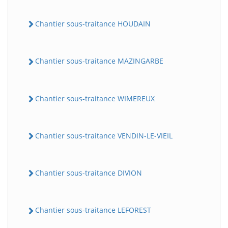
Chantier sous-traitance HOUDAIN
Chantier sous-traitance MAZINGARBE
Chantier sous-traitance WIMEREUX
Chantier sous-traitance VENDIN-LE-VIEIL
Chantier sous-traitance DIVION
Chantier sous-traitance LEFOREST