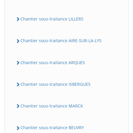
Chantier sous-traitance LILLERS
Chantier sous-traitance AIRE-SUR-LA-LYS
Chantier sous-traitance ARQUES
Chantier sous-traitance ISBERGUES
Chantier sous-traitance MARCK
Chantier sous-traitance BEUVRY