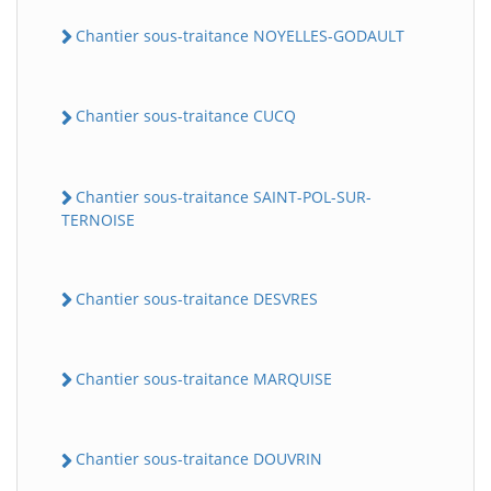
Chantier sous-traitance NOYELLES-GODAULT
Chantier sous-traitance CUCQ
Chantier sous-traitance SAINT-POL-SUR-
TERNOISE
Chantier sous-traitance DESVRES
Chantier sous-traitance MARQUISE
Chantier sous-traitance DOUVRIN