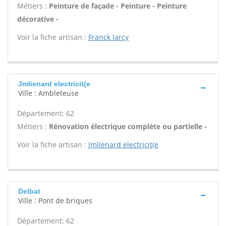
Métiers :
Peinture de façade - Peinture - Peinture
décorative -
Voir la fiche artisan :
Franck larcy
Jmlienard electricit(e
Ville : Ambleteuse
Département: 62
Métiers :
Rénovation électrique complète ou partielle -
Voir la fiche artisan :
Jmlienard electricit(e
Delbat
Ville : Pont de briques
Département: 62