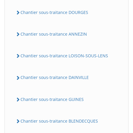
Chantier sous-traitance DOURGES
Chantier sous-traitance ANNEZIN
Chantier sous-traitance LOISON-SOUS-LENS
Chantier sous-traitance DAINVILLE
Chantier sous-traitance GUINES
Chantier sous-traitance BLENDECQUES