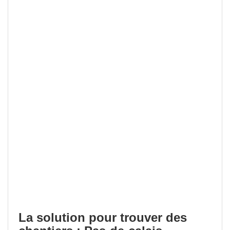
La solution pour trouver des