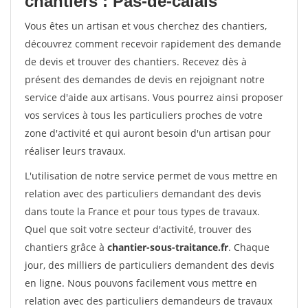
chantiers : Pas-de-calais
Vous êtes un artisan et vous cherchez des chantiers,
découvrez comment recevoir rapidement des demande
de devis et trouver des chantiers. Recevez dès à
présent des demandes de devis en rejoignant notre
service d'aide aux artisans. Vous pourrez ainsi proposer
vos services à tous les particuliers proches de votre
zone d'activité et qui auront besoin d'un artisan pour
réaliser leurs travaux.
L'utilisation de notre service permet de vous mettre en
relation avec des particuliers demandant des devis
dans toute la France et pour tous types de travaux.
Quel que soit votre secteur d'activité, trouver des
chantiers grâce à
chantier-sous-traitance.fr
. Chaque
jour, des milliers de particuliers demandent des devis
en ligne. Nous pouvons facilement vous mettre en
relation avec des particuliers demandeurs de travaux