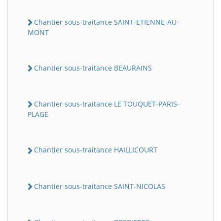
Chantier sous-traitance SAINT-ETIENNE-AU-
MONT
Chantier sous-traitance BEAURAINS
Chantier sous-traitance LE TOUQUET-PARIS-
PLAGE
Chantier sous-traitance HAILLICOURT
Chantier sous-traitance SAINT-NICOLAS