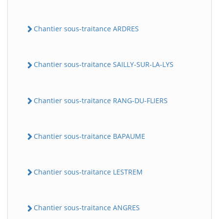
Chantier sous-traitance ARDRES
Chantier sous-traitance SAILLY-SUR-LA-LYS
Chantier sous-traitance RANG-DU-FLIERS
Chantier sous-traitance BAPAUME
Chantier sous-traitance LESTREM
Chantier sous-traitance ANGRES