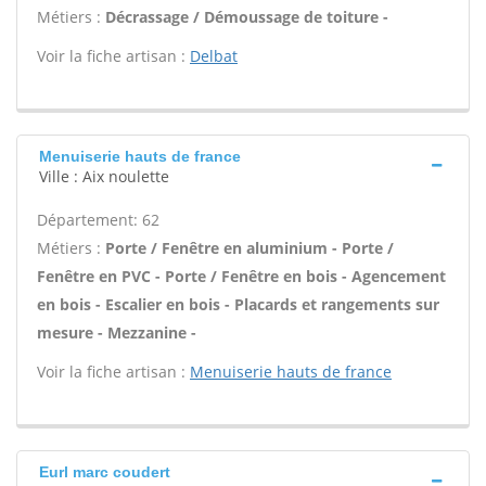
Métiers :
Décrassage / Démoussage de toiture -
Voir la fiche artisan :
Delbat
Menuiserie hauts de france
Ville : Aix noulette
Département: 62
Métiers :
Porte / Fenêtre en aluminium - Porte /
Fenêtre en PVC - Porte / Fenêtre en bois - Agencement
en bois - Escalier en bois - Placards et rangements sur
mesure - Mezzanine -
Voir la fiche artisan :
Menuiserie hauts de france
Eurl marc coudert