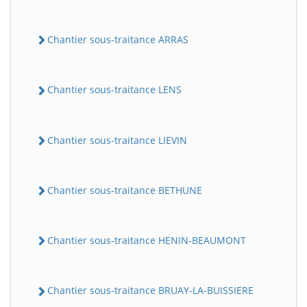
Chantier sous-traitance ARRAS
Chantier sous-traitance LENS
Chantier sous-traitance LIEVIN
Chantier sous-traitance BETHUNE
Chantier sous-traitance HENIN-BEAUMONT
Chantier sous-traitance BRUAY-LA-BUISSIERE