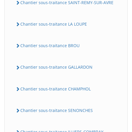
Chantier sous-traitance SAINT-REMY-SUR-AVRE
Chantier sous-traitance LA LOUPE
Chantier sous-traitance BROU
Chantier sous-traitance GALLARDON
Chantier sous-traitance CHAMPHOL
Chantier sous-traitance SENONCHES
Chantier sous-traitance ILLIERS-COMBRAY