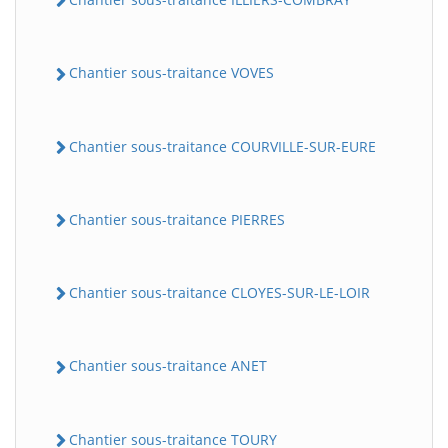
Chantier sous-traitance VOVES
Chantier sous-traitance COURVILLE-SUR-EURE
Chantier sous-traitance PIERRES
Chantier sous-traitance CLOYES-SUR-LE-LOIR
Chantier sous-traitance ANET
Chantier sous-traitance TOURY