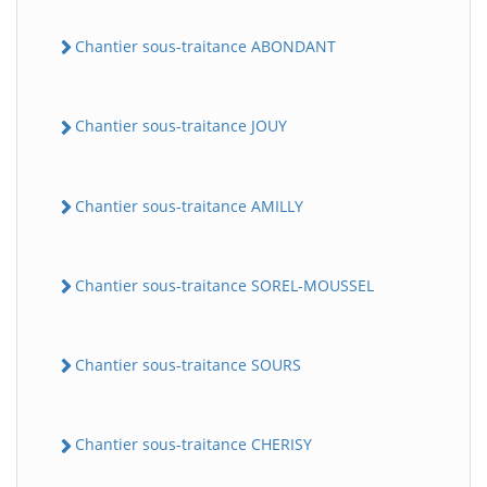
Chantier sous-traitance ABONDANT
Chantier sous-traitance JOUY
Chantier sous-traitance AMILLY
Chantier sous-traitance SOREL-MOUSSEL
Chantier sous-traitance SOURS
Chantier sous-traitance CHERISY