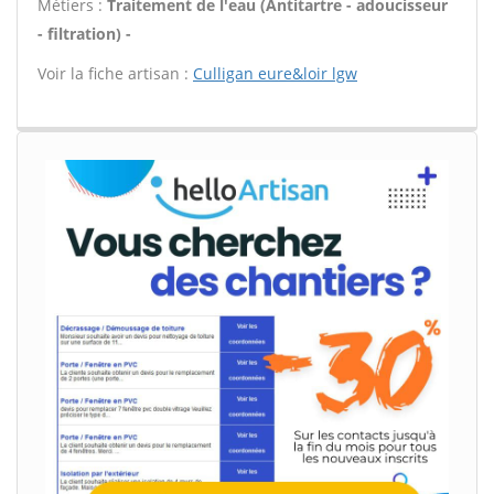
Métiers :
Traitement de l'eau (Antitartre - adoucisseur
- filtration) -
Voir la fiche artisan :
Culligan eure&loir lgw