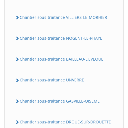
Chantier sous-traitance VILLIERS-LE-MORHIER
Chantier sous-traitance NOGENT-LE-PHAYE
Chantier sous-traitance BAILLEAU-L'EVEQUE
Chantier sous-traitance UNVERRE
Chantier sous-traitance GASVILLE-OISEME
Chantier sous-traitance DROUE-SUR-DROUETTE