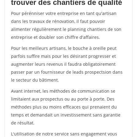
trouver des chantiers de qualité
Pour pérénniser votre entreprise en tant qu'artisan
dans les travaux de rénovation, il faut pouvoir
alimenter régulièrement le planning chantiers de son
entreprise et doubler son chiffre d'affaires.
Pour les meilleurs artisans, le bouche à oreille peut
parfois suffire mais pour les désirant progresser et
augmenter leurs revenus il faudra obligatoirement
passer par un fournisseur de leads prospectsion dans
le secteur du bâtiment.
Avant internet, les méthodes de communication se
limitaient aux prospectus ou au porte à porte. Des
méthodes plus ou moins efficaces qui prenaient du
temps et demandait un investissement sans garantie
de résultat.
L'utilisation de notre service sans engagement vous