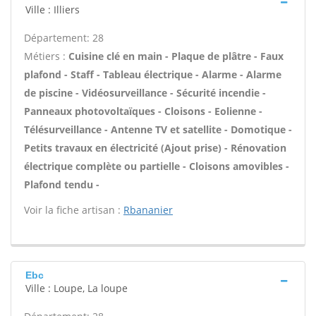
Ville : Illiers
Département: 28
Métiers :
Cuisine clé en main - Plaque de plâtre - Faux
plafond - Staff - Tableau électrique - Alarme - Alarme
de piscine - Vidéosurveillance - Sécurité incendie -
Panneaux photovoltaïques - Cloisons - Eolienne -
Télésurveillance - Antenne TV et satellite - Domotique -
Petits travaux en électricité (Ajout prise) - Rénovation
électrique complète ou partielle - Cloisons amovibles -
Plafond tendu -
Voir la fiche artisan :
Rbananier
Ebc
Ville : Loupe, La loupe