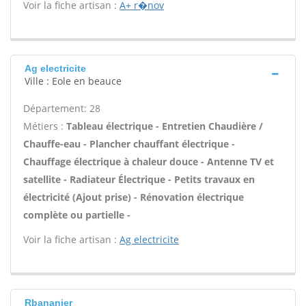
Voir la fiche artisan :
A+ r�nov
Ag electricite
Ville : Eole en beauce
Département: 28
Métiers :
Tableau électrique - Entretien Chaudière /
Chauffe-eau - Plancher chauffant électrique -
Chauffage électrique à chaleur douce - Antenne TV et
satellite - Radiateur Électrique - Petits travaux en
électricité (Ajout prise) - Rénovation électrique
complète ou partielle -
Voir la fiche artisan :
Ag electricite
Rbananier