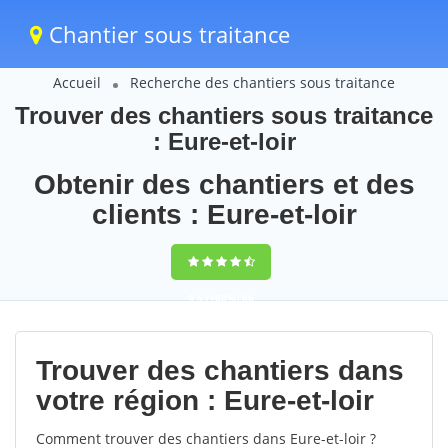
Chantier sous traitance
Accueil
Recherche des chantiers sous traitance
Trouver des chantiers sous traitance
: Eure-et-loir
Obtenir des chantiers et des
clients : Eure-et-loir
9,5
(100%)
86
votes
Trouver des chantiers dans
votre région : Eure-et-loir
Comment trouver des chantiers dans Eure-et-loir ?