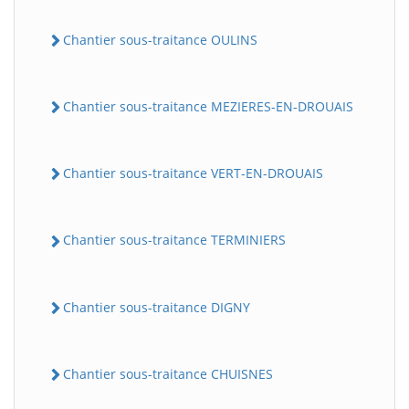
Chantier sous-traitance OULINS
Chantier sous-traitance MEZIERES-EN-DROUAIS
Chantier sous-traitance VERT-EN-DROUAIS
Chantier sous-traitance TERMINIERS
Chantier sous-traitance DIGNY
Chantier sous-traitance CHUISNES