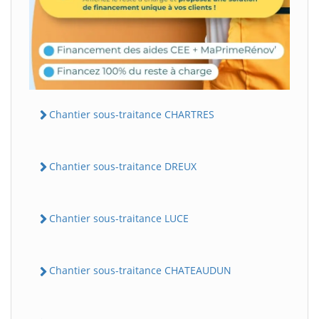
Chantier sous-traitance CHARTRES
Chantier sous-traitance DREUX
Chantier sous-traitance LUCE
Chantier sous-traitance CHATEAUDUN