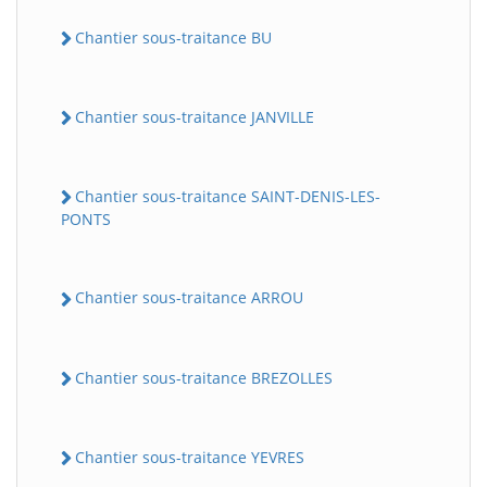
Chantier sous-traitance BU
Chantier sous-traitance JANVILLE
Chantier sous-traitance SAINT-DENIS-LES-
PONTS
Chantier sous-traitance ARROU
Chantier sous-traitance BREZOLLES
Chantier sous-traitance YEVRES