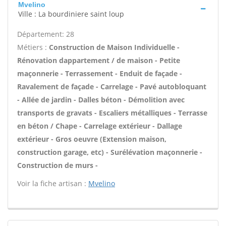
Mvelino
Ville : La bourdiniere saint loup
Département: 28
Métiers :
Construction de Maison Individuelle -
Rénovation dappartement / de maison - Petite
maçonnerie - Terrassement - Enduit de façade -
Ravalement de façade - Carrelage - Pavé autobloquant
- Allée de jardin - Dalles béton - Démolition avec
transports de gravats - Escaliers métalliques - Terrasse
en béton / Chape - Carrelage extérieur - Dallage
extérieur - Gros oeuvre (Extension maison,
construction garage, etc) - Surélévation maçonnerie -
Construction de murs -
Voir la fiche artisan :
Mvelino