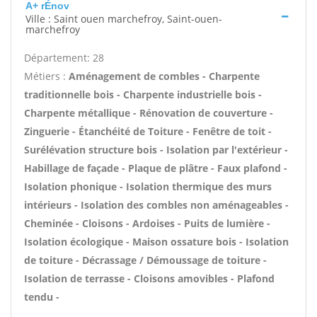
A+ rÉnov
Ville : Saint ouen marchefroy, Saint-ouen-
marchefroy
Département: 28
Métiers :
Aménagement de combles - Charpente
traditionnelle bois - Charpente industrielle bois -
Charpente métallique - Rénovation de couverture -
Zinguerie - Étanchéité de Toiture - Fenêtre de toit -
Surélévation structure bois - Isolation par l'extérieur -
Habillage de façade - Plaque de plâtre - Faux plafond -
Isolation phonique - Isolation thermique des murs
intérieurs - Isolation des combles non aménageables -
Cheminée - Cloisons - Ardoises - Puits de lumière -
Isolation écologique - Maison ossature bois - Isolation
de toiture - Décrassage / Démoussage de toiture -
Isolation de terrasse - Cloisons amovibles - Plafond
tendu -