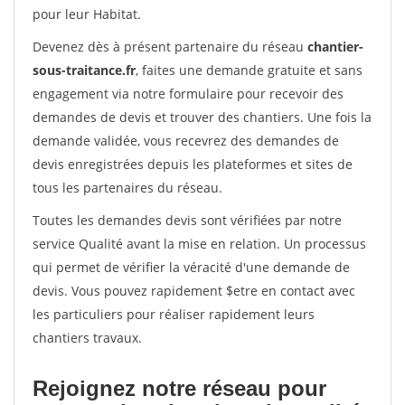
pour leur Habitat.
Devenez dès à présent partenaire du réseau
chantier-
sous-traitance.fr
, faites une demande gratuite et sans
engagement via notre formulaire pour recevoir des
demandes de devis et trouver des chantiers. Une fois la
demande validée, vous recevrez des demandes de
devis enregistrées depuis les plateformes et sites de
tous les partenaires du réseau.
Toutes les demandes devis sont vérifiées par notre
service Qualité avant la mise en relation. Un processus
qui permet de vérifier la véracité d'une demande de
devis. Vous pouvez rapidement $etre en contact avec
les particuliers pour réaliser rapidement leurs
chantiers travaux.
Rejoignez notre réseau pour