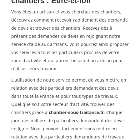
chantiers : Eure-et-loir
Vous êtes un artisan et vous cherchez des chantiers,
découvrez comment recevoir rapidement des demande
de devis et trouver des chantiers. Recevez dès à
présent des demandes de devis en rejoignant notre
service d'aide aux artisans. Vous pourrez ainsi proposer
vos services à tous les particuliers proches de votre
zone d'activité et qui auront besoin d'un artisan pour
réaliser leurs travaux.
L'utilisation de notre service permet de vous mettre en
relation avec des particuliers demandant des devis
dans toute la France et pour tous types de travaux.
Quel que soit votre secteur d'activité, trouver des
chantiers grâce à
chantier-sous-traitance.fr
. Chaque
jour, des milliers de particuliers demandent des devis
en ligne. Nous pouvons facilement vous mettre en
relation avec des particuliers demandeurs de travaux