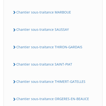
Chantier sous-traitance MARBOUE
Chantier sous-traitance SAUSSAY
Chantier sous-traitance THIRON-GARDAIS
Chantier sous-traitance SAINT-PIAT
Chantier sous-traitance THIMERT-GATELLES
Chantier sous-traitance ORGERES-EN-BEAUCE