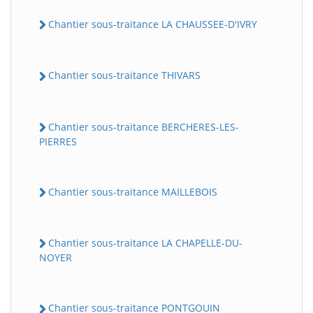
Chantier sous-traitance LA CHAUSSEE-D'IVRY
Chantier sous-traitance THIVARS
Chantier sous-traitance BERCHERES-LES-
PIERRES
Chantier sous-traitance MAILLEBOIS
Chantier sous-traitance LA CHAPELLE-DU-
NOYER
Chantier sous-traitance PONTGOUIN