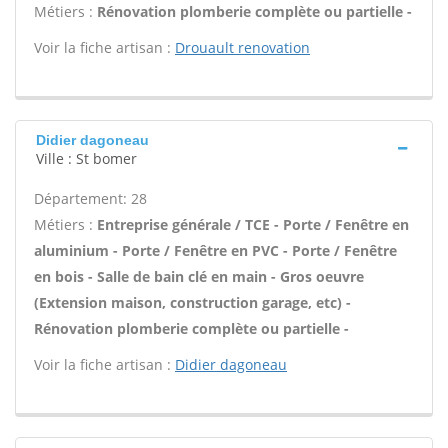
Métiers :
Rénovation plomberie complète ou partielle -
Voir la fiche artisan :
Drouault renovation
Didier dagoneau
Ville : St bomer
Département: 28
Métiers :
Entreprise générale / TCE - Porte / Fenêtre en
aluminium - Porte / Fenêtre en PVC - Porte / Fenêtre
en bois - Salle de bain clé en main - Gros oeuvre
(Extension maison, construction garage, etc) -
Rénovation plomberie complète ou partielle -
Voir la fiche artisan :
Didier dagoneau