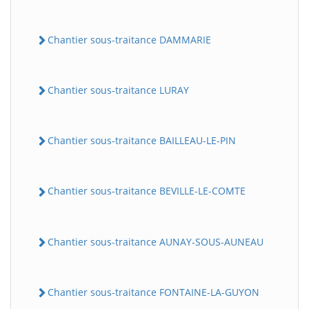
Chantier sous-traitance DAMMARIE
Chantier sous-traitance LURAY
Chantier sous-traitance BAILLEAU-LE-PIN
Chantier sous-traitance BEVILLE-LE-COMTE
Chantier sous-traitance AUNAY-SOUS-AUNEAU
Chantier sous-traitance FONTAINE-LA-GUYON