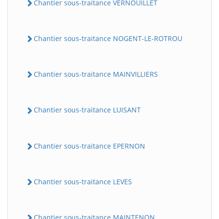
Chantier sous-traitance VERNOUILLET
Chantier sous-traitance NOGENT-LE-ROTROU
Chantier sous-traitance MAINVILLIERS
Chantier sous-traitance LUISANT
Chantier sous-traitance EPERNON
Chantier sous-traitance LEVES
Chantier sous-traitance MAINTENON