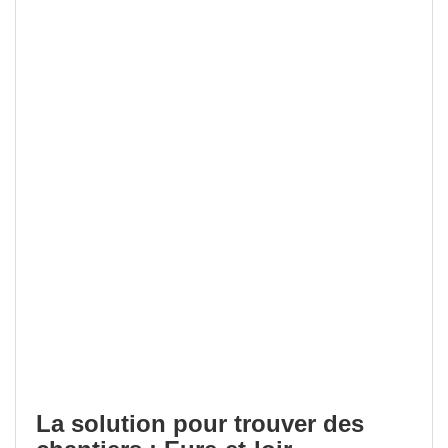
La solution pour trouver des