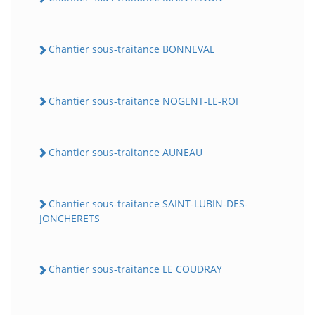
Chantier sous-traitance BONNEVAL
Chantier sous-traitance NOGENT-LE-ROI
Chantier sous-traitance AUNEAU
Chantier sous-traitance SAINT-LUBIN-DES-
JONCHERETS
Chantier sous-traitance LE COUDRAY