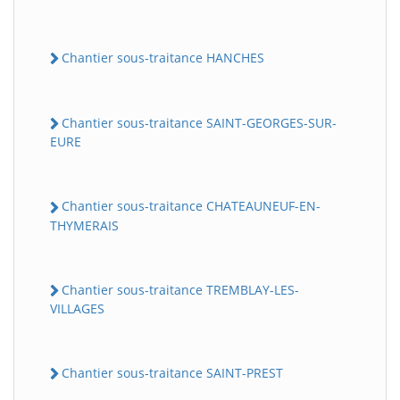
Chantier sous-traitance HANCHES
Chantier sous-traitance SAINT-GEORGES-SUR-
EURE
Chantier sous-traitance CHATEAUNEUF-EN-
THYMERAIS
Chantier sous-traitance TREMBLAY-LES-
VILLAGES
Chantier sous-traitance SAINT-PREST