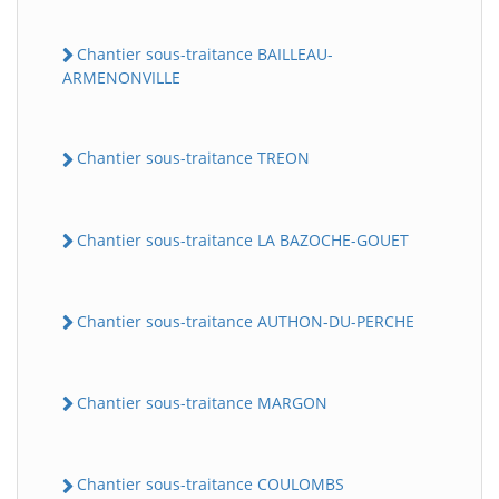
Chantier sous-traitance BAILLEAU-
ARMENONVILLE
Chantier sous-traitance TREON
Chantier sous-traitance LA BAZOCHE-GOUET
Chantier sous-traitance AUTHON-DU-PERCHE
Chantier sous-traitance MARGON
Chantier sous-traitance COULOMBS