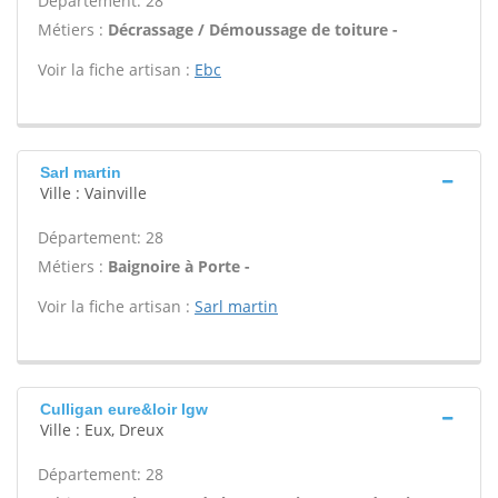
Département: 28
Métiers :
Décrassage / Démoussage de toiture -
Voir la fiche artisan :
Ebc
Sarl martin
Ville : Vainville
Département: 28
Métiers :
Baignoire à Porte -
Voir la fiche artisan :
Sarl martin
Culligan eure&loir lgw
Ville : Eux, Dreux
Département: 28