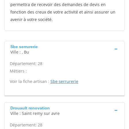
permettra de recevoir des demandes de devis en
fonction des creux de votre activité et ainsi assurer un
avenir à votre société.
Sbe serrurerie
Ville : , Bu
Département: 28
Métiers :
Voir la fiche artisan :
Sbe serrurerie
Drouault renovation
Ville : Saint remy sur avre
Département: 28