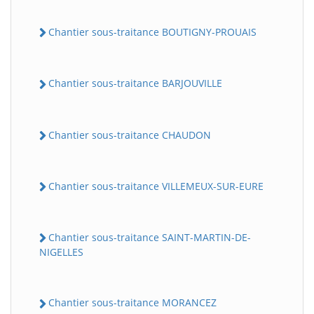
Chantier sous-traitance BOUTIGNY-PROUAIS
Chantier sous-traitance BARJOUVILLE
Chantier sous-traitance CHAUDON
Chantier sous-traitance VILLEMEUX-SUR-EURE
Chantier sous-traitance SAINT-MARTIN-DE-
NIGELLES
Chantier sous-traitance MORANCEZ