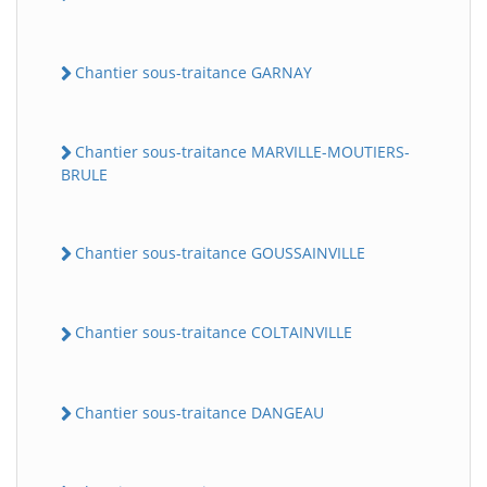
Chantier sous-traitance GARNAY
Chantier sous-traitance MARVILLE-MOUTIERS-
BRULE
Chantier sous-traitance GOUSSAINVILLE
Chantier sous-traitance COLTAINVILLE
Chantier sous-traitance DANGEAU