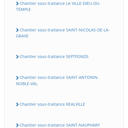
Chantier sous-traitance LA VILLE-DIEU-DU-
TEMPLE
Chantier sous-traitance SAINT-NICOLAS-DE-LA-
GRAVE
Chantier sous-traitance SEPTFONDS
Chantier sous-traitance SAINT-ANTONIN-
NOBLE-VAL
Chantier sous-traitance REALVILLE
Chantier sous-traitance SAINT-NAUPHARY