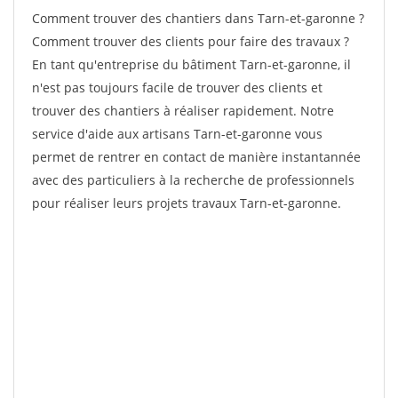
Comment trouver des chantiers dans Tarn-et-garonne ?
Comment trouver des clients pour faire des travaux ?
En tant qu'entreprise du bâtiment Tarn-et-garonne, il
n'est pas toujours facile de trouver des clients et
trouver des chantiers à réaliser rapidement. Notre
service d'aide aux artisans Tarn-et-garonne vous
permet de rentrer en contact de manière instantannée
avec des particuliers à la recherche de professionnels
pour réaliser leurs projets travaux Tarn-et-garonne.