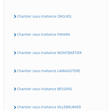
Chantier sous-traitance ORGUEIL
Chantier sous-traitance FINHAN
Chantier sous-traitance MONTBARTIER
Chantier sous-traitance LAMAGISTERE
Chantier sous-traitance BESSENS
Chantier sous-traitance VILLEBRUMIER