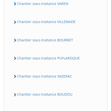
Chantier sous-traitance VAREN
Chantier sous-traitance VILLEMADE
Chantier sous-traitance BOURRET
Chantier sous-traitance PUYLAROQUE
Chantier sous-traitance VAZERAC
Chantier sous-traitance BOUDOU