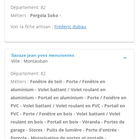
Département: 82
Métiers :
Pergola Soko -
Voir la fiche artisan :
Frederic dubau
Sacaze jean yves menuiseries
Ville : Montauban
Département: 82
Métiers :
Fenêtre de toit - Porte / Fenêtre en
aluminium - Volet battant / Volet roulant en
aluminium - Portail en aluminium - Porte / Fenêtre en
PVC - Volet battant / Volet roulant en PVC - Portail en
PVC - Porte / Fenêtre en bois - Volet battant / Volet
roulant en bois - Portail en bois - Véranda - Portes de
garage - Stores - Puits de lumière - Porte d'entrée -
Pergola - Motorisation de portes et portails -