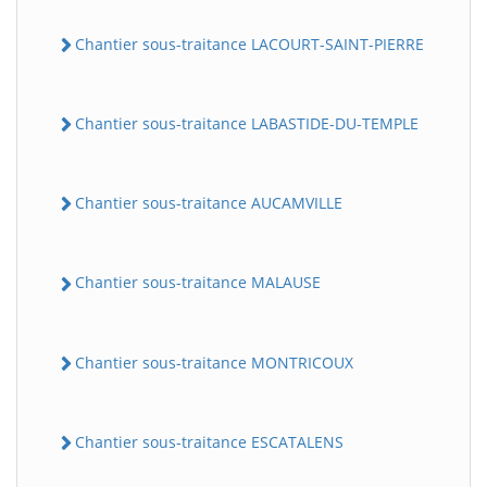
Chantier sous-traitance LACOURT-SAINT-PIERRE
Chantier sous-traitance LABASTIDE-DU-TEMPLE
Chantier sous-traitance AUCAMVILLE
Chantier sous-traitance MALAUSE
Chantier sous-traitance MONTRICOUX
Chantier sous-traitance ESCATALENS