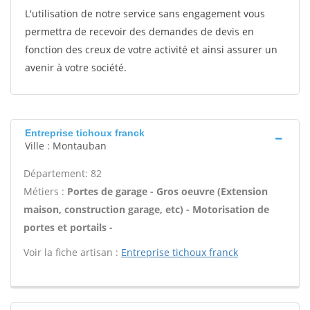
L'utilisation de notre service sans engagement vous
permettra de recevoir des demandes de devis en
fonction des creux de votre activité et ainsi assurer un
avenir à votre société.
Entreprise tichoux franck
Ville : Montauban
Département: 82
Métiers :
Portes de garage - Gros oeuvre (Extension
maison, construction garage, etc) - Motorisation de
portes et portails -
Voir la fiche artisan :
Entreprise tichoux franck