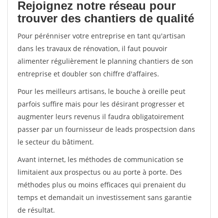
Rejoignez notre réseau pour
trouver des chantiers de qualité
Pour pérénniser votre entreprise en tant qu'artisan
dans les travaux de rénovation, il faut pouvoir
alimenter régulièrement le planning chantiers de son
entreprise et doubler son chiffre d'affaires.
Pour les meilleurs artisans, le bouche à oreille peut
parfois suffire mais pour les désirant progresser et
augmenter leurs revenus il faudra obligatoirement
passer par un fournisseur de leads prospectsion dans
le secteur du bâtiment.
Avant internet, les méthodes de communication se
limitaient aux prospectus ou au porte à porte. Des
méthodes plus ou moins efficaces qui prenaient du
temps et demandait un investissement sans garantie
de résultat.