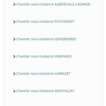
Chantier sous-traitance ALBEFEUILLE-LAGARDE
Chantier sous-traitance PUYCORNET
Chantier sous-traitance GENEBRIERES
Chantier sous-traitance VARENNES
Chantier sous-traitance LARRAZET
Chantier sous-traitance MONTALZAT