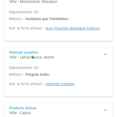
Ville : Montauban, Ntauban
Département: 82
Métiers :
Isolation par l'extérieur -
Voir la fiche artisan :
A.e.i (munier stephane francis)
Interval creation
Ville : Lafran�aise, Vaslin
Département: 82
Métiers :
Pergola Soko -
Voir la fiche artisan :
Interval creation
Frederic dubau
Ville : Caylus