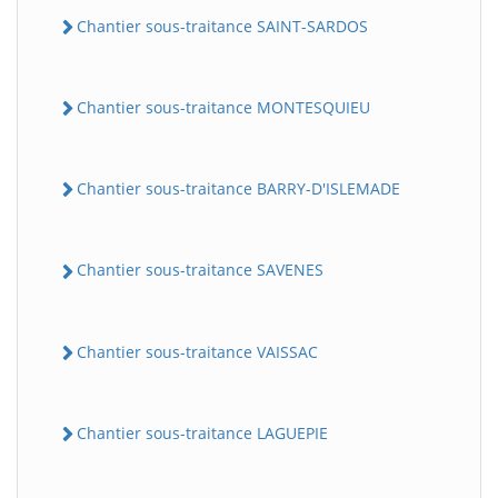
Chantier sous-traitance SAINT-SARDOS
Chantier sous-traitance MONTESQUIEU
Chantier sous-traitance BARRY-D'ISLEMADE
Chantier sous-traitance SAVENES
Chantier sous-traitance VAISSAC
Chantier sous-traitance LAGUEPIE