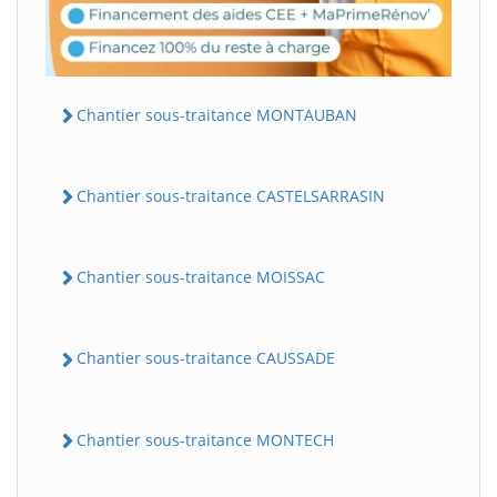
Chantier sous-traitance MONTAUBAN
Chantier sous-traitance CASTELSARRASIN
Chantier sous-traitance MOISSAC
Chantier sous-traitance CAUSSADE
Chantier sous-traitance MONTECH