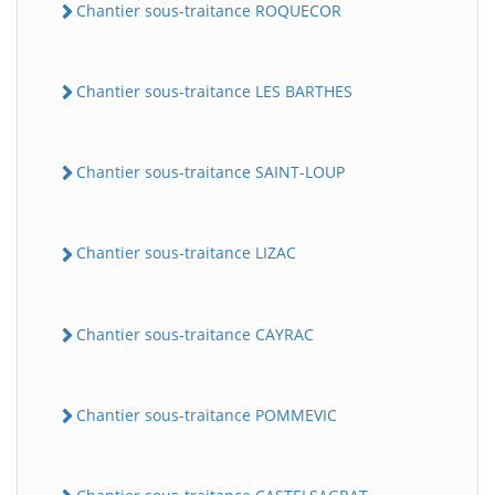
Chantier sous-traitance ROQUECOR
Chantier sous-traitance LES BARTHES
Chantier sous-traitance SAINT-LOUP
Chantier sous-traitance LIZAC
Chantier sous-traitance CAYRAC
Chantier sous-traitance POMMEVIC