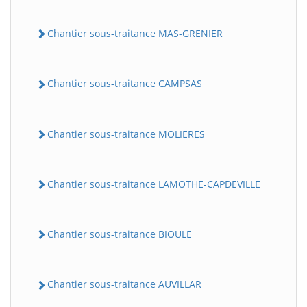
Chantier sous-traitance MAS-GRENIER
Chantier sous-traitance CAMPSAS
Chantier sous-traitance MOLIERES
Chantier sous-traitance LAMOTHE-CAPDEVILLE
Chantier sous-traitance BIOULE
Chantier sous-traitance AUVILLAR