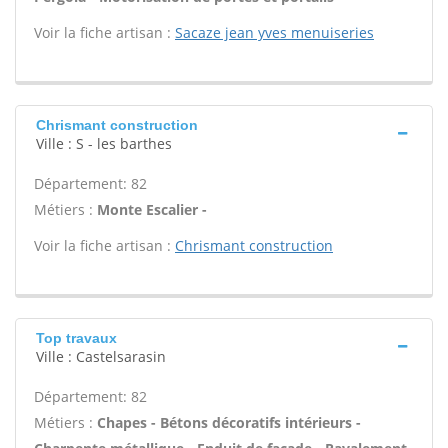
Voir la fiche artisan :
Sacaze jean yves menuiseries
Chrismant construction
Ville : S - les barthes
Département: 82
Métiers :
Monte Escalier -
Voir la fiche artisan :
Chrismant construction
Top travaux
Ville : Castelsarasin
Département: 82
Métiers :
Chapes - Bétons décoratifs intérieurs -