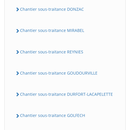
Chantier sous-traitance DONZAC
Chantier sous-traitance MIRABEL
Chantier sous-traitance REYNIES
Chantier sous-traitance GOUDOURVILLE
Chantier sous-traitance DURFORT-LACAPELETTE
Chantier sous-traitance GOLFECH