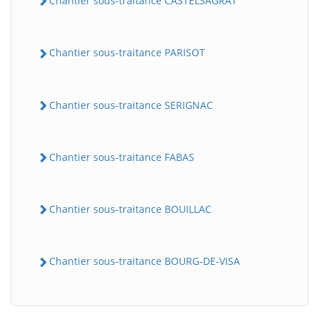
Chantier sous-traitance CASTELSAGRAT
Chantier sous-traitance PARISOT
Chantier sous-traitance SERIGNAC
Chantier sous-traitance FABAS
Chantier sous-traitance BOUILLAC
Chantier sous-traitance BOURG-DE-VISA