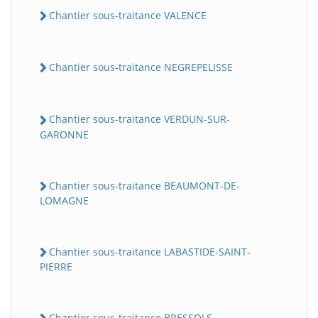
Chantier sous-traitance VALENCE
Chantier sous-traitance NEGREPELISSE
Chantier sous-traitance VERDUN-SUR-
GARONNE
Chantier sous-traitance BEAUMONT-DE-
LOMAGNE
Chantier sous-traitance LABASTIDE-SAINT-
PIERRE
Chantier sous-traitance BRESSOLS