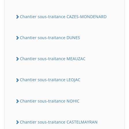
Chantier sous-traitance CAZES-MONDENARD
Chantier sous-traitance DUNES
Chantier sous-traitance MEAUZAC
Chantier sous-traitance LEOJAC
Chantier sous-traitance NOHIC
Chantier sous-traitance CASTELMAYRAN