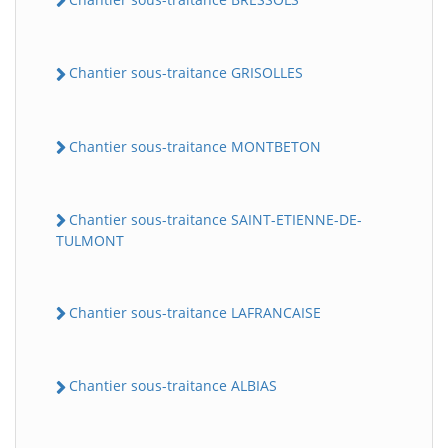
Chantier sous-traitance GRISOLLES
Chantier sous-traitance MONTBETON
Chantier sous-traitance SAINT-ETIENNE-DE-
TULMONT
Chantier sous-traitance LAFRANCAISE
Chantier sous-traitance ALBIAS