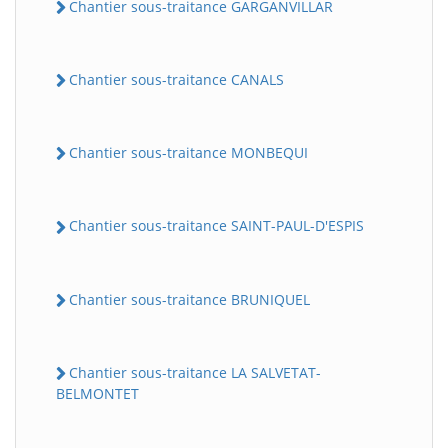
Chantier sous-traitance GARGANVILLAR
Chantier sous-traitance CANALS
Chantier sous-traitance MONBEQUI
Chantier sous-traitance SAINT-PAUL-D'ESPIS
Chantier sous-traitance BRUNIQUEL
Chantier sous-traitance LA SALVETAT-
BELMONTET