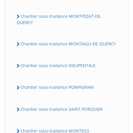
Chantier sous-traitance MONTPEZAT-DE-
QUERCY
Chantier sous-traitance MONTAIGU-DE-QUERCY
Chantier sous-traitance DIEUPENTALE
Chantier sous-traitance POMPIGNAN
Chantier sous-traitance SAINT-PORQUIER
Chantier sous-traitance MONTEILS