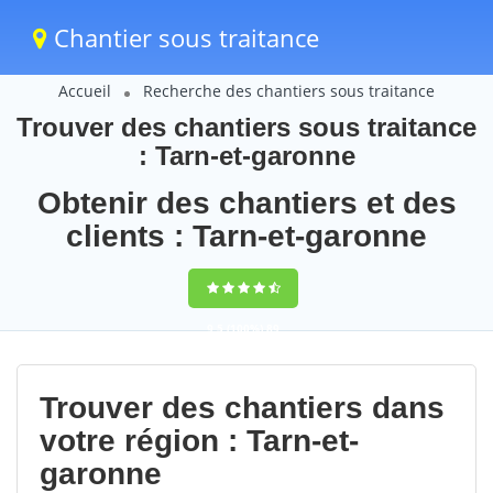
Chantier sous traitance
Accueil
Recherche des chantiers sous traitance
Trouver des chantiers sous traitance
: Tarn-et-garonne
Obtenir des chantiers et des
clients : Tarn-et-garonne
9,5
(100%)
89
votes
Trouver des chantiers dans
votre région : Tarn-et-
garonne