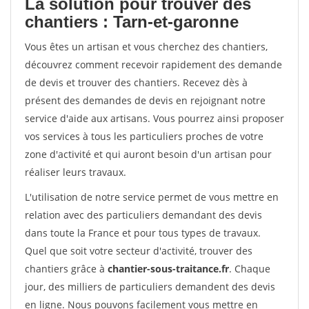
La solution pour trouver des
chantiers : Tarn-et-garonne
Vous êtes un artisan et vous cherchez des chantiers,
découvrez comment recevoir rapidement des demande
de devis et trouver des chantiers. Recevez dès à
présent des demandes de devis en rejoignant notre
service d'aide aux artisans. Vous pourrez ainsi proposer
vos services à tous les particuliers proches de votre
zone d'activité et qui auront besoin d'un artisan pour
réaliser leurs travaux.
L'utilisation de notre service permet de vous mettre en
relation avec des particuliers demandant des devis
dans toute la France et pour tous types de travaux.
Quel que soit votre secteur d'activité, trouver des
chantiers grâce à
chantier-sous-traitance.fr
. Chaque
jour, des milliers de particuliers demandent des devis
en ligne. Nous pouvons facilement vous mettre en