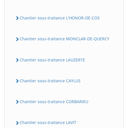
Chantier sous-traitance L'HONOR-DE-COS
Chantier sous-traitance MONCLAR-DE-QUERCY
Chantier sous-traitance LAUZERTE
Chantier sous-traitance CAYLUS
Chantier sous-traitance CORBARIEU
Chantier sous-traitance LAVIT