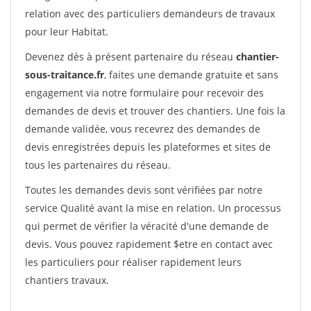
relation avec des particuliers demandeurs de travaux
pour leur Habitat.
Devenez dès à présent partenaire du réseau
chantier-
sous-traitance.fr
, faites une demande gratuite et sans
engagement via notre formulaire pour recevoir des
demandes de devis et trouver des chantiers. Une fois la
demande validée, vous recevrez des demandes de
devis enregistrées depuis les plateformes et sites de
tous les partenaires du réseau.
Toutes les demandes devis sont vérifiées par notre
service Qualité avant la mise en relation. Un processus
qui permet de vérifier la véracité d'une demande de
devis. Vous pouvez rapidement $etre en contact avec
les particuliers pour réaliser rapidement leurs
chantiers travaux.