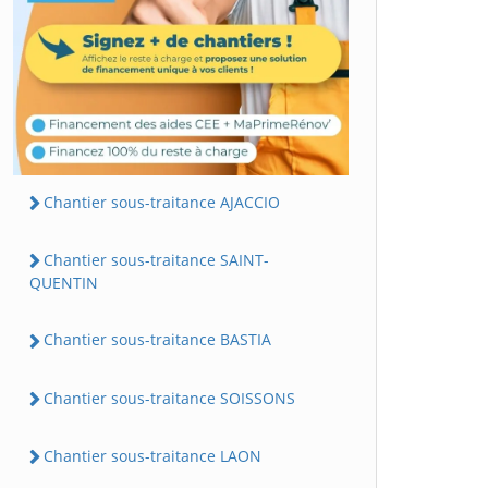
Chantier sous-traitance AJACCIO
Chantier sous-traitance SAINT-
QUENTIN
Chantier sous-traitance BASTIA
Chantier sous-traitance SOISSONS
Chantier sous-traitance LAON