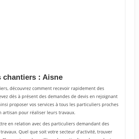
 chantiers : Aisne
tiers, découvrez comment recevoir rapidement des
evez dès à présent des demandes de devis en rejoignant
insi proposer vos services à tous les particuliers proches
n artisan pour réaliser leurs travaux.
ttre en relation avec des particuliers demandant des
travaux. Quel que soit votre secteur d'activité, trouver