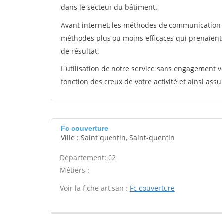
dans le secteur du bâtiment.
Avant internet, les méthodes de communication s
méthodes plus ou moins efficaces qui prenaien
de résultat.
L'utilisation de notre service sans engagement
fonction des creux de votre activité et ainsi assu
Fc couverture
Ville : Saint quentin, Saint-quentin
Département: 02
Métiers :
Voir la fiche artisan :
Fc couverture