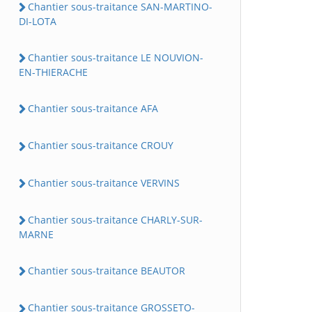
Chantier sous-traitance SAN-MARTINO-
DI-LOTA
Chantier sous-traitance LE NOUVION-
EN-THIERACHE
Chantier sous-traitance AFA
Chantier sous-traitance CROUY
Chantier sous-traitance VERVINS
Chantier sous-traitance CHARLY-SUR-
MARNE
Chantier sous-traitance BEAUTOR
Chantier sous-traitance GROSSETO-