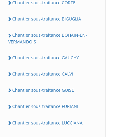
Chantier sous-traitance CORTE
Chantier sous-traitance BIGUGLIA
Chantier sous-traitance BOHAIN-EN-
VERMANDOIS
Chantier sous-traitance GAUCHY
Chantier sous-traitance CALVI
Chantier sous-traitance GUISE
Chantier sous-traitance FURIANI
Chantier sous-traitance LUCCIANA