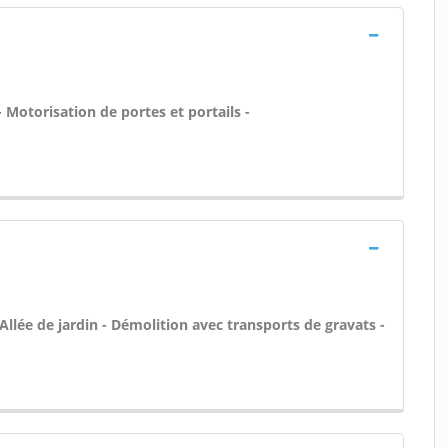
 Motorisation de portes et portails -
llée de jardin - Démolition avec transports de gravats -