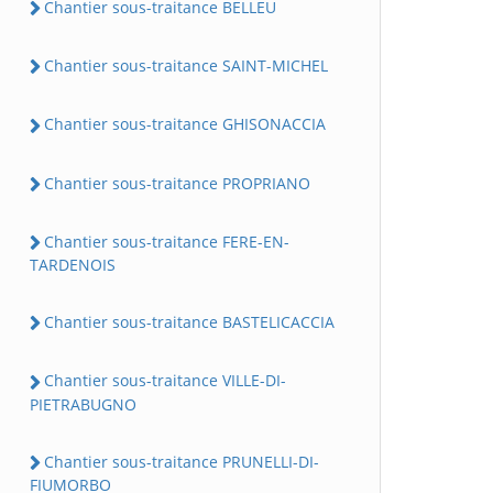
Chantier sous-traitance BELLEU
Chantier sous-traitance SAINT-MICHEL
Chantier sous-traitance GHISONACCIA
Chantier sous-traitance PROPRIANO
Chantier sous-traitance FERE-EN-
TARDENOIS
Chantier sous-traitance BASTELICACCIA
Chantier sous-traitance VILLE-DI-
PIETRABUGNO
Chantier sous-traitance PRUNELLI-DI-
FIUMORBO