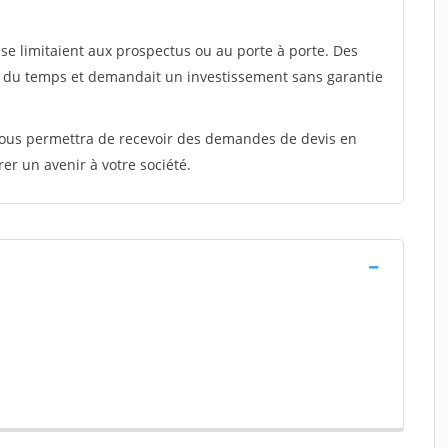
e limitaient aux prospectus ou au porte à porte. Des
t du temps et demandait un investissement sans garantie
 vous permettra de recevoir des demandes de devis en
rer un avenir à votre société.