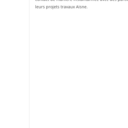
leurs projets travaux Aisne.