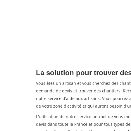
La solution pour trouver des
Vous êtes un artisan et vous cherchez des chan
demande de devis et trouver des chantiers. Rec
notre service d'aide aux artisans. Vous pourrez a
de votre zone d'activité et qui auront besoin d'u
L'utilisation de notre service permet de vous me
devis dans toute la France et pour tous types de 