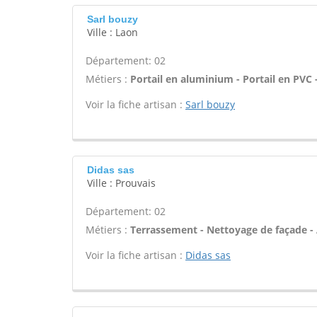
Sarl bouzy
Ville : Laon
Département: 02
Métiers :
Portail en aluminium - Portail en PVC -
Voir la fiche artisan :
Sarl bouzy
Didas sas
Ville : Prouvais
Département: 02
Métiers :
Terrassement - Nettoyage de façade - A
Voir la fiche artisan :
Didas sas