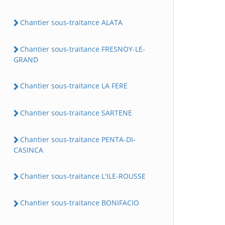
Chantier sous-traitance ALATA
Chantier sous-traitance FRESNOY-LE-
GRAND
Chantier sous-traitance LA FERE
Chantier sous-traitance SARTENE
Chantier sous-traitance PENTA-DI-
CASINCA
Chantier sous-traitance L'ILE-ROUSSE
Chantier sous-traitance BONIFACIO