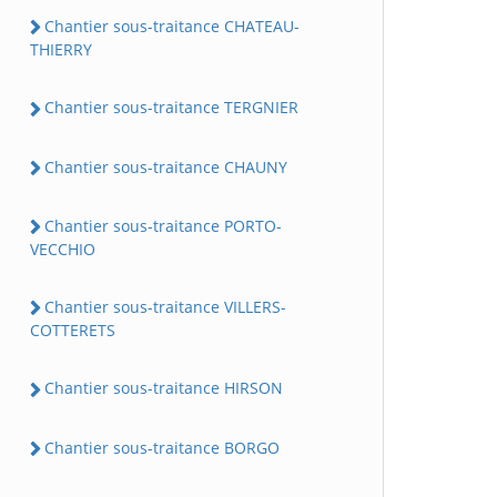
Chantier sous-traitance CHATEAU-
THIERRY
Chantier sous-traitance TERGNIER
Chantier sous-traitance CHAUNY
Chantier sous-traitance PORTO-
VECCHIO
Chantier sous-traitance VILLERS-
COTTERETS
Chantier sous-traitance HIRSON
Chantier sous-traitance BORGO