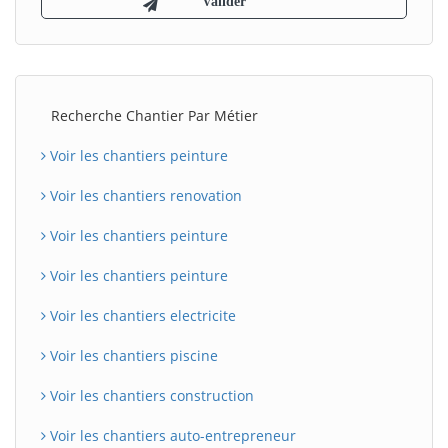
Recherche Chantier Par Métier
Voir les chantiers peinture
Voir les chantiers renovation
Voir les chantiers peinture
Voir les chantiers peinture
Voir les chantiers electricite
Voir les chantiers piscine
Voir les chantiers construction
Voir les chantiers auto-entrepreneur