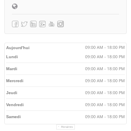
09:00 AM - 18:00 PM
Aujourd'hui
09:00 AM - 18:00 PM
Lundi
09:00 AM - 18:00 PM
Mardi
09:00 AM - 18:00 PM
Mercredi
09:00 AM - 18:00 PM
Jeudi
09:00 AM - 18:00 PM
Vendredi
09:00 AM - 18:00 PM
Samedi
Horaires