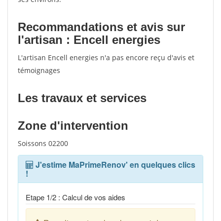
Recommandations et avis sur
l'artisan : Encell energies
L'artisan Encell energies n'a pas encore reçu d'avis et
témoignages
Les travaux et services
Zone d'intervention
Soissons 02200