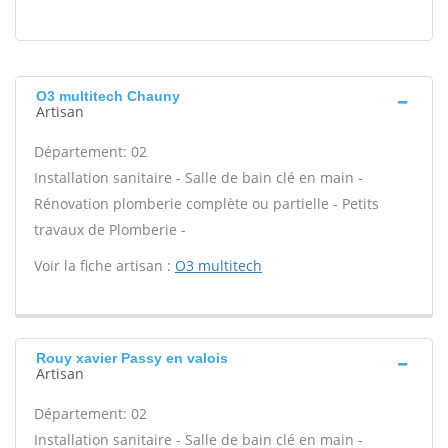
O3 multitech Chauny
Artisan
Département: 02
Installation sanitaire - Salle de bain clé en main -
Rénovation plomberie complète ou partielle - Petits
travaux de Plomberie -
Voir la fiche artisan :
O3 multitech
Rouy xavier Passy en valois
Artisan
Département: 02
Installation sanitaire - Salle de bain clé en main -