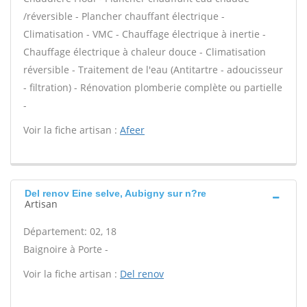
/réversible - Plancher chauffant électrique -
Climatisation - VMC - Chauffage électrique à inertie -
Chauffage électrique à chaleur douce - Climatisation
réversible - Traitement de l'eau (Antitartre - adoucisseur
- filtration) - Rénovation plomberie complète ou partielle
-
Voir la fiche artisan :
Afeer
Del renov Eine selve, Aubigny sur n?re
Artisan
Département: 02, 18
Baignoire à Porte -
Voir la fiche artisan :
Del renov