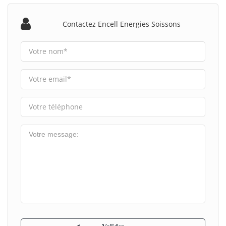
Contactez Encell Energies Soissons