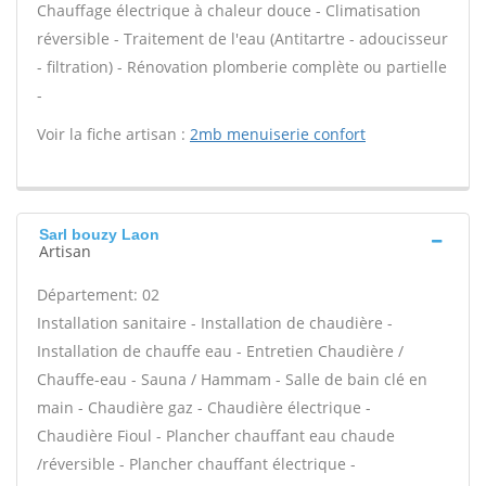
Chauffage électrique à chaleur douce - Climatisation
réversible - Traitement de l'eau (Antitartre - adoucisseur
- filtration) - Rénovation plomberie complète ou partielle
-
Voir la fiche artisan :
2mb menuiserie confort
Sarl bouzy Laon
Artisan
Département: 02
Installation sanitaire - Installation de chaudière -
Installation de chauffe eau - Entretien Chaudière /
Chauffe-eau - Sauna / Hammam - Salle de bain clé en
main - Chaudière gaz - Chaudière électrique -
Chaudière Fioul - Plancher chauffant eau chaude
/réversible - Plancher chauffant électrique -