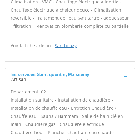
Climatisation - VMC - Chauffage électrique à inertie -
Chauffage électrique à chaleur douce - Climatisation
réversible - Traitement de l'eau (Antitartre - adoucisseur
- filtration) - Rénovation plomberie complète ou partielle
-
Voir la fiche artisan :
Sarl bouzy
Es services Saint quentin, Maissemy
Artisan
Département: 02
Installation sanitaire - Installation de chaudière -
Installation de chauffe eau - Entretien Chaudière /
Chauffe-eau - Sauna / Hammam - Salle de bain clé en
main - Chaudière gaz - Chaudière électrique -
Chaudière Fioul - Plancher chauffant eau chaude