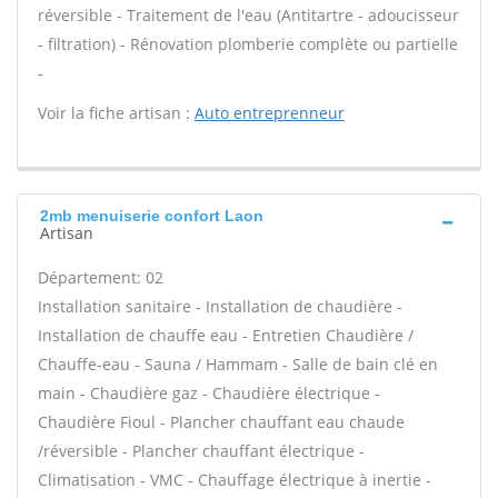
réversible - Traitement de l'eau (Antitartre - adoucisseur
- filtration) - Rénovation plomberie complète ou partielle
-
Voir la fiche artisan :
Auto entreprenneur
2mb menuiserie confort Laon
Artisan
Département: 02
Installation sanitaire - Installation de chaudière -
Installation de chauffe eau - Entretien Chaudière /
Chauffe-eau - Sauna / Hammam - Salle de bain clé en
main - Chaudière gaz - Chaudière électrique -
Chaudière Fioul - Plancher chauffant eau chaude
/réversible - Plancher chauffant électrique -
Climatisation - VMC - Chauffage électrique à inertie -