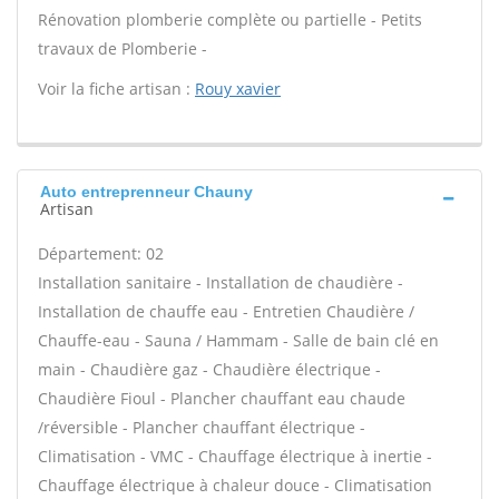
Rénovation plomberie complète ou partielle - Petits
travaux de Plomberie -
Voir la fiche artisan :
Rouy xavier
Auto entreprenneur Chauny
Artisan
Département: 02
Installation sanitaire - Installation de chaudière -
Installation de chauffe eau - Entretien Chaudière /
Chauffe-eau - Sauna / Hammam - Salle de bain clé en
main - Chaudière gaz - Chaudière électrique -
Chaudière Fioul - Plancher chauffant eau chaude
/réversible - Plancher chauffant électrique -
Climatisation - VMC - Chauffage électrique à inertie -
Chauffage électrique à chaleur douce - Climatisation