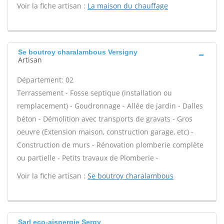
Voir la fiche artisan :
La maison du chauffage
Se boutroy charalambous Versigny
Artisan
Département: 02
Terrassement - Fosse septique (installation ou
remplacement) - Goudronnage - Allée de jardin - Dalles
béton - Démolition avec transports de gravats - Gros
oeuvre (Extension maison, construction garage, etc) -
Construction de murs - Rénovation plomberie complète
ou partielle - Petits travaux de Plomberie -
Voir la fiche artisan :
Se boutroy charalambous
Sarl eco-aisnergie Sergy