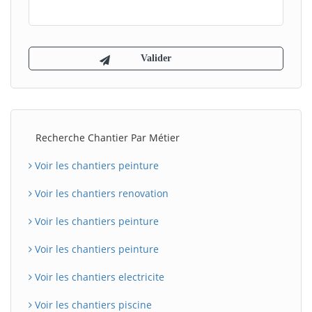
Recherche Chantier Par Métier
Voir les chantiers peinture
Voir les chantiers renovation
Voir les chantiers peinture
Voir les chantiers peinture
Voir les chantiers electricite
Voir les chantiers piscine