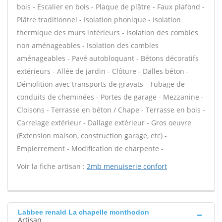
bois - Escalier en bois - Plaque de plâtre - Faux plafond -
Plâtre traditionnel - Isolation phonique - Isolation
thermique des murs intérieurs - Isolation des combles
non aménageables - Isolation des combles
aménageables - Pavé autobloquant - Bétons décoratifs
extérieurs - Allée de jardin - Clôture - Dalles béton -
Démolition avec transports de gravats - Tubage de
conduits de cheminées - Portes de garage - Mezzanine -
Cloisons - Terrasse en béton / Chape - Terrasse en bois -
Carrelage extérieur - Dallage extérieur - Gros oeuvre
(Extension maison, construction garage, etc) -
Empierrement - Modification de charpente -
Voir la fiche artisan :
2mb menuiserie confort
Labbee renald La chapelle monthodon
Artisan