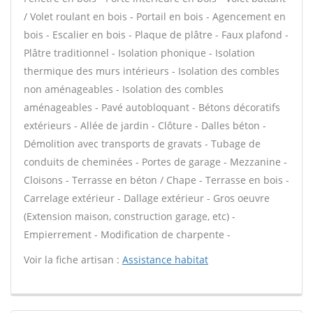
/ Volet roulant en bois - Portail en bois - Agencement en
bois - Escalier en bois - Plaque de plâtre - Faux plafond -
Plâtre traditionnel - Isolation phonique - Isolation
thermique des murs intérieurs - Isolation des combles
non aménageables - Isolation des combles
aménageables - Pavé autobloquant - Bétons décoratifs
extérieurs - Allée de jardin - Clôture - Dalles béton -
Démolition avec transports de gravats - Tubage de
conduits de cheminées - Portes de garage - Mezzanine -
Cloisons - Terrasse en béton / Chape - Terrasse en bois -
Carrelage extérieur - Dallage extérieur - Gros oeuvre
(Extension maison, construction garage, etc) -
Empierrement - Modification de charpente -
Voir la fiche artisan :
Assistance habitat