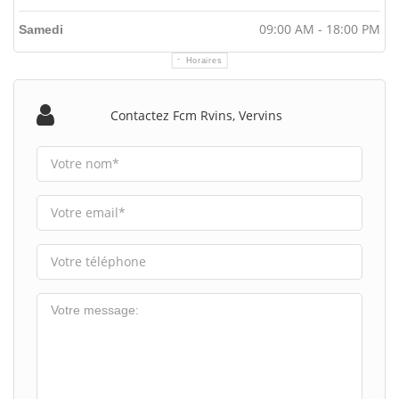
09:00 AM - 18:00 PM
Samedi
Horaires
Contactez Fcm Rvins, Vervins