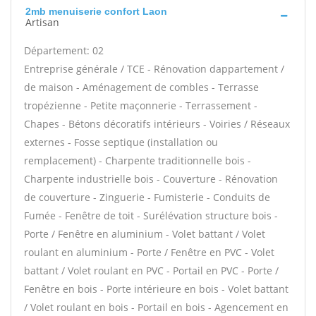
2mb menuiserie confort Laon
Artisan
Département: 02
Entreprise générale / TCE - Rénovation dappartement /
de maison - Aménagement de combles - Terrasse
tropézienne - Petite maçonnerie - Terrassement -
Chapes - Bétons décoratifs intérieurs - Voiries / Réseaux
externes - Fosse septique (installation ou
remplacement) - Charpente traditionnelle bois -
Charpente industrielle bois - Couverture - Rénovation
de couverture - Zinguerie - Fumisterie - Conduits de
Fumée - Fenêtre de toit - Surélévation structure bois -
Porte / Fenêtre en aluminium - Volet battant / Volet
roulant en aluminium - Porte / Fenêtre en PVC - Volet
battant / Volet roulant en PVC - Portail en PVC - Porte /
Fenêtre en bois - Porte intérieure en bois - Volet battant
/ Volet roulant en bois - Portail en bois - Agencement en