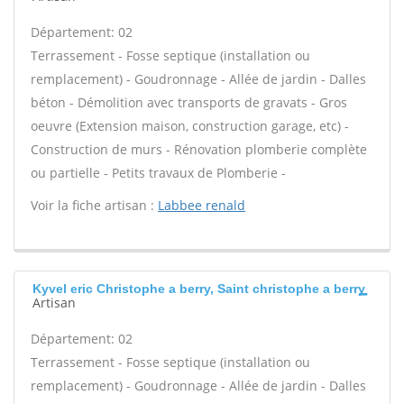
Département: 02
Terrassement - Fosse septique (installation ou
remplacement) - Goudronnage - Allée de jardin - Dalles
béton - Démolition avec transports de gravats - Gros
oeuvre (Extension maison, construction garage, etc) -
Construction de murs - Rénovation plomberie complète
ou partielle - Petits travaux de Plomberie -
Voir la fiche artisan :
Labbee renald
Kyvel eric Christophe a berry, Saint christophe a berry
Artisan
Département: 02
Terrassement - Fosse septique (installation ou
remplacement) - Goudronnage - Allée de jardin - Dalles