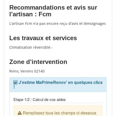
Recommandations et avis sur
l'artisan : Fcm
L'artisan Fcm n'a pas encore reçu d'avis et témoignages
Les travaux et services
Climatisation réversible -
Zone d'intervention
Rvins, Vervins 02140