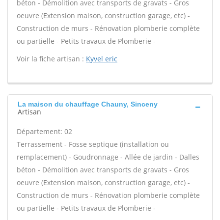
béton - Démolition avec transports de gravats - Gros
oeuvre (Extension maison, construction garage, etc) -
Construction de murs - Rénovation plomberie complète
ou partielle - Petits travaux de Plomberie -
Voir la fiche artisan :
Kyvel eric
La maison du chauffage Chauny, Sinceny
Artisan
Département: 02
Terrassement - Fosse septique (installation ou
remplacement) - Goudronnage - Allée de jardin - Dalles
béton - Démolition avec transports de gravats - Gros
oeuvre (Extension maison, construction garage, etc) -
Construction de murs - Rénovation plomberie complète
ou partielle - Petits travaux de Plomberie -