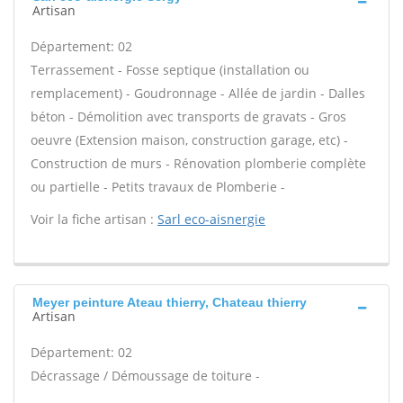
Artisan
Département: 02
Terrassement - Fosse septique (installation ou
remplacement) - Goudronnage - Allée de jardin - Dalles
béton - Démolition avec transports de gravats - Gros
oeuvre (Extension maison, construction garage, etc) -
Construction de murs - Rénovation plomberie complète
ou partielle - Petits travaux de Plomberie -
Voir la fiche artisan :
Sarl eco-aisnergie
Meyer peinture Ateau thierry, Chateau thierry
Artisan
Département: 02
Décrassage / Démoussage de toiture -