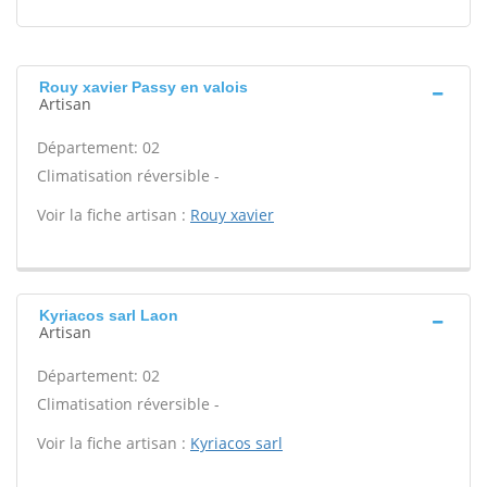
Rouy xavier Passy en valois
Artisan
Département: 02
Climatisation réversible -
Voir la fiche artisan :
Rouy xavier
Kyriacos sarl Laon
Artisan
Département: 02
Climatisation réversible -
Voir la fiche artisan :
Kyriacos sarl