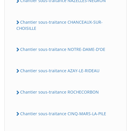
Chantier sous-traitance NAZELLES-NEGRON
Chantier sous-traitance CHANCEAUX-SUR-
CHOISILLE
Chantier sous-traitance NOTRE-DAME-D'OE
Chantier sous-traitance AZAY-LE-RIDEAU
Chantier sous-traitance ROCHECORBON
Chantier sous-traitance CINQ-MARS-LA-PILE