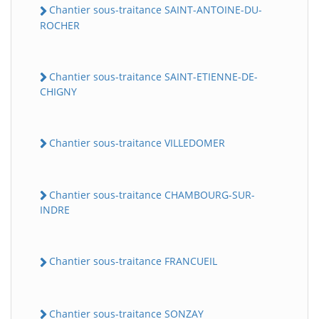
Chantier sous-traitance SAINT-ANTOINE-DU-
ROCHER
Chantier sous-traitance SAINT-ETIENNE-DE-
CHIGNY
Chantier sous-traitance VILLEDOMER
Chantier sous-traitance CHAMBOURG-SUR-
INDRE
Chantier sous-traitance FRANCUEIL
Chantier sous-traitance SONZAY