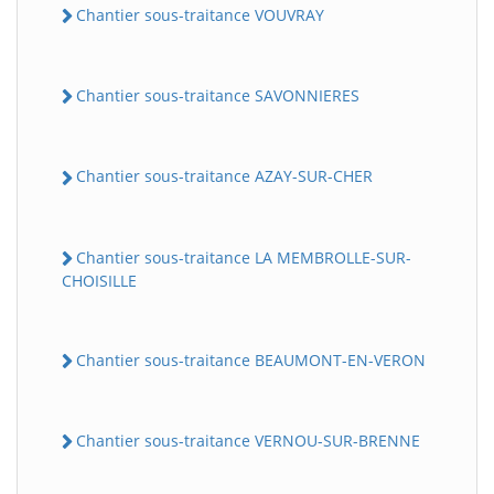
Chantier sous-traitance VOUVRAY
Chantier sous-traitance SAVONNIERES
Chantier sous-traitance AZAY-SUR-CHER
Chantier sous-traitance LA MEMBROLLE-SUR-
CHOISILLE
Chantier sous-traitance BEAUMONT-EN-VERON
Chantier sous-traitance VERNOU-SUR-BRENNE