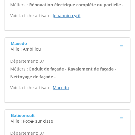
Métiers :
Rénovation électrique complète ou partielle -
Voir la fiche artisan :
Jehannin cyril
Macedo
Ville : Ambillou
Département: 37
Métiers :
Enduit de façade - Ravalement de façade -
Nettoyage de façade -
Voir la fiche artisan :
Macedo
Baticonsult
Ville : Poc� sur cisse
Département: 37