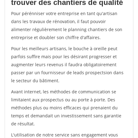
trouver des chantiers de qualité
Pour pérénniser votre entreprise en tant qu'artisan
dans les travaux de rénovation, il faut pouvoir
alimenter régulièrement le planning chantiers de son
entreprise et doubler son chiffre d'affaires.
Pour les meilleurs artisans, le bouche à oreille peut
parfois suffire mais pour les désirant progresser et
augmenter leurs revenus il faudra obligatoirement
passer par un fournisseur de leads prospectsion dans
le secteur du bâtiment.
Avant internet, les méthodes de communication se
limitaient aux prospectus ou au porte à porte. Des
méthodes plus ou moins efficaces qui prenaient du
temps et demandait un investissement sans garantie
de résultat.
L'utilisation de notre service sans engagement vous