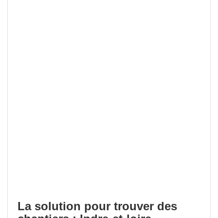
La solution pour trouver des