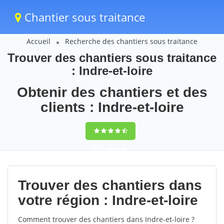
Chantier sous traitance
Accueil
Recherche des chantiers sous traitance
Trouver des chantiers sous traitance
: Indre-et-loire
Obtenir des chantiers et des
clients : Indre-et-loire
9,5
(100%)
88
votes
Trouver des chantiers dans
votre région : Indre-et-loire
Comment trouver des chantiers dans Indre-et-loire ?