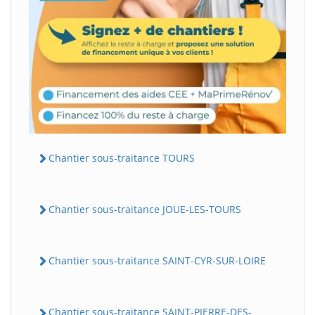
Chantier sous-traitance TOURS
Chantier sous-traitance JOUE-LES-TOURS
Chantier sous-traitance SAINT-CYR-SUR-LOIRE
Chantier sous-traitance SAINT-PIERRE-DES-