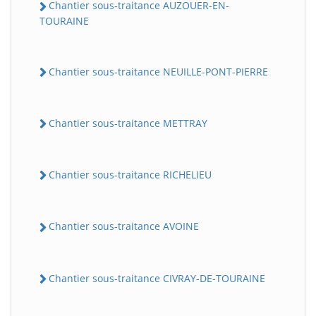
Chantier sous-traitance AUZOUER-EN-
TOURAINE
Chantier sous-traitance NEUILLE-PONT-PIERRE
Chantier sous-traitance METTRAY
Chantier sous-traitance RICHELIEU
Chantier sous-traitance AVOINE
Chantier sous-traitance CIVRAY-DE-TOURAINE