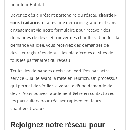
pour leur Habitat.
Devenez dès à présent partenaire du réseau
chantier-
sous-traitance.fr
, faites une demande gratuite et sans
engagement via notre formulaire pour recevoir des
demandes de devis et trouver des chantiers. Une fois la
demande validée, vous recevrez des demandes de
devis enregistrées depuis les plateformes et sites de
tous les partenaires du réseau.
Toutes les demandes devis sont vérifiées par notre
service Qualité avant la mise en relation. Un processus
qui permet de vérifier la véracité d'une demande de
devis. Vous pouvez rapidement $etre en contact avec
les particuliers pour réaliser rapidement leurs
chantiers travaux.
Rejoignez notre réseau pour