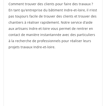
Comment trouver des clients pour faire des travaux ?
En tant qu'entreprise du bâtiment Indre-et-loire, il n'est
pas toujours facile de trouver des clients et trouver des
chantiers à réaliser rapidement. Notre service d'aide
aux artisans Indre-et-loire vous permet de rentrer en
contact de manière instantannée avec des particuliers
à la recherche de professionnels pour réaliser leurs
projets travaux Indre-et-loire.