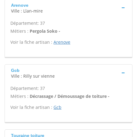
Arenove
Ville : Llan-mire
Département: 37
Métiers :
Pergola Soko -
Voir la fiche artisan :
Arenove
Gcb
Ville : Rilly sur vienne
Département: 37
Métiers :
Décrassage / Démoussage de toiture -
Voir la fiche artisan :
Gcb
Touraine toiture