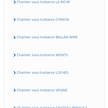
Chantier sous-traitance LA RICHE
Chantier sous-traitance CHINON
Chantier sous-traitance BALLAN-MIRE
Chantier sous-traitance MONTS
Chantier sous-traitance LOCHES
Chantier sous-traitance VEIGNE
Chantier sous-traitance CHATEAU-RENAULT