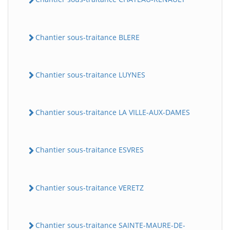
Chantier sous-traitance BLERE
Chantier sous-traitance LUYNES
Chantier sous-traitance LA VILLE-AUX-DAMES
Chantier sous-traitance ESVRES
Chantier sous-traitance VERETZ
Chantier sous-traitance SAINTE-MAURE-DE-