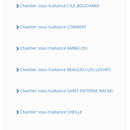
Chantier sous-traitance L'ILE-BOUCHARD
Chantier sous-traitance CORMERY
Chantier sous-traitance AMBILLOU
Chantier sous-traitance BEAULIEU-LES-LOCHES
Chantier sous-traitance SAINT-PATERNE-RACAN
Chantier sous-traitance CHEILLE