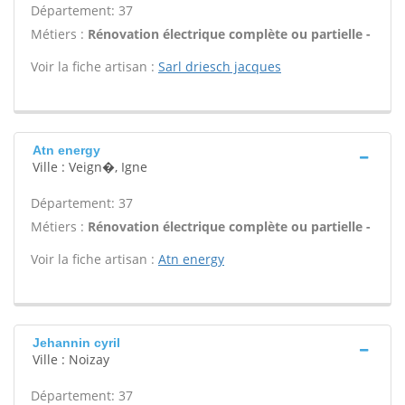
Département: 37
Métiers :
Rénovation électrique complète ou partielle -
Voir la fiche artisan :
Sarl driesch jacques
Atn energy
Ville : Veign�, Igne
Département: 37
Métiers :
Rénovation électrique complète ou partielle -
Voir la fiche artisan :
Atn energy
Jehannin cyril
Ville : Noizay
Département: 37