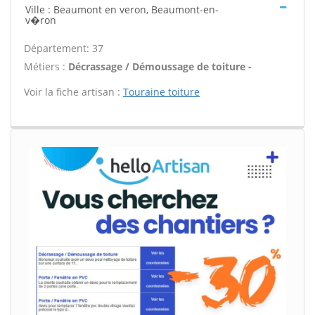
Ville : Beaumont en veron, Beaumont-en-
v�ron
Département: 37
Métiers :
Décrassage / Démoussage de toiture -
Voir la fiche artisan :
Touraine toiture