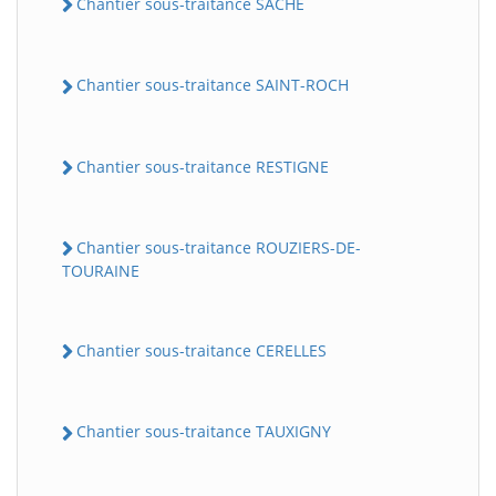
Chantier sous-traitance SACHE
Chantier sous-traitance SAINT-ROCH
Chantier sous-traitance RESTIGNE
Chantier sous-traitance ROUZIERS-DE-
TOURAINE
Chantier sous-traitance CERELLES
Chantier sous-traitance TAUXIGNY