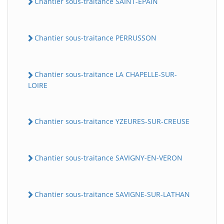
Chantier sous-traitance SAINT-EPAIN
Chantier sous-traitance PERRUSSON
Chantier sous-traitance LA CHAPELLE-SUR-
LOIRE
Chantier sous-traitance YZEURES-SUR-CREUSE
Chantier sous-traitance SAVIGNY-EN-VERON
Chantier sous-traitance SAVIGNE-SUR-LATHAN