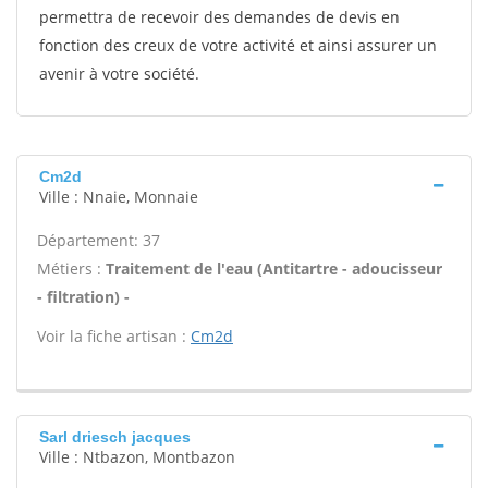
permettra de recevoir des demandes de devis en
fonction des creux de votre activité et ainsi assurer un
avenir à votre société.
Cm2d
Ville : Nnaie, Monnaie
Département: 37
Métiers :
Traitement de l'eau (Antitartre - adoucisseur
- filtration) -
Voir la fiche artisan :
Cm2d
Sarl driesch jacques
Ville : Ntbazon, Montbazon