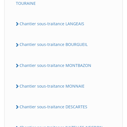
TOURAINE
Chantier sous-traitance LANGEAIS
Chantier sous-traitance BOURGUEIL
Chantier sous-traitance MONTBAZON
Chantier sous-traitance MONNAIE
Chantier sous-traitance DESCARTES