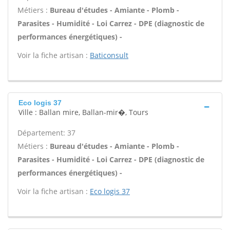
Métiers :
Bureau d'études - Amiante - Plomb -
Parasites - Humidité - Loi Carrez - DPE (diagnostic de
performances énergétiques) -
Voir la fiche artisan :
Baticonsult
Eco logis 37
Ville : Ballan mire, Ballan-mir�, Tours
Département: 37
Métiers :
Bureau d'études - Amiante - Plomb -
Parasites - Humidité - Loi Carrez - DPE (diagnostic de
performances énergétiques) -
Voir la fiche artisan :
Eco logis 37