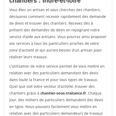
chantiers : Indre-et-loire
Vous êtes un artisan et vous cherchez des chantiers,
découvrez comment recevoir rapidement des demande
de devis et trouver des chantiers. Recevez dès à
présent des demandes de devis en rejoignant notre
service d'aide aux artisans. Vous pourrez ainsi proposer
vos services à tous les particuliers proches de votre
zone d'activité et qui auront besoin d'un artisan pour
réaliser leurs travaux.
L'utilisation de notre service permet de vous mettre en
relation avec des particuliers demandant des devis
dans toute la France et pour tous types de travaux.
Quel que soit votre secteur d'activité, trouver des
chantiers grâce à
chantier-sous-traitance.fr
. Chaque
jour, des milliers de particuliers demandent des devis
en ligne. Nous pouvons facilement vous mettre en
relation avec des particuliers demandeurs de travaux