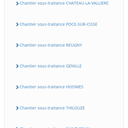
Chantier sous-traitance CHATEAU-LA-VALLIERE
Chantier sous-traitance POCE-SUR-CISSE
Chantier sous-traitance REUGNY
Chantier sous-traitance GENILLE
Chantier sous-traitance HUISMES
Chantier sous-traitance THILOUZE