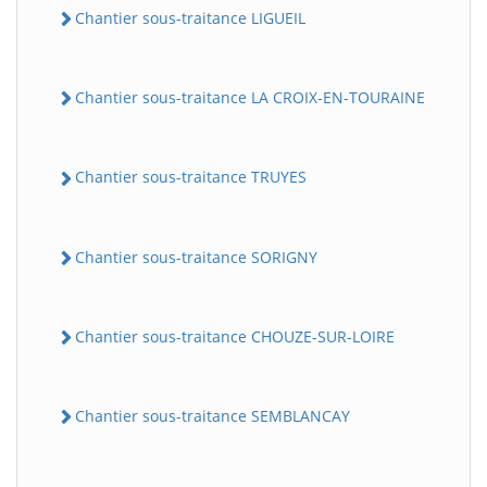
Chantier sous-traitance LIGUEIL
Chantier sous-traitance LA CROIX-EN-TOURAINE
Chantier sous-traitance TRUYES
Chantier sous-traitance SORIGNY
Chantier sous-traitance CHOUZE-SUR-LOIRE
Chantier sous-traitance SEMBLANCAY