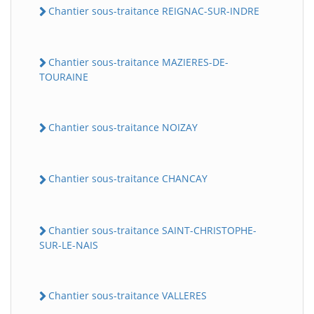
Chantier sous-traitance REIGNAC-SUR-INDRE
Chantier sous-traitance MAZIERES-DE-
TOURAINE
Chantier sous-traitance NOIZAY
Chantier sous-traitance CHANCAY
Chantier sous-traitance SAINT-CHRISTOPHE-
SUR-LE-NAIS
Chantier sous-traitance VALLERES