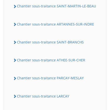
Chantier sous-traitance SAINT-MARTIN-LE-BEAU
Chantier sous-traitance ARTANNES-SUR-INDRE
Chantier sous-traitance SAINT-BRANCHS
Chantier sous-traitance ATHEE-SUR-CHER
Chantier sous-traitance PARCAY-MESLAY
Chantier sous-traitance LARCAY