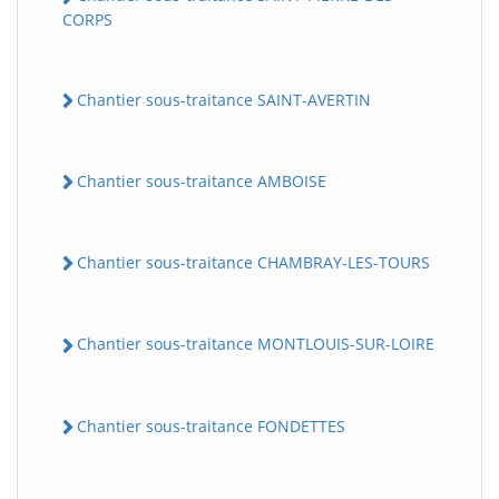
CORPS
Chantier sous-traitance SAINT-AVERTIN
Chantier sous-traitance AMBOISE
Chantier sous-traitance CHAMBRAY-LES-TOURS
Chantier sous-traitance MONTLOUIS-SUR-LOIRE
Chantier sous-traitance FONDETTES