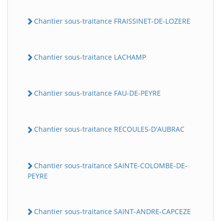
Chantier sous-traitance FRAISSINET-DE-LOZERE
Chantier sous-traitance LACHAMP
Chantier sous-traitance FAU-DE-PEYRE
Chantier sous-traitance RECOULES-D'AUBRAC
Chantier sous-traitance SAINTE-COLOMBE-DE-
PEYRE
Chantier sous-traitance SAINT-ANDRE-CAPCEZE