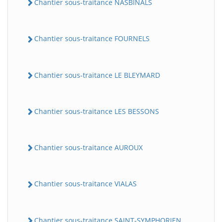
Chantier sous-traitance NASBINALS
Chantier sous-traitance FOURNELS
Chantier sous-traitance LE BLEYMARD
Chantier sous-traitance LES BESSONS
Chantier sous-traitance AUROUX
Chantier sous-traitance VIALAS
Chantier sous-traitance SAINT-SYMPHORIEN