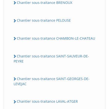
Chantier sous-traitance BRENOUX
Chantier sous-traitance PELOUSE
Chantier sous-traitance CHAMBON-LE-CHATEAU
Chantier sous-traitance SAINT-SAUVEUR-DE-
PEYRE
Chantier sous-traitance SAINT-GEORGES-DE-
LEVEJAC
Chantier sous-traitance LAVAL-ATGER