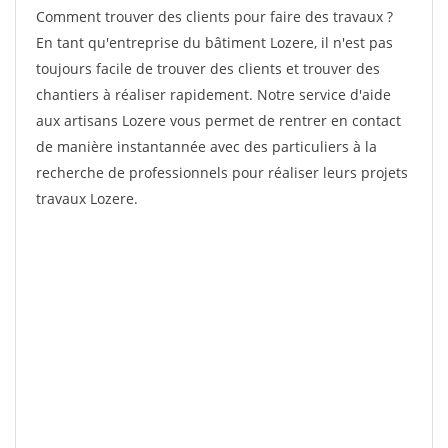
Comment trouver des clients pour faire des travaux ?
En tant qu'entreprise du bâtiment Lozere, il n'est pas
toujours facile de trouver des clients et trouver des
chantiers à réaliser rapidement. Notre service d'aide
aux artisans Lozere vous permet de rentrer en contact
de manière instantannée avec des particuliers à la
recherche de professionnels pour réaliser leurs projets
travaux Lozere.