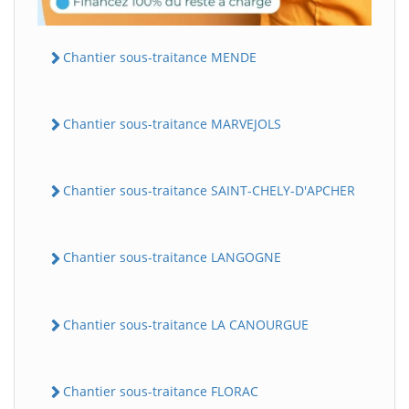
Chantier sous-traitance MENDE
Chantier sous-traitance MARVEJOLS
Chantier sous-traitance SAINT-CHELY-D'APCHER
Chantier sous-traitance LANGOGNE
Chantier sous-traitance LA CANOURGUE
Chantier sous-traitance FLORAC