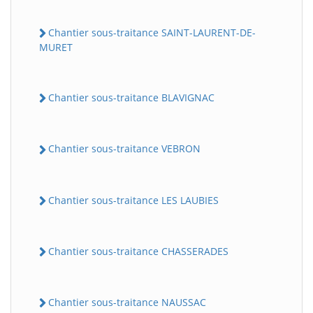
Chantier sous-traitance SAINT-LAURENT-DE-
MURET
Chantier sous-traitance BLAVIGNAC
Chantier sous-traitance VEBRON
Chantier sous-traitance LES LAUBIES
Chantier sous-traitance CHASSERADES
Chantier sous-traitance NAUSSAC