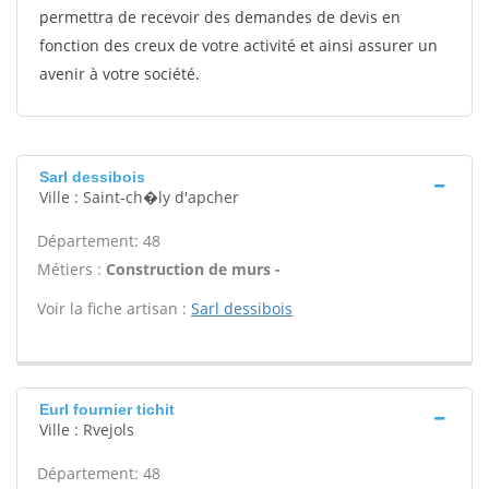
permettra de recevoir des demandes de devis en
fonction des creux de votre activité et ainsi assurer un
avenir à votre société.
Sarl dessibois
Ville : Saint-ch�ly d'apcher
Département: 48
Métiers :
Construction de murs -
Voir la fiche artisan :
Sarl dessibois
Eurl fournier tichit
Ville : Rvejols
Département: 48