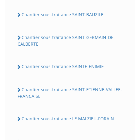
Chantier sous-traitance SAINT-BAUZILE
Chantier sous-traitance SAINT-GERMAIN-DE-
CALBERTE
Chantier sous-traitance SAINTE-ENIMIE
Chantier sous-traitance SAINT-ETIENNE-VALLEE-
FRANCAISE
Chantier sous-traitance LE MALZIEU-FORAIN