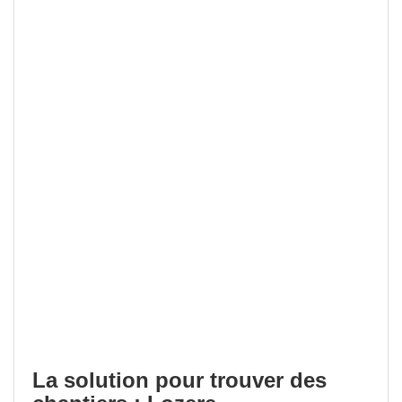
La solution pour trouver des