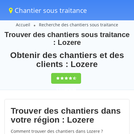
Chantier sous traitance
Accueil
Recherche des chantiers sous traitance
Trouver des chantiers sous traitance
: Lozere
Obtenir des chantiers et des
clients : Lozere
9,5
(100%)
80
votes
Trouver des chantiers dans
votre région : Lozere
Comment trouver des chantiers dans Lozere ?