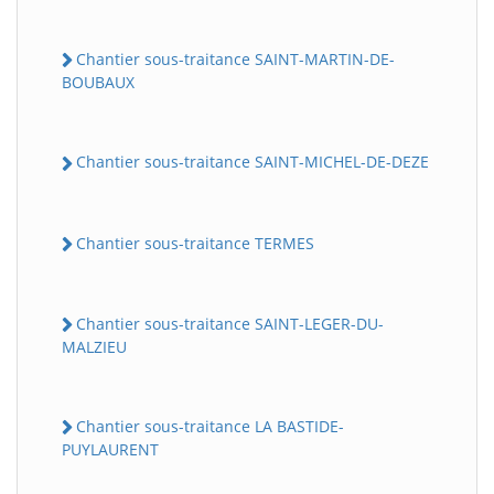
Chantier sous-traitance SAINT-MARTIN-DE-
BOUBAUX
Chantier sous-traitance SAINT-MICHEL-DE-DEZE
Chantier sous-traitance TERMES
Chantier sous-traitance SAINT-LEGER-DU-
MALZIEU
Chantier sous-traitance LA BASTIDE-
PUYLAURENT