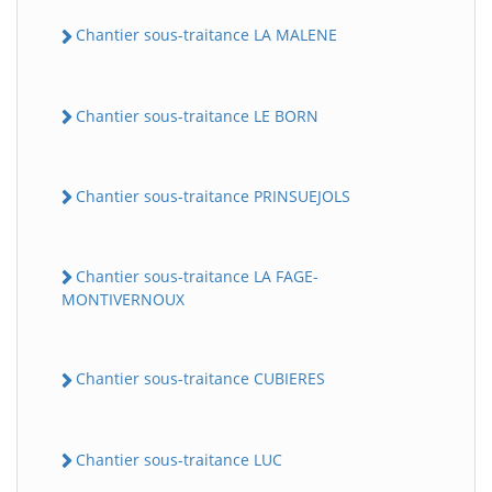
Chantier sous-traitance LA MALENE
Chantier sous-traitance LE BORN
Chantier sous-traitance PRINSUEJOLS
Chantier sous-traitance LA FAGE-
MONTIVERNOUX
Chantier sous-traitance CUBIERES
Chantier sous-traitance LUC