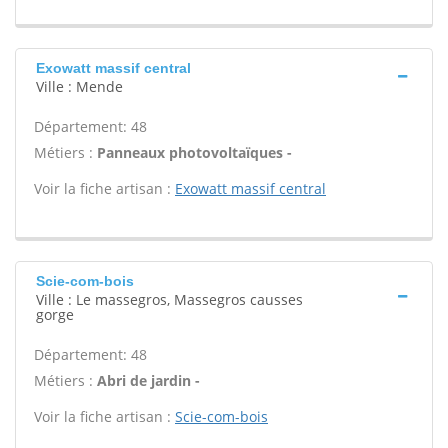
Exowatt massif central
Ville : Mende
Département: 48
Métiers :
Panneaux photovoltaïques -
Voir la fiche artisan :
Exowatt massif central
Scie-com-bois
Ville : Le massegros, Massegros causses
gorge
Département: 48
Métiers :
Abri de jardin -
Voir la fiche artisan :
Scie-com-bois