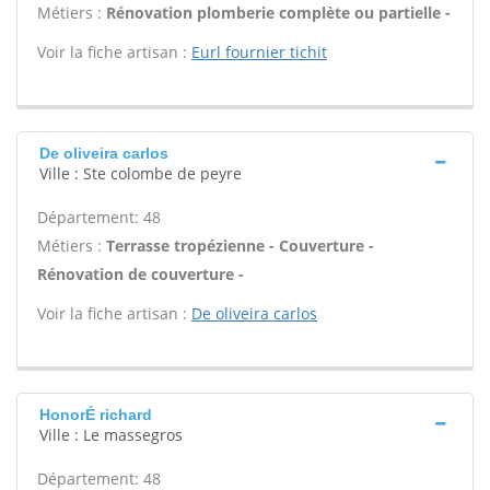
Métiers :
Rénovation plomberie complète ou partielle -
Voir la fiche artisan :
Eurl fournier tichit
De oliveira carlos
Ville : Ste colombe de peyre
Département: 48
Métiers :
Terrasse tropézienne - Couverture -
Rénovation de couverture -
Voir la fiche artisan :
De oliveira carlos
HonorÉ richard
Ville : Le massegros
Département: 48