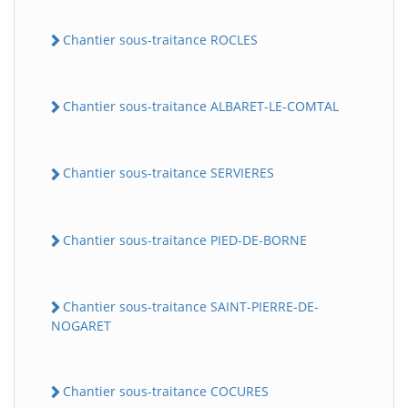
Chantier sous-traitance ROCLES
Chantier sous-traitance ALBARET-LE-COMTAL
Chantier sous-traitance SERVIERES
Chantier sous-traitance PIED-DE-BORNE
Chantier sous-traitance SAINT-PIERRE-DE-
NOGARET
Chantier sous-traitance COCURES