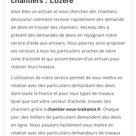
chantiers : Lozere
Vous êtes un artisan et vous cherchez des chantiers,
découvrez comment recevoir rapidement des demande
de devis et trouver des chantiers. Recevez dès à
présent des demandes de devis en rejoignant notre
service d'aide aux artisans. Vous pourrez ainsi proposer
vos services à tous les particuliers proches de votre
zone d'activité et qui auront besoin d'un artisan pour
réaliser leurs travaux.
L'utilisation de notre service permet de vous mettre en
relation avec des particuliers demandant des devis
dans toute la France et pour tous types de travaux.
Quel que soit votre secteur d'activité, trouver des
chantiers grâce à
chantier-sous-traitance.fr
. Chaque
jour, des milliers de particuliers demandent des devis
en ligne. Nous pouvons facilement vous mettre en
relation avec des particuliers demandeurs de travaux