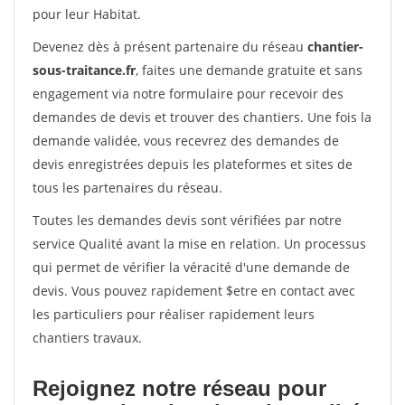
pour leur Habitat.
Devenez dès à présent partenaire du réseau
chantier-
sous-traitance.fr
, faites une demande gratuite et sans
engagement via notre formulaire pour recevoir des
demandes de devis et trouver des chantiers. Une fois la
demande validée, vous recevrez des demandes de
devis enregistrées depuis les plateformes et sites de
tous les partenaires du réseau.
Toutes les demandes devis sont vérifiées par notre
service Qualité avant la mise en relation. Un processus
qui permet de vérifier la véracité d'une demande de
devis. Vous pouvez rapidement $etre en contact avec
les particuliers pour réaliser rapidement leurs
chantiers travaux.
Rejoignez notre réseau pour