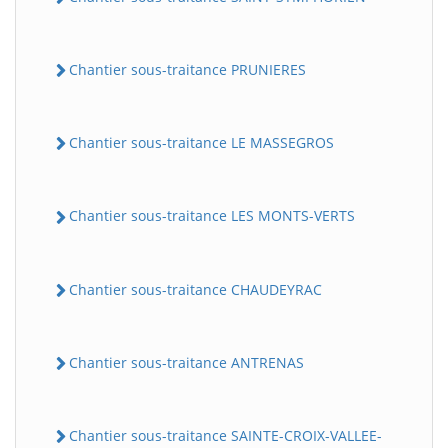
Chantier sous-traitance PRUNIERES
Chantier sous-traitance LE MASSEGROS
Chantier sous-traitance LES MONTS-VERTS
Chantier sous-traitance CHAUDEYRAC
Chantier sous-traitance ANTRENAS
Chantier sous-traitance SAINTE-CROIX-VALLEE-