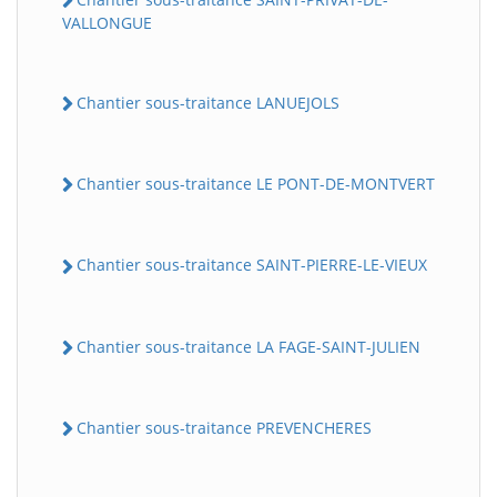
VALLONGUE
Chantier sous-traitance LANUEJOLS
Chantier sous-traitance LE PONT-DE-MONTVERT
Chantier sous-traitance SAINT-PIERRE-LE-VIEUX
Chantier sous-traitance LA FAGE-SAINT-JULIEN
Chantier sous-traitance PREVENCHERES