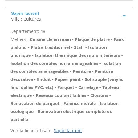
Sapin laurent
Ville : Cultures
Département: 48
Métiers :
Cuisine clé en main - Plaque de plâtre - Faux
plafond - Plâtre traditionnel - Staff - Isolation
phonique - Isolation thermique des murs intérieurs -
Isolation des combles non aménageables - Isolation
des combles aménageables - Peinture - Peinture
décorative - Enduit - Papier peint - Sol souple (vinyle,
lino, dalles PVC, etc) - Parquet - Carrelage - Tableau
électrique - Réseaux courant faibles - Cloisons -
Rénovation de parquet - Faïence murale - Isolation
écologique - Rénovation électrique complète ou
partielle -
Voir la fiche artisan :
Sapin laurent