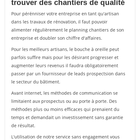
trouver des chantiers de qualité
Pour pérénniser votre entreprise en tant qu'artisan
dans les travaux de rénovation, il faut pouvoir
alimenter régulièrement le planning chantiers de son
entreprise et doubler son chiffre d'affaires.
Pour les meilleurs artisans, le bouche à oreille peut
parfois suffire mais pour les désirant progresser et
augmenter leurs revenus il faudra obligatoirement
passer par un fournisseur de leads prospectsion dans
le secteur du bâtiment.
Avant internet, les méthodes de communication se
limitaient aux prospectus ou au porte à porte. Des
méthodes plus ou moins efficaces qui prenaient du
temps et demandait un investissement sans garantie
de résultat.
L'utilisation de notre service sans engagement vous