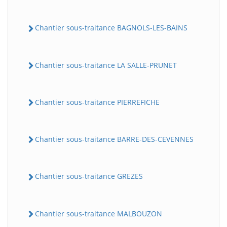
Chantier sous-traitance BAGNOLS-LES-BAINS
Chantier sous-traitance LA SALLE-PRUNET
Chantier sous-traitance PIERREFICHE
Chantier sous-traitance BARRE-DES-CEVENNES
Chantier sous-traitance GREZES
Chantier sous-traitance MALBOUZON