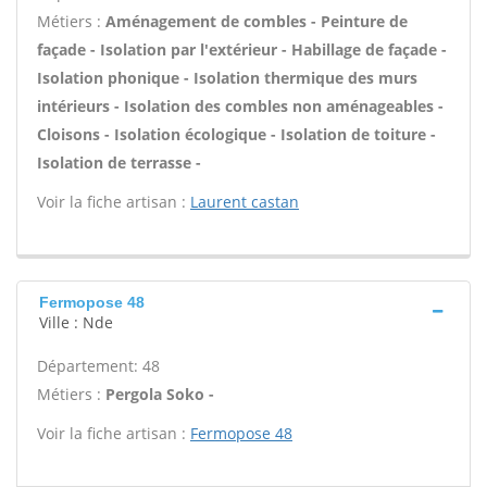
Métiers :
Aménagement de combles - Peinture de
façade - Isolation par l'extérieur - Habillage de façade -
Isolation phonique - Isolation thermique des murs
intérieurs - Isolation des combles non aménageables -
Cloisons - Isolation écologique - Isolation de toiture -
Isolation de terrasse -
Voir la fiche artisan :
Laurent castan
Fermopose 48
Ville : Nde
Département: 48
Métiers :
Pergola Soko -
Voir la fiche artisan :
Fermopose 48