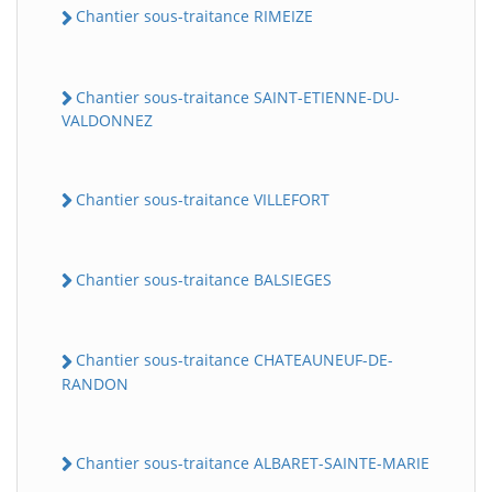
Chantier sous-traitance RIMEIZE
Chantier sous-traitance SAINT-ETIENNE-DU-
VALDONNEZ
Chantier sous-traitance VILLEFORT
Chantier sous-traitance BALSIEGES
Chantier sous-traitance CHATEAUNEUF-DE-
RANDON
Chantier sous-traitance ALBARET-SAINTE-MARIE