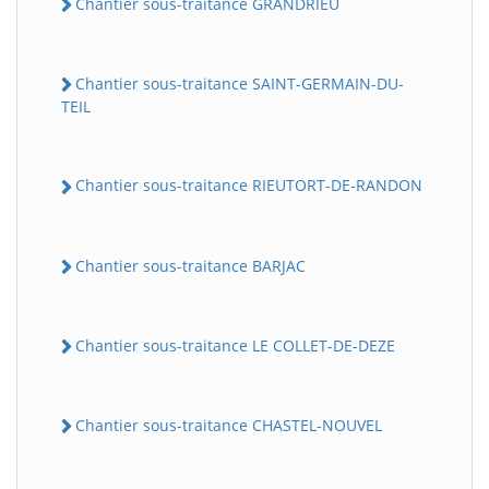
Chantier sous-traitance GRANDRIEU
Chantier sous-traitance SAINT-GERMAIN-DU-
TEIL
Chantier sous-traitance RIEUTORT-DE-RANDON
Chantier sous-traitance BARJAC
Chantier sous-traitance LE COLLET-DE-DEZE
Chantier sous-traitance CHASTEL-NOUVEL