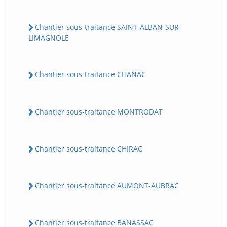
Chantier sous-traitance SAINT-ALBAN-SUR-
LIMAGNOLE
Chantier sous-traitance CHANAC
Chantier sous-traitance MONTRODAT
Chantier sous-traitance CHIRAC
Chantier sous-traitance AUMONT-AUBRAC
Chantier sous-traitance BANASSAC