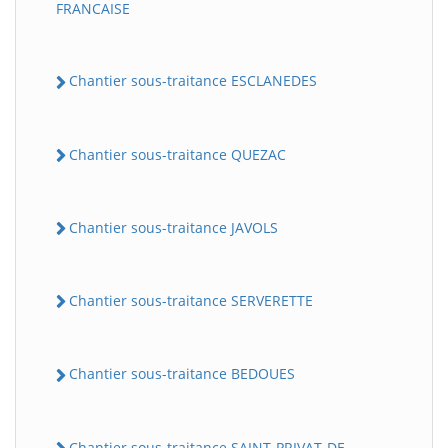
FRANCAISE
Chantier sous-traitance ESCLANEDES
Chantier sous-traitance QUEZAC
Chantier sous-traitance JAVOLS
Chantier sous-traitance SERVERETTE
Chantier sous-traitance BEDOUES
Chantier sous-traitance SAINT-PRIVAT-DE-