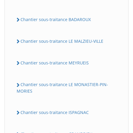
Chantier sous-traitance BADAROUX
Chantier sous-traitance LE MALZIEU-VILLE
Chantier sous-traitance MEYRUEIS
Chantier sous-traitance LE MONASTIER-PIN-
MORIES
Chantier sous-traitance ISPAGNAC