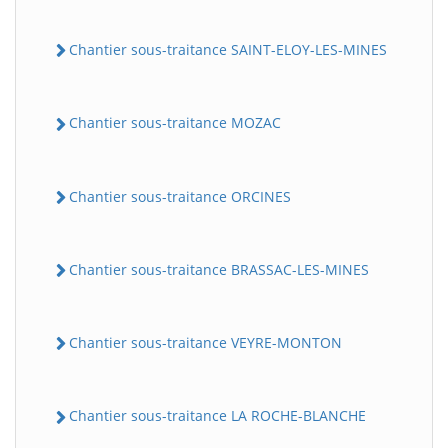
Chantier sous-traitance SAINT-ELOY-LES-MINES
Chantier sous-traitance MOZAC
Chantier sous-traitance ORCINES
Chantier sous-traitance BRASSAC-LES-MINES
Chantier sous-traitance VEYRE-MONTON
Chantier sous-traitance LA ROCHE-BLANCHE