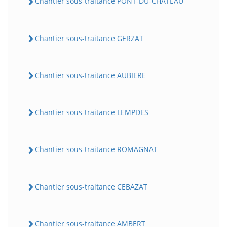
Chantier sous-traitance PONT-DU-CHATEAU
Chantier sous-traitance GERZAT
Chantier sous-traitance AUBIERE
Chantier sous-traitance LEMPDES
Chantier sous-traitance ROMAGNAT
Chantier sous-traitance CEBAZAT
Chantier sous-traitance AMBERT