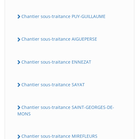
Chantier sous-traitance PUY-GUILLAUME
Chantier sous-traitance AIGUEPERSE
Chantier sous-traitance ENNEZAT
Chantier sous-traitance SAYAT
Chantier sous-traitance SAINT-GEORGES-DE-
MONS
Chantier sous-traitance MIREFLEURS