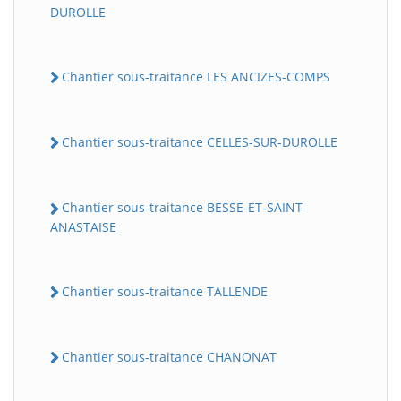
DUROLLE
Chantier sous-traitance LES ANCIZES-COMPS
Chantier sous-traitance CELLES-SUR-DUROLLE
Chantier sous-traitance BESSE-ET-SAINT-
ANASTAISE
Chantier sous-traitance TALLENDE
Chantier sous-traitance CHANONAT