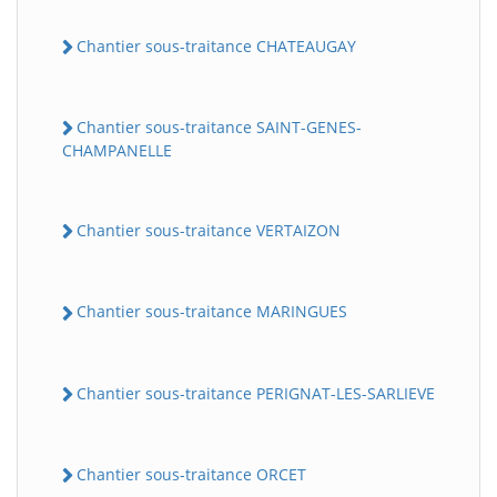
Chantier sous-traitance CHATEAUGAY
Chantier sous-traitance SAINT-GENES-
CHAMPANELLE
Chantier sous-traitance VERTAIZON
Chantier sous-traitance MARINGUES
Chantier sous-traitance PERIGNAT-LES-SARLIEVE
Chantier sous-traitance ORCET