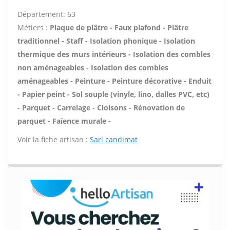
Département: 63
Métiers :
Plaque de plâtre - Faux plafond - Plâtre
traditionnel - Staff - Isolation phonique - Isolation
thermique des murs intérieurs - Isolation des combles
non aménageables - Isolation des combles
aménageables - Peinture - Peinture décorative - Enduit
- Papier peint - Sol souple (vinyle, lino, dalles PVC, etc)
- Parquet - Carrelage - Cloisons - Rénovation de
parquet - Faïence murale -
Voir la fiche artisan :
Sarl candimat