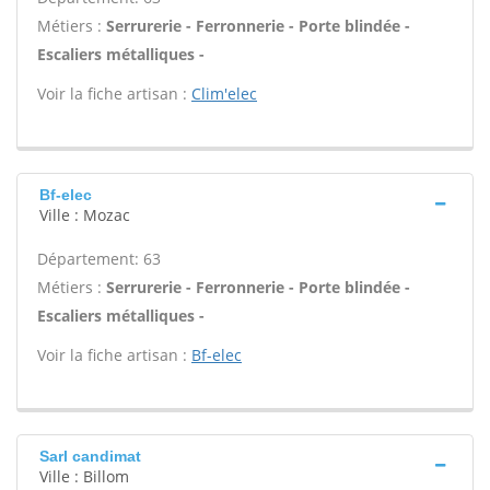
Métiers :
Serrurerie - Ferronnerie - Porte blindée -
Escaliers métalliques -
Voir la fiche artisan :
Clim'elec
Bf-elec
Ville : Mozac
Département: 63
Métiers :
Serrurerie - Ferronnerie - Porte blindée -
Escaliers métalliques -
Voir la fiche artisan :
Bf-elec
Sarl candimat
Ville : Billom