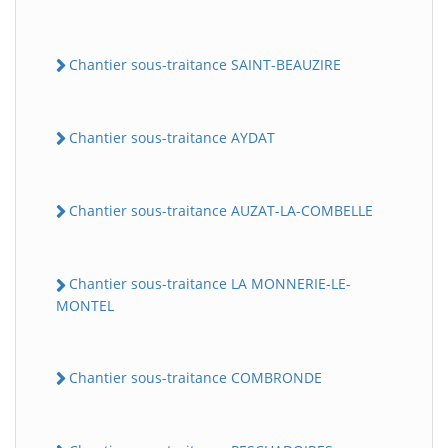
Chantier sous-traitance SAINT-BEAUZIRE
Chantier sous-traitance AYDAT
Chantier sous-traitance AUZAT-LA-COMBELLE
Chantier sous-traitance LA MONNERIE-LE-
MONTEL
Chantier sous-traitance COMBRONDE