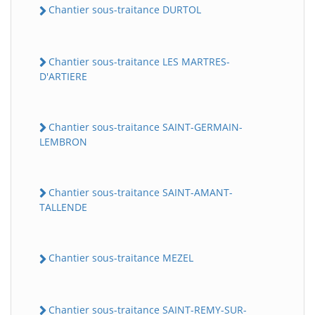
Chantier sous-traitance DURTOL
Chantier sous-traitance LES MARTRES-
D'ARTIERE
Chantier sous-traitance SAINT-GERMAIN-
LEMBRON
Chantier sous-traitance SAINT-AMANT-
TALLENDE
Chantier sous-traitance MEZEL
Chantier sous-traitance SAINT-REMY-SUR-