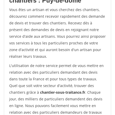
chantiers : Puy-de-dome
Vous êtes un artisan et vous cherchez des chantiers,
découvrez comment recevoir rapidement des demande
de devis et trouver des chantiers. Recevez dès à
présent des demandes de devis en rejoignant notre
service d'aide aux artisans. Vous pourrez ainsi proposer
vos services à tous les particuliers proches de votre
zone d'activité et qui auront besoin d'un artisan pour
réaliser leurs travaux.
L'utilisation de notre service permet de vous mettre en
relation avec des particuliers demandant des devis
dans toute la France et pour tous types de travaux.
Quel que soit votre secteur d'activité, trouver des
chantiers grâce à
chantier-sous-traitance.fr
. Chaque
jour, des milliers de particuliers demandent des devis
en ligne. Nous pouvons facilement vous mettre en
relation avec des particuliers demandeurs de travaux