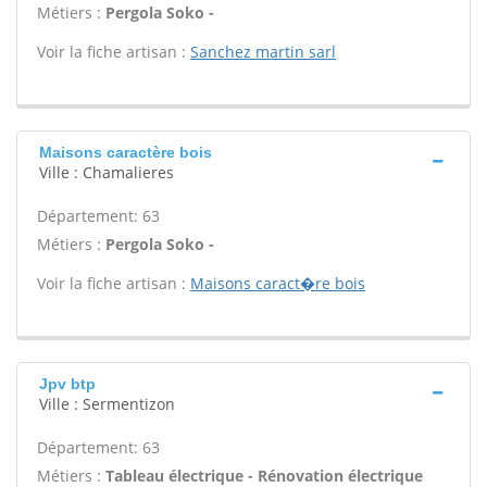
Métiers :
Pergola Soko -
Voir la fiche artisan :
Sanchez martin sarl
Maisons caractère bois
Ville : Chamalieres
Département: 63
Métiers :
Pergola Soko -
Voir la fiche artisan :
Maisons caract�re bois
Jpv btp
Ville : Sermentizon
Département: 63
Métiers :
Tableau électrique - Rénovation électrique