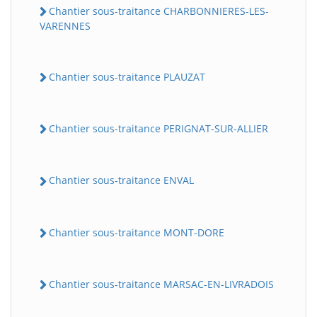
Chantier sous-traitance CHARBONNIERES-LES-
VARENNES
Chantier sous-traitance PLAUZAT
Chantier sous-traitance PERIGNAT-SUR-ALLIER
Chantier sous-traitance ENVAL
Chantier sous-traitance MONT-DORE
Chantier sous-traitance MARSAC-EN-LIVRADOIS