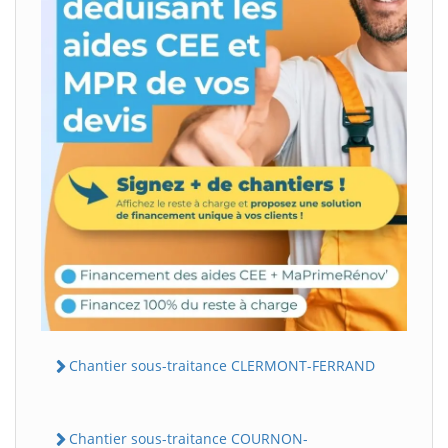
Chantier sous-traitance CLERMONT-FERRAND
Chantier sous-traitance COURNON-