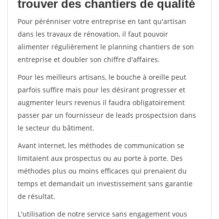
trouver des chantiers de qualité
Pour pérénniser votre entreprise en tant qu'artisan
dans les travaux de rénovation, il faut pouvoir
alimenter régulièrement le planning chantiers de son
entreprise et doubler son chiffre d'affaires.
Pour les meilleurs artisans, le bouche à oreille peut
parfois suffire mais pour les désirant progresser et
augmenter leurs revenus il faudra obligatoirement
passer par un fournisseur de leads prospectsion dans
le secteur du bâtiment.
Avant internet, les méthodes de communication se
limitaient aux prospectus ou au porte à porte. Des
méthodes plus ou moins efficaces qui prenaient du
temps et demandait un investissement sans garantie
de résultat.
L'utilisation de notre service sans engagement vous