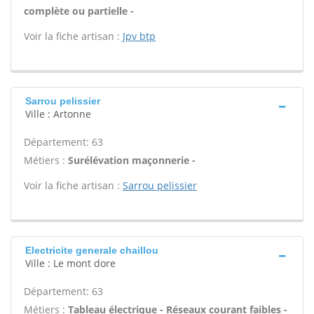
complète ou partielle -
Voir la fiche artisan :
Jpv btp
Sarrou pelissier
Ville : Artonne
Département: 63
Métiers :
Surélévation maçonnerie -
Voir la fiche artisan :
Sarrou pelissier
Electricite generale chaillou
Ville : Le mont dore
Département: 63
Métiers :
Tableau électrique - Réseaux courant faibles -