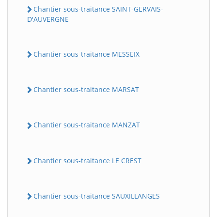
Chantier sous-traitance SAINT-GERVAIS-
D'AUVERGNE
Chantier sous-traitance MESSEIX
Chantier sous-traitance MARSAT
Chantier sous-traitance MANZAT
Chantier sous-traitance LE CREST
Chantier sous-traitance SAUXILLANGES