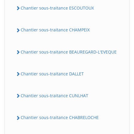
Chantier sous-traitance ESCOUTOUX
Chantier sous-traitance CHAMPEIX
Chantier sous-traitance BEAUREGARD-L'EVEQUE
Chantier sous-traitance DALLET
Chantier sous-traitance CUNLHAT
Chantier sous-traitance CHABRELOCHE