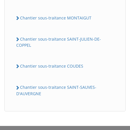
Chantier sous-traitance MONTAIGUT
Chantier sous-traitance SAINT-JULIEN-DE-
COPPEL
Chantier sous-traitance COUDES
Chantier sous-traitance SAINT-SAUVES-
D'AUVERGNE
BatiWebPro
B