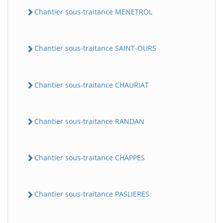
Chantier sous-traitance MENETROL
Chantier sous-traitance SAINT-OURS
Chantier sous-traitance CHAURIAT
Chantier sous-traitance RANDAN
Chantier sous-traitance CHAPPES
Chantier sous-traitance PASLIERES