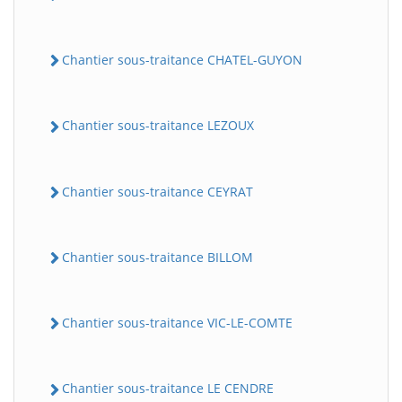
Chantier sous-traitance CHATEL-GUYON
Chantier sous-traitance LEZOUX
Chantier sous-traitance CEYRAT
Chantier sous-traitance BILLOM
Chantier sous-traitance VIC-LE-COMTE
Chantier sous-traitance LE CENDRE