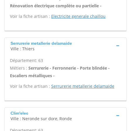
Rénovation électrique complète ou partielle -
Voir la fiche artisan :
Electricite generale chaillou
Serrurerie metallerie delamaide
Ville : Thiers
Département: 63
Métiers :
Serrurerie - Ferronnerie - Porte blindée -
Escaliers métalliques -
Voir la fiche artisan :
Serrurerie metallerie delamaide
Clim'elec
Ville : Neronde sur dore, Ronde
Département: 63