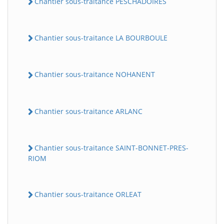
Chantier sous-traitance PESCHADOIRES
Chantier sous-traitance LA BOURBOULE
Chantier sous-traitance NOHANENT
Chantier sous-traitance ARLANC
Chantier sous-traitance SAINT-BONNET-PRES-
RIOM
Chantier sous-traitance ORLEAT