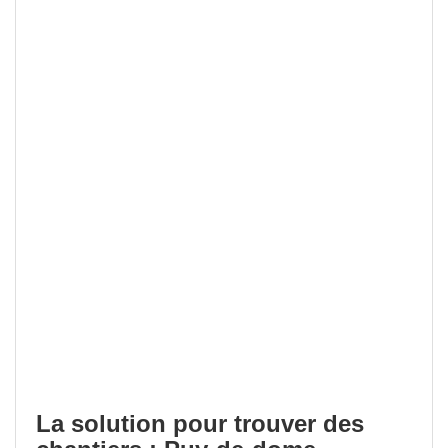
La solution pour trouver des