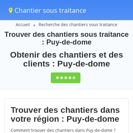
Chantier sous traitance
Accueil
Recherche des chantiers sous traitance
Trouver des chantiers sous traitance
: Puy-de-dome
Obtenir des chantiers et des
clients : Puy-de-dome
9,5
(100%)
85
votes
Trouver des chantiers dans
votre région : Puy-de-dome
Comment trouver des chantiers dans Puy-de-dome ?