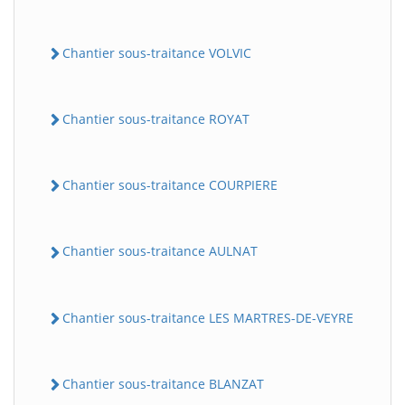
Chantier sous-traitance VOLVIC
Chantier sous-traitance ROYAT
Chantier sous-traitance COURPIERE
Chantier sous-traitance AULNAT
Chantier sous-traitance LES MARTRES-DE-VEYRE
Chantier sous-traitance BLANZAT