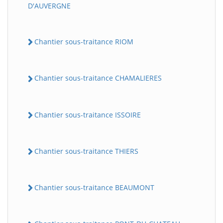
D'AUVERGNE
Chantier sous-traitance RIOM
Chantier sous-traitance CHAMALIERES
Chantier sous-traitance ISSOIRE
Chantier sous-traitance THIERS
Chantier sous-traitance BEAUMONT