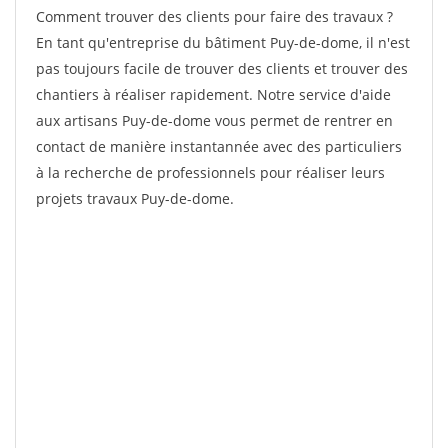
Comment trouver des clients pour faire des travaux ?
En tant qu'entreprise du bâtiment Puy-de-dome, il n'est
pas toujours facile de trouver des clients et trouver des
chantiers à réaliser rapidement. Notre service d'aide
aux artisans Puy-de-dome vous permet de rentrer en
contact de manière instantannée avec des particuliers
à la recherche de professionnels pour réaliser leurs
projets travaux Puy-de-dome.