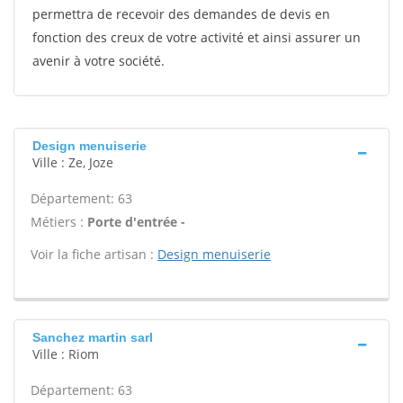
permettra de recevoir des demandes de devis en
fonction des creux de votre activité et ainsi assurer un
avenir à votre société.
Design menuiserie
Ville : Ze, Joze
Département: 63
Métiers :
Porte d'entrée -
Voir la fiche artisan :
Design menuiserie
Sanchez martin sarl
Ville : Riom
Département: 63