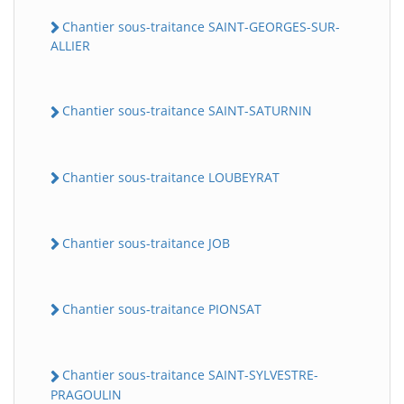
Chantier sous-traitance SAINT-GEORGES-SUR-
ALLIER
Chantier sous-traitance SAINT-SATURNIN
Chantier sous-traitance LOUBEYRAT
Chantier sous-traitance JOB
Chantier sous-traitance PIONSAT
Chantier sous-traitance SAINT-SYLVESTRE-
PRAGOULIN