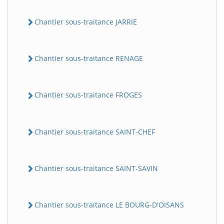
Chantier sous-traitance JARRIE
Chantier sous-traitance RENAGE
Chantier sous-traitance FROGES
Chantier sous-traitance SAINT-CHEF
Chantier sous-traitance SAINT-SAVIN
Chantier sous-traitance LE BOURG-D'OISANS