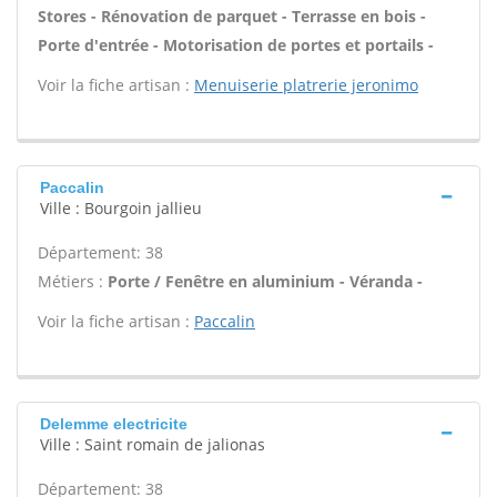
Stores - Rénovation de parquet - Terrasse en bois -
Porte d'entrée - Motorisation de portes et portails -
Voir la fiche artisan :
Menuiserie platrerie jeronimo
Paccalin
Ville : Bourgoin jallieu
Département: 38
Métiers :
Porte / Fenêtre en aluminium - Véranda -
Voir la fiche artisan :
Paccalin
Delemme electricite
Ville : Saint romain de jalionas
Département: 38