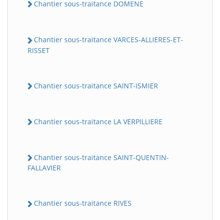
Chantier sous-traitance DOMENE
Chantier sous-traitance VARCES-ALLIERES-ET-
RISSET
Chantier sous-traitance SAINT-ISMIER
Chantier sous-traitance LA VERPILLIERE
Chantier sous-traitance SAINT-QUENTIN-
FALLAVIER
Chantier sous-traitance RIVES