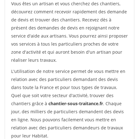
Vous êtes un artisan et vous cherchez des chantiers,
découvrez comment recevoir rapidement des demande
de devis et trouver des chantiers. Recevez dès à
présent des demandes de devis en rejoignant notre
service d'aide aux artisans. Vous pourrez ainsi proposer
vos services à tous les particuliers proches de votre
zone d'activité et qui auront besoin d'un artisan pour
réaliser leurs travaux.
L'utilisation de notre service permet de vous mettre en
relation avec des particuliers demandant des devis
dans toute la France et pour tous types de travaux.
Quel que soit votre secteur d'activité, trouver des
chantiers grâce à
chantier-sous-traitance.fr
. Chaque
jour, des milliers de particuliers demandent des devis
en ligne. Nous pouvons facilement vous mettre en
relation avec des particuliers demandeurs de travaux
pour leur Habitat.