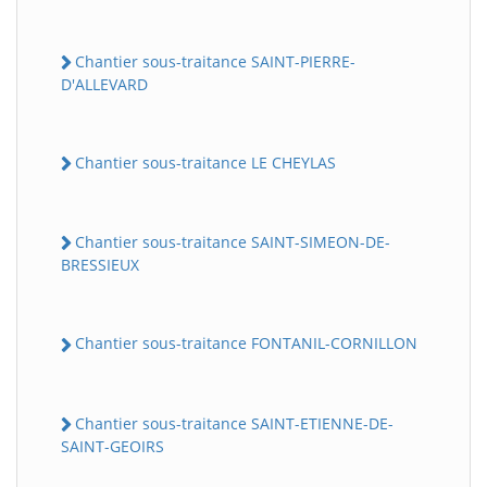
Chantier sous-traitance SAINT-PIERRE-
D'ALLEVARD
Chantier sous-traitance LE CHEYLAS
Chantier sous-traitance SAINT-SIMEON-DE-
BRESSIEUX
Chantier sous-traitance FONTANIL-CORNILLON
Chantier sous-traitance SAINT-ETIENNE-DE-
SAINT-GEOIRS