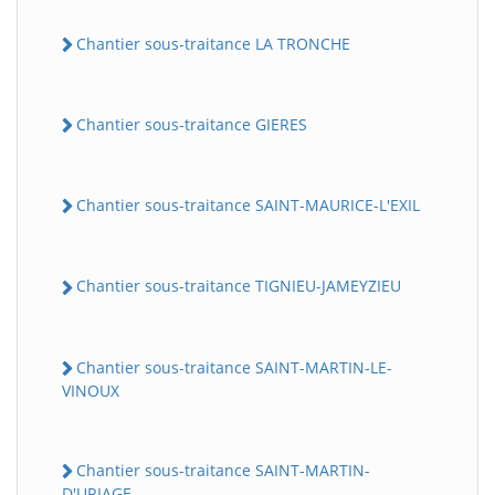
Chantier sous-traitance LA TRONCHE
Chantier sous-traitance GIERES
Chantier sous-traitance SAINT-MAURICE-L'EXIL
Chantier sous-traitance TIGNIEU-JAMEYZIEU
Chantier sous-traitance SAINT-MARTIN-LE-
VINOUX
Chantier sous-traitance SAINT-MARTIN-
D'URIAGE