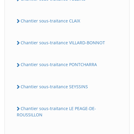
Chantier sous-traitance CLAIX
Chantier sous-traitance VILLARD-BONNOT
Chantier sous-traitance PONTCHARRA
Chantier sous-traitance SEYSSINS
Chantier sous-traitance LE PEAGE-DE-
ROUSSILLON