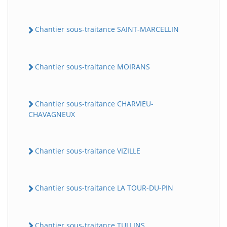
Chantier sous-traitance SAINT-MARCELLIN
Chantier sous-traitance MOIRANS
Chantier sous-traitance CHARVIEU-
CHAVAGNEUX
Chantier sous-traitance VIZILLE
Chantier sous-traitance LA TOUR-DU-PIN
Chantier sous-traitance TULLINS