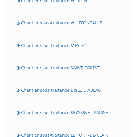
Chantier sous-traitance VOIRON
Chantier sous-traitance VILLEFONTAINE
Chantier sous-traitance MEYLAN
Chantier sous-traitance SAINT-EGREVE
Chantier sous-traitance L'ISLE-D'ABEAU
Chantier sous-traitance SEYSSINET-PARISET
Chantier sous-traitance LE PONT-DE-CLAIX