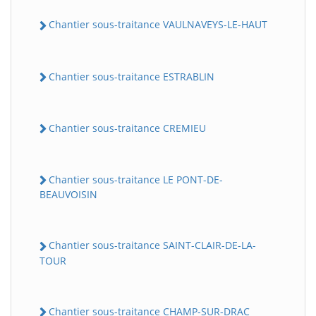
Chantier sous-traitance VAULNAVEYS-LE-HAUT
Chantier sous-traitance ESTRABLIN
Chantier sous-traitance CREMIEU
Chantier sous-traitance LE PONT-DE-
BEAUVOISIN
Chantier sous-traitance SAINT-CLAIR-DE-LA-
TOUR
Chantier sous-traitance CHAMP-SUR-DRAC