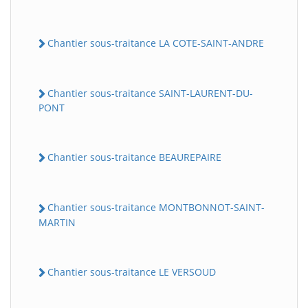
Chantier sous-traitance LA COTE-SAINT-ANDRE
Chantier sous-traitance SAINT-LAURENT-DU-
PONT
Chantier sous-traitance BEAUREPAIRE
Chantier sous-traitance MONTBONNOT-SAINT-
MARTIN
Chantier sous-traitance LE VERSOUD