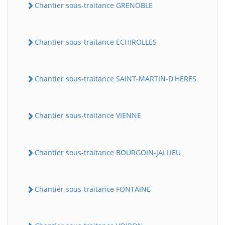
Chantier sous-traitance GRENOBLE
Chantier sous-traitance ECHIROLLES
Chantier sous-traitance SAINT-MARTIN-D'HERES
Chantier sous-traitance VIENNE
Chantier sous-traitance BOURGOIN-JALLIEU
Chantier sous-traitance FONTAINE