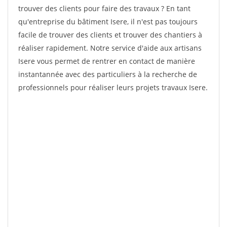
trouver des clients pour faire des travaux ? En tant
qu'entreprise du bâtiment Isere, il n'est pas toujours
facile de trouver des clients et trouver des chantiers à
réaliser rapidement. Notre service d'aide aux artisans
Isere vous permet de rentrer en contact de manière
instantannée avec des particuliers à la recherche de
professionnels pour réaliser leurs projets travaux Isere.