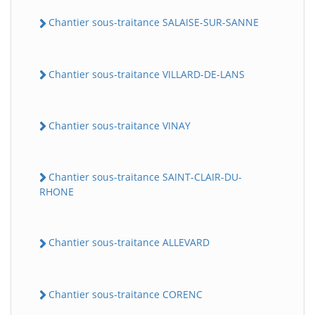
Chantier sous-traitance SALAISE-SUR-SANNE
Chantier sous-traitance VILLARD-DE-LANS
Chantier sous-traitance VINAY
Chantier sous-traitance SAINT-CLAIR-DU-
RHONE
Chantier sous-traitance ALLEVARD
Chantier sous-traitance CORENC