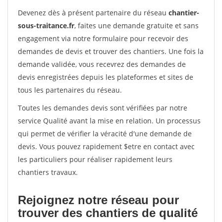
Devenez dès à présent partenaire du réseau
chantier-
sous-traitance.fr
, faites une demande gratuite et sans
engagement via notre formulaire pour recevoir des
demandes de devis et trouver des chantiers. Une fois la
demande validée, vous recevrez des demandes de
devis enregistrées depuis les plateformes et sites de
tous les partenaires du réseau.
Toutes les demandes devis sont vérifiées par notre
service Qualité avant la mise en relation. Un processus
qui permet de vérifier la véracité d'une demande de
devis. Vous pouvez rapidement $etre en contact avec
les particuliers pour réaliser rapidement leurs
chantiers travaux.
Rejoignez notre réseau pour
trouver des chantiers de qualité