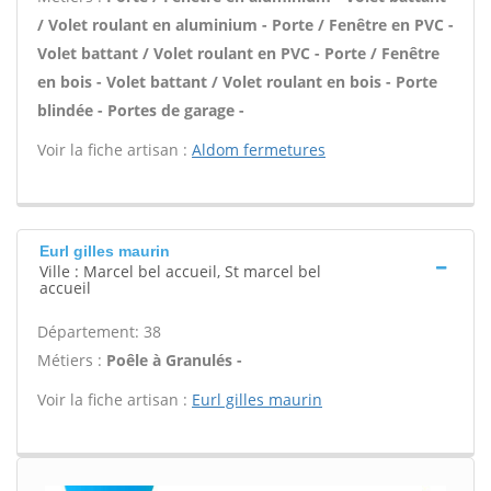
/ Volet roulant en aluminium - Porte / Fenêtre en PVC -
Volet battant / Volet roulant en PVC - Porte / Fenêtre
en bois - Volet battant / Volet roulant en bois - Porte
blindée - Portes de garage -
Voir la fiche artisan :
Aldom fermetures
Eurl gilles maurin
Ville : Marcel bel accueil, St marcel bel
accueil
Département: 38
Métiers :
Poêle à Granulés -
Voir la fiche artisan :
Eurl gilles maurin