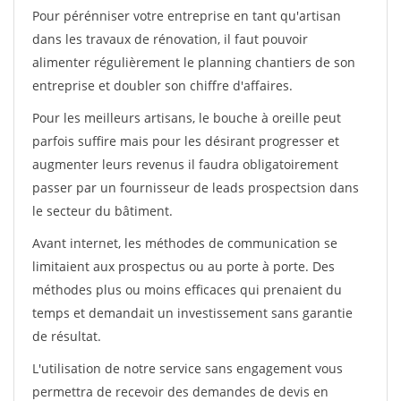
Pour pérénniser votre entreprise en tant qu'artisan
dans les travaux de rénovation, il faut pouvoir
alimenter régulièrement le planning chantiers de son
entreprise et doubler son chiffre d'affaires.
Pour les meilleurs artisans, le bouche à oreille peut
parfois suffire mais pour les désirant progresser et
augmenter leurs revenus il faudra obligatoirement
passer par un fournisseur de leads prospectsion dans
le secteur du bâtiment.
Avant internet, les méthodes de communication se
limitaient aux prospectus ou au porte à porte. Des
méthodes plus ou moins efficaces qui prenaient du
temps et demandait un investissement sans garantie
de résultat.
L'utilisation de notre service sans engagement vous
permettra de recevoir des demandes de devis en