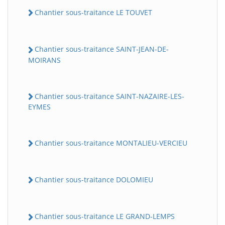
Chantier sous-traitance LE TOUVET
Chantier sous-traitance SAINT-JEAN-DE-
MOIRANS
Chantier sous-traitance SAINT-NAZAIRE-LES-
EYMES
Chantier sous-traitance MONTALIEU-VERCIEU
Chantier sous-traitance DOLOMIEU
Chantier sous-traitance LE GRAND-LEMPS