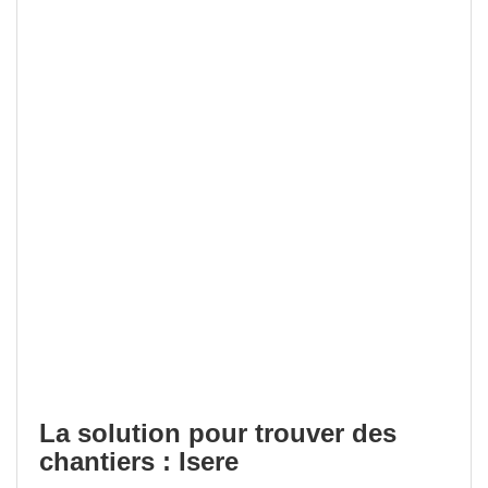
La solution pour trouver des
chantiers : Isere