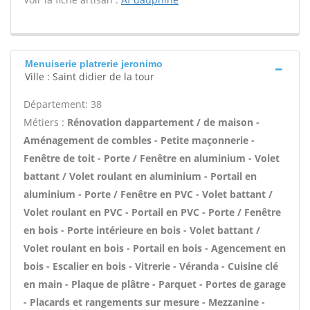
Menuiserie platrerie jeronimo
Ville : Saint didier de la tour
Département: 38
Métiers :
Rénovation dappartement / de maison -
Aménagement de combles - Petite maçonnerie -
Fenêtre de toit - Porte / Fenêtre en aluminium - Volet
battant / Volet roulant en aluminium - Portail en
aluminium - Porte / Fenêtre en PVC - Volet battant /
Volet roulant en PVC - Portail en PVC - Porte / Fenêtre
en bois - Porte intérieure en bois - Volet battant /
Volet roulant en bois - Portail en bois - Agencement en
bois - Escalier en bois - Vitrerie - Véranda - Cuisine clé
en main - Plaque de plâtre - Parquet - Portes de garage
- Placards et rangements sur mesure - Mezzanine -