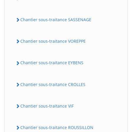
Chantier sous-traitance SASSENAGE
Chantier sous-traitance VOREPPE
Chantier sous-traitance EYBENS
Chantier sous-traitance CROLLES
Chantier sous-traitance VIF
Chantier sous-traitance ROUSSILLON