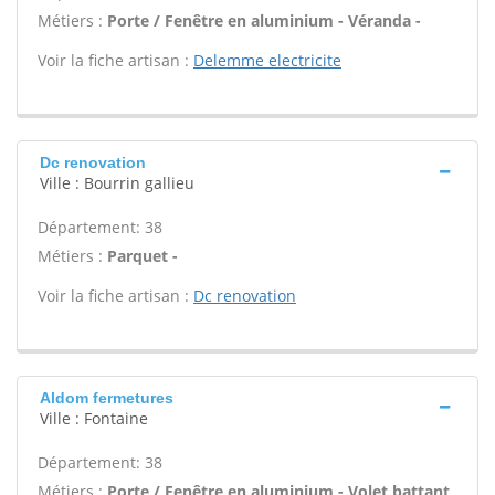
Métiers :
Porte / Fenêtre en aluminium - Véranda -
Voir la fiche artisan :
Delemme electricite
Dc renovation
Ville : Bourrin gallieu
Département: 38
Métiers :
Parquet -
Voir la fiche artisan :
Dc renovation
Aldom fermetures
Ville : Fontaine
Département: 38
Métiers :
Porte / Fenêtre en aluminium - Volet battant