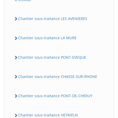
Chantier sous-traitance LES AVENIERES
Chantier sous-traitance LA MURE
Chantier sous-traitance PONT-EVEQUE
Chantier sous-traitance CHASSE-SUR-RHONE
Chantier sous-traitance PONT-DE-CHERUY
Chantier sous-traitance HEYRIEUX