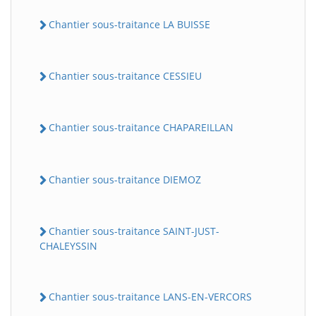
Chantier sous-traitance LA BUISSE
Chantier sous-traitance CESSIEU
Chantier sous-traitance CHAPAREILLAN
Chantier sous-traitance DIEMOZ
Chantier sous-traitance SAINT-JUST-
CHALEYSSIN
Chantier sous-traitance LANS-EN-VERCORS