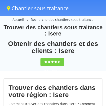
Chantier sous traitance
Accueil
Recherche des chantiers sous traitance
Trouver des chantiers sous traitance
: Isere
Obtenir des chantiers et des
clients : Isere
9,5
(100%)
79
votes
Trouver des chantiers dans
votre région : Isere
Comment trouver des chantiers dans Isere ? Comment