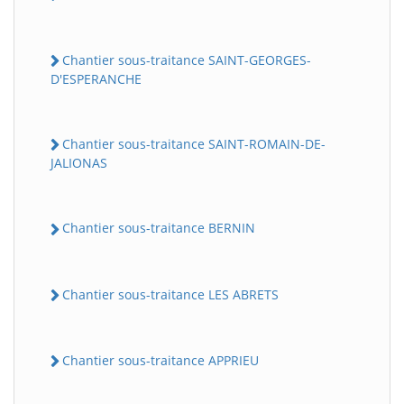
Chantier sous-traitance SAINT-GEORGES-
D'ESPERANCHE
Chantier sous-traitance SAINT-ROMAIN-DE-
JALIONAS
Chantier sous-traitance BERNIN
Chantier sous-traitance LES ABRETS
Chantier sous-traitance APPRIEU