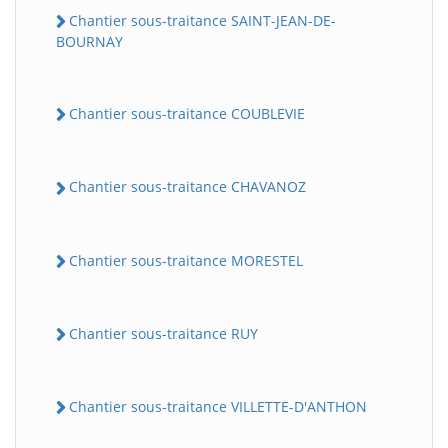
Chantier sous-traitance SAINT-JEAN-DE-
BOURNAY
Chantier sous-traitance COUBLEVIE
Chantier sous-traitance CHAVANOZ
Chantier sous-traitance MORESTEL
Chantier sous-traitance RUY
Chantier sous-traitance VILLETTE-D'ANTHON