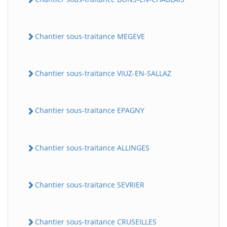
Chantier sous-traitance MEGEVE
Chantier sous-traitance VIUZ-EN-SALLAZ
Chantier sous-traitance EPAGNY
Chantier sous-traitance ALLINGES
Chantier sous-traitance SEVRIER
Chantier sous-traitance CRUSEILLES