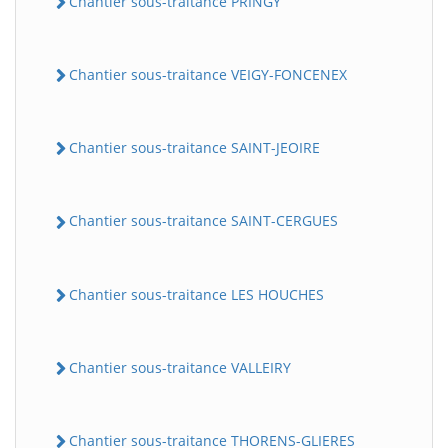
Chantier sous-traitance PRINGY
Chantier sous-traitance VEIGY-FONCENEX
Chantier sous-traitance SAINT-JEOIRE
Chantier sous-traitance SAINT-CERGUES
Chantier sous-traitance LES HOUCHES
Chantier sous-traitance VALLEIRY
Chantier sous-traitance THORENS-GLIERES