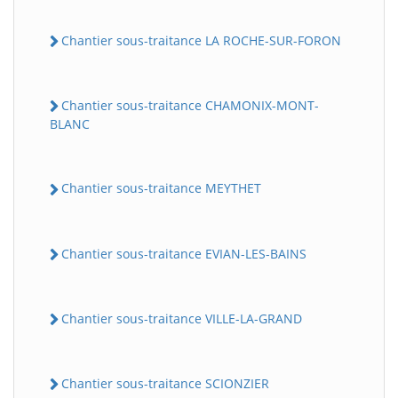
Chantier sous-traitance LA ROCHE-SUR-FORON
Chantier sous-traitance CHAMONIX-MONT-
BLANC
Chantier sous-traitance MEYTHET
Chantier sous-traitance EVIAN-LES-BAINS
Chantier sous-traitance VILLE-LA-GRAND
Chantier sous-traitance SCIONZIER