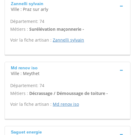
Zannelli sylvain
Ville : Praz sur arly
Département: 74
Métiers :
Surélévation maçonnerie -
Voir la fiche artisan :
Zannelli sylvain
Md renov iso
Ville : Meythet
Département: 74
Métiers :
Décrassage / Démoussage de toiture -
Voir la fiche artisan :
Md renov iso
Saguet energie