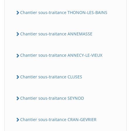
Chantier sous-traitance THONON-LES-BAINS
Chantier sous-traitance ANNEMASSE
Chantier sous-traitance ANNECY-LE-VIEUX
Chantier sous-traitance CLUSES
Chantier sous-traitance SEYNOD
Chantier sous-traitance CRAN-GEVRIER