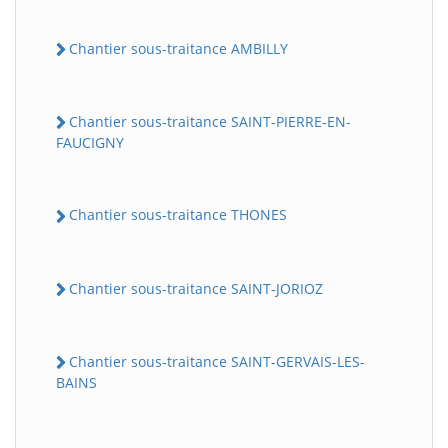
Chantier sous-traitance AMBILLY
Chantier sous-traitance SAINT-PIERRE-EN-
FAUCIGNY
Chantier sous-traitance THONES
Chantier sous-traitance SAINT-JORIOZ
Chantier sous-traitance SAINT-GERVAIS-LES-
BAINS