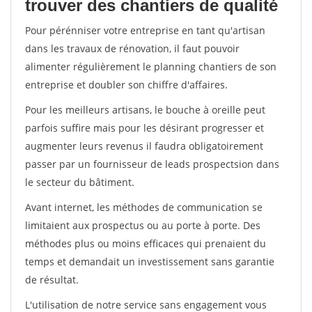
trouver des chantiers de qualité
Pour pérénniser votre entreprise en tant qu'artisan
dans les travaux de rénovation, il faut pouvoir
alimenter régulièrement le planning chantiers de son
entreprise et doubler son chiffre d'affaires.
Pour les meilleurs artisans, le bouche à oreille peut
parfois suffire mais pour les désirant progresser et
augmenter leurs revenus il faudra obligatoirement
passer par un fournisseur de leads prospectsion dans
le secteur du bâtiment.
Avant internet, les méthodes de communication se
limitaient aux prospectus ou au porte à porte. Des
méthodes plus ou moins efficaces qui prenaient du
temps et demandait un investissement sans garantie
de résultat.
L'utilisation de notre service sans engagement vous