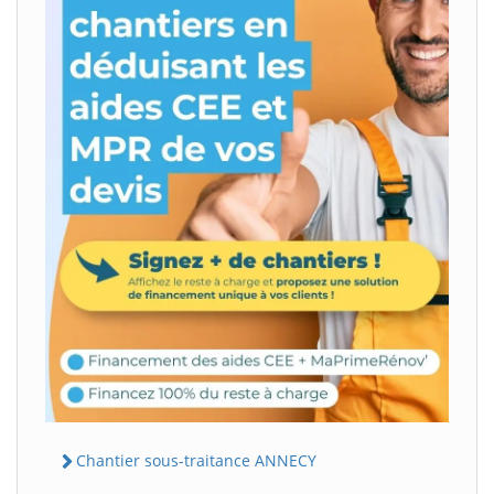
Chantier sous-traitance ANNECY