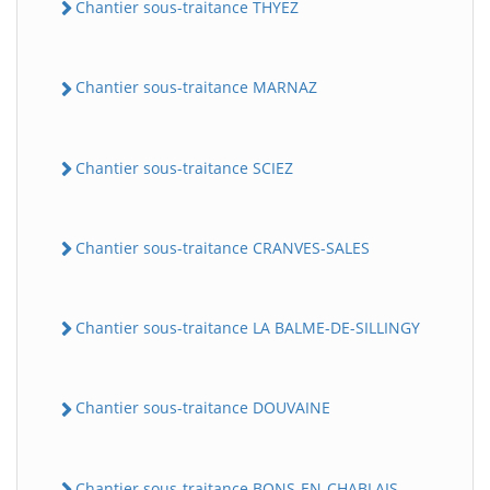
Chantier sous-traitance THYEZ
Chantier sous-traitance MARNAZ
Chantier sous-traitance SCIEZ
Chantier sous-traitance CRANVES-SALES
Chantier sous-traitance LA BALME-DE-SILLINGY
Chantier sous-traitance DOUVAINE
Chantier sous-traitance BONS-EN-CHABLAIS