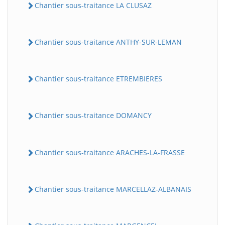
Chantier sous-traitance LA CLUSAZ
Chantier sous-traitance ANTHY-SUR-LEMAN
Chantier sous-traitance ETREMBIERES
Chantier sous-traitance DOMANCY
Chantier sous-traitance ARACHES-LA-FRASSE
Chantier sous-traitance MARCELLAZ-ALBANAIS