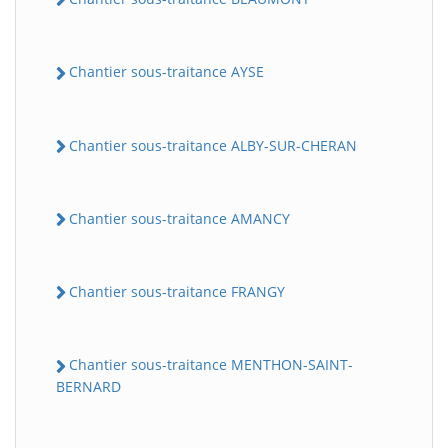
Chantier sous-traitance AYSE
Chantier sous-traitance ALBY-SUR-CHERAN
Chantier sous-traitance AMANCY
Chantier sous-traitance FRANGY
Chantier sous-traitance MENTHON-SAINT-
BERNARD