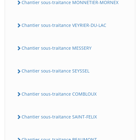
Chantier sous-traitance MONNETIER-MORNEX
Chantier sous-traitance VEYRIER-DU-LAC
Chantier sous-traitance MESSERY
Chantier sous-traitance SEYSSEL
Chantier sous-traitance COMBLOUX
Chantier sous-traitance SAINT-FELIX
Chantier sous-traitance BEAUMONT