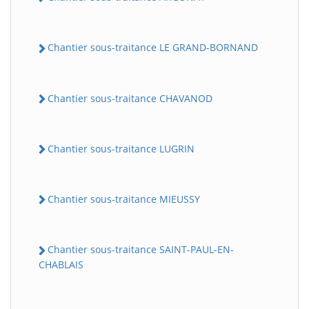
Chantier sous-traitance LE GRAND-BORNAND
Chantier sous-traitance CHAVANOD
Chantier sous-traitance LUGRIN
Chantier sous-traitance MIEUSSY
Chantier sous-traitance SAINT-PAUL-EN-
CHABLAIS