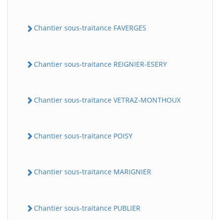
Chantier sous-traitance FAVERGES
Chantier sous-traitance REIGNIER-ESERY
Chantier sous-traitance VETRAZ-MONTHOUX
Chantier sous-traitance POISY
Chantier sous-traitance MARIGNIER
Chantier sous-traitance PUBLIER