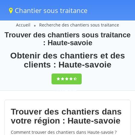
Chantier sous traitance
Accueil
Recherche des chantiers sous traitance
Trouver des chantiers sous traitance
: Haute-savoie
Obtenir des chantiers et des
clients : Haute-savoie
9,5
(100%)
86
votes
Trouver des chantiers dans
votre région : Haute-savoie
Comment trouver des chantiers dans Haute-savoie ?