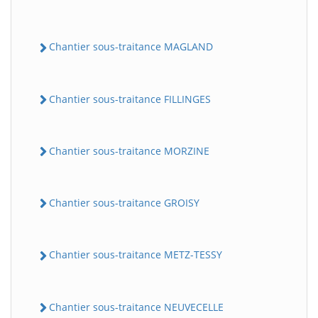
Chantier sous-traitance MAGLAND
Chantier sous-traitance FILLINGES
Chantier sous-traitance MORZINE
Chantier sous-traitance GROISY
Chantier sous-traitance METZ-TESSY
Chantier sous-traitance NEUVECELLE