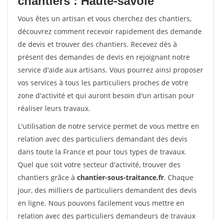
chantiers : Haute-savoie
Vous êtes un artisan et vous cherchez des chantiers,
découvrez comment recevoir rapidement des demande
de devis et trouver des chantiers. Recevez dès à
présent des demandes de devis en rejoignant notre
service d'aide aux artisans. Vous pourrez ainsi proposer
vos services à tous les particuliers proches de votre
zone d'activité et qui auront besoin d'un artisan pour
réaliser leurs travaux.
L'utilisation de notre service permet de vous mettre en
relation avec des particuliers demandant des devis
dans toute la France et pour tous types de travaux.
Quel que soit votre secteur d'activité, trouver des
chantiers grâce à
chantier-sous-traitance.fr
. Chaque
jour, des milliers de particuliers demandent des devis
en ligne. Nous pouvons facilement vous mettre en
relation avec des particuliers demandeurs de travaux