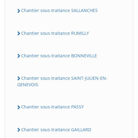
Chantier sous-traitance SALLANCHES
Chantier sous-traitance RUMILLY
Chantier sous-traitance BONNEVILLE
Chantier sous-traitance SAINT-JULIEN-EN-
GENEVOIS
Chantier sous-traitance PASSY
Chantier sous-traitance GAILLARD