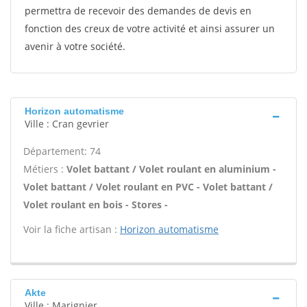
permettra de recevoir des demandes de devis en
fonction des creux de votre activité et ainsi assurer un
avenir à votre société.
Horizon automatisme
Ville : Cran gevrier
Département: 74
Métiers :
Volet battant / Volet roulant en aluminium -
Volet battant / Volet roulant en PVC - Volet battant /
Volet roulant en bois - Stores -
Voir la fiche artisan :
Horizon automatisme
Akte
Ville : Marignier