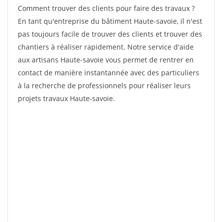
Comment trouver des clients pour faire des travaux ?
En tant qu'entreprise du bâtiment Haute-savoie, il n'est
pas toujours facile de trouver des clients et trouver des
chantiers à réaliser rapidement. Notre service d'aide
aux artisans Haute-savoie vous permet de rentrer en
contact de manière instantannée avec des particuliers
à la recherche de professionnels pour réaliser leurs
projets travaux Haute-savoie.