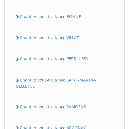
Chantier sous-traitance BONNE
Chantier sous-traitance VILLAZ
Chantier sous-traitance PERS-JUSSY
Chantier sous-traitance SAINT-MARTIN-
BELLEVUE
Chantier sous-traitance SAMOENS
Chantier sous-traitance ARGONAY