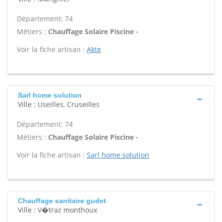
Département: 74
Métiers :
Chauffage Solaire Piscine -
Voir la fiche artisan :
Akte
Sarl home solution
Ville : Useilles, Cruseilles
Département: 74
Métiers :
Chauffage Solaire Piscine -
Voir la fiche artisan :
Sarl home solution
Chauffage sanitaire gudet
Ville : V�traz monthoux