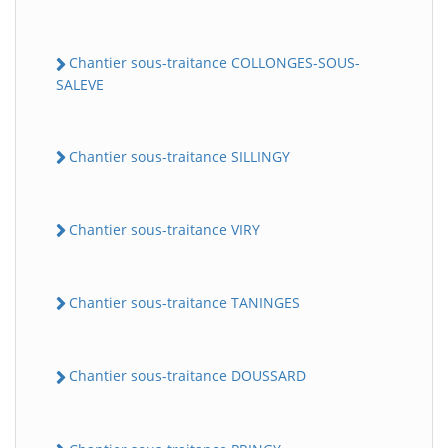
Chantier sous-traitance COLLONGES-SOUS-
SALEVE
Chantier sous-traitance SILLINGY
Chantier sous-traitance VIRY
Chantier sous-traitance TANINGES
Chantier sous-traitance DOUSSARD