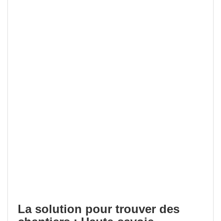
La solution pour trouver des