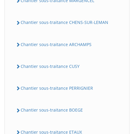
Chantier sous-traitance MARGENCEL
Chantier sous-traitance CHENS-SUR-LEMAN
Chantier sous-traitance ARCHAMPS
Chantier sous-traitance CUSY
Chantier sous-traitance PERRIGNIER
Chantier sous-traitance BOEGE
Chantier sous-traitance ETAUX