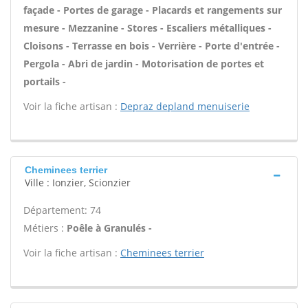
façade - Portes de garage - Placards et rangements sur
mesure - Mezzanine - Stores - Escaliers métalliques -
Cloisons - Terrasse en bois - Verrière - Porte d'entrée -
Pergola - Abri de jardin - Motorisation de portes et
portails -
Voir la fiche artisan :
Depraz depland menuiserie
Cheminees terrier
Ville : Ionzier, Scionzier
Département: 74
Métiers :
Poêle à Granulés -
Voir la fiche artisan :
Cheminees terrier