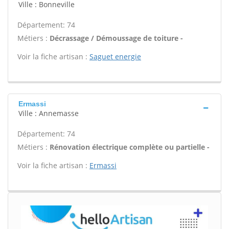
Ville : Bonneville
Département: 74
Métiers :
Décrassage / Démoussage de toiture -
Voir la fiche artisan :
Saguet energie
Ermassi
Ville : Annemasse
Département: 74
Métiers :
Rénovation électrique complète ou partielle -
Voir la fiche artisan :
Ermassi