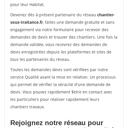
pour leur Habitat.
Devenez dès à présent partenaire du réseau
chantier-
sous-traitance.fr
, faites une demande gratuite et sans
engagement via notre formulaire pour recevoir des
demandes de devis et trouver des chantiers. Une fois la
demande validée, vous recevrez des demandes de
devis enregistrées depuis les plateformes et sites de
tous les partenaires du réseau.
Toutes les demandes devis sont vérifiées par notre
service Qualité avant la mise en relation. Un processus
qui permet de vérifier la véracité d'une demande de
devis. Vous pouvez rapidement $etre en contact avec
les particuliers pour réaliser rapidement leurs
chantiers travaux.
Rejoignez notre réseau pour