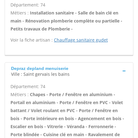
Département: 74
Métiers :
Installation sanitaire - Salle de bain clé en
main - Rénovation plomberie complète ou partielle -
Petits travaux de Plomberie -
Voir la fiche artisan :
Chauffage sanitaire gudet
Depraz depland menuiserie
Ville : Saint gervais les bains
Département: 74
Métiers :
Chapes - Porte / Fenêtre en aluminium -
Portail en aluminium - Porte / Fenêtre en PVC - Volet
battant / Volet roulant en PVC - Porte / Fenêtre en
bois - Porte intérieure en bois - Agencement en bois -
Escalier en bois - Vitrerie - Véranda - Ferronnerie -
Porte blindée - Cuisine clé en main - Ravalement de