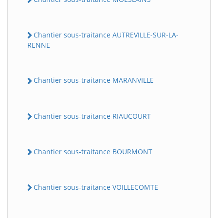
Chantier sous-traitance AUTREVILLE-SUR-LA-
RENNE
Chantier sous-traitance MARANVILLE
Chantier sous-traitance RIAUCOURT
Chantier sous-traitance BOURMONT
Chantier sous-traitance VOILLECOMTE