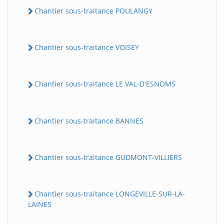
Chantier sous-traitance POULANGY
Chantier sous-traitance VOISEY
Chantier sous-traitance LE VAL-D'ESNOMS
Chantier sous-traitance BANNES
Chantier sous-traitance GUDMONT-VILLIERS
Chantier sous-traitance LONGEVILLE-SUR-LA-
LAINES