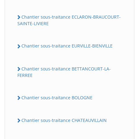
Chantier sous-traitance ECLARON-BRAUCOURT-
SAINTE-LIVIERE
Chantier sous-traitance EURVILLE-BIENVILLE
Chantier sous-traitance BETTANCOURT-LA-
FERREE
Chantier sous-traitance BOLOGNE
Chantier sous-traitance CHATEAUVILLAIN