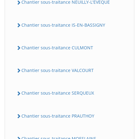
Chantier sous-traitance NEUILLY-L'EVEQUE
Chantier sous-traitance IS-EN-BASSIGNY
Chantier sous-traitance CULMONT
Chantier sous-traitance VALCOURT
Chantier sous-traitance SERQUEUX
Chantier sous-traitance PRAUTHOY
Chantier sous-traitance MOESLAINS