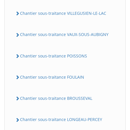
Chantier sous-traitance VILLEGUSIEN-LE-LAC
Chantier sous-traitance VAUX-SOUS-AUBIGNY
Chantier sous-traitance POISSONS
Chantier sous-traitance FOULAIN
Chantier sous-traitance BROUSSEVAL
Chantier sous-traitance LONGEAU-PERCEY