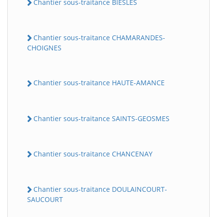
Chantier sous-traitance BIESLES
Chantier sous-traitance CHAMARANDES-
CHOIGNES
Chantier sous-traitance HAUTE-AMANCE
Chantier sous-traitance SAINTS-GEOSMES
Chantier sous-traitance CHANCENAY
Chantier sous-traitance DOULAINCOURT-
SAUCOURT