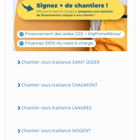
Chantier sous-traitance SAINT-DIZIER
Chantier sous-traitance CHAUMONT
Chantier sous-traitance LANGRES
Chantier sous-traitance NOGENT