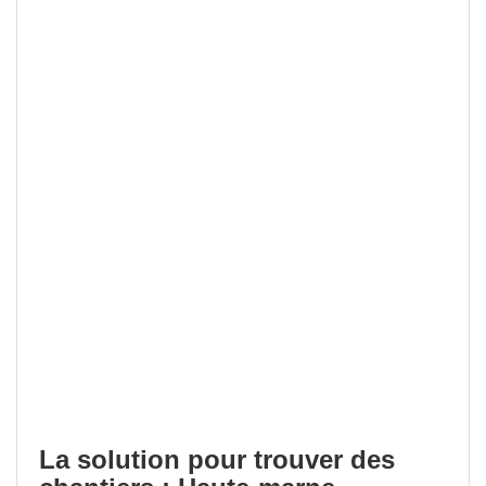
La solution pour trouver des