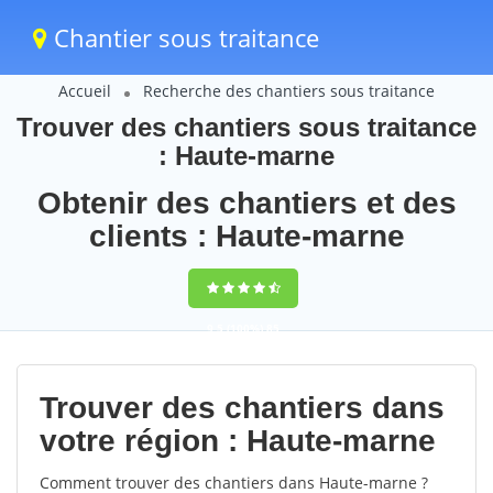
Chantier sous traitance
Accueil
Recherche des chantiers sous traitance
Trouver des chantiers sous traitance
: Haute-marne
Obtenir des chantiers et des
clients : Haute-marne
9,5
(100%)
85
votes
Trouver des chantiers dans
votre région : Haute-marne
Comment trouver des chantiers dans Haute-marne ?