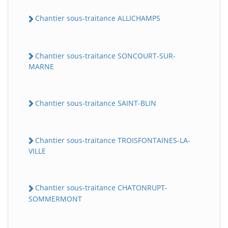
Chantier sous-traitance ALLICHAMPS
Chantier sous-traitance SONCOURT-SUR-
MARNE
Chantier sous-traitance SAINT-BLIN
Chantier sous-traitance TROISFONTAINES-LA-
VILLE
Chantier sous-traitance CHATONRUPT-
SOMMERMONT