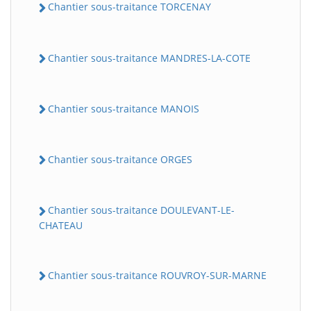
Chantier sous-traitance TORCENAY
Chantier sous-traitance MANDRES-LA-COTE
Chantier sous-traitance MANOIS
Chantier sous-traitance ORGES
Chantier sous-traitance DOULEVANT-LE-
CHATEAU
Chantier sous-traitance ROUVROY-SUR-MARNE