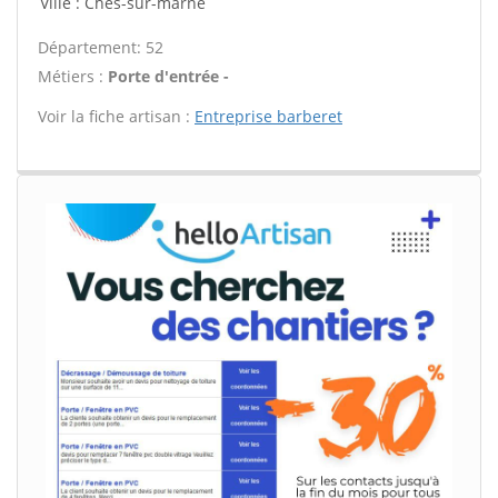
Ville : Ches-sur-marne
Département: 52
Métiers :
Porte d'entrée -
Voir la fiche artisan :
Entreprise barberet