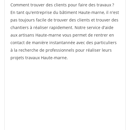
Comment trouver des clients pour faire des travaux ?
En tant qu'entreprise du bâtiment Haute-marne, il n'est
pas toujours facile de trouver des clients et trouver des
chantiers à réaliser rapidement. Notre service d'aide
aux artisans Haute-marne vous permet de rentrer en
contact de manière instantannée avec des particuliers
à la recherche de professionnels pour réaliser leurs
projets travaux Haute-marne.