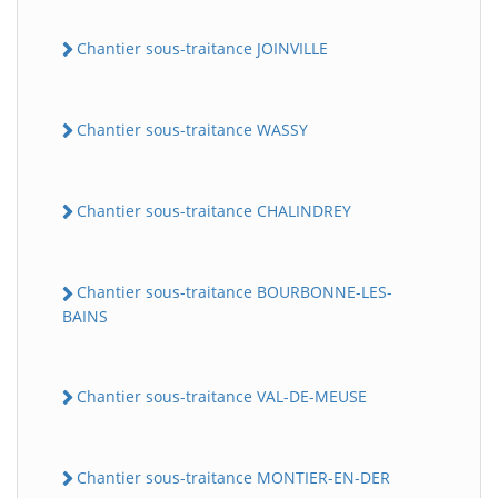
Chantier sous-traitance JOINVILLE
Chantier sous-traitance WASSY
Chantier sous-traitance CHALINDREY
Chantier sous-traitance BOURBONNE-LES-
BAINS
Chantier sous-traitance VAL-DE-MEUSE
Chantier sous-traitance MONTIER-EN-DER