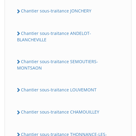
Chantier sous-traitance JONCHERY
Chantier sous-traitance ANDELOT-
BLANCHEVILLE
Chantier sous-traitance SEMOUTIERS-
MONTSAON
Chantier sous-traitance LOUVEMONT
Chantier sous-traitance CHAMOUILLEY
Chantier sous-traitance THONNANCE-LES-