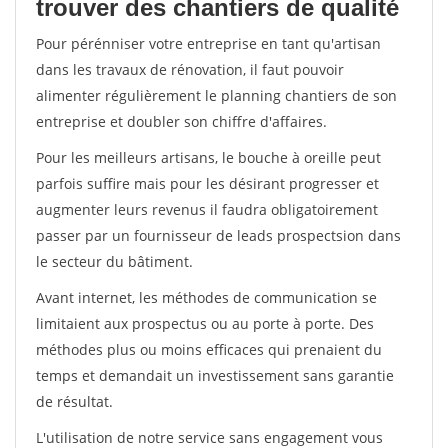
trouver des chantiers de qualité
Pour pérénniser votre entreprise en tant qu'artisan
dans les travaux de rénovation, il faut pouvoir
alimenter régulièrement le planning chantiers de son
entreprise et doubler son chiffre d'affaires.
Pour les meilleurs artisans, le bouche à oreille peut
parfois suffire mais pour les désirant progresser et
augmenter leurs revenus il faudra obligatoirement
passer par un fournisseur de leads prospectsion dans
le secteur du bâtiment.
Avant internet, les méthodes de communication se
limitaient aux prospectus ou au porte à porte. Des
méthodes plus ou moins efficaces qui prenaient du
temps et demandait un investissement sans garantie
de résultat.
L'utilisation de notre service sans engagement vous