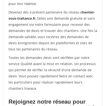
pour leur Habitat.
Devenez dès à présent partenaire du réseau
chantier-
sous-traitance.fr
, faites une demande gratuite et sans
engagement via notre formulaire pour recevoir des
demandes de devis et trouver des chantiers. Une fois la
demande validée, vous recevrez des demandes de
devis enregistrées depuis les plateformes et sites de
tous les partenaires du réseau.
Toutes les demandes devis sont vérifiées par notre
service Qualité avant la mise en relation. Un processus
qui permet de vérifier la véracité d'une demande de
devis. Vous pouvez rapidement $etre en contact avec
les particuliers pour réaliser rapidement leurs
chantiers travaux.
Rejoignez notre réseau pour