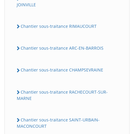
JOINVILLE
Chantier sous-traitance RIMAUCOURT
Chantier sous-traitance ARC-EN-BARROIS
Chantier sous-traitance CHAMPSEVRAINE
Chantier sous-traitance RACHECOURT-SUR-
MARNE
Chantier sous-traitance SAINT-URBAIN-
MACONCOURT