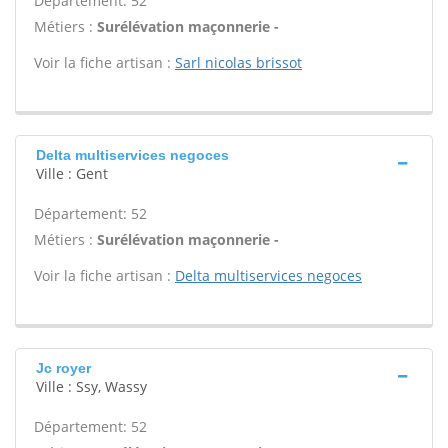
Département: 52
Métiers :
Surélévation maçonnerie -
Voir la fiche artisan :
Sarl nicolas brissot
Delta multiservices negoces
Ville : Gent
Département: 52
Métiers :
Surélévation maçonnerie -
Voir la fiche artisan :
Delta multiservices negoces
Jc royer
Ville : Ssy, Wassy
Département: 52