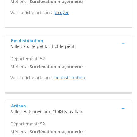
Métiers :
Surélévation maçonnerie -
Voir la fiche artisan :
Jc royer
Fm distribution
Ville : Ffol le petit, Liffol-le-petit
Département: 52
Métiers :
Surélévation maçonnerie -
Voir la fiche artisan :
Fm distribution
Artisan
Ville : Hateauvillain, Ch�teauvillain
Département: 52
Métiers :
Surélévation maçonnerie -