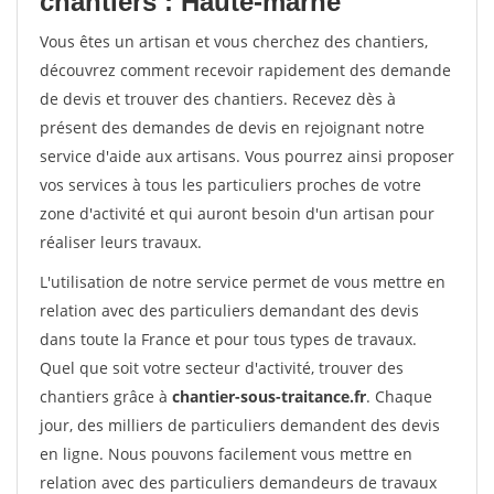
chantiers : Haute-marne
Vous êtes un artisan et vous cherchez des chantiers,
découvrez comment recevoir rapidement des demande
de devis et trouver des chantiers. Recevez dès à
présent des demandes de devis en rejoignant notre
service d'aide aux artisans. Vous pourrez ainsi proposer
vos services à tous les particuliers proches de votre
zone d'activité et qui auront besoin d'un artisan pour
réaliser leurs travaux.
L'utilisation de notre service permet de vous mettre en
relation avec des particuliers demandant des devis
dans toute la France et pour tous types de travaux.
Quel que soit votre secteur d'activité, trouver des
chantiers grâce à
chantier-sous-traitance.fr
. Chaque
jour, des milliers de particuliers demandent des devis
en ligne. Nous pouvons facilement vous mettre en
relation avec des particuliers demandeurs de travaux