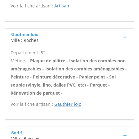
Voir la fiche artisan :
Artisan
Gauthier loic
Ville : Roches
Département: 52
Métiers :
Plaque de plâtre - Isolation des combles non
aménageables - Isolation des combles aménageables -
Peinture - Peinture décorative - Papier peint - Sol
souple (vinyle, lino, dalles PVC, etc) - Parquet -
Rénovation de parquet -
Voir la fiche artisan :
Gauthier loic
Sarl f
Ville : Baissey