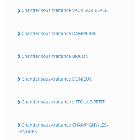
Chantier sous-traitance VAUX-SUR-BLAISE
Chantier sous-traitance DAMPIERRE
Chantier sous-traitance BRICON
Chantier sous-traitance DONJEUX
Chantier sous-traitance LIFFOL-LE-PETIT
Chantier sous-traitance CHAMPIGNY-LES-
LANGRES