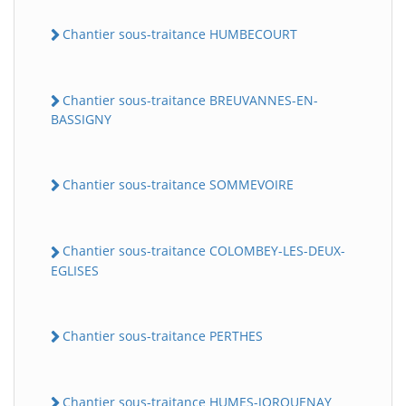
Chantier sous-traitance HUMBECOURT
Chantier sous-traitance BREUVANNES-EN-
BASSIGNY
Chantier sous-traitance SOMMEVOIRE
Chantier sous-traitance COLOMBEY-LES-DEUX-
EGLISES
Chantier sous-traitance PERTHES
Chantier sous-traitance HUMES-JORQUENAY