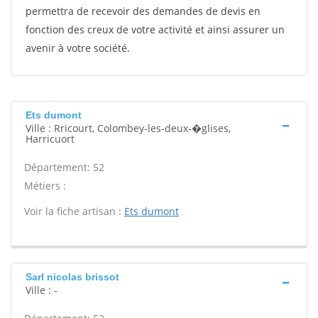
permettra de recevoir des demandes de devis en
fonction des creux de votre activité et ainsi assurer un
avenir à votre société.
Ets dumont
Ville : Rricourt, Colombey-les-deux-�glises,
Harricuort
Département: 52
Métiers :
Voir la fiche artisan :
Ets dumont
Sarl nicolas brissot
Ville : -