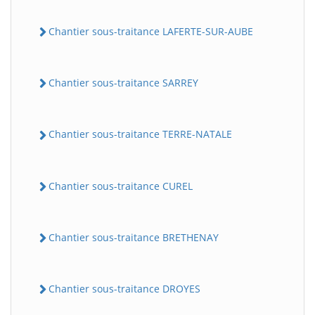
Chantier sous-traitance LAFERTE-SUR-AUBE
Chantier sous-traitance SARREY
Chantier sous-traitance TERRE-NATALE
Chantier sous-traitance CUREL
Chantier sous-traitance BRETHENAY
Chantier sous-traitance DROYES