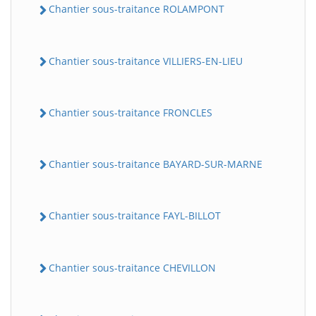
Chantier sous-traitance ROLAMPONT
Chantier sous-traitance VILLIERS-EN-LIEU
Chantier sous-traitance FRONCLES
Chantier sous-traitance BAYARD-SUR-MARNE
Chantier sous-traitance FAYL-BILLOT
Chantier sous-traitance CHEVILLON