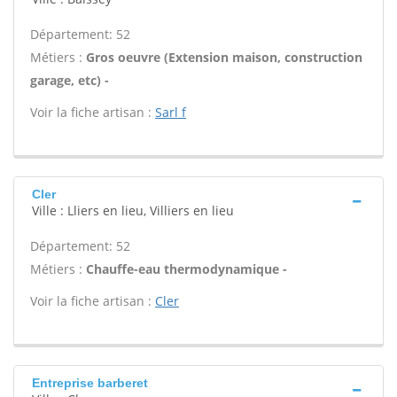
Département: 52
Métiers :
Gros oeuvre (Extension maison, construction
garage, etc) -
Voir la fiche artisan :
Sarl f
Cler
Ville : Lliers en lieu, Villiers en lieu
Département: 52
Métiers :
Chauffe-eau thermodynamique -
Voir la fiche artisan :
Cler
Entreprise barberet