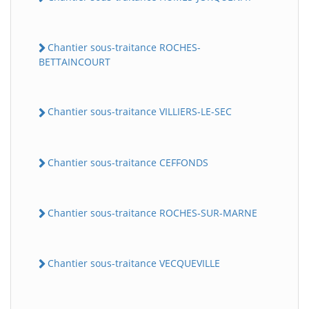
Chantier sous-traitance ROCHES-
BETTAINCOURT
Chantier sous-traitance VILLIERS-LE-SEC
Chantier sous-traitance CEFFONDS
Chantier sous-traitance ROCHES-SUR-MARNE
Chantier sous-traitance VECQUEVILLE