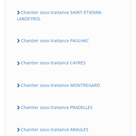
Chantier sous-traitance SAINT-ETIENNE-
LARDEYROL
Chantier sous-traitance PAULHAC
Chantier sous-traitance CAYRES
Chantier sous-traitance MONTREGARD
Chantier sous-traitance PRADELLES
Chantier sous-traitance ARAULES