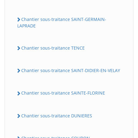
Chantier sous-traitance SAINT-GERMAIN-
LAPRADE
Chantier sous-traitance TENCE
Chantier sous-traitance SAINT-DIDIER-EN-VELAY
Chantier sous-traitance SAINTE-FLORINE
Chantier sous-traitance DUNIERES