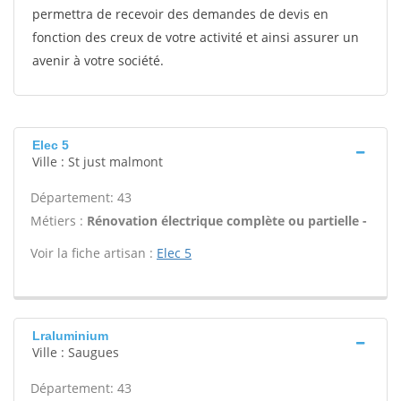
permettra de recevoir des demandes de devis en
fonction des creux de votre activité et ainsi assurer un
avenir à votre société.
Elec 5
Ville : St just malmont
Département: 43
Métiers :
Rénovation électrique complète ou partielle -
Voir la fiche artisan :
Elec 5
Lraluminium
Ville : Saugues
Département: 43