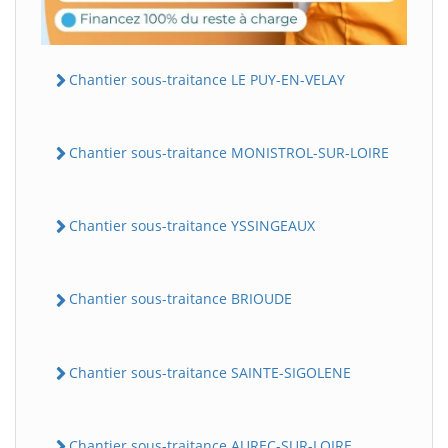
Chantier sous-traitance LE PUY-EN-VELAY
Chantier sous-traitance MONISTROL-SUR-LOIRE
Chantier sous-traitance YSSINGEAUX
Chantier sous-traitance BRIOUDE
Chantier sous-traitance SAINTE-SIGOLENE
Chantier sous-traitance AUREC-SUR-LOIRE