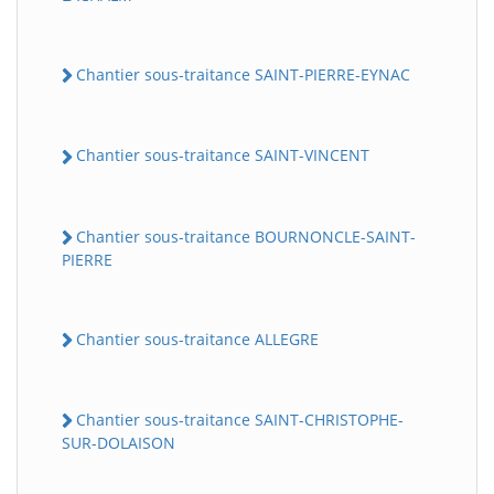
Chantier sous-traitance SAINT-PIERRE-EYNAC
Chantier sous-traitance SAINT-VINCENT
Chantier sous-traitance BOURNONCLE-SAINT-
PIERRE
Chantier sous-traitance ALLEGRE
Chantier sous-traitance SAINT-CHRISTOPHE-
SUR-DOLAISON