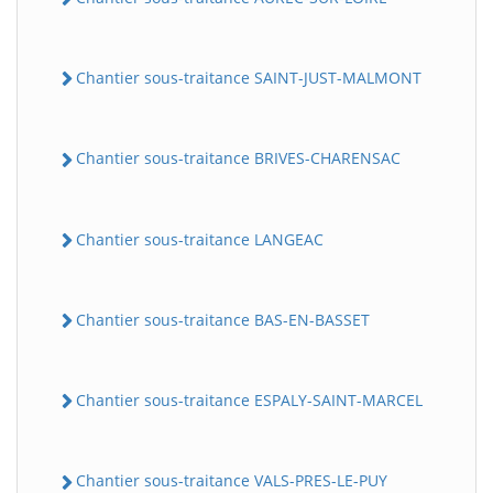
Chantier sous-traitance SAINT-JUST-MALMONT
Chantier sous-traitance BRIVES-CHARENSAC
Chantier sous-traitance LANGEAC
Chantier sous-traitance BAS-EN-BASSET
Chantier sous-traitance ESPALY-SAINT-MARCEL
Chantier sous-traitance VALS-PRES-LE-PUY