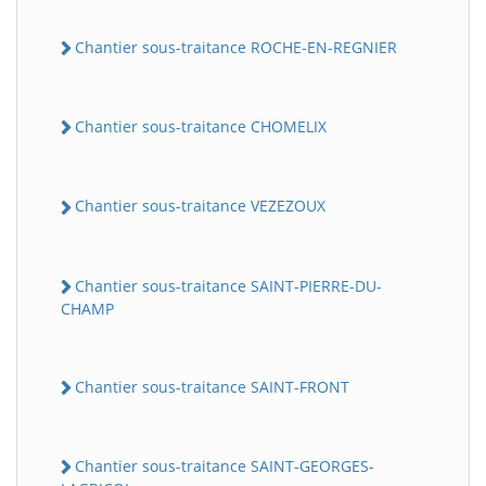
Chantier sous-traitance ROCHE-EN-REGNIER
Chantier sous-traitance CHOMELIX
Chantier sous-traitance VEZEZOUX
Chantier sous-traitance SAINT-PIERRE-DU-
CHAMP
Chantier sous-traitance SAINT-FRONT
Chantier sous-traitance SAINT-GEORGES-