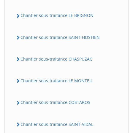
Chantier sous-traitance LE BRIGNON
Chantier sous-traitance SAINT-HOSTIEN
Chantier sous-traitance CHASPUZAC
Chantier sous-traitance LE MONTEIL
Chantier sous-traitance COSTAROS
Chantier sous-traitance SAINT-VIDAL