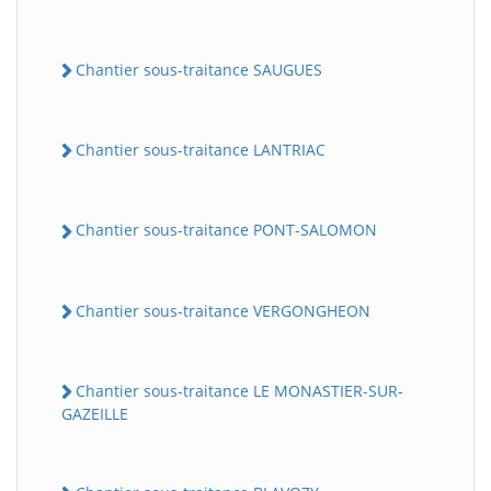
Chantier sous-traitance SAUGUES
Chantier sous-traitance LANTRIAC
Chantier sous-traitance PONT-SALOMON
Chantier sous-traitance VERGONGHEON
Chantier sous-traitance LE MONASTIER-SUR-
GAZEILLE