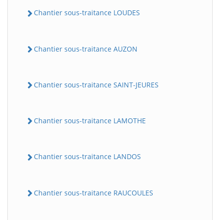
Chantier sous-traitance LOUDES
Chantier sous-traitance AUZON
Chantier sous-traitance SAINT-JEURES
Chantier sous-traitance LAMOTHE
Chantier sous-traitance LANDOS
Chantier sous-traitance RAUCOULES