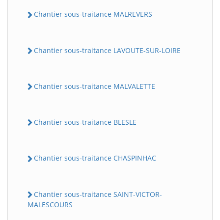
Chantier sous-traitance MALREVERS
Chantier sous-traitance LAVOUTE-SUR-LOIRE
Chantier sous-traitance MALVALETTE
Chantier sous-traitance BLESLE
Chantier sous-traitance CHASPINHAC
Chantier sous-traitance SAINT-VICTOR-
MALESCOURS