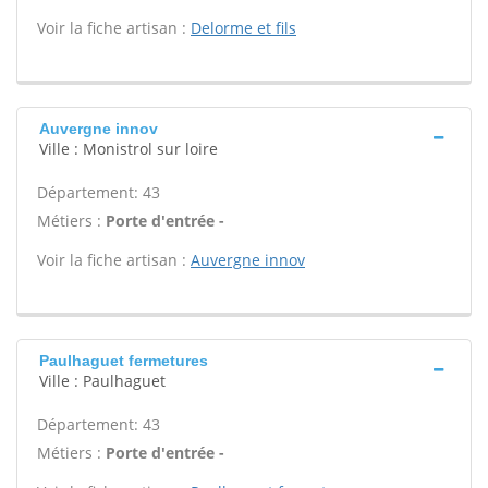
Voir la fiche artisan :
Delorme et fils
Auvergne innov
Ville : Monistrol sur loire
Département: 43
Métiers :
Porte d'entrée -
Voir la fiche artisan :
Auvergne innov
Paulhaguet fermetures
Ville : Paulhaguet
Département: 43
Métiers :
Porte d'entrée -