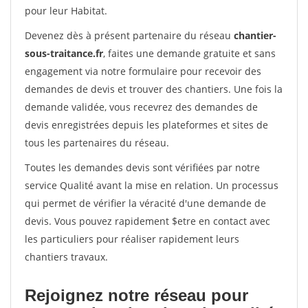
pour leur Habitat.
Devenez dès à présent partenaire du réseau
chantier-
sous-traitance.fr
, faites une demande gratuite et sans
engagement via notre formulaire pour recevoir des
demandes de devis et trouver des chantiers. Une fois la
demande validée, vous recevrez des demandes de
devis enregistrées depuis les plateformes et sites de
tous les partenaires du réseau.
Toutes les demandes devis sont vérifiées par notre
service Qualité avant la mise en relation. Un processus
qui permet de vérifier la véracité d'une demande de
devis. Vous pouvez rapidement $etre en contact avec
les particuliers pour réaliser rapidement leurs
chantiers travaux.
Rejoignez notre réseau pour