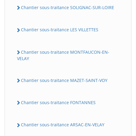
Chantier sous-traitance SOLIGNAC-SUR-LOIRE
Chantier sous-traitance LES VILLETTES
Chantier sous-traitance MONTFAUCON-EN-
VELAY
Chantier sous-traitance MAZET-SAINT-VOY
Chantier sous-traitance FONTANNES
Chantier sous-traitance ARSAC-EN-VELAY