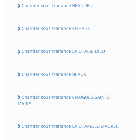
Chantier sous-traitance BEAULIEU
Chantier sous-traitance COHADE
Chantier sous-traitance LA CHAISE-DIEU
Chantier sous-traitance BEAUX
Chantier sous-traitance SIAUGUES-SAINTE-
MARIE
Chantier sous-traitance LA CHAPELLE-D'AUREC