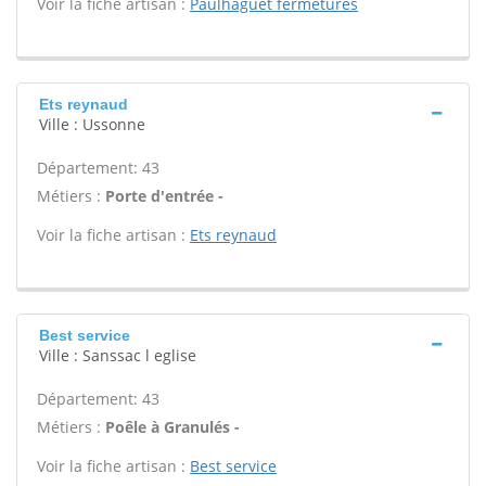
Voir la fiche artisan :
Paulhaguet fermetures
Ets reynaud
Ville : Ussonne
Département: 43
Métiers :
Porte d'entrée -
Voir la fiche artisan :
Ets reynaud
Best service
Ville : Sanssac l eglise
Département: 43
Métiers :
Poêle à Granulés -
Voir la fiche artisan :
Best service