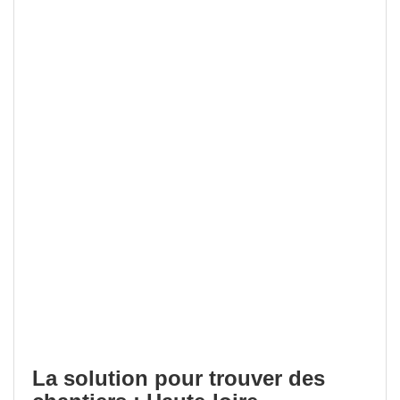
La solution pour trouver des