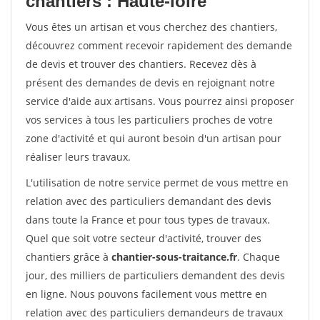
chantiers : Haute-loire
Vous êtes un artisan et vous cherchez des chantiers,
découvrez comment recevoir rapidement des demande
de devis et trouver des chantiers. Recevez dès à
présent des demandes de devis en rejoignant notre
service d'aide aux artisans. Vous pourrez ainsi proposer
vos services à tous les particuliers proches de votre
zone d'activité et qui auront besoin d'un artisan pour
réaliser leurs travaux.
L'utilisation de notre service permet de vous mettre en
relation avec des particuliers demandant des devis
dans toute la France et pour tous types de travaux.
Quel que soit votre secteur d'activité, trouver des
chantiers grâce à
chantier-sous-traitance.fr
. Chaque
jour, des milliers de particuliers demandent des devis
en ligne. Nous pouvons facilement vous mettre en
relation avec des particuliers demandeurs de travaux