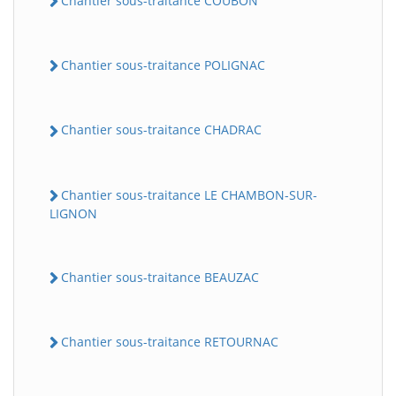
Chantier sous-traitance COUBON
Chantier sous-traitance POLIGNAC
Chantier sous-traitance CHADRAC
Chantier sous-traitance LE CHAMBON-SUR-
LIGNON
Chantier sous-traitance BEAUZAC
Chantier sous-traitance RETOURNAC