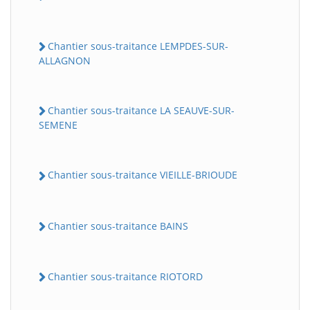
Chantier sous-traitance LEMPDES-SUR-
ALLAGNON
Chantier sous-traitance LA SEAUVE-SUR-
SEMENE
Chantier sous-traitance VIEILLE-BRIOUDE
Chantier sous-traitance BAINS
Chantier sous-traitance RIOTORD