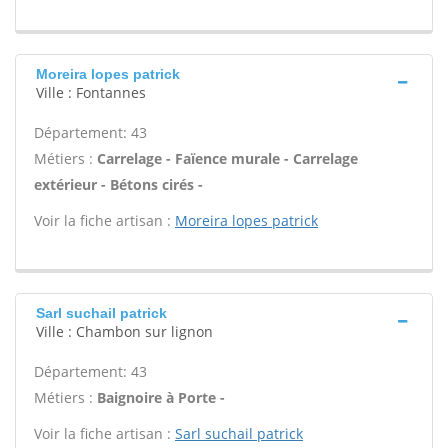
Moreira lopes patrick
Ville : Fontannes
Département: 43
Métiers :
Carrelage - Faïence murale - Carrelage
extérieur - Bétons cirés -
Voir la fiche artisan :
Moreira lopes patrick
Sarl suchail patrick
Ville : Chambon sur lignon
Département: 43
Métiers :
Baignoire à Porte -
Voir la fiche artisan :
Sarl suchail patrick