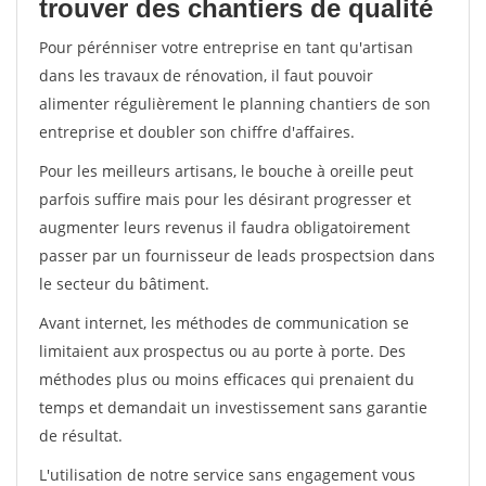
trouver des chantiers de qualité
Pour pérénniser votre entreprise en tant qu'artisan
dans les travaux de rénovation, il faut pouvoir
alimenter régulièrement le planning chantiers de son
entreprise et doubler son chiffre d'affaires.
Pour les meilleurs artisans, le bouche à oreille peut
parfois suffire mais pour les désirant progresser et
augmenter leurs revenus il faudra obligatoirement
passer par un fournisseur de leads prospectsion dans
le secteur du bâtiment.
Avant internet, les méthodes de communication se
limitaient aux prospectus ou au porte à porte. Des
méthodes plus ou moins efficaces qui prenaient du
temps et demandait un investissement sans garantie
de résultat.
L'utilisation de notre service sans engagement vous