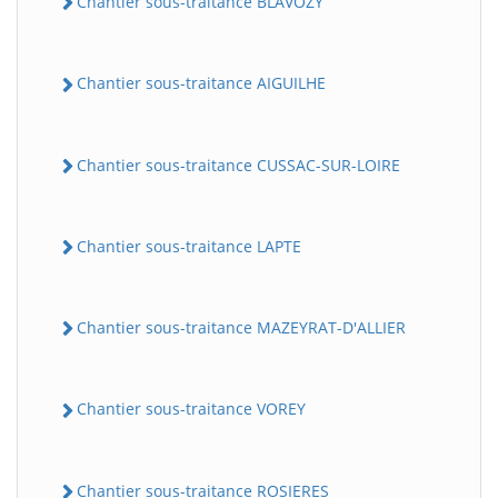
Chantier sous-traitance BLAVOZY
Chantier sous-traitance AIGUILHE
Chantier sous-traitance CUSSAC-SUR-LOIRE
Chantier sous-traitance LAPTE
Chantier sous-traitance MAZEYRAT-D'ALLIER
Chantier sous-traitance VOREY
Chantier sous-traitance ROSIERES