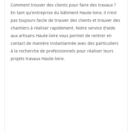
Comment trouver des clients pour faire des travaux ?
En tant qu'entreprise du bâtiment Haute-loire, il n'est
pas toujours facile de trouver des clients et trouver des
chantiers à réaliser rapidement. Notre service d'aide
aux artisans Haute-loire vous permet de rentrer en
contact de manière instantannée avec des particuliers
à la recherche de professionnels pour réaliser leurs
projets travaux Haute-loire.