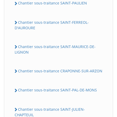
Chantier sous-traitance SAINT-PAULIEN
Chantier sous-traitance SAINT-FERREOL-
D'AUROURE
Chantier sous-traitance SAINT-MAURICE-DE-
LIGNON
Chantier sous-traitance CRAPONNE-SUR-ARZON
Chantier sous-traitance SAINT-PAL-DE-MONS
Chantier sous-traitance SAINT-JULIEN-
CHAPTEUIL