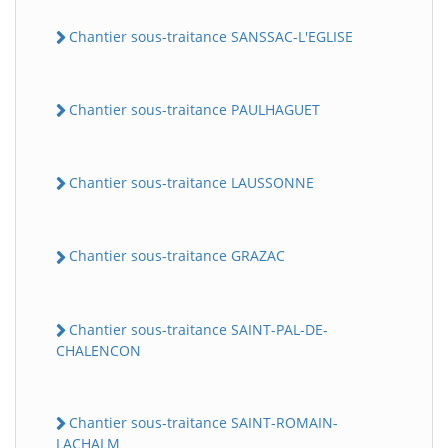
Chantier sous-traitance SANSSAC-L'EGLISE
Chantier sous-traitance PAULHAGUET
Chantier sous-traitance LAUSSONNE
Chantier sous-traitance GRAZAC
Chantier sous-traitance SAINT-PAL-DE-
CHALENCON
Chantier sous-traitance SAINT-ROMAIN-
LACHALM