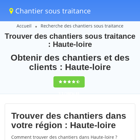
Chantier sous traitance
Accueil
Recherche des chantiers sous traitance
Trouver des chantiers sous traitance
: Haute-loire
Obtenir des chantiers et des
clients : Haute-loire
9,5
(100%)
85
votes
Trouver des chantiers dans
votre région : Haute-loire
Comment trouver des chantiers dans Haute-loire ?