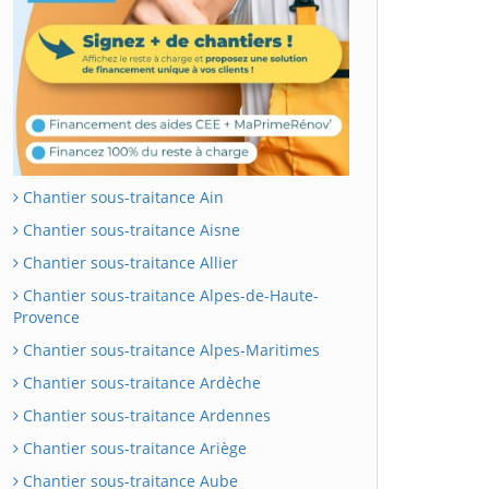
Chantier sous-traitance Ain
Chantier sous-traitance Aisne
Chantier sous-traitance Allier
Chantier sous-traitance Alpes-de-Haute-
Provence
Chantier sous-traitance Alpes-Maritimes
Chantier sous-traitance Ardèche
Chantier sous-traitance Ardennes
Chantier sous-traitance Ariège
Chantier sous-traitance Aube