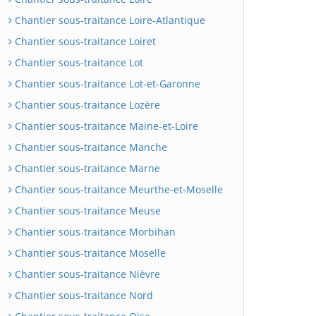
Chantier sous-traitance Loire-Atlantique
Chantier sous-traitance Loiret
Chantier sous-traitance Lot
Chantier sous-traitance Lot-et-Garonne
Chantier sous-traitance Lozère
Chantier sous-traitance Maine-et-Loire
Chantier sous-traitance Manche
Chantier sous-traitance Marne
Chantier sous-traitance Meurthe-et-Moselle
Chantier sous-traitance Meuse
Chantier sous-traitance Morbihan
Chantier sous-traitance Moselle
Chantier sous-traitance Nièvre
Chantier sous-traitance Nord