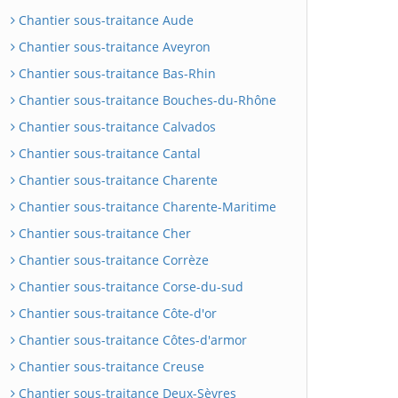
Chantier sous-traitance Aude
Chantier sous-traitance Aveyron
Chantier sous-traitance Bas-Rhin
Chantier sous-traitance Bouches-du-Rhône
Chantier sous-traitance Calvados
Chantier sous-traitance Cantal
Chantier sous-traitance Charente
Chantier sous-traitance Charente-Maritime
Chantier sous-traitance Cher
Chantier sous-traitance Corrèze
Chantier sous-traitance Corse-du-sud
Chantier sous-traitance Côte-d'or
Chantier sous-traitance Côtes-d'armor
Chantier sous-traitance Creuse
Chantier sous-traitance Deux-Sèvres