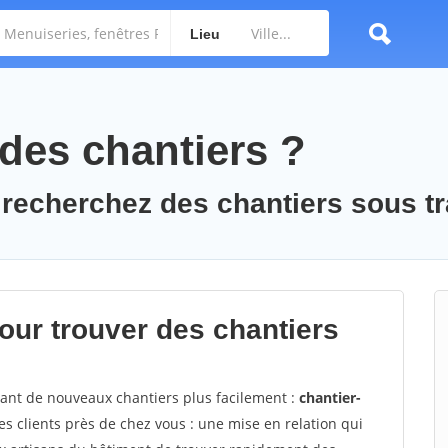
Lieu
des chantiers ?
 recherchez des chantiers sous tr
ur trouver des chantiers
vant de nouveaux chantiers plus facilement :
chantier-
s clients près de chez vous : une mise en relation qui