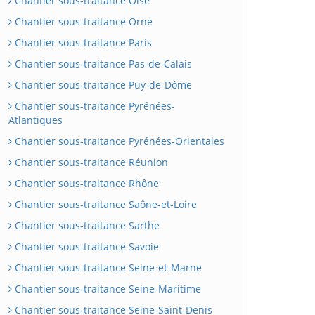
Chantier sous-traitance Oise
Chantier sous-traitance Orne
Chantier sous-traitance Paris
Chantier sous-traitance Pas-de-Calais
Chantier sous-traitance Puy-de-Dôme
Chantier sous-traitance Pyrénées-
Atlantiques
Chantier sous-traitance Pyrénées-Orientales
Chantier sous-traitance Réunion
Chantier sous-traitance Rhône
Chantier sous-traitance Saône-et-Loire
Chantier sous-traitance Sarthe
Chantier sous-traitance Savoie
Chantier sous-traitance Seine-et-Marne
Chantier sous-traitance Seine-Maritime
Chantier sous-traitance Seine-Saint-Denis