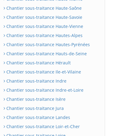
Chantier sous-traitance Haute-Saône
Chantier sous-traitance Haute-Savoie
Chantier sous-traitance Haute-Vienne
Chantier sous-traitance Hautes-Alpes
Chantier sous-traitance Hautes-Pyrénées
Chantier sous-traitance Hauts-de-Seine
Chantier sous-traitance Hérault
Chantier sous-traitance Ile-et-Vilaine
Chantier sous-traitance Indre
Chantier sous-traitance Indre-et-Loire
Chantier sous-traitance Isère
Chantier sous-traitance Jura
Chantier sous-traitance Landes
Chantier sous-traitance Loir-et-Cher
Chantier sous-traitance Loire