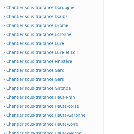
Chantier sous-traitance Dordogne
Chantier sous-traitance Doubs
Chantier sous-traitance Drôme
Chantier sous-traitance Essonne
Chantier sous-traitance Eure
Chantier sous-traitance Eure-et-Loir
Chantier sous-traitance Finistère
Chantier sous-traitance Gard
Chantier sous-traitance Gers
Chantier sous-traitance Gironde
Chantier sous-traitance Haut-Rhin
Chantier sous-traitance Haute-corse
Chantier sous-traitance Haute-Garonne
Chantier sous-traitance Haute-Loire
Chantier sous-traitance Haute-Marne