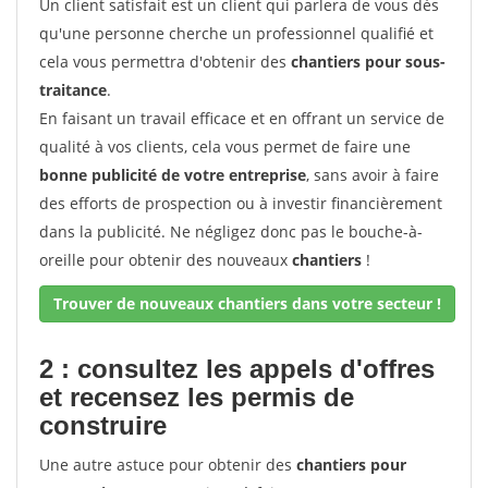
Un client satisfait est un client qui parlera de vous dès
qu'une personne cherche un professionnel qualifié et
cela vous permettra d'obtenir des
chantiers pour sous-
traitance
.
En faisant un travail efficace et en offrant un service de
qualité à vos clients, cela vous permet de faire une
bonne publicité de votre entreprise
, sans avoir à faire
des efforts de prospection ou à investir financièrement
dans la publicité. Ne négligez donc pas le bouche-à-
oreille pour obtenir des nouveaux
chantiers
!
Trouver de nouveaux chantiers dans votre secteur !
2 : consultez les appels d'offres
et recensez les permis de
construire
Une autre astuce pour obtenir des
chantiers pour