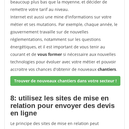
beaucoup plus bas que la moyenne, et décider de
remettre votre tarif au niveau.
Internet est aussi une mine d'informations sur votre
métier et ses mutations. Par exemple, chaque année, le
gouvernement travaille sur de nouvelles
réglementations, notamment sur les questions
énergétiques, et il est important de vous tenir au
courant et de
vous former
si nécessaire aux nouvelles
technologies pour évoluer avec votre métier et pouvoir
accroitre vos chances d'obtenir de nouveaux
chantiers
.
Trouver de nouveaux chantiers dans votre secteur !
8: utilisez les sites de mise en
relation pour envoyer des devis
en ligne
Le principe des sites de mise en relation peut