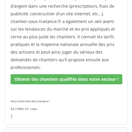
d'argent dans une recherche (prescripteurs, frais de
publicité, construction d'un site internet, etc...).
chantier-sous-traitance.fr a également un oeil averti
sur les tendances du marché et les prix appliqués et
cerne au plus juste les chantiers. Il connait les tarifs
pratiqués et la moyenne nationale annuelle des prix
des artisans et peut ainsi juger du sérieux des
demandes de chantiers qu'il propose ensuite aux
professionnels.
Obtenir des chantiers qualifiés dans votre secteur !
Vous recherchez des chantiers ?
4,8
(100%)
231
votes
|