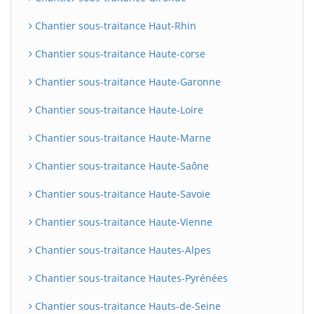
Chantier sous-traitance Haut-Rhin
Chantier sous-traitance Haute-corse
Chantier sous-traitance Haute-Garonne
Chantier sous-traitance Haute-Loire
Chantier sous-traitance Haute-Marne
Chantier sous-traitance Haute-Saône
Chantier sous-traitance Haute-Savoie
Chantier sous-traitance Haute-Vienne
Chantier sous-traitance Hautes-Alpes
Chantier sous-traitance Hautes-Pyrénées
Chantier sous-traitance Hauts-de-Seine