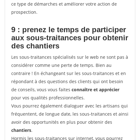
ce type de démarches et améliorer votre action de
prospection.
9 : prenez le temps de participer
aux sous-traitances pour
obtenir
des chantiers
Les sous-traitances spécialisés sur le web ne sont pas à
considérer comme une perte de temps. Bien au
contraire ! En échangeant sur les sous-traitances et en
répondant à des questions des clients qui ont besoin
de conseils, vous vous faites
connaître et apprécier
pour vos qualités professionnelles.
Vous pourrez également dialoguer avec les artisans qui
fréquentent, de longue date, les sous-traitances et ainsi
avoir des opportunités en plus pour obtenir des
chantiers
.
Hormis les sous-traitances sur internet, vous pourrez