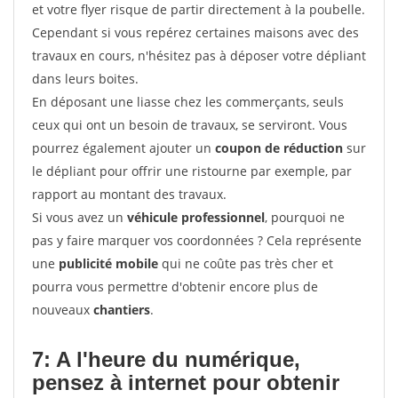
et votre flyer risque de partir directement à la poubelle.
Cependant si vous repérez certaines maisons avec des
travaux en cours, n'hésitez pas à déposer votre dépliant
dans leurs boites.
En déposant une liasse chez les commerçants, seuls
ceux qui ont un besoin de travaux, se serviront. Vous
pourrez également ajouter un
coupon de réduction
sur
le dépliant pour offrir une ristourne par exemple, par
rapport au montant des travaux.
Si vous avez un
véhicule professionnel
, pourquoi ne
pas y faire marquer vos coordonnées ? Cela représente
une
publicité mobile
qui ne coûte pas très cher et
pourra vous permettre d'obtenir encore plus de
nouveaux
chantiers
.
7: A l'heure du numérique,
pensez à internet pour
obtenir