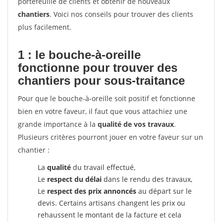
portefeuille de clients et obtenir de nouveaux
chantiers
. Voici nos conseils pour trouver des clients
plus facilement.
1 : le bouche-à-oreille
fonctionne pour
trouver des
chantiers pour sous-traitance
Pour que le bouche-à-oreille soit positif et fonctionne
bien en votre faveur, il faut que vous attachiez une
grande importance à la
qualité de vos travaux
.
Plusieurs critères pourront jouer en votre faveur sur un
chantier :
La
qualité
du travail effectué,
Le
respect du délai
dans le rendu des travaux,
Le
respect des prix annoncés
au départ sur le
devis. Certains artisans changent les prix ou
rehaussent le montant de la facture et cela