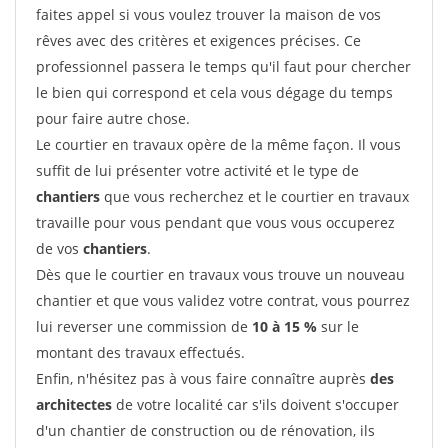
faites appel si vous voulez trouver la maison de vos
rêves avec des critères et exigences précises. Ce
professionnel passera le temps qu'il faut pour chercher
le bien qui correspond et cela vous dégage du temps
pour faire autre chose.
Le courtier en travaux opère de la même façon. Il vous
suffit de lui présenter votre activité et le type de
chantiers
que vous recherchez et le courtier en travaux
travaille pour vous pendant que vous vous occuperez
de vos
chantiers
.
Dès que le courtier en travaux vous trouve un nouveau
chantier et que vous validez votre contrat, vous pourrez
lui reverser une commission de
10 à 15 %
sur le
montant des travaux effectués.
Enfin, n'hésitez pas à vous faire connaître auprès
des
architectes
de votre localité car s'ils doivent s'occuper
d'un chantier de construction ou de rénovation, ils