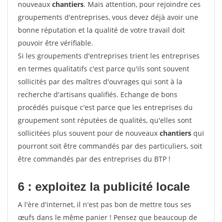
nouveaux
chantiers
. Mais attention, pour rejoindre ces
groupements d'entreprises, vous devez déjà avoir une
bonne réputation et la qualité de votre travail doit
pouvoir être vérifiable.
Si les groupements d'entreprises trient les entreprises
en termes qualitatifs c'est parce qu'ils sont souvent
sollicités par des maîtres d'ouvrages qui sont à la
recherche d'artisans qualifiés. Echange de bons
procédés puisque c'est parce que les entreprises du
groupement sont réputées de qualités, qu'elles sont
sollicitées plus souvent pour de nouveaux
chantiers
qui
pourront soit être commandés par des particuliers, soit
être commandés par des entreprises du BTP !
6 : exploitez la publicité locale
A l'ère d'internet, il n'est pas bon de mettre tous ses
œufs dans le même panier ! Pensez que beaucoup de