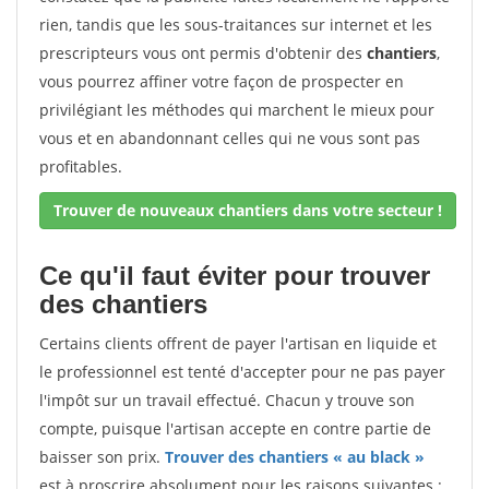
rien, tandis que les sous-traitances sur internet et les
prescripteurs vous ont permis d'obtenir des
chantiers
,
vous pourrez affiner votre façon de prospecter en
privilégiant les méthodes qui marchent le mieux pour
vous et en abandonnant celles qui ne vous sont pas
profitables.
Trouver de nouveaux chantiers dans votre secteur !
Ce qu'il faut éviter pour trouver
des chantiers
Certains clients offrent de payer l'artisan en liquide et
le professionnel est tenté d'accepter pour ne pas payer
l'impôt sur un travail effectué. Chacun y trouve son
compte, puisque l'artisan accepte en contre partie de
baisser son prix.
Trouver des chantiers « au black »
est à proscrire absolument pour les raisons suivantes :