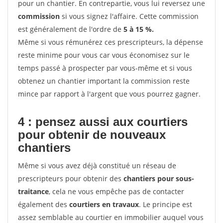
pour un chantier. En contrepartie, vous lui reversez une
commission
si vous signez l'affaire. Cette commission
est généralement de l'ordre de
5 à 15 %.
Même si vous rémunérez ces prescripteurs, la dépense
reste minime pour vous car vous économisez sur le
temps passé à prospecter par vous-même et si vous
obtenez un chantier important la commission reste
mince par rapport à l'argent que vous pourrez gagner.
4 : pensez aussi aux courtiers
pour obtenir de nouveaux
chantiers
Même si vous avez déjà constitué un réseau de
prescripteurs pour obtenir des
chantiers pour sous-
traitance
, cela ne vous empêche pas de contacter
également des
courtiers en travaux
. Le principe est
assez semblable au courtier en immobilier auquel vous