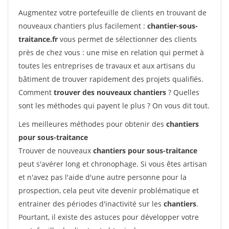
Augmentez votre portefeuille de clients en trouvant de
nouveaux chantiers plus facilement :
chantier-sous-
traitance.fr
vous permet de sélectionner des clients
près de chez vous : une mise en relation qui permet à
toutes les entreprises de travaux et aux artisans du
bâtiment de trouver rapidement des projets qualifiés.
Comment
trouver des nouveaux chantiers
? Quelles
sont les méthodes qui payent le plus ? On vous dit tout.
Les meilleures méthodes pour obtenir des
chantiers
pour sous-traitance
Trouver de nouveaux
chantiers pour sous-traitance
peut s'avérer long et chronophage. Si vous êtes artisan
et n'avez pas l'aide d'une autre personne pour la
prospection, cela peut vite devenir problématique et
entrainer des périodes d'inactivité sur les
chantiers
.
Pourtant, il existe des astuces pour développer votre