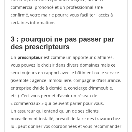
commercial prononcé et un professionnalisme
confirmé, votre mairie pourra vous faciliter l'accès à
certaines informations.
3 : pourquoi ne pas passer par
des prescripteurs
Un
prescripteur
est comme un apporteur d'affaires.
Vous pouvez le choisir dans divers domaines mais ce
sera toujours en rapport avec le bâtiment ou le service
(exemple : agence immobilière, compagnie d'assurance,
entreprise d'aide à domicile, concierge d'immeuble,
etc.). Ceci vous permet d'avoir un réseau de
« commerciaux » qui peuvent parler pour vous.
Un assureur qui entend qu'un de ses clients,
nouvellement installé, prévoit de faire des travaux chez
lui, peut donner vos coordonnées et vous recommander