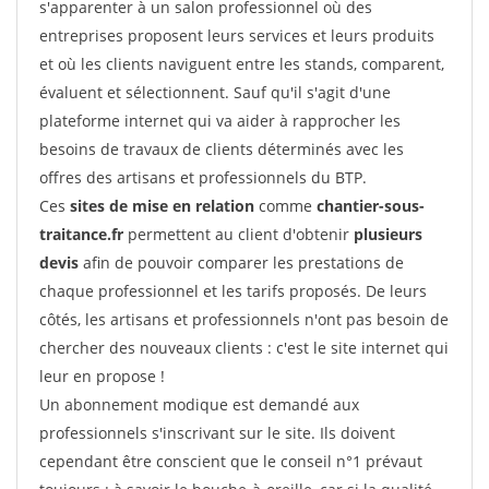
s'apparenter à un salon professionnel où des
entreprises proposent leurs services et leurs produits
et où les clients naviguent entre les stands, comparent,
évaluent et sélectionnent. Sauf qu'il s'agit d'une
plateforme internet qui va aider à rapprocher les
besoins de travaux de clients déterminés avec les
offres des artisans et professionnels du BTP.
Ces
sites de mise en relation
comme
chantier-sous-
traitance.fr
permettent au client d'obtenir
plusieurs
devis
afin de pouvoir comparer les prestations de
chaque professionnel et les tarifs proposés. De leurs
côtés, les artisans et professionnels n'ont pas besoin de
chercher des nouveaux clients : c'est le site internet qui
leur en propose !
Un abonnement modique est demandé aux
professionnels s'inscrivant sur le site. Ils doivent
cependant être conscient que le conseil n°1 prévaut