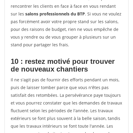
rencontrer les clients en face à face en vous rendant
sur les
salons professionnels du BTP
. Si vous ne voulez
pas forcément avoir votre propre stand sur les salons,
pour des raisons de budget, rien ne vous empêche de
vous y rendre ou de vous grouper à plusieurs sur un
stand pour partager les frais.
10 : restez motivé pour trouver
de
nouveaux chantiers
Il ne s'agit pas de fournir des efforts pendant un mois,
puis de laisser tomber parce que vous n'êtes pas
satisfait des retombées. La persévérance paye toujours
et vous pourrez constater que les demandes de travaux
fluctuent selon les périodes de l'année. Les travaux
extérieurs se font plus souvent à la belle saison, tandis
que les travaux intérieurs se font toute l'année. Les