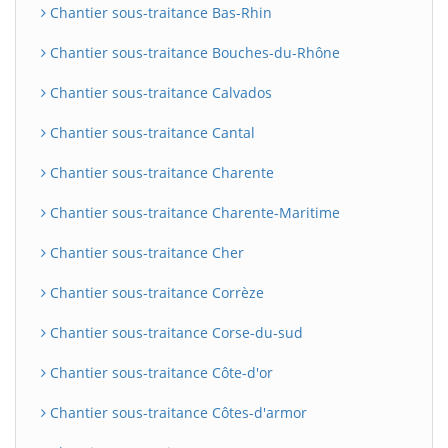
Chantier sous-traitance Bas-Rhin
Chantier sous-traitance Bouches-du-Rhône
Chantier sous-traitance Calvados
Chantier sous-traitance Cantal
Chantier sous-traitance Charente
Chantier sous-traitance Charente-Maritime
Chantier sous-traitance Cher
Chantier sous-traitance Corrèze
Chantier sous-traitance Corse-du-sud
Chantier sous-traitance Côte-d'or
Chantier sous-traitance Côtes-d'armor