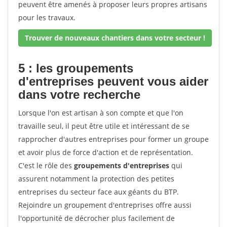
peuvent être amenés à proposer leurs propres artisans
pour les travaux.
Trouver de nouveaux chantiers dans votre secteur !
5 : les groupements
d'entreprises peuvent vous aider
dans votre recherche
Lorsque l'on est artisan à son compte et que l'on
travaille seul, il peut être utile et intéressant de se
rapprocher d'autres entreprises pour former un groupe
et avoir plus de force d'action et de représentation.
C'est le rôle des
groupements d'entreprises
qui
assurent notamment la protection des petites
entreprises du secteur face aux géants du BTP.
Rejoindre un groupement d'entreprises offre aussi
l'opportunité de décrocher plus facilement de