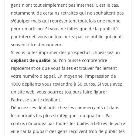
gens n'ont tout simplement pas internet. C'est le cas,
notamment, de certains retraités qui ne souhaitent pas
s'équiper mais qui représentent toutefois une manne
pour un artisan. Si vous ne faites que de la publicité
par internet, vous ne toucherez pas ce public qui peut
souvent être demandeur.
Si vous faites imprimer des prospectus, choisissez un
dépliant de qualité
, où l'on puisse comprendre
rapidement ce que vous faites et trouver facilement
votre numéro d'appel. En moyenne, l'impression de
1000 dépliants vous reviendra à 50 euros. Si vous avez
un site web, vous pourrez toujours faire figurer
l'adresse sur le dépliant.
Déposez ces dépliants chez les commerçants et dans
les endroits les plus stratégiques du quartier. Par
contre, n'inondez pas toutes les boites à lettres de votre
ville car la plupart des gens reçoivent trop de publicités