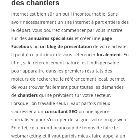
des chantiers
Internet est bien sûr un outil incontournable. Sans
avoir nécessairement un site internet à part entière dès
le départ, vous pourrez commencer par vous inscrire
sur des
annuaires spécialisés
et créer une
page
Facebook
ou
un blog de présentation
de votre activité.
Il peut être judicieux de vous référencer
localement
. En
effet, si le référencement naturel est indispensable
pour apparaitre dans les premiers résultats des
moteurs de recherche, le référencement local, permet
de vous trouver facilement pour toutes les demandes
de
chantiers
qui se prévoient sur votre secteur.
Lorsque l'on travaille seul, il vaut parfois mieux
s'adresser à un
consultant SEO
ou une agence
spécialisée pour s'occuper de soigner votre image web.
En effet, cela prend beaucoup de temps de faire le
webmarketing et il vaut parfois mieux faire appel à un