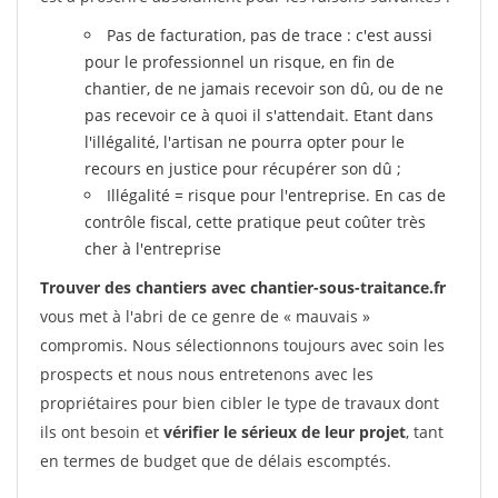
Pas de facturation, pas de trace : c'est aussi
pour le professionnel un risque, en fin de
chantier, de ne jamais recevoir son dû, ou de ne
pas recevoir ce à quoi il s'attendait. Etant dans
l'illégalité, l'artisan ne pourra opter pour le
recours en justice pour récupérer son dû ;
Illégalité = risque pour l'entreprise. En cas de
contrôle fiscal, cette pratique peut coûter très
cher à l'entreprise
Trouver des chantiers avec chantier-sous-traitance.fr
vous met à l'abri de ce genre de « mauvais »
compromis. Nous sélectionnons toujours avec soin les
prospects et nous nous entretenons avec les
propriétaires pour bien cibler le type de travaux dont
ils ont besoin et
vérifier le sérieux de leur projet
, tant
en termes de budget que de délais escomptés.