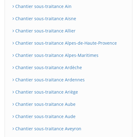
Chantier sous-traitance Ain
Chantier sous-traitance Aisne
Chantier sous-traitance Allier
Chantier sous-traitance Alpes-de-Haute-Provence
Chantier sous-traitance Alpes-Maritimes
Chantier sous-traitance Ardèche
Chantier sous-traitance Ardennes
Chantier sous-traitance Ariège
Chantier sous-traitance Aube
Chantier sous-traitance Aude
Chantier sous-traitance Aveyron