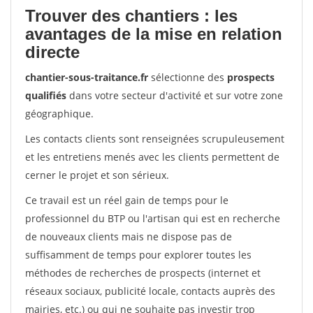
Trouver des chantiers : les
avantages de la mise en relation
directe
chantier-sous-traitance.fr
sélectionne des
prospects
qualifiés
dans votre secteur d'activité et sur votre zone
géographique.
Les contacts clients sont renseignées scrupuleusement
et les entretiens menés avec les clients permettent de
cerner le projet et son sérieux.
Ce travail est un réel gain de temps pour le
professionnel du BTP ou l'artisan qui est en recherche
de nouveaux clients mais ne dispose pas de
suffisamment de temps pour explorer toutes les
méthodes de recherches de prospects (internet et
réseaux sociaux, publicité locale, contacts auprès des
mairies, etc.) ou qui ne souhaite pas investir trop