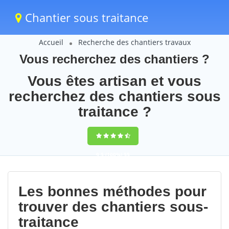
Chantier sous traitance
Accueil
Recherche des chantiers travaux
Vous recherchez des chantiers ?
Vous êtes artisan et vous
recherchez des chantiers sous
traitance ?
9,5
(100%)
55
votes
Les bonnes méthodes pour
trouver des chantiers sous-
traitance