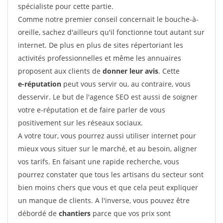
spécialiste pour cette partie.
Comme notre premier conseil concernait le bouche-à-
oreille, sachez d'ailleurs qu'il fonctionne tout autant sur
internet. De plus en plus de sites répertoriant les
activités professionnelles et même les annuaires
proposent aux clients de
donner leur avis
. Cette
e-réputation
peut vous servir ou, au contraire, vous
desservir. Le but de l'agence SEO est aussi de soigner
votre e-réputation et de faire parler de vous
positivement sur les réseaux sociaux.
A votre tour, vous pourrez aussi utiliser internet pour
mieux vous situer sur le marché, et au besoin, aligner
vos tarifs. En faisant une rapide recherche, vous
pourrez constater que tous les artisans du secteur sont
bien moins chers que vous et que cela peut expliquer
un manque de clients. A l'inverse, vous pouvez être
débordé de
chantiers
parce que vos prix sont