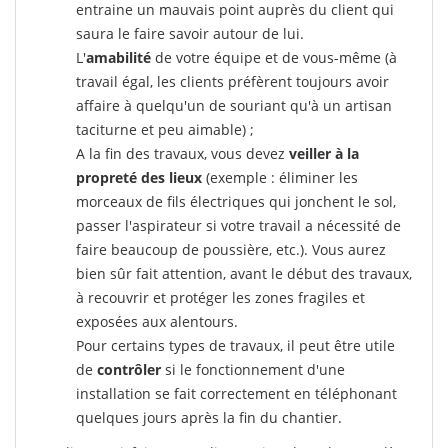
entraine un mauvais point auprès du client qui
saura le faire savoir autour de lui.
L'
amabilité
de votre équipe et de vous-même (à
travail égal, les clients préfèrent toujours avoir
affaire à quelqu'un de souriant qu'à un artisan
taciturne et peu aimable) ;
A la fin des travaux, vous devez
veiller à la
propreté des lieux
(exemple : éliminer les
morceaux de fils électriques qui jonchent le sol,
passer l'aspirateur si votre travail a nécessité de
faire beaucoup de poussière, etc.). Vous aurez
bien sûr fait attention, avant le début des travaux,
à recouvrir et protéger les zones fragiles et
exposées aux alentours.
Pour certains types de travaux, il peut être utile
de
contrôler
si le fonctionnement d'une
installation se fait correctement en téléphonant
quelques jours après la fin du chantier.