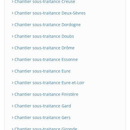
Chantier sous-traitance Creuse
Chantier sous-traitance Deux-Sèvres
Chantier sous-traitance Dordogne
Chantier sous-traitance Doubs
Chantier sous-traitance Drôme
Chantier sous-traitance Essonne
Chantier sous-traitance Eure
Chantier sous-traitance Eure-et-Loir
Chantier sous-traitance Finistère
Chantier sous-traitance Gard
Chantier sous-traitance Gers
Chantier sous-traitance Gironde