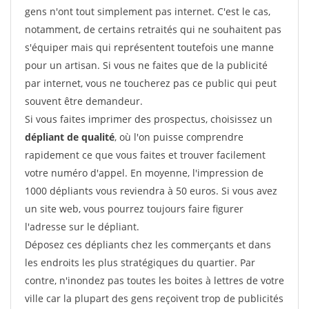
gens n'ont tout simplement pas internet. C'est le cas,
notamment, de certains retraités qui ne souhaitent pas
s'équiper mais qui représentent toutefois une manne
pour un artisan. Si vous ne faites que de la publicité
par internet, vous ne toucherez pas ce public qui peut
souvent être demandeur.
Si vous faites imprimer des prospectus, choisissez un
dépliant de qualité
, où l'on puisse comprendre
rapidement ce que vous faites et trouver facilement
votre numéro d'appel. En moyenne, l'impression de
1000 dépliants vous reviendra à 50 euros. Si vous avez
un site web, vous pourrez toujours faire figurer
l'adresse sur le dépliant.
Déposez ces dépliants chez les commerçants et dans
les endroits les plus stratégiques du quartier. Par
contre, n'inondez pas toutes les boites à lettres de votre
ville car la plupart des gens reçoivent trop de publicités