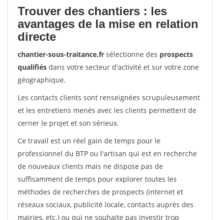
Trouver des chantiers : les
avantages de la mise en relation
directe
chantier-sous-traitance.fr
sélectionne des
prospects
qualifiés
dans votre secteur d'activité et sur votre zone
géographique.
Les contacts clients sont renseignées scrupuleusement
et les entretiens menés avec les clients permettent de
cerner le projet et son sérieux.
Ce travail est un réel gain de temps pour le
professionnel du BTP ou l'artisan qui est en recherche
de nouveaux clients mais ne dispose pas de
suffisamment de temps pour explorer toutes les
méthodes de recherches de prospects (internet et
réseaux sociaux, publicité locale, contacts auprès des
mairies, etc.) ou qui ne souhaite pas investir trop