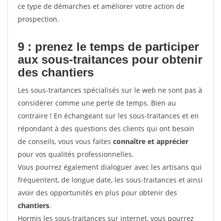
ce type de démarches et améliorer votre action de
prospection.
9 : prenez le temps de participer
aux sous-traitances pour
obtenir
des chantiers
Les sous-traitances spécialisés sur le web ne sont pas à
considérer comme une perte de temps. Bien au
contraire ! En échangeant sur les sous-traitances et en
répondant à des questions des clients qui ont besoin
de conseils, vous vous faites
connaître et apprécier
pour vos qualités professionnelles.
Vous pourrez également dialoguer avec les artisans qui
fréquentent, de longue date, les sous-traitances et ainsi
avoir des opportunités en plus pour obtenir des
chantiers
.
Hormis les sous-traitances sur internet, vous pourrez