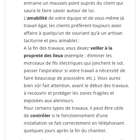
entraine un mauvais point auprès du client qui
saura le faire savoir autour de lui.
L'
amabilité
de votre équipe et de vous-même (à
travail égal, les clients préfèrent toujours avoir
affaire à quelqu'un de souriant qu'à un artisan
taciturne et peu aimable) ;
A la fin des travaux, vous devez
veiller à la
propreté des lieux
(exemple : éliminer les
morceaux de fils électriques qui jonchent le sol,
passer l'aspirateur si votre travail a nécessité de
faire beaucoup de poussière, etc.). Vous aurez
bien sûr fait attention, avant le début des travaux,
à recouvrir et protéger les zones fragiles et
exposées aux alentours.
Pour certains types de travaux, il peut être utile
de
contrôler
si le fonctionnement d'une
installation se fait correctement en téléphonant
quelques jours après la fin du chantier.