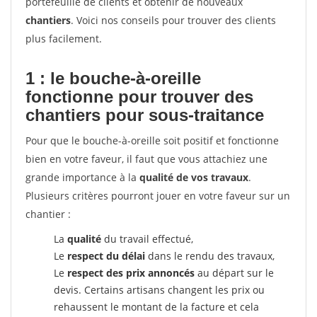
portefeuille de clients et obtenir de nouveaux
chantiers
. Voici nos conseils pour trouver des clients
plus facilement.
1 : le bouche-à-oreille
fonctionne pour
trouver des
chantiers pour sous-traitance
Pour que le bouche-à-oreille soit positif et fonctionne
bien en votre faveur, il faut que vous attachiez une
grande importance à la
qualité de vos travaux
.
Plusieurs critères pourront jouer en votre faveur sur un
chantier :
La
qualité
du travail effectué,
Le
respect du délai
dans le rendu des travaux,
Le
respect des prix annoncés
au départ sur le
devis. Certains artisans changent les prix ou
rehaussent le montant de la facture et cela