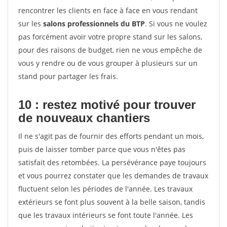
rencontrer les clients en face à face en vous rendant
sur les
salons professionnels du BTP
. Si vous ne voulez
pas forcément avoir votre propre stand sur les salons,
pour des raisons de budget, rien ne vous empêche de
vous y rendre ou de vous grouper à plusieurs sur un
stand pour partager les frais.
10 : restez motivé pour trouver
de
nouveaux chantiers
Il ne s'agit pas de fournir des efforts pendant un mois,
puis de laisser tomber parce que vous n'êtes pas
satisfait des retombées. La persévérance paye toujours
et vous pourrez constater que les demandes de travaux
fluctuent selon les périodes de l'année. Les travaux
extérieurs se font plus souvent à la belle saison, tandis
que les travaux intérieurs se font toute l'année. Les