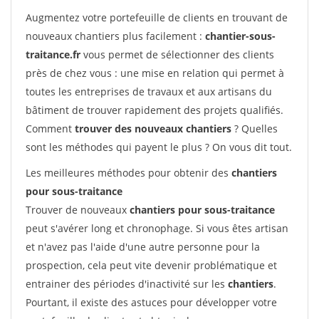
Augmentez votre portefeuille de clients en trouvant de
nouveaux chantiers plus facilement :
chantier-sous-
traitance.fr
vous permet de sélectionner des clients
près de chez vous : une mise en relation qui permet à
toutes les entreprises de travaux et aux artisans du
bâtiment de trouver rapidement des projets qualifiés.
Comment
trouver des nouveaux chantiers
? Quelles
sont les méthodes qui payent le plus ? On vous dit tout.
Les meilleures méthodes pour obtenir des
chantiers
pour sous-traitance
Trouver de nouveaux
chantiers pour sous-traitance
peut s'avérer long et chronophage. Si vous êtes artisan
et n'avez pas l'aide d'une autre personne pour la
prospection, cela peut vite devenir problématique et
entrainer des périodes d'inactivité sur les
chantiers
.
Pourtant, il existe des astuces pour développer votre