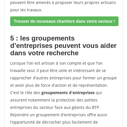
peuvent être amenés à proposer leurs propres artisans
pour les travaux.
Trouver de nouveaux chantiers dans votre secteur !
5 : les groupements
d'entreprises peuvent vous aider
dans votre recherche
Lorsque l'on est artisan à son compte et que l'on
travaille seul, il peut être utile et intéressant de se
rapprocher d'autres entreprises pour former un groupe
et avoir plus de force d'action et de représentation.
C'est le rôle des
groupements d'entreprises
qui
assurent notamment la protection des petites
entreprises du secteur face aux géants du BTP.
Rejoindre un groupement d'entreprises offre aussi
l'opportunité de décrocher plus facilement de