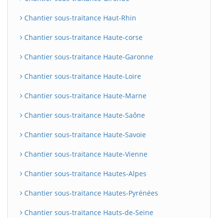
Chantier sous-traitance Haut-Rhin
Chantier sous-traitance Haute-corse
Chantier sous-traitance Haute-Garonne
Chantier sous-traitance Haute-Loire
Chantier sous-traitance Haute-Marne
Chantier sous-traitance Haute-Saône
Chantier sous-traitance Haute-Savoie
Chantier sous-traitance Haute-Vienne
Chantier sous-traitance Hautes-Alpes
Chantier sous-traitance Hautes-Pyrénées
Chantier sous-traitance Hauts-de-Seine