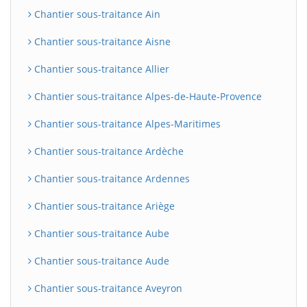
Chantier sous-traitance Ain
Chantier sous-traitance Aisne
Chantier sous-traitance Allier
Chantier sous-traitance Alpes-de-Haute-Provence
Chantier sous-traitance Alpes-Maritimes
Chantier sous-traitance Ardèche
Chantier sous-traitance Ardennes
Chantier sous-traitance Ariège
Chantier sous-traitance Aube
Chantier sous-traitance Aude
Chantier sous-traitance Aveyron