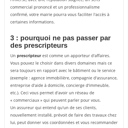
commercial prononcé et un professionnalisme
confirmé, votre mairie pourra vous faciliter l'accès à
certaines informations.
3 : pourquoi ne pas passer par
des prescripteurs
Un
prescripteur
est comme un apporteur d'affaires.
Vous pouvez le choisir dans divers domaines mais ce
sera toujours en rapport avec le bâtiment ou le service
(exemple : agence immobilière, compagnie d'assurance,
entreprise d'aide à domicile, concierge d'immeuble,
etc.). Ceci vous permet d'avoir un réseau de
« commerciaux » qui peuvent parler pour vous.
Un assureur qui entend qu'un de ses clients,
nouvellement installé, prévoit de faire des travaux chez
lui, peut donner vos coordonnées et vous recommander