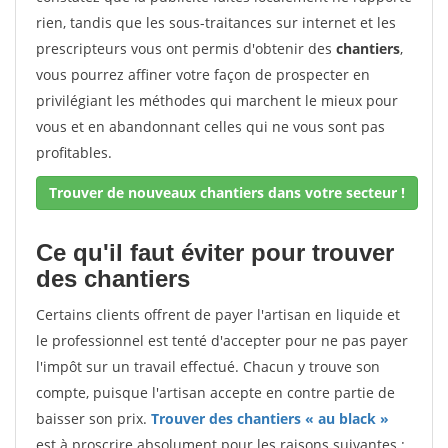
rien, tandis que les sous-traitances sur internet et les
prescripteurs vous ont permis d'obtenir des
chantiers
,
vous pourrez affiner votre façon de prospecter en
privilégiant les méthodes qui marchent le mieux pour
vous et en abandonnant celles qui ne vous sont pas
profitables.
Trouver de nouveaux chantiers dans votre secteur !
Ce qu'il faut éviter pour trouver
des chantiers
Certains clients offrent de payer l'artisan en liquide et
le professionnel est tenté d'accepter pour ne pas payer
l'impôt sur un travail effectué. Chacun y trouve son
compte, puisque l'artisan accepte en contre partie de
baisser son prix.
Trouver des chantiers « au black »
est à proscrire absolument pour les raisons suivantes :