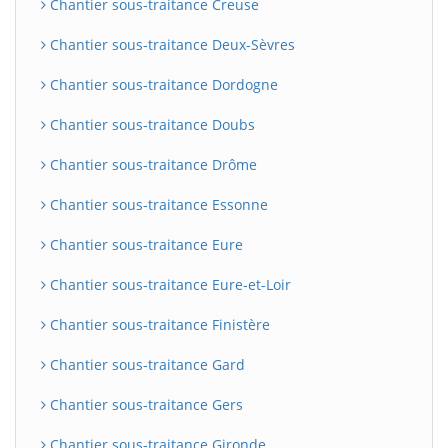
Chantier sous-traitance Creuse
Chantier sous-traitance Deux-Sèvres
Chantier sous-traitance Dordogne
Chantier sous-traitance Doubs
Chantier sous-traitance Drôme
Chantier sous-traitance Essonne
Chantier sous-traitance Eure
Chantier sous-traitance Eure-et-Loir
Chantier sous-traitance Finistère
Chantier sous-traitance Gard
Chantier sous-traitance Gers
Chantier sous-traitance Gironde