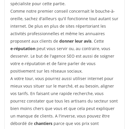
spécialiste pour cette partie.
Comme notre premier conseil concernait le bouche-à-
oreille, sachez d'ailleurs qu'il fonctionne tout autant sur
internet. De plus en plus de sites répertoriant les
activités professionnelles et même les annuaires
proposent aux clients de
donner leur avis
. Cette
e-réputation
peut vous servir ou, au contraire, vous
desservir. Le but de l'agence SEO est aussi de soigner
votre e-réputation et de faire parler de vous
positivement sur les réseaux sociaux.
A votre tour, vous pourrez aussi utiliser internet pour
mieux vous situer sur le marché, et au besoin, aligner
vos tarifs. En faisant une rapide recherche, vous
pourrez constater que tous les artisans du secteur sont
bien moins chers que vous et que cela peut expliquer
un manque de clients. A l'inverse, vous pouvez être
débordé de
chantiers
parce que vos prix sont