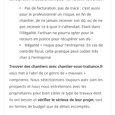
Pas de facturation, pas de trace : c'est aussi
pour le professionnel un risque, en fin de
chantier, de ne jamais recevoir son dû, ou de ne
pas recevoir ce à quoi il s'attendait. Etant dans
l'illégalité, l'artisan ne pourra opter pour le
recours en justice pour récupérer son dû ;
Illégalité = risque pour l'entreprise. En cas de
contrôle fiscal, cette pratique peut coûter très
cher à l'entreprise
Trouver des chantiers avec chantier-sous-traitance.fr
vous met à l'abri de ce genre de « mauvais »
compromis. Nous sélectionnons toujours avec soin les
prospects et nous nous entretenons avec les
propriétaires pour bien cibler le type de travaux dont
ils ont besoin et
vérifier le sérieux de leur projet
, tant
en termes de budget que de délais escomptés.