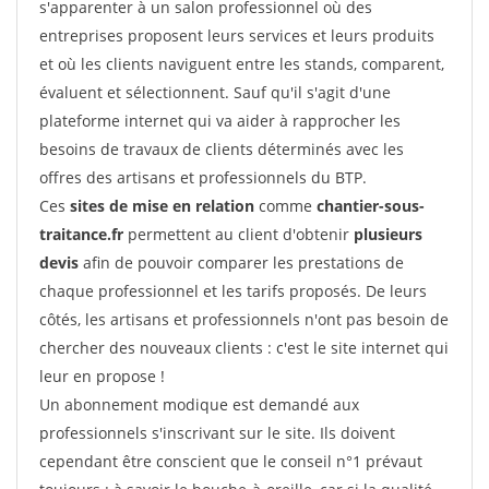
s'apparenter à un salon professionnel où des
entreprises proposent leurs services et leurs produits
et où les clients naviguent entre les stands, comparent,
évaluent et sélectionnent. Sauf qu'il s'agit d'une
plateforme internet qui va aider à rapprocher les
besoins de travaux de clients déterminés avec les
offres des artisans et professionnels du BTP.
Ces
sites de mise en relation
comme
chantier-sous-
traitance.fr
permettent au client d'obtenir
plusieurs
devis
afin de pouvoir comparer les prestations de
chaque professionnel et les tarifs proposés. De leurs
côtés, les artisans et professionnels n'ont pas besoin de
chercher des nouveaux clients : c'est le site internet qui
leur en propose !
Un abonnement modique est demandé aux
professionnels s'inscrivant sur le site. Ils doivent
cependant être conscient que le conseil n°1 prévaut