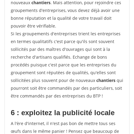
nouveaux
chantiers
. Mais attention, pour rejoindre ces
groupements d'entreprises, vous devez déjà avoir une
bonne réputation et la qualité de votre travail doit
pouvoir être vérifiable.
Si les groupements d'entreprises trient les entreprises
en termes qualitatifs c'est parce qu'ils sont souvent
sollicités par des maîtres d'ouvrages qui sont à la
recherche d'artisans qualifiés. Echange de bons
procédés puisque c'est parce que les entreprises du
groupement sont réputées de qualités, qu'elles sont
sollicitées plus souvent pour de nouveaux
chantiers
qui
pourront soit être commandés par des particuliers, soit
être commandés par des entreprises du BTP !
6 : exploitez la publicité locale
A l'ère d'internet, il n'est pas bon de mettre tous ses
œufs dans le même panier ! Pensez que beaucoup de