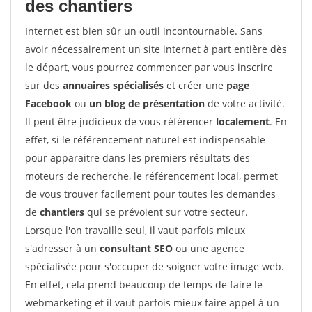
des chantiers
Internet est bien sûr un outil incontournable. Sans
avoir nécessairement un site internet à part entière dès
le départ, vous pourrez commencer par vous inscrire
sur des
annuaires spécialisés
et créer une
page
Facebook
ou
un blog de présentation
de votre activité.
Il peut être judicieux de vous référencer
localement
. En
effet, si le référencement naturel est indispensable
pour apparaitre dans les premiers résultats des
moteurs de recherche, le référencement local, permet
de vous trouver facilement pour toutes les demandes
de
chantiers
qui se prévoient sur votre secteur.
Lorsque l'on travaille seul, il vaut parfois mieux
s'adresser à un
consultant SEO
ou une agence
spécialisée pour s'occuper de soigner votre image web.
En effet, cela prend beaucoup de temps de faire le
webmarketing et il vaut parfois mieux faire appel à un