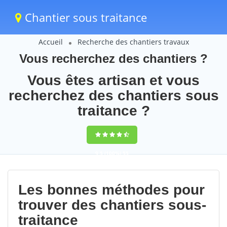
Chantier sous traitance
Accueil
Recherche des chantiers travaux
Vous recherchez des chantiers ?
Vous êtes artisan et vous
recherchez des chantiers sous
traitance ?
9,5
(100%)
55
votes
Les bonnes méthodes pour
trouver des chantiers sous-
traitance