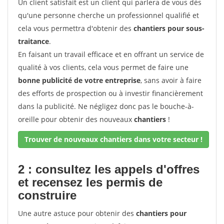
Un client satisfait est un client qui parlera de vous dès
qu'une personne cherche un professionnel qualifié et
cela vous permettra d'obtenir des
chantiers pour sous-
traitance
.
En faisant un travail efficace et en offrant un service de
qualité à vos clients, cela vous permet de faire une
bonne publicité de votre entreprise
, sans avoir à faire
des efforts de prospection ou à investir financièrement
dans la publicité. Ne négligez donc pas le bouche-à-
oreille pour obtenir des nouveaux
chantiers
!
Trouver de nouveaux chantiers dans votre secteur !
2 : consultez les appels d'offres
et recensez les permis de
construire
Une autre astuce pour obtenir des
chantiers pour