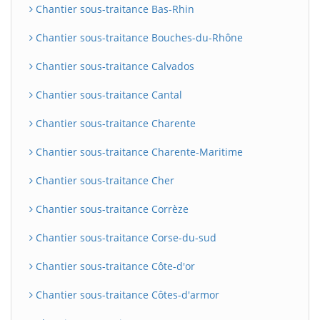
Chantier sous-traitance Bas-Rhin
Chantier sous-traitance Bouches-du-Rhône
Chantier sous-traitance Calvados
Chantier sous-traitance Cantal
Chantier sous-traitance Charente
Chantier sous-traitance Charente-Maritime
Chantier sous-traitance Cher
Chantier sous-traitance Corrèze
Chantier sous-traitance Corse-du-sud
Chantier sous-traitance Côte-d'or
Chantier sous-traitance Côtes-d'armor