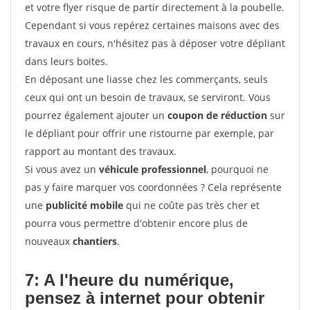
et votre flyer risque de partir directement à la poubelle.
Cependant si vous repérez certaines maisons avec des
travaux en cours, n'hésitez pas à déposer votre dépliant
dans leurs boites.
En déposant une liasse chez les commerçants, seuls
ceux qui ont un besoin de travaux, se serviront. Vous
pourrez également ajouter un
coupon de réduction
sur
le dépliant pour offrir une ristourne par exemple, par
rapport au montant des travaux.
Si vous avez un
véhicule professionnel
, pourquoi ne
pas y faire marquer vos coordonnées ? Cela représente
une
publicité mobile
qui ne coûte pas très cher et
pourra vous permettre d'obtenir encore plus de
nouveaux
chantiers
.
7: A l'heure du numérique,
pensez à internet pour
obtenir