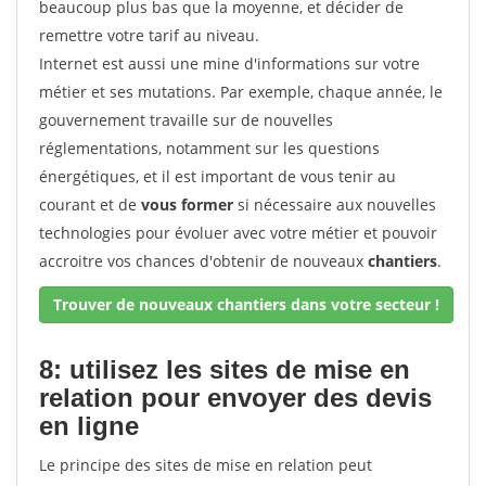
beaucoup plus bas que la moyenne, et décider de
remettre votre tarif au niveau.
Internet est aussi une mine d'informations sur votre
métier et ses mutations. Par exemple, chaque année, le
gouvernement travaille sur de nouvelles
réglementations, notamment sur les questions
énergétiques, et il est important de vous tenir au
courant et de
vous former
si nécessaire aux nouvelles
technologies pour évoluer avec votre métier et pouvoir
accroitre vos chances d'obtenir de nouveaux
chantiers
.
Trouver de nouveaux chantiers dans votre secteur !
8: utilisez les sites de mise en
relation pour envoyer des devis
en ligne
Le principe des sites de mise en relation peut