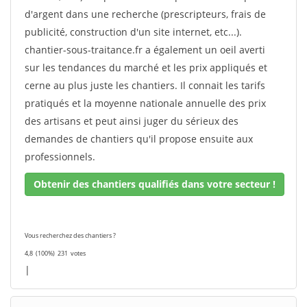
d'argent dans une recherche (prescripteurs, frais de
publicité, construction d'un site internet, etc...).
chantier-sous-traitance.fr a également un oeil averti
sur les tendances du marché et les prix appliqués et
cerne au plus juste les chantiers. Il connait les tarifs
pratiqués et la moyenne nationale annuelle des prix
des artisans et peut ainsi juger du sérieux des
demandes de chantiers qu'il propose ensuite aux
professionnels.
Obtenir des chantiers qualifiés dans votre secteur !
Vous recherchez des chantiers ?
4,8
(100%)
231
votes
|