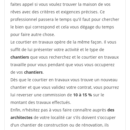
faites appel si vous voulez trouver la maison de vos
rêves avec des critères et exigences précises. Ce
professionnel passera le temps qu'il faut pour chercher
le bien qui correspond et cela vous dégage du temps
pour faire autre chose.
Le courtier en travaux opère de la même façon. Il vous
suffit de lui présenter votre activité et le type de
chantiers
que vous recherchez et le courtier en travaux
travaille pour vous pendant que vous vous occuperez
de vos
chantiers
.
Dès que le courtier en travaux vous trouve un nouveau
chantier et que vous validez votre contrat, vous pourrez
lui reverser une commission de
10 à 15 %
sur le
montant des travaux effectués.
Enfin, n'hésitez pas à vous faire connaître auprès
des
architectes
de votre localité car s'ils doivent s'occuper
d'un chantier de construction ou de rénovation, ils