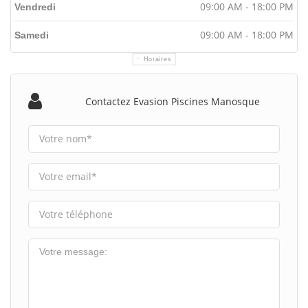
09:00 AM - 18:00 PM
Vendredi
09:00 AM - 18:00 PM
Samedi
Horaires
Contactez Evasion Piscines Manosque