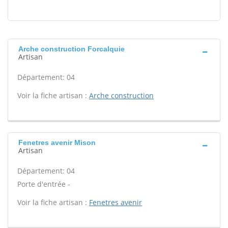
Arche construction Forcalquie
Artisan
Département: 04
Voir la fiche artisan :
Arche construction
Fenetres avenir Mison
Artisan
Département: 04
Porte d'entrée -
Voir la fiche artisan :
Fenetres avenir