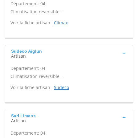
Département: 04
Climatisation réversible -
Voir la fiche artisan :
Climax
Sudeco Aiglun
Artisan
Département: 04
Climatisation réversible -
Voir la fiche artisan :
Sudeco
Sarl Limans
Artisan
Département: 04