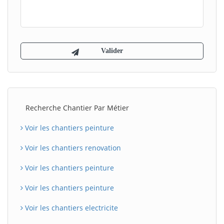
Recherche Chantier Par Métier
Voir les chantiers peinture
Voir les chantiers renovation
Voir les chantiers peinture
Voir les chantiers peinture
Voir les chantiers electricite