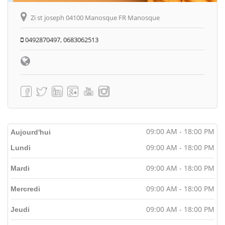
Zi st joseph 04100 Manosque FR Manosque
0492870497, 0683062513
09:00 AM - 18:00 PM
Aujourd'hui
09:00 AM - 18:00 PM
Lundi
09:00 AM - 18:00 PM
Mardi
09:00 AM - 18:00 PM
Mercredi
09:00 AM - 18:00 PM
Jeudi