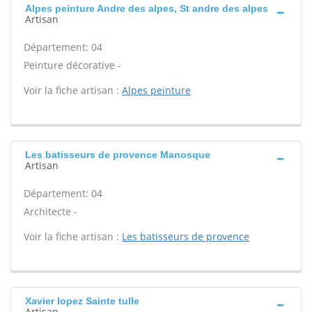
Alpes peinture Andre des alpes, St andre des alpes
Artisan
Département: 04
Peinture décorative -
Voir la fiche artisan :
Alpes peinture
Les batisseurs de provence Manosque
Artisan
Département: 04
Architecte -
Voir la fiche artisan :
Les batisseurs de provence
Xavier lopez Sainte tulle
Artisan