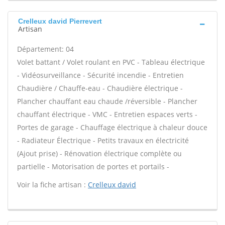
Crelleux david Pierrevert
Artisan
Département: 04
Volet battant / Volet roulant en PVC - Tableau électrique
- Vidéosurveillance - Sécurité incendie - Entretien
Chaudière / Chauffe-eau - Chaudière électrique -
Plancher chauffant eau chaude /réversible - Plancher
chauffant électrique - VMC - Entretien espaces verts -
Portes de garage - Chauffage électrique à chaleur douce
- Radiateur Électrique - Petits travaux en électricité
(Ajout prise) - Rénovation électrique complète ou
partielle - Motorisation de portes et portails -
Voir la fiche artisan :
Crelleux david