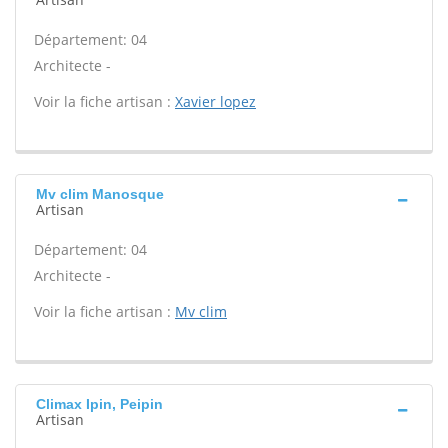
Département: 04
Architecte -
Voir la fiche artisan :
Xavier lopez
Mv clim Manosque
Artisan
Département: 04
Architecte -
Voir la fiche artisan :
Mv clim
Climax Ipin, Peipin
Artisan