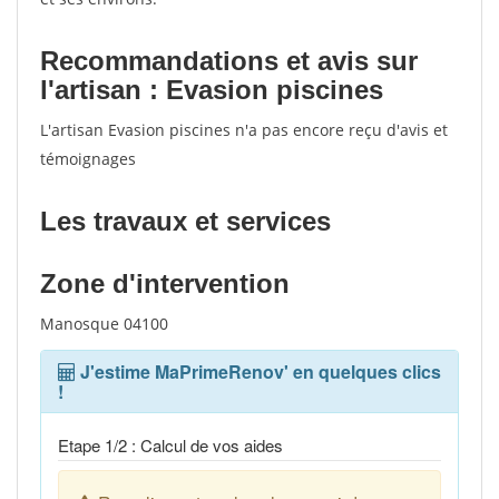
Recommandations et avis sur
l'artisan : Evasion piscines
L'artisan Evasion piscines n'a pas encore reçu d'avis et
témoignages
Les travaux et services
Zone d'intervention
Manosque 04100