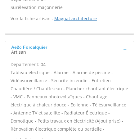
Surélévation maçonnerie -
Voir la fiche artisan :
Magnat architecture
Ae2c Forcalquier
Artisan
Département: 04
Tableau électrique - Alarme - Alarme de piscine -
Vidéosurveillance - Sécurité incendie - Entretien
Chaudière / Chauffe-eau - Plancher chauffant électrique
- VMC - Panneaux photovoltaïques - Chauffage
électrique à chaleur douce - Eolienne - Télésurveillance
- Antenne TV et satellite - Radiateur Électrique -
Domotique - Petits travaux en électricité (Ajout prise) -
Rénovation électrique complète ou partielle -