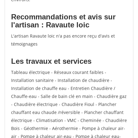
Recommandations et avis sur
l'artisan : Ravaute loic
L'artisan Ravaute loic n'a pas encore reçu d'avis et
témoignages
Les travaux et services
Tableau électrique - Réseaux courant faibles -
Installation sanitaire - Installation de chaudière -
Installation de chauffe eau - Entretien Chaudière /
Chauffe-eau - Salle de bain clé en main - Chaudière gaz
- Chaudière électrique - Chaudière Fioul - Plancher
chauffant eau chaude /réversible - Plancher chauffant
électrique - Climatisation - VMC - Cheminée - Chaudière
Bois - Géothermie - Aérothermie - Pompe à chaleur air-
air - Pompe à chaleur air-eau - Pompe à chaleur eau-