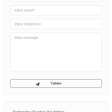
Recherche Chantier Par Métier