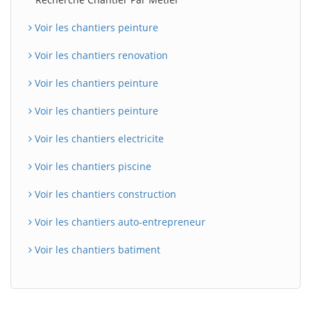
Voir les chantiers peinture
Voir les chantiers renovation
Voir les chantiers peinture
Voir les chantiers peinture
Voir les chantiers electricite
Voir les chantiers piscine
Voir les chantiers construction
Voir les chantiers auto-entrepreneur
Voir les chantiers batiment