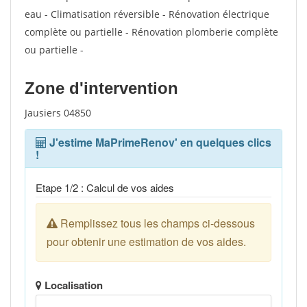
eau - Climatisation réversible - Rénovation électrique
complète ou partielle - Rénovation plomberie complète
ou partielle -
Zone d'intervention
Jausiers 04850