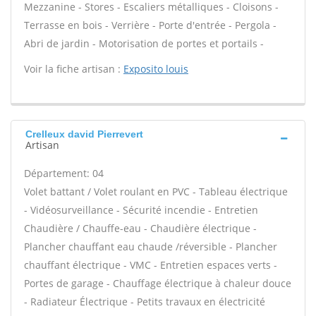
Mezzanine - Stores - Escaliers métalliques - Cloisons -
Terrasse en bois - Verrière - Porte d'entrée - Pergola -
Abri de jardin - Motorisation de portes et portails -
Voir la fiche artisan :
Exposito louis
Crelleux david Pierrevert
Artisan
Département: 04
Volet battant / Volet roulant en PVC - Tableau électrique
- Vidéosurveillance - Sécurité incendie - Entretien
Chaudière / Chauffe-eau - Chaudière électrique -
Plancher chauffant eau chaude /réversible - Plancher
chauffant électrique - VMC - Entretien espaces verts -
Portes de garage - Chauffage électrique à chaleur douce
- Radiateur Électrique - Petits travaux en électricité