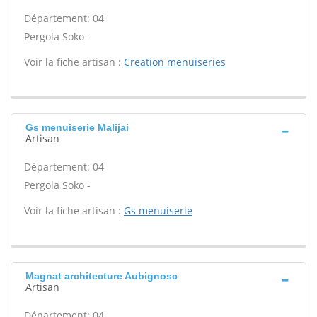
Département: 04
Pergola Soko -
Voir la fiche artisan :
Creation menuiseries
Gs menuiserie Malijai
Artisan
Département: 04
Pergola Soko -
Voir la fiche artisan :
Gs menuiserie
Magnat architecture Aubignosc
Artisan
Département: 04