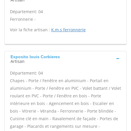
Département: 04
Ferronnerie -
Voir la fiche artisan :
K.m.s ferronnerie
Exposito louis Corbieres
Artisan
Département: 04
Chapes - Porte / Fenêtre en aluminium - Portail en
aluminium - Porte / Fenêtre en PVC - Volet battant / Volet
roulant en PVC - Porte / Fenêtre en bois - Porte
intérieure en bois - Agencement en bois - Escalier en
bois - Vitrerie - Véranda - Ferronnerie - Porte blindée -
Cuisine clé en main - Ravalement de façade - Portes de
garage - Placards et rangements sur mesure -