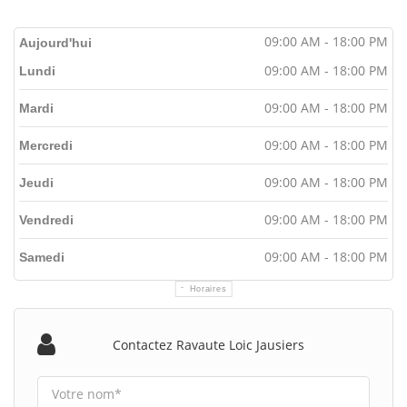
09:00 AM - 18:00 PM
Aujourd'hui
09:00 AM - 18:00 PM
Lundi
09:00 AM - 18:00 PM
Mardi
09:00 AM - 18:00 PM
Mercredi
09:00 AM - 18:00 PM
Jeudi
09:00 AM - 18:00 PM
Vendredi
09:00 AM - 18:00 PM
Samedi
Horaires
Contactez Ravaute Loic Jausiers