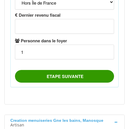
Creation menuiseries Gne les bains, Manosque
Artisan