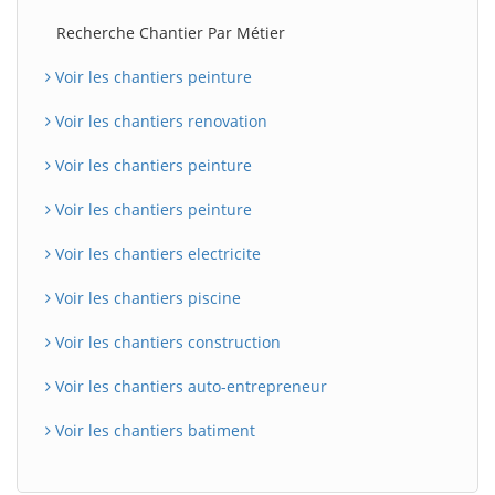
Recherche Chantier Par Métier
Voir les chantiers peinture
Voir les chantiers renovation
Voir les chantiers peinture
Voir les chantiers peinture
Voir les chantiers electricite
Voir les chantiers piscine
Voir les chantiers construction
Voir les chantiers auto-entrepreneur
Voir les chantiers batiment