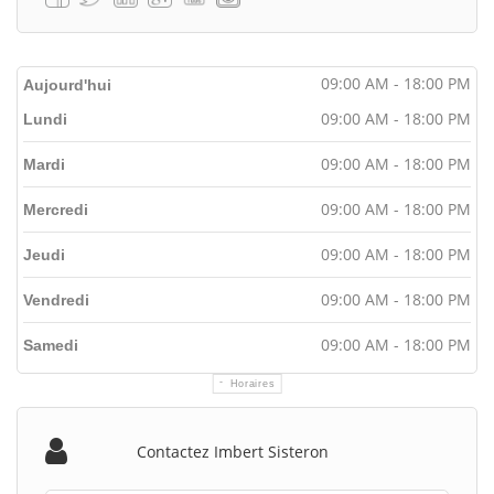
09:00 AM - 18:00 PM
Aujourd'hui
09:00 AM - 18:00 PM
Lundi
09:00 AM - 18:00 PM
Mardi
09:00 AM - 18:00 PM
Mercredi
09:00 AM - 18:00 PM
Jeudi
09:00 AM - 18:00 PM
Vendredi
09:00 AM - 18:00 PM
Samedi
Horaires
Contactez Imbert Sisteron