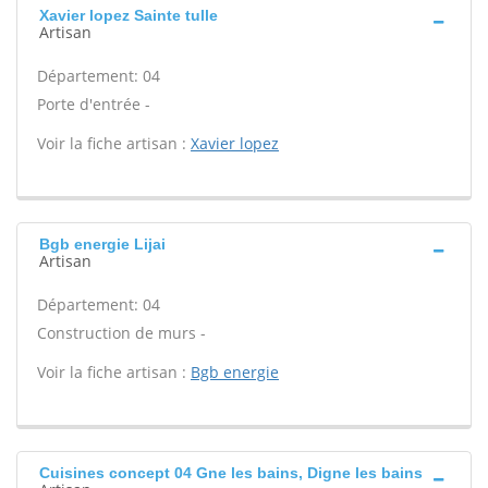
Xavier lopez Sainte tulle
Artisan
Département: 04
Porte d'entrée -
Voir la fiche artisan :
Xavier lopez
Bgb energie Lijai
Artisan
Département: 04
Construction de murs -
Voir la fiche artisan :
Bgb energie
Cuisines concept 04 Gne les bains, Digne les bains