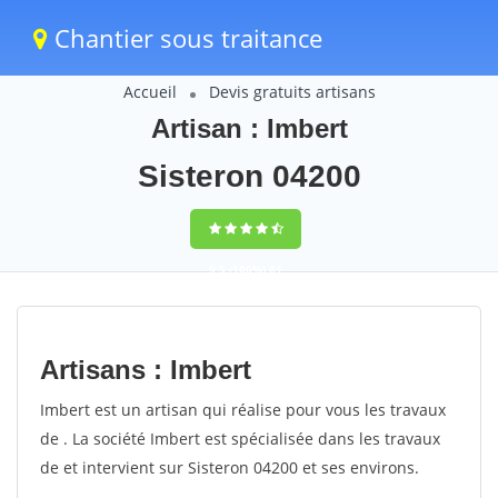
Chantier sous traitance
Accueil
Devis gratuits artisans
Artisan : Imbert
Sisteron 04200
9,5
(100%)
81
votes
Artisans : Imbert
Imbert est un artisan qui réalise pour vous les travaux
de . La société Imbert est spécialisée dans les travaux
de et intervient sur Sisteron 04200 et ses environs.