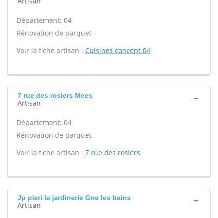
Artisan
Département: 04
Rénovation de parquet -
Voir la fiche artisan :
Cuisines concept 04
7 rue des rosiers Mees
Artisan
Département: 04
Rénovation de parquet -
Voir la fiche artisan :
7 rue des rosiers
Jp pieri la jardinerie Gne les bains
Artisan