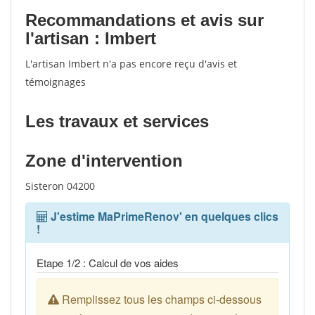
Recommandations et avis sur
l'artisan : Imbert
L'artisan Imbert n'a pas encore reçu d'avis et
témoignages
Les travaux et services
Zone d'intervention
Sisteron 04200