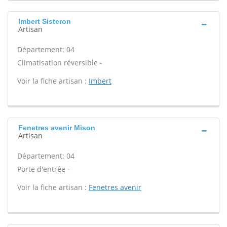
Imbert Sisteron
Artisan
Département: 04
Climatisation réversible -
Voir la fiche artisan :
Imbert
Fenetres avenir Mison
Artisan
Département: 04
Porte d'entrée -
Voir la fiche artisan :
Fenetres avenir