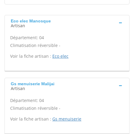
Eco elec Manosque
Artisan
Département: 04
Climatisation réversible -
Voir la fiche artisan :
Eco elec
Gs menuiserie Malijai
Artisan
Département: 04
Climatisation réversible -
Voir la fiche artisan :
Gs menuiserie