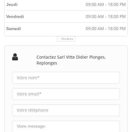
09:00 AM - 18:00 PM
Jeudi
09:00 AM - 18:00 PM
Vendredi
09:00 AM - 18:00 PM
Samedi
Horaires
Contactez Sarl Vitte Didier Plonges,
Replonges