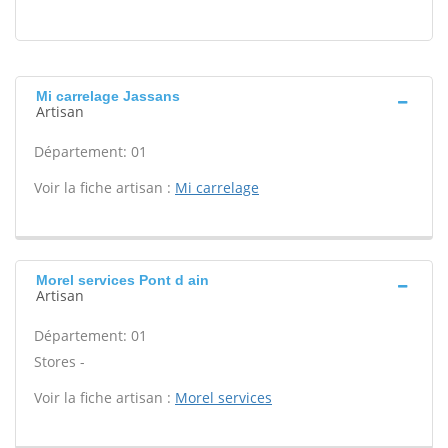
Mi carrelage Jassans
Artisan
Département: 01
Voir la fiche artisan :
Mi carrelage
Morel services Pont d ain
Artisan
Département: 01
Stores -
Voir la fiche artisan :
Morel services