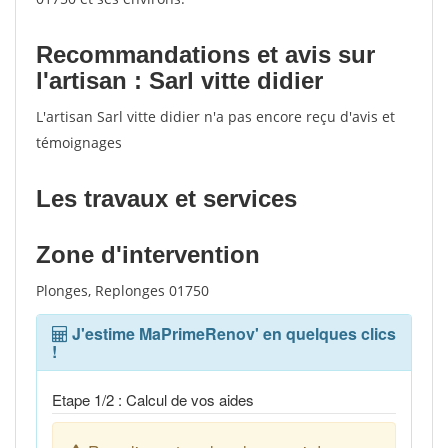
Recommandations et avis sur
l'artisan : Sarl vitte didier
L'artisan Sarl vitte didier n'a pas encore reçu d'avis et
témoignages
Les travaux et services
Zone d'intervention
Plonges, Replonges 01750