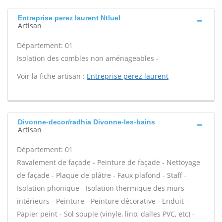
Entreprise perez laurent Ntluel
Artisan
Département: 01
Isolation des combles non aménageables -
Voir la fiche artisan :
Entreprise perez laurent
Divonne-decor/radhia Divonne-les-bains
Artisan
Département: 01
Ravalement de façade - Peinture de façade - Nettoyage
de façade - Plaque de plâtre - Faux plafond - Staff -
Isolation phonique - Isolation thermique des murs
intérieurs - Peinture - Peinture décorative - Enduit -
Papier peint - Sol souple (vinyle, lino, dalles PVC, etc) -