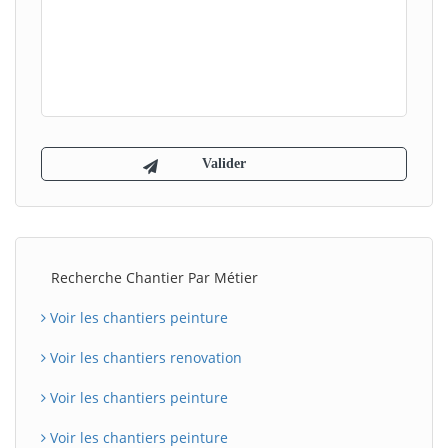
Recherche Chantier Par Métier
Voir les chantiers peinture
Voir les chantiers renovation
Voir les chantiers peinture
Voir les chantiers peinture