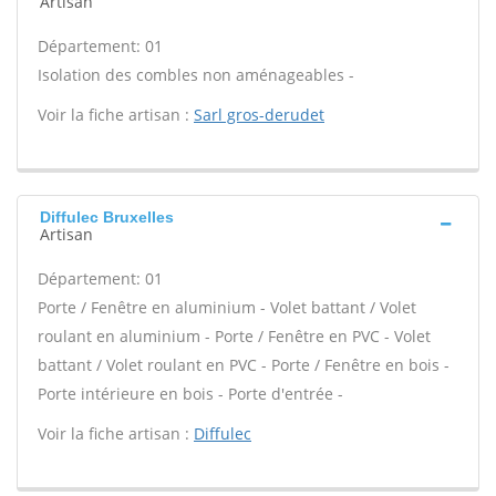
Artisan
Département: 01
Isolation des combles non aménageables -
Voir la fiche artisan :
Sarl gros-derudet
Diffulec Bruxelles
Artisan
Département: 01
Porte / Fenêtre en aluminium - Volet battant / Volet
roulant en aluminium - Porte / Fenêtre en PVC - Volet
battant / Volet roulant en PVC - Porte / Fenêtre en bois -
Porte intérieure en bois - Porte d'entrée -
Voir la fiche artisan :
Diffulec