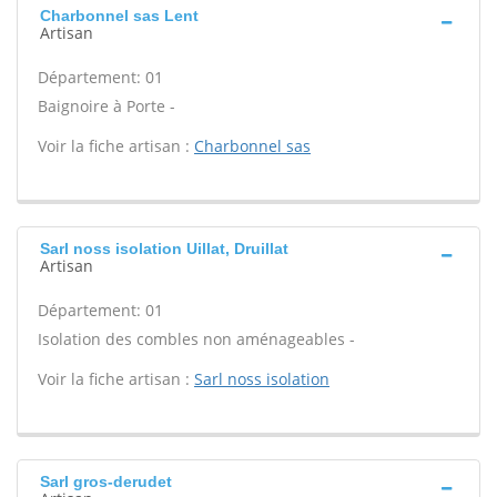
Charbonnel sas Lent
Artisan
Département: 01
Baignoire à Porte -
Voir la fiche artisan :
Charbonnel sas
Sarl noss isolation Uillat, Druillat
Artisan
Département: 01
Isolation des combles non aménageables -
Voir la fiche artisan :
Sarl noss isolation
Sarl gros-derudet