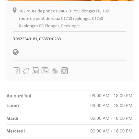
182 route de pont de vaux 01750 Plonges FR, 182
route de pont de vaux 01750 replonges 01750
Replonges FR Plonges, Replonges
0622340161, 0385310283
09:00 AM - 18:00 PM
Aujourd'hui
09:00 AM - 18:00 PM
Lundi
09:00 AM - 18:00 PM
Mardi
09:00 AM - 18:00 PM
Mercredi