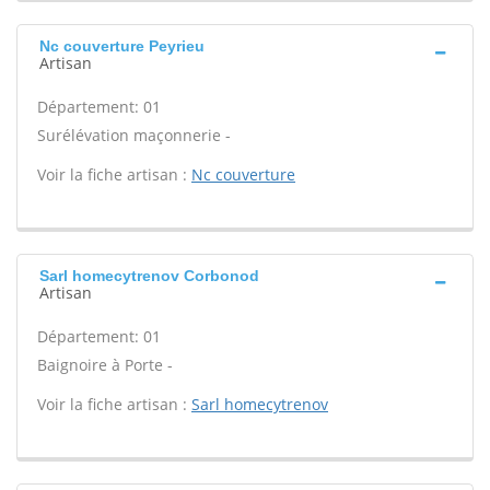
Nc couverture Peyrieu
Artisan
Département: 01
Surélévation maçonnerie -
Voir la fiche artisan :
Nc couverture
Sarl homecytrenov Corbonod
Artisan
Département: 01
Baignoire à Porte -
Voir la fiche artisan :
Sarl homecytrenov