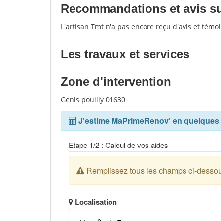
Recommandations et avis sur
L'artisan Tmt n'a pas encore reçu d'avis et témo
Les travaux et services
Zone d'intervention
Genis pouilly 01630