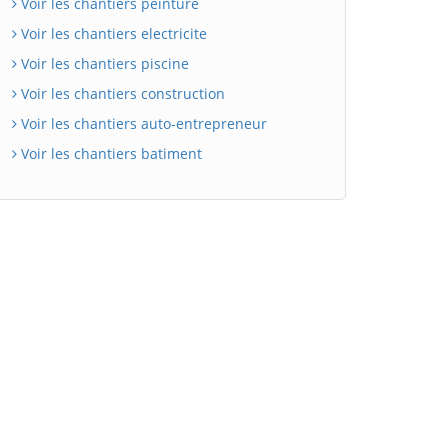
Voir les chantiers peinture
Voir les chantiers electricite
Voir les chantiers piscine
Voir les chantiers construction
Voir les chantiers auto-entrepreneur
Voir les chantiers batiment