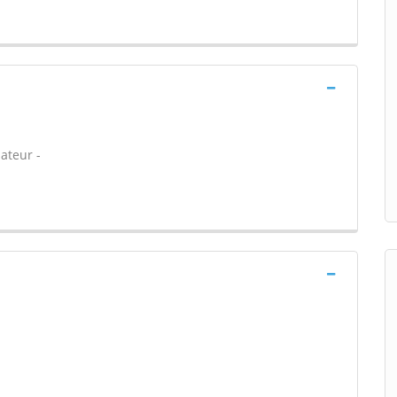
ateur -