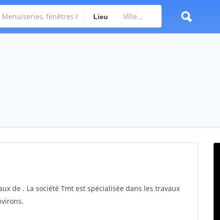
Lieu
aux de . La société Tmt est spécialisée dans les travaux
nvirons.