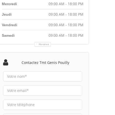
09:00 AM - 18:00 PM
Mercredi
09:00 AM - 18:00 PM
Jeudi
09:00 AM - 18:00 PM
Vendredi
09:00 AM - 18:00 PM
Samedi
Horaires
Contactez Tmt Genis Pouilly