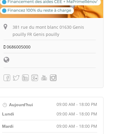
381 rue du mont blanc 01630 Genis
pouilly FR Genis pouilly
0686005000
09:00 AM - 18:00 PM
Aujourd'hui
09:00 AM - 18:00 PM
Lundi
09:00 AM - 18:00 PM
Mardi