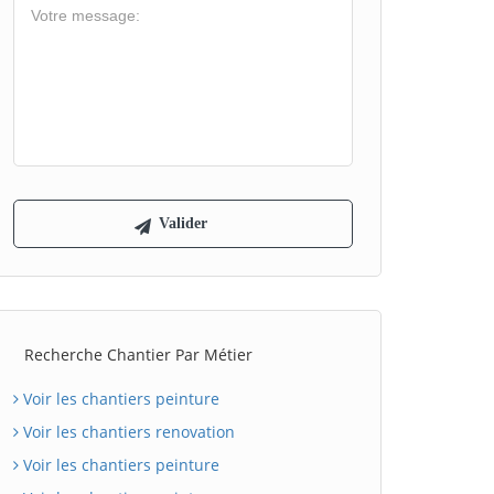
Recherche Chantier Par Métier
Voir les chantiers peinture
Voir les chantiers renovation
Voir les chantiers peinture