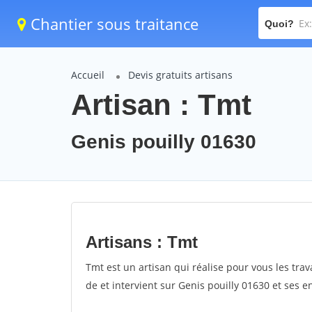
Chantier sous traitance
Quoi?
Accueil
Devis gratuits artisans
Artisan : Tmt
Genis pouilly 01630
Artisans : Tmt
Tmt est un artisan qui réalise pour vous les trav
de et intervient sur Genis pouilly 01630 et ses e