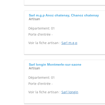
Sarl m.g.p Anoz chatenay, Chanoz chatenay
Artisan
Département: 01
Porte d'entrée -
Voir la fiche artisan :
Sarl m.g.p
Sarl longin Montmerle-sur-saone
Artisan
Département: 01
Porte d'entrée -
Voir la fiche artisan :
Sarl longin