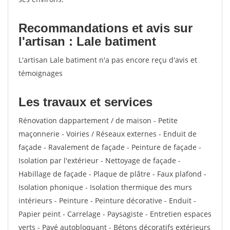
Recommandations et avis sur
l'artisan : Lale batiment
L'artisan Lale batiment n'a pas encore reçu d'avis et
témoignages
Les travaux et services
Rénovation dappartement / de maison - Petite
maçonnerie - Voiries / Réseaux externes - Enduit de
façade - Ravalement de façade - Peinture de façade -
Isolation par l'extérieur - Nettoyage de façade -
Habillage de façade - Plaque de plâtre - Faux plafond -
Isolation phonique - Isolation thermique des murs
intérieurs - Peinture - Peinture décorative - Enduit -
Papier peint - Carrelage - Paysagiste - Entretien espaces
verts - Pavé autobloquant - Bétons décoratifs extérieurs