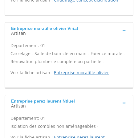
Entreprise moratille olivier Viriat
Artisan
Département: 01
Carrelage - Salle de bain clé en main - Faïence murale -
Rénovation plomberie complète ou partielle -
Voir la fiche artisan :
Entreprise moratille olivier
Entreprise perez laurent Ntluel
Artisan
Département: 01
Isolation des combles non aménageables -
Voir la fiche artisan :
Entreprise perez laurent