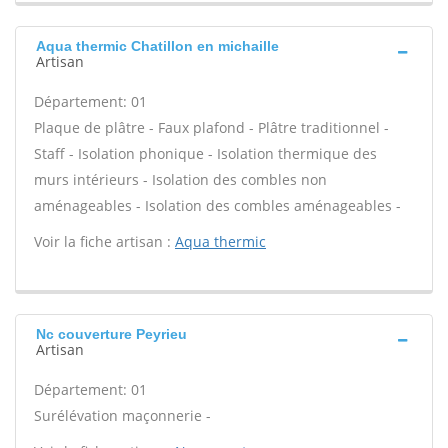
Aqua thermic Chatillon en michaille
Artisan
Département: 01
Plaque de plâtre - Faux plafond - Plâtre traditionnel -
Staff - Isolation phonique - Isolation thermique des
murs intérieurs - Isolation des combles non
aménageables - Isolation des combles aménageables -
Voir la fiche artisan :
Aqua thermic
Nc couverture Peyrieu
Artisan
Département: 01
Surélévation maçonnerie -