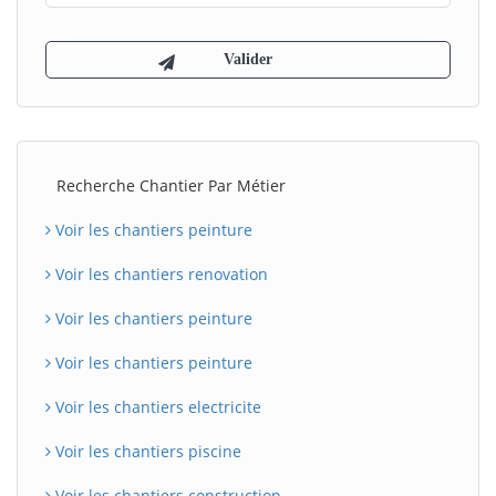
Recherche Chantier Par Métier
Voir les chantiers peinture
Voir les chantiers renovation
Voir les chantiers peinture
Voir les chantiers peinture
Voir les chantiers electricite
Voir les chantiers piscine
Voir les chantiers construction