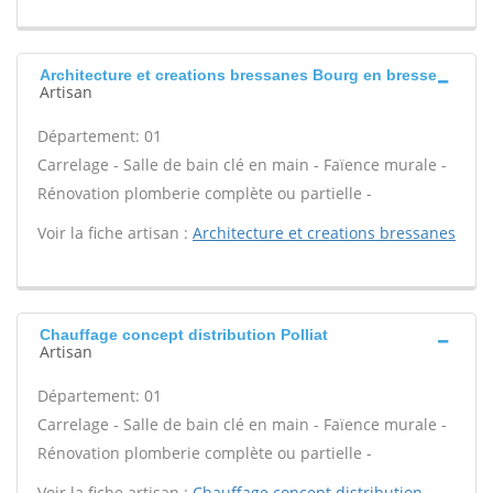
Architecture et creations bressanes Bourg en bresse
Artisan
Département: 01
Carrelage - Salle de bain clé en main - Faïence murale -
Rénovation plomberie complète ou partielle -
Voir la fiche artisan :
Architecture et creations bressanes
Chauffage concept distribution Polliat
Artisan
Département: 01
Carrelage - Salle de bain clé en main - Faïence murale -
Rénovation plomberie complète ou partielle -
Voir la fiche artisan :
Chauffage concept distribution