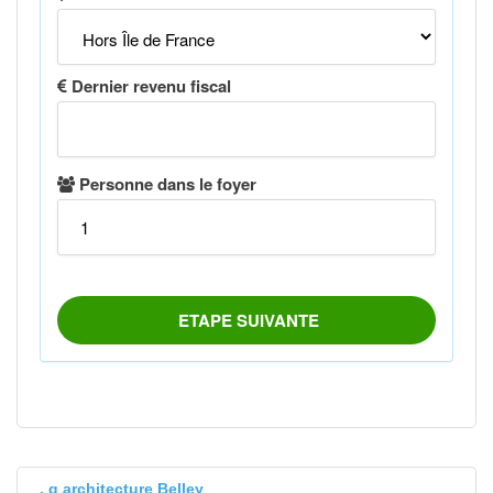
. g architecture Belley