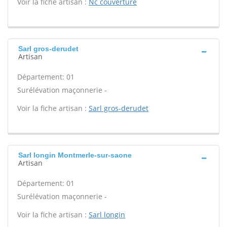
Voir la fiche artisan :
Nc couverture
Sarl gros-derudet
Artisan
Département: 01
Surélévation maçonnerie -
Voir la fiche artisan :
Sarl gros-derudet
Sarl longin Montmerle-sur-saone
Artisan
Département: 01
Surélévation maçonnerie -
Voir la fiche artisan :
Sarl longin