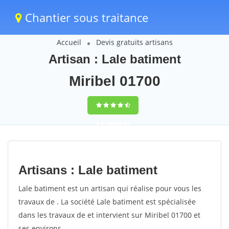
Chantier sous traitance
Accueil
Devis gratuits artisans
Artisan : Lale batiment
Miribel 01700
9,5
(100%)
81
votes
Artisans : Lale batiment
Lale batiment est un artisan qui réalise pour vous les
travaux de . La société Lale batiment est spécialisée
dans les travaux de et intervient sur Miribel 01700 et
ses environs.