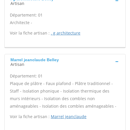
Artisan
Département: 01
Architecte -
Voir la fiche artisan :
. g architecture
Marrel jeanclaude Belley
Artisan
Département: 01
Plaque de plâtre - Faux plafond - Plâtre traditionnel -
Staff - Isolation phonique - Isolation thermique des
murs intérieurs - Isolation des combles non
aménageables - Isolation des combles aménageables -
Voir la fiche artisan :
Marrel jeanclaude