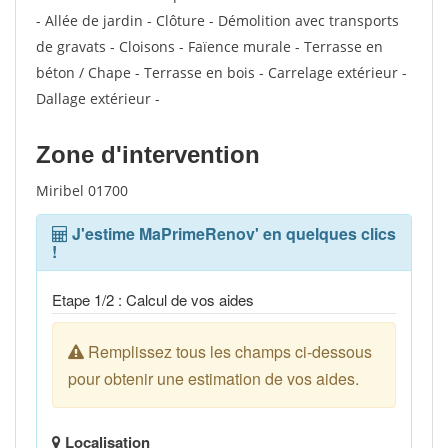
- Allée de jardin - Clôture - Démolition avec transports
de gravats - Cloisons - Faïence murale - Terrasse en
béton / Chape - Terrasse en bois - Carrelage extérieur -
Dallage extérieur -
Zone d'intervention
Miribel 01700