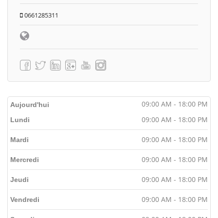
0661285311
09:00 AM - 18:00 PM
Aujourd'hui
09:00 AM - 18:00 PM
Lundi
09:00 AM - 18:00 PM
Mardi
09:00 AM - 18:00 PM
Mercredi
09:00 AM - 18:00 PM
Jeudi
09:00 AM - 18:00 PM
Vendredi