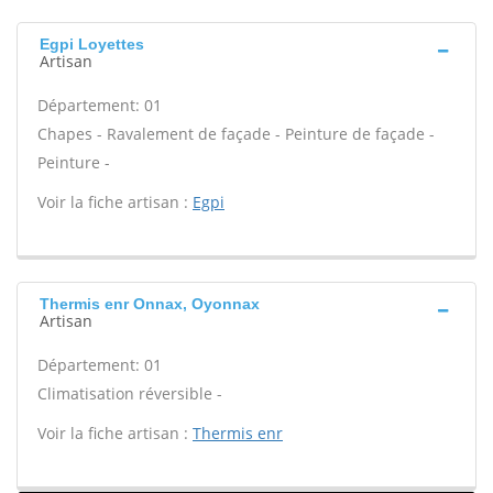
Egpi Loyettes
Artisan
Département: 01
Chapes - Ravalement de façade - Peinture de façade -
Peinture -
Voir la fiche artisan :
Egpi
Thermis enr Onnax, Oyonnax
Artisan
Département: 01
Climatisation réversible -
Voir la fiche artisan :
Thermis enr