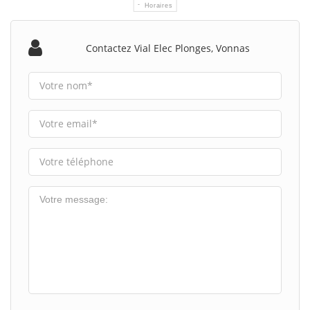
Horaires
Contactez Vial Elec Plonges, Vonnas