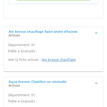
Ain bresse chauffage Saint andre d'huiriat
Artisan
Département: 01
Poêle à Granulés -
Voir la fiche artisan :
Ain bresse chauffage
Aqua thermic Chatillon en michaille
Artisan
Département: 01
Poêle à Granulés -