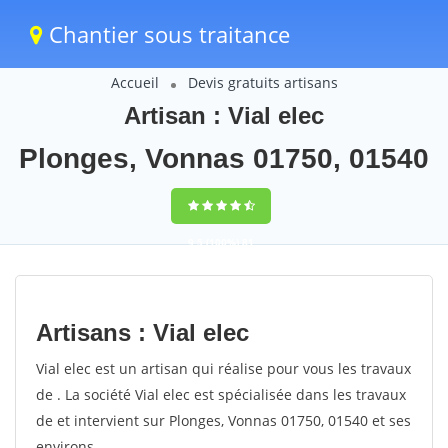
Chantier sous traitance
Accueil
Devis gratuits artisans
Artisan : Vial elec
Plonges, Vonnas 01750, 01540
9,5
(100%)
81
votes
Artisans : Vial elec
Vial elec est un artisan qui réalise pour vous les travaux
de . La société Vial elec est spécialisée dans les travaux
de et intervient sur Plonges, Vonnas 01750, 01540 et ses
environs.