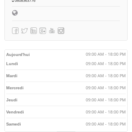
0608363776
09:00 AM - 18:00 PM
Aujourd'hui
09:00 AM - 18:00 PM
Lundi
09:00 AM - 18:00 PM
Mardi
09:00 AM - 18:00 PM
Mercredi
09:00 AM - 18:00 PM
Jeudi
09:00 AM - 18:00 PM
Vendredi
09:00 AM - 18:00 PM
Samedi