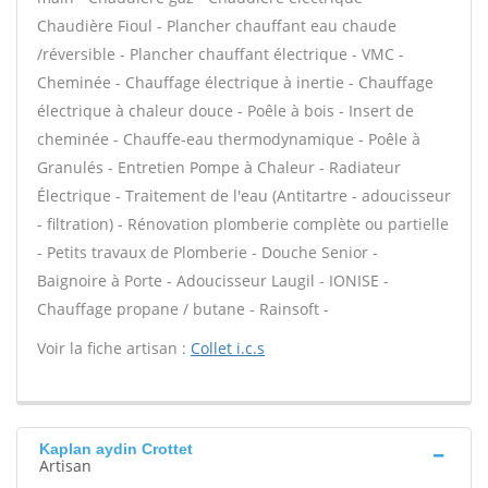
Chaudière Fioul - Plancher chauffant eau chaude
/réversible - Plancher chauffant électrique - VMC -
Cheminée - Chauffage électrique à inertie - Chauffage
électrique à chaleur douce - Poêle à bois - Insert de
cheminée - Chauffe-eau thermodynamique - Poêle à
Granulés - Entretien Pompe à Chaleur - Radiateur
Électrique - Traitement de l'eau (Antitartre - adoucisseur
- filtration) - Rénovation plomberie complète ou partielle
- Petits travaux de Plomberie - Douche Senior -
Baignoire à Porte - Adoucisseur Laugil - IONISE -
Chauffage propane / butane - Rainsoft -
Voir la fiche artisan :
Collet i.c.s
Kaplan aydin Crottet
Artisan