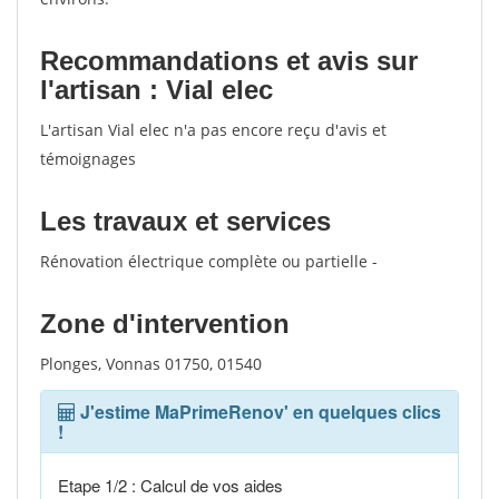
Recommandations et avis sur
l'artisan : Vial elec
L'artisan Vial elec n'a pas encore reçu d'avis et
témoignages
Les travaux et services
Rénovation électrique complète ou partielle -
Zone d'intervention
Plonges, Vonnas 01750, 01540