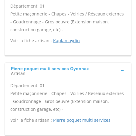
Département: 01
Petite maçonnerie - Chapes - Voiries / Réseaux externes
- Goudronnage - Gros oeuvre (Extension maison,
construction garage, etc) -
Voir la fiche artisan :
Kaplan aydin
Pierre poquet multi services Oyonnax
Artisan
Département: 01
Petite maçonnerie - Chapes - Voiries / Réseaux externes
- Goudronnage - Gros oeuvre (Extension maison,
construction garage, etc) -
Voir la fiche artisan :
Pierre poquet multi services