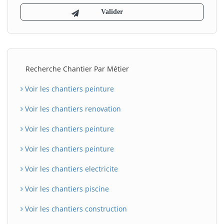
Recherche Chantier Par Métier
Voir les chantiers peinture
Voir les chantiers renovation
Voir les chantiers peinture
Voir les chantiers peinture
Voir les chantiers electricite
Voir les chantiers piscine
Voir les chantiers construction