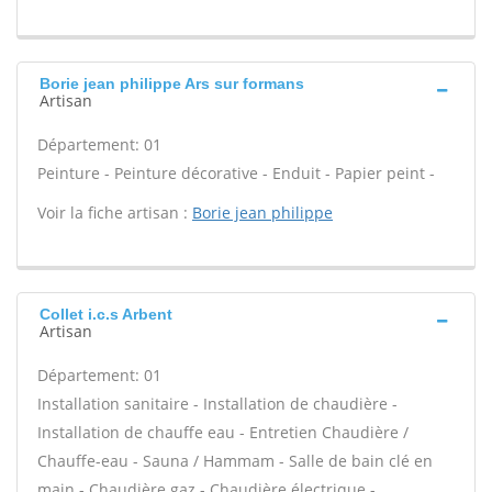
Borie jean philippe Ars sur formans
Artisan
Département: 01
Peinture - Peinture décorative - Enduit - Papier peint -
Voir la fiche artisan :
Borie jean philippe
Collet i.c.s Arbent
Artisan
Département: 01
Installation sanitaire - Installation de chaudière -
Installation de chauffe eau - Entretien Chaudière /
Chauffe-eau - Sauna / Hammam - Salle de bain clé en
main - Chaudière gaz - Chaudière électrique -