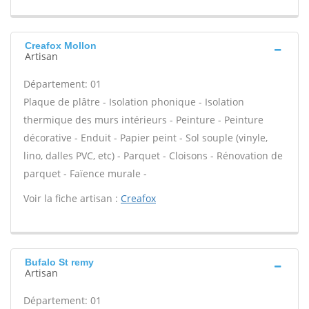
Creafox Mollon
Artisan
Département: 01
Plaque de plâtre - Isolation phonique - Isolation
thermique des murs intérieurs - Peinture - Peinture
décorative - Enduit - Papier peint - Sol souple (vinyle,
lino, dalles PVC, etc) - Parquet - Cloisons - Rénovation de
parquet - Faïence murale -
Voir la fiche artisan :
Creafox
Bufalo St remy
Artisan
Département: 01