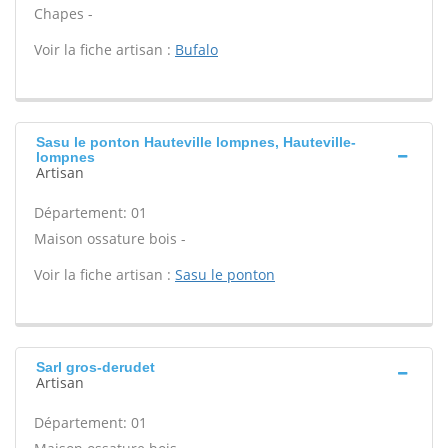
Chapes -
Voir la fiche artisan :
Bufalo
Sasu le ponton Hauteville lompnes, Hauteville-
lompnes
Artisan
Département: 01
Maison ossature bois -
Voir la fiche artisan :
Sasu le ponton
Sarl gros-derudet
Artisan
Département: 01