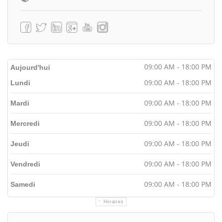
09:00 AM - 18:00 PM
Aujourd'hui
09:00 AM - 18:00 PM
Lundi
09:00 AM - 18:00 PM
Mardi
09:00 AM - 18:00 PM
Mercredi
09:00 AM - 18:00 PM
Jeudi
09:00 AM - 18:00 PM
Vendredi
09:00 AM - 18:00 PM
Samedi
Horaires