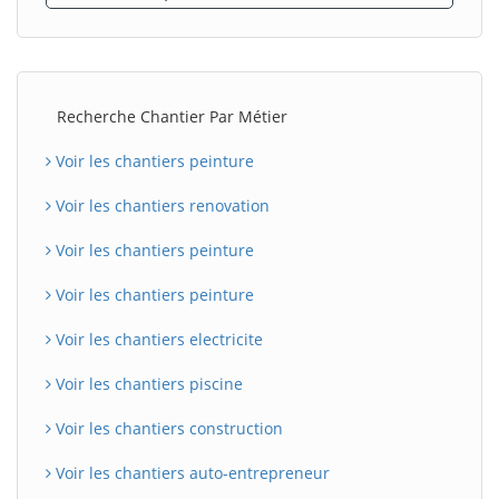
Recherche Chantier Par Métier
Voir les chantiers peinture
Voir les chantiers renovation
Voir les chantiers peinture
Voir les chantiers peinture
Voir les chantiers electricite
Voir les chantiers piscine
Voir les chantiers construction
Voir les chantiers auto-entrepreneur