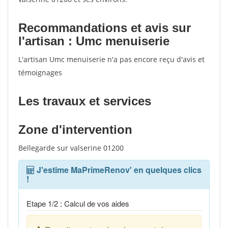
Recommandations et avis sur
l'artisan : Umc menuiserie
L'artisan Umc menuiserie n'a pas encore reçu d'avis et
témoignages
Les travaux et services
Zone d'intervention
Bellegarde sur valserine 01200