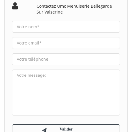
Contactez Umc Menuiserie Bellegarde
Sur Valserine