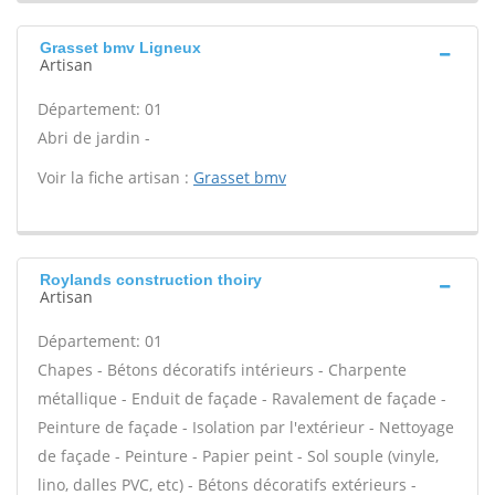
Grasset bmv Ligneux
Artisan
Département: 01
Abri de jardin -
Voir la fiche artisan :
Grasset bmv
Roylands construction thoiry
Artisan
Département: 01
Chapes - Bétons décoratifs intérieurs - Charpente
métallique - Enduit de façade - Ravalement de façade -
Peinture de façade - Isolation par l'extérieur - Nettoyage
de façade - Peinture - Papier peint - Sol souple (vinyle,
lino, dalles PVC, etc) - Bétons décoratifs extérieurs -