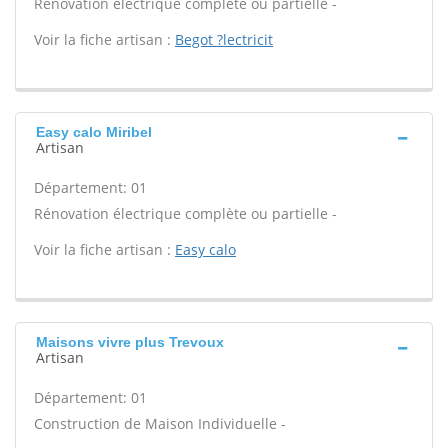
Rénovation électrique complète ou partielle -
Voir la fiche artisan :
Begot ?lectricit
Easy calo Miribel
Artisan
Département: 01
Rénovation électrique complète ou partielle -
Voir la fiche artisan :
Easy calo
Maisons vivre plus Trevoux
Artisan
Département: 01
Construction de Maison Individuelle -