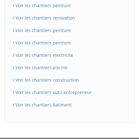
Voir les chantiers peinture
Voir les chantiers renovation
Voir les chantiers peinture
Voir les chantiers peinture
Voir les chantiers electricite
Voir les chantiers piscine
Voir les chantiers construction
Voir les chantiers auto-entrepreneur
Voir les chantiers batiment