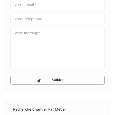
Recherche Chantier Par Métier