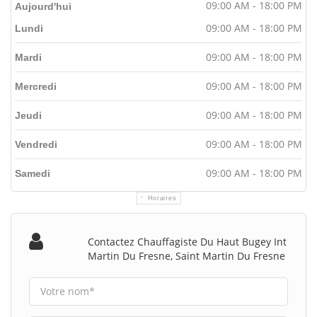
09:00 AM - 18:00 PM
Aujourd'hui
09:00 AM - 18:00 PM
Lundi
09:00 AM - 18:00 PM
Mardi
09:00 AM - 18:00 PM
Mercredi
09:00 AM - 18:00 PM
Jeudi
09:00 AM - 18:00 PM
Vendredi
09:00 AM - 18:00 PM
Samedi
Horaires
Contactez Chauffagiste Du Haut Bugey Int
Martin Du Fresne, Saint Martin Du Fresne