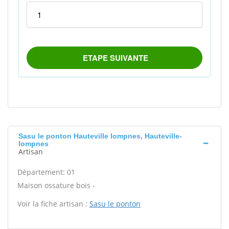
Sasu le ponton Hauteville lompnes, Hauteville-
lompnes
Artisan
Département: 01
Maison ossature bois -
Voir la fiche artisan :
Sasu le ponton