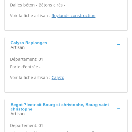
Dalles béton - Bétons cirés -
Voir la fiche artisan :
Roylands construction
Calyzo Replonges
Artisan
Département: 01
Porte d'entrée -
Voir la fiche artisan :
Calyzo
Begot ?lectricit Bourg st christophe, Bourg saint
christophe
Artisan
Département: 01