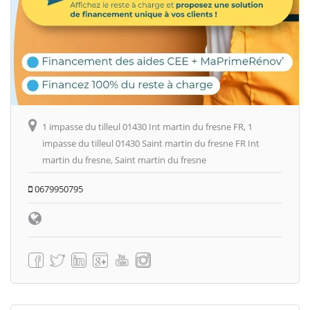
1 impasse du tilleul 01430 Int martin du fresne FR, 1
impasse du tilleul 01430 Saint martin du fresne FR Int
martin du fresne, Saint martin du fresne
0679950795