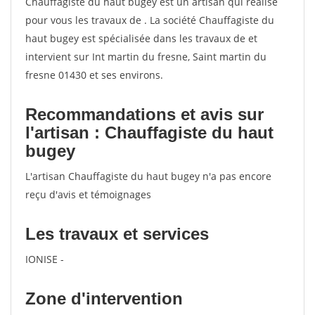
Chauffagiste du haut bugey est un artisan qui réalise
pour vous les travaux de . La société Chauffagiste du
haut bugey est spécialisée dans les travaux de et
intervient sur Int martin du fresne, Saint martin du
fresne 01430 et ses environs.
Recommandations et avis sur
l'artisan : Chauffagiste du haut
bugey
L'artisan Chauffagiste du haut bugey n'a pas encore
reçu d'avis et témoignages
Les travaux et services
IONISE -
Zone d'intervention