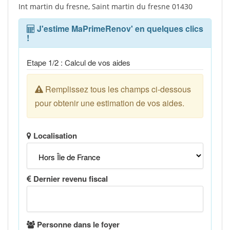
Int martin du fresne, Saint martin du fresne 01430