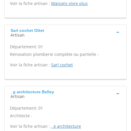
Voir la fiche artisan :
Maisons vivre plus
Sarl cochet Ottet
Artisan
Département: 01
Rénovation plomberie complète ou partielle -
Voir la fiche artisan :
Sarl cochet
. g architecture Belley
Artisan
Département: 01
Architecte -
Voir la fiche artisan :
. g architecture