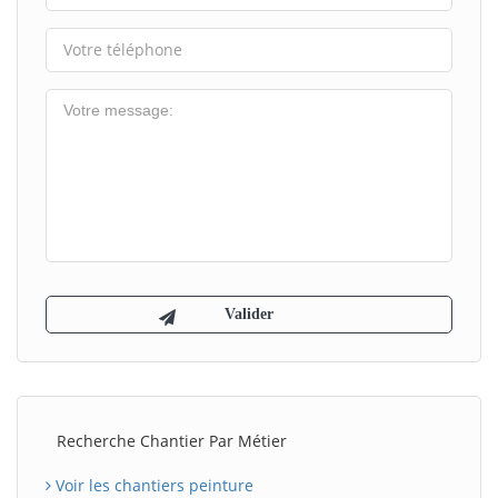
Recherche Chantier Par Métier
Voir les chantiers peinture