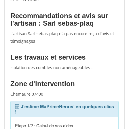
Recommandations et avis sur
l'artisan : Sarl sebas-plaq
L'artisan Sarl sebas-plaq n'a pas encore reçu d'avis et
témoignages
Les travaux et services
Isolation des combles non aménageables -
Zone d'intervention
Chemaure 07400