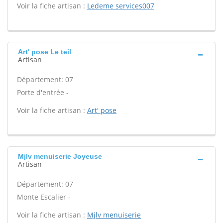
Voir la fiche artisan :
Ledeme services007
Art' pose Le teil
Artisan
Département: 07
Porte d'entrée -
Voir la fiche artisan :
Art' pose
Mjlv menuiserie Joyeuse
Artisan
Département: 07
Monte Escalier -
Voir la fiche artisan :
Mjlv menuiserie