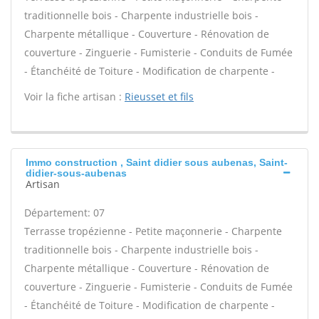
traditionnelle bois - Charpente industrielle bois -
Charpente métallique - Couverture - Rénovation de
couverture - Zinguerie - Fumisterie - Conduits de Fumée
- Étanchéité de Toiture - Modification de charpente -
Voir la fiche artisan :
Rieusset et fils
Immo construction , Saint didier sous aubenas, Saint-
didier-sous-aubenas
Artisan
Département: 07
Terrasse tropézienne - Petite maçonnerie - Charpente
traditionnelle bois - Charpente industrielle bois -
Charpente métallique - Couverture - Rénovation de
couverture - Zinguerie - Fumisterie - Conduits de Fumée
- Étanchéité de Toiture - Modification de charpente -