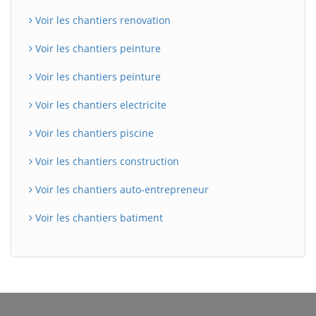
Voir les chantiers renovation
Voir les chantiers peinture
Voir les chantiers peinture
Voir les chantiers electricite
Voir les chantiers piscine
Voir les chantiers construction
Voir les chantiers auto-entrepreneur
Voir les chantiers batiment