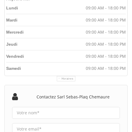
09:00 AM - 18:00 PM
Lundi
09:00 AM - 18:00 PM
Mardi
09:00 AM - 18:00 PM
Mercredi
09:00 AM - 18:00 PM
Jeudi
09:00 AM - 18:00 PM
Vendredi
09:00 AM - 18:00 PM
Samedi
Horaires
Contactez Sarl Sebas-Plaq Chemaure