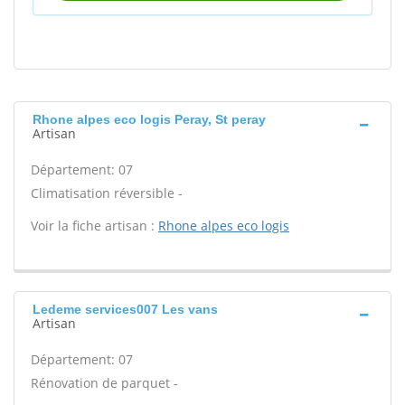
Rhone alpes eco logis Peray, St peray
Artisan
Département: 07
Climatisation réversible -
Voir la fiche artisan :
Rhone alpes eco logis
Ledeme services007 Les vans
Artisan
Département: 07
Rénovation de parquet -