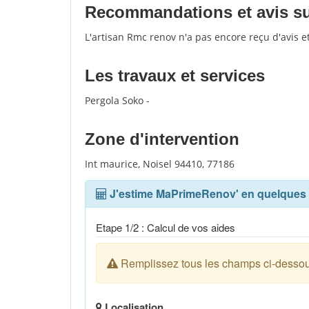
Recommandations et avis sur
L'artisan Rmc renov n'a pas encore reçu d'avis 
Les travaux et services
Pergola Soko -
Zone d'intervention
Int maurice, Noisel 94410, 77186