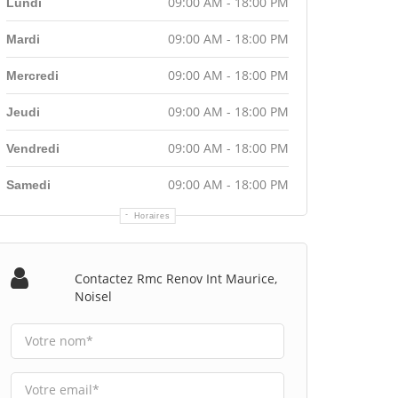
09:00 AM - 18:00 PM
Lundi
09:00 AM - 18:00 PM
Mardi
09:00 AM - 18:00 PM
Mercredi
09:00 AM - 18:00 PM
Jeudi
09:00 AM - 18:00 PM
Vendredi
09:00 AM - 18:00 PM
Samedi
Horaires
Contactez Rmc Renov Int Maurice,
Noisel