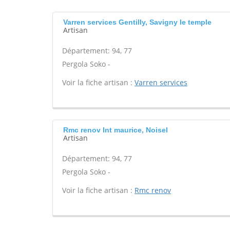
Varren services Gentilly, Savigny le temple
Artisan
Département: 94, 77
Pergola Soko -
Voir la fiche artisan :
Varren services
Rmc renov Int maurice, Noisel
Artisan
Département: 94, 77
Pergola Soko -
Voir la fiche artisan :
Rmc renov