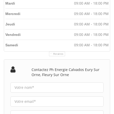
09:00 AM - 18:00 PM
Mardi
09:00 AM - 18:00 PM
Mercredi
09:00 AM - 18:00 PM
Jeudi
09:00 AM - 18:00 PM
Vendredi
09:00 AM - 18:00 PM
Samedi
Horaires
Contactez Ph Energie Calvados Eury Sur
Orne, Fleury Sur Orne