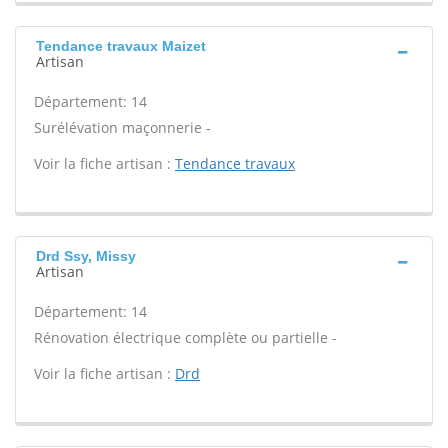
Tendance travaux Maizet
Artisan
Département: 14
Surélévation maçonnerie -
Voir la fiche artisan :
Tendance travaux
Drd Ssy, Missy
Artisan
Département: 14
Rénovation électrique complète ou partielle -
Voir la fiche artisan :
Drd