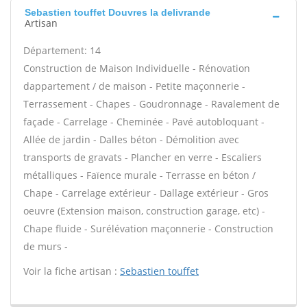
Sebastien touffet Douvres la delivrande
Artisan
Département: 14
Construction de Maison Individuelle - Rénovation
dappartement / de maison - Petite maçonnerie -
Terrassement - Chapes - Goudronnage - Ravalement de
façade - Carrelage - Cheminée - Pavé autobloquant -
Allée de jardin - Dalles béton - Démolition avec
transports de gravats - Plancher en verre - Escaliers
métalliques - Faïence murale - Terrasse en béton /
Chape - Carrelage extérieur - Dallage extérieur - Gros
oeuvre (Extension maison, construction garage, etc) -
Chape fluide - Surélévation maçonnerie - Construction
de murs -
Voir la fiche artisan :
Sebastien touffet