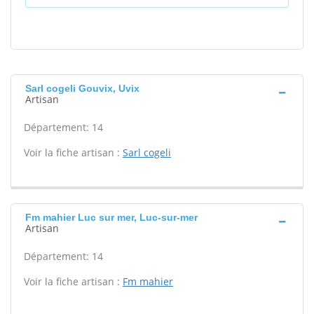
Sarl cogeli Gouvix, Uvix
Artisan
Département: 14
Voir la fiche artisan :
Sarl cogeli
Fm mahier Luc sur mer, Luc-sur-mer
Artisan
Département: 14
Voir la fiche artisan :
Fm mahier