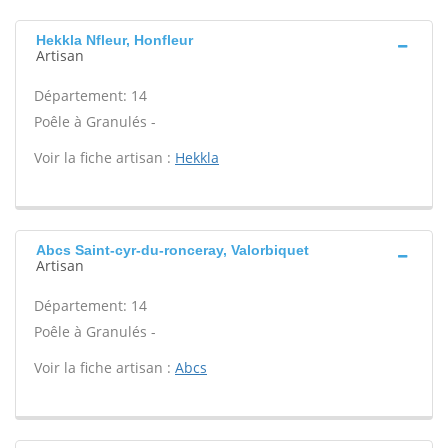
Hekkla Nfleur, Honfleur
Artisan
Département: 14
Poêle à Granulés -
Voir la fiche artisan :
Hekkla
Abcs Saint-cyr-du-ronceray, Valorbiquet
Artisan
Département: 14
Poêle à Granulés -
Voir la fiche artisan :
Abcs