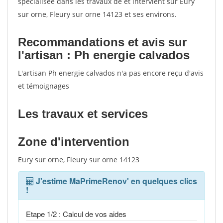
spécialisée dans les travaux de et intervient sur Eury
sur orne, Fleury sur orne 14123 et ses environs.
Recommandations et avis sur
l'artisan : Ph energie calvados
L'artisan Ph energie calvados n'a pas encore reçu d'avis
et témoignages
Les travaux et services
Zone d'intervention
Eury sur orne, Fleury sur orne 14123