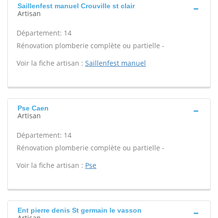
Saillenfest manuel Crouville st clair
Artisan
Département: 14
Rénovation plomberie complète ou partielle -
Voir la fiche artisan :
Saillenfest manuel
Pse Caen
Artisan
Département: 14
Rénovation plomberie complète ou partielle -
Voir la fiche artisan :
Pse
Ent pierre denis St germain le vasson
Artisan