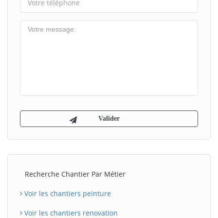
Recherche Chantier Par Métier
Voir les chantiers peinture
Voir les chantiers renovation