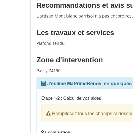
Recommandations et avis sur 
L'artisan Mont blanc barrisol n'a pas encore reç
Les travaux et services
Plafond tendu -
Zone d'intervention
Passy 74190