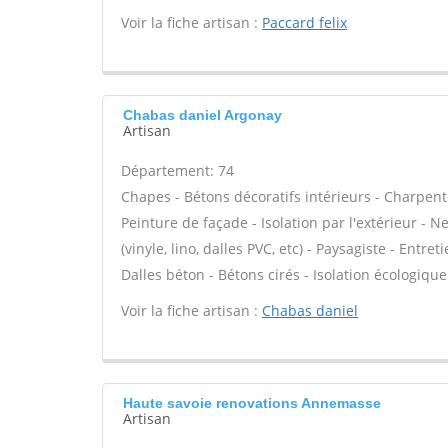
Voir la fiche artisan :
Paccard felix
Chabas daniel Argonay
Artisan
Département: 74
Chapes - Bétons décoratifs intérieurs - Charpent
Peinture de façade - Isolation par l'extérieur - N
(vinyle, lino, dalles PVC, etc) - Paysagiste - Entre
Dalles béton - Bétons cirés - Isolation écologique 
Voir la fiche artisan :
Chabas daniel
Haute savoie renovations Annemasse
Artisan