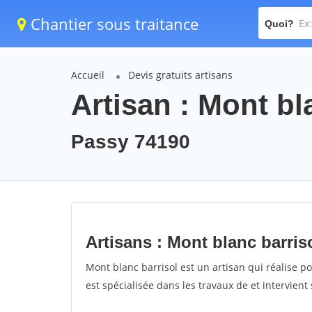
Chantier sous traitance
Quoi?
Accueil
Devis gratuits artisans
Artisan : Mont bl
Passy 74190
Artisans : Mont blanc barris
Mont blanc barrisol est un artisan qui réalise po
est spécialisée dans les travaux de et intervient