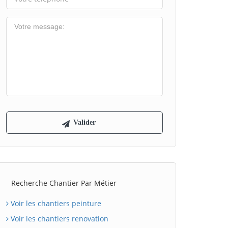
Recherche Chantier Par Métier
Voir les chantiers peinture
Voir les chantiers renovation