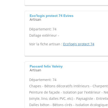
Eco'logis protect 74 Evires
Artisan
Département: 74
Dallage extérieur -
Voir la fiche artisan :
Eco'logis protect 74
Paccard felix Valeiry
Artisan
Département: 74
Chapes - Bétons décoratifs intérieurs - Charpent
Peinture de façade - Isolation par l'extérieur - N
(vinyle, lino, dalles PVC, etc) - Paysagiste - Entre
Dalles béton - Bétons cirés - Isolation écologique 