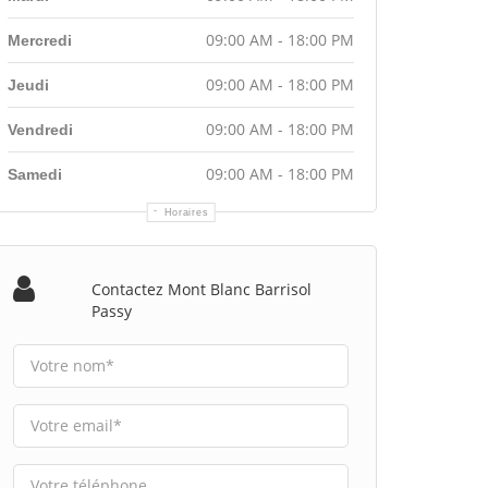
09:00 AM - 18:00 PM
Mercredi
09:00 AM - 18:00 PM
Jeudi
09:00 AM - 18:00 PM
Vendredi
09:00 AM - 18:00 PM
Samedi
Horaires
Contactez Mont Blanc Barrisol
Passy