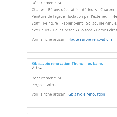
Département: 74
Chapes - Bétons décoratifs intérieurs - Charpent
Peinture de façade - Isolation par l'extérieur - N
Staff - Peinture - Papier peint - Sol souple (vinyle
extérieurs - Dalles béton - Cloisons - Bétons ciré
Voir la fiche artisan :
Haute savoie renovations
Gb savoie renovation Thonon les bains
Artisan
Département: 74
Pergola Soko -
Voir la fiche artisan :
Gb savoie renovation