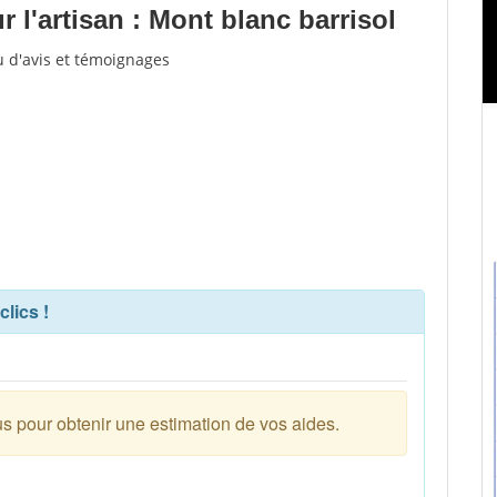
l'artisan : Mont blanc barrisol
u d'avis et témoignages