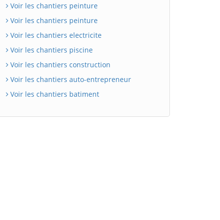
Voir les chantiers peinture
Voir les chantiers peinture
Voir les chantiers electricite
Voir les chantiers piscine
Voir les chantiers construction
Voir les chantiers auto-entrepreneur
Voir les chantiers batiment