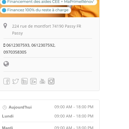
224 rue de montfort 74190 Passy FR
Passy
0612307593, 0612307592,
0970358305
09:00 AM - 18:00 PM
Aujourd'hui
09:00 AM - 18:00 PM
Lundi
09:00 AM - 18:00 PM
Mardi