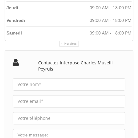
09:00 AM - 18:00 PM
Jeudi
09:00 AM - 18:00 PM
Vendredi
09:00 AM - 18:00 PM
Samedi
Horaires
Contactez Interpose Charles Muselli
Peyruis