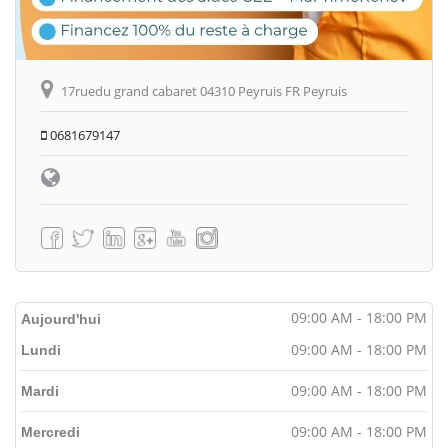
17ruedu grand cabaret 04310 Peyruis FR Peyruis
0681679147
09:00 AM - 18:00 PM
Aujourd'hui
09:00 AM - 18:00 PM
Lundi
09:00 AM - 18:00 PM
Mardi
09:00 AM - 18:00 PM
Mercredi