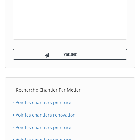
Recherche Chantier Par Métier
Voir les chantiers peinture
Voir les chantiers renovation
Voir les chantiers peinture
Voir les chantiers peinture