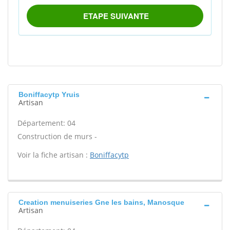
Boniffacytp Yruis
Artisan
Département: 04
Construction de murs -
Voir la fiche artisan :
Boniffacytp
Creation menuiseries Gne les bains, Manosque
Artisan