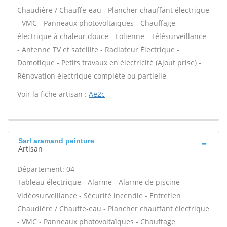
Chaudière / Chauffe-eau - Plancher chauffant électrique
- VMC - Panneaux photovoltaïques - Chauffage
électrique à chaleur douce - Eolienne - Télésurveillance
- Antenne TV et satellite - Radiateur Électrique -
Domotique - Petits travaux en électricité (Ajout prise) -
Rénovation électrique complète ou partielle -
Voir la fiche artisan :
Ae2c
Sarl aramand peinture
Artisan
Département: 04
Tableau électrique - Alarme - Alarme de piscine -
Vidéosurveillance - Sécurité incendie - Entretien
Chaudière / Chauffe-eau - Plancher chauffant électrique
- VMC - Panneaux photovoltaïques - Chauffage