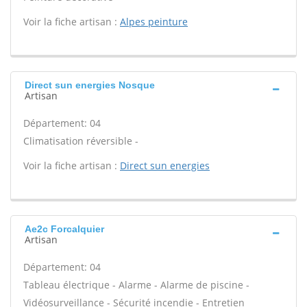
Voir la fiche artisan :
Alpes peinture
Direct sun energies Nosque
Artisan
Département: 04
Climatisation réversible -
Voir la fiche artisan :
Direct sun energies
Ae2c Forcalquier
Artisan
Département: 04
Tableau électrique - Alarme - Alarme de piscine -
Vidéosurveillance - Sécurité incendie - Entretien