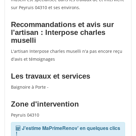
sur Peyruis 04310 et ses environs.
Recommandations et avis sur
l'artisan : Interpose charles
muselli
L'artisan Interpose charles muselli n'a pas encore reçu
d'avis et témoignages
Les travaux et services
Baignoire à Porte -
Zone d'intervention
Peyruis 04310