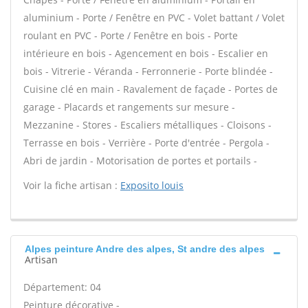
aluminium - Porte / Fenêtre en PVC - Volet battant / Volet
roulant en PVC - Porte / Fenêtre en bois - Porte
intérieure en bois - Agencement en bois - Escalier en
bois - Vitrerie - Véranda - Ferronnerie - Porte blindée -
Cuisine clé en main - Ravalement de façade - Portes de
garage - Placards et rangements sur mesure -
Mezzanine - Stores - Escaliers métalliques - Cloisons -
Terrasse en bois - Verrière - Porte d'entrée - Pergola -
Abri de jardin - Motorisation de portes et portails -
Voir la fiche artisan :
Exposito louis
Alpes peinture Andre des alpes, St andre des alpes
Artisan
Département: 04
Peinture décorative -