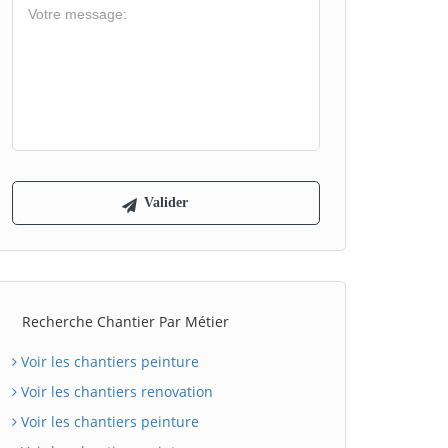
Recherche Chantier Par Métier
Voir les chantiers peinture
Voir les chantiers renovation
Voir les chantiers peinture