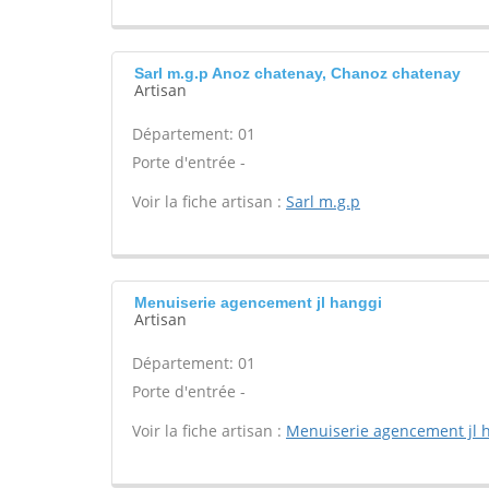
Sarl m.g.p Anoz chatenay, Chanoz chatenay
Artisan
Département: 01
Porte d'entrée -
Voir la fiche artisan :
Sarl m.g.p
Menuiserie agencement jl hanggi
Artisan
Département: 01
Porte d'entrée -
Voir la fiche artisan :
Menuiserie agencement jl 