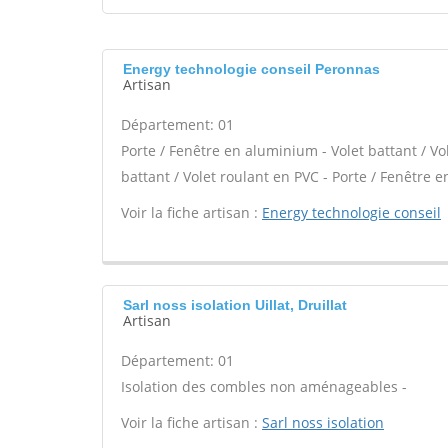
Energy technologie conseil Peronnas
Artisan
Département: 01
Porte / Fenêtre en aluminium - Volet battant / Vo
battant / Volet roulant en PVC - Porte / Fenêtre en
Voir la fiche artisan :
Energy technologie conseil
Sarl noss isolation Uillat, Druillat
Artisan
Département: 01
Isolation des combles non aménageables -
Voir la fiche artisan :
Sarl noss isolation