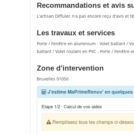
Recommandations et avis sur 
L'artisan Diffulec n'a pas encore reçu d'avis et
Les travaux et services
Porte / Fenêtre en aluminium - Volet battant / Vo
battant / Volet roulant en PVC - Porte / Fenêtre e
Zone d'intervention
Bruxelles 01050