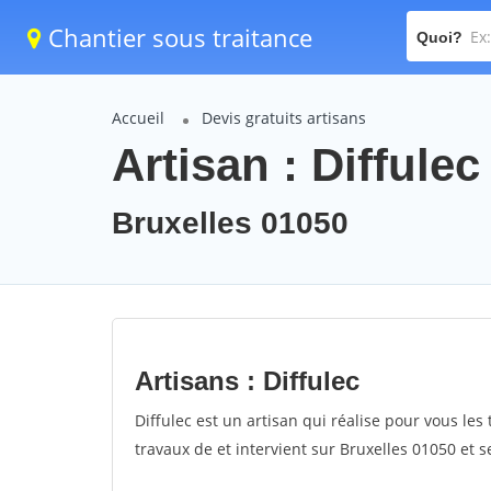
Chantier sous traitance
Quoi?
Accueil
Devis gratuits artisans
Artisan : Diffulec
Bruxelles 01050
Artisans : Diffulec
Diffulec est un artisan qui réalise pour vous les 
travaux de et intervient sur Bruxelles 01050 et s