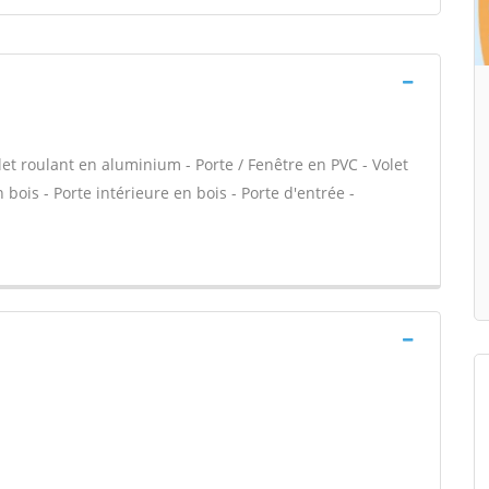
let roulant en aluminium - Porte / Fenêtre en PVC - Volet
 bois - Porte intérieure en bois - Porte d'entrée -