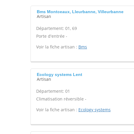
Bms Montceaux, Lleurbanne, Villeurbanne
Artisan
Département: 01, 69
Porte d'entrée -
Voir la fiche artisan :
Bms
Ecology systems Lent
Artisan
Département: 01
Climatisation réversible -
Voir la fiche artisan :
Ecology systems