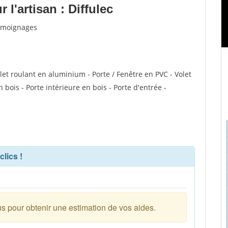
l'artisan : Diffulec
 témoignages
let roulant en aluminium - Porte / Fenêtre en PVC - Volet
n bois - Porte intérieure en bois - Porte d'entrée -