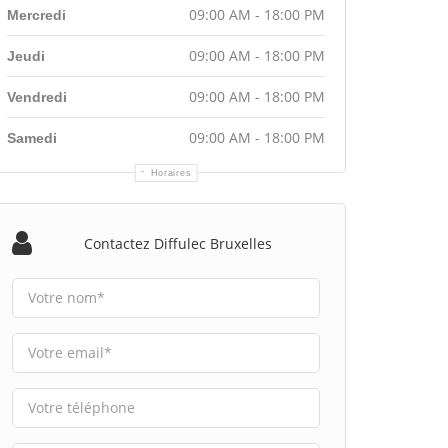
09:00 AM - 18:00 PM
Mercredi
09:00 AM - 18:00 PM
Jeudi
09:00 AM - 18:00 PM
Vendredi
09:00 AM - 18:00 PM
Samedi
Horaires
Contactez Diffulec Bruxelles