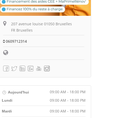
207 avenue louise 01050 Bruxelles
FR Bruxelles
0609712314
09:00 AM - 18:00 PM
Aujourd'hui
09:00 AM - 18:00 PM
Lundi
09:00 AM - 18:00 PM
Mardi