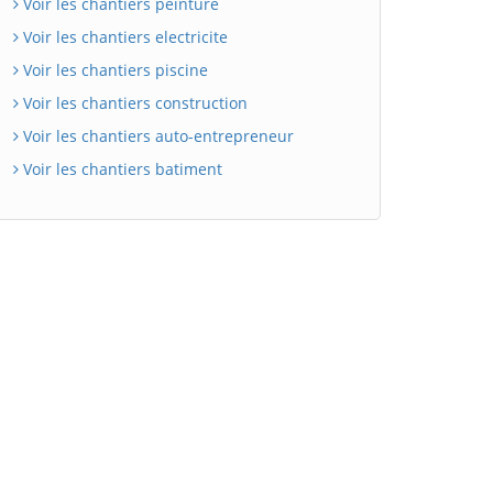
Voir les chantiers peinture
Voir les chantiers electricite
Voir les chantiers piscine
Voir les chantiers construction
Voir les chantiers auto-entrepreneur
Voir les chantiers batiment