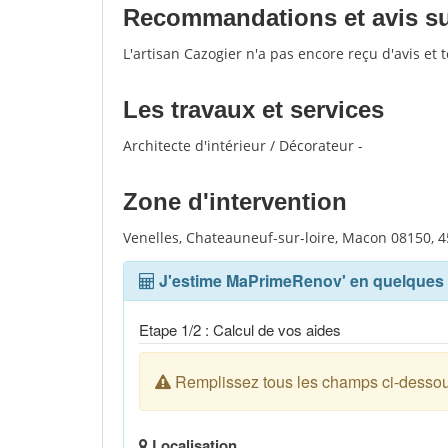
Recommandations et avis sur
L'artisan Cazogier n'a pas encore reçu d'avis et
Les travaux et services
Architecte d'intérieur / Décorateur -
Zone d'intervention
Venelles, Chateauneuf-sur-loire, Macon 08150, 