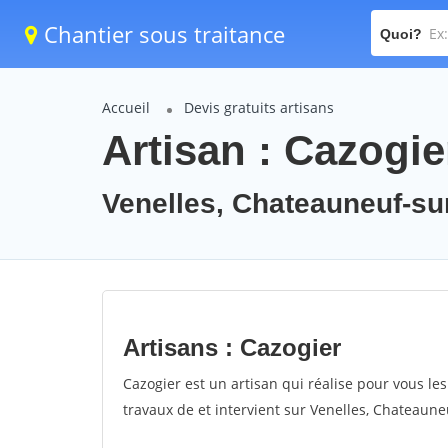
Chantier sous traitance
Quoi?
Accueil
Devis gratuits artisans
Artisan : Cazogie
Venelles, Chateauneuf-su
Artisans : Cazogier
Cazogier est un artisan qui réalise pour vous les
travaux de et intervient sur Venelles, Chateaune