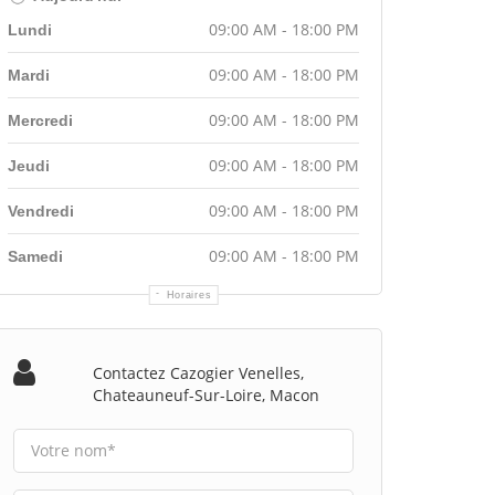
09:00 AM - 18:00 PM
Lundi
09:00 AM - 18:00 PM
Mardi
09:00 AM - 18:00 PM
Mercredi
09:00 AM - 18:00 PM
Jeudi
09:00 AM - 18:00 PM
Vendredi
09:00 AM - 18:00 PM
Samedi
Horaires
Contactez Cazogier Venelles,
Chateauneuf-Sur-Loire, Macon