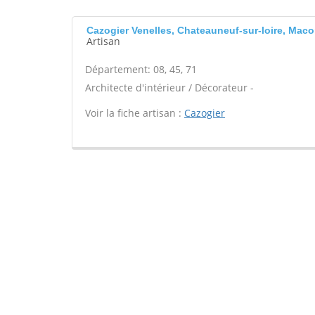
Cazogier Venelles, Chateauneuf-sur-loire, Mac
Artisan
Département: 08, 45, 71
Architecte d'intérieur / Décorateur -
Voir la fiche artisan :
Cazogier