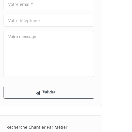
Recherche Chantier Par Métier