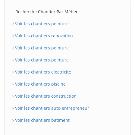
Recherche Chantier Par Métier
Voir les chantiers peinture
Voir les chantiers renovation
Voir les chantiers peinture
Voir les chantiers peinture
Voir les chantiers electricite
Voir les chantiers piscine
Voir les chantiers construction
Voir les chantiers auto-entrepreneur
Voir les chantiers batiment