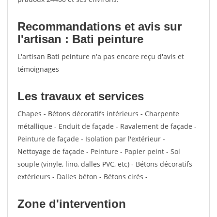
Recommandations et avis sur
l'artisan : Bati peinture
L'artisan Bati peinture n'a pas encore reçu d'avis et
témoignages
Les travaux et services
Chapes - Bétons décoratifs intérieurs - Charpente
métallique - Enduit de façade - Ravalement de façade -
Peinture de façade - Isolation par l'extérieur -
Nettoyage de façade - Peinture - Papier peint - Sol
souple (vinyle, lino, dalles PVC, etc) - Bétons décoratifs
extérieurs - Dalles béton - Bétons cirés -
Zone d'intervention