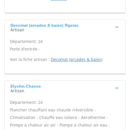
Decomat (arcades & baies) Rgerac
Artisan
Département: 24
Porte d'entrée -
Voir la fiche artisan :
Decomat (arcades & baies)
Elyclim Chance
Artisan
Département: 24
Plancher chauffant eau chaude /réversible -
Climatisation - Chauffe eau solaire - Aérothermie -
Pompe à chaleur air-air - Pompe à chaleur air-eau -