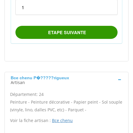
Bce chenu P�?????rigueux
Artisan
Département: 24
Peinture - Peinture décorative - Papier peint - Sol souple
(vinyle, lino, dalles PVC, etc) - Parquet -
Voir la fiche artisan :
Bce chenu