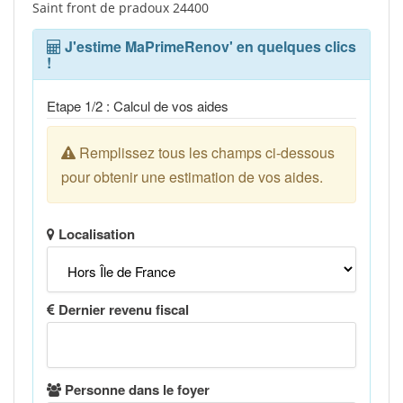
Saint front de pradoux 24400