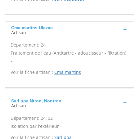
Cma martins Ulazac
Artisan
Département: 24
Traitement de l'eau (Antitartre - adoucisseur - filtration)
-
Voir la fiche artisan :
Cma martins
Sarl ppa Ntron, Nontron
Artisan
Département: 24, 02
Isolation par l'extérieur -
Voir la fiche artisan :
Sarl ppa