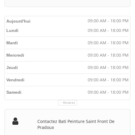
09:00 AM - 18:00 PM
Aujourd'hui
09:00 AM - 18:00 PM
Lundi
09:00 AM - 18:00 PM
Mardi
09:00 AM - 18:00 PM
Mercredi
09:00 AM - 18:00 PM
Jeudi
09:00 AM - 18:00 PM
Vendredi
09:00 AM - 18:00 PM
Samedi
Horaires
Contactez Bati Peinture Saint Front De
Pradoux