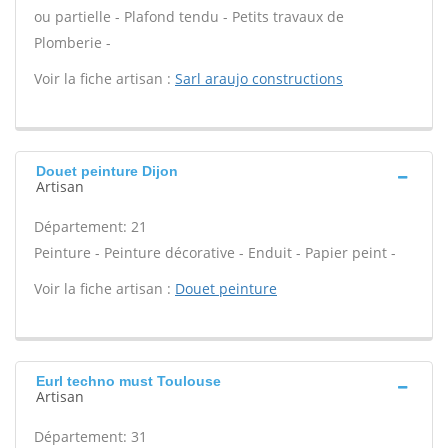
ou partielle - Plafond tendu - Petits travaux de
Plomberie -
Voir la fiche artisan :
Sarl araujo constructions
Douet peinture Dijon
Artisan
Département: 21
Peinture - Peinture décorative - Enduit - Papier peint -
Voir la fiche artisan :
Douet peinture
Eurl techno must Toulouse
Artisan
Département: 31