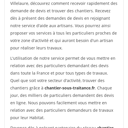
Villelaure, découvrez comment recevoir rapidement des
demande de devis et trouver des chantiers. Recevez
dès à présent des demandes de devis en rejoignant
notre service d'aide aux artisans. Vous pourrez ainsi
proposer vos services à tous les particuliers proches de
votre zone d'activité et qui auront besoin d'un artisan
pour réaliser leurs travaux.
L'utilisation de notre service permet de vous mettre en
relation avec des particuliers demandant des devis
dans toute la France et pour tous types de travaux.
Quel que soit votre secteur d'activité, trouver des
chantiers grâce à
chantier-sous-traitance.fr
. Chaque
jour, des milliers de particuliers demandent des devis
en ligne. Nous pouvons facilement vous mettre en
relation avec des particuliers demandeurs de travaux
pour leur Habitat.
Devenez dès à présent partenaire du réseau
chantier-