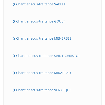
Chantier sous-traitance SABLET
Chantier sous-traitance GOULT
Chantier sous-traitance MENERBES
Chantier sous-traitance SAINT-CHRISTOL
Chantier sous-traitance MIRABEAU
Chantier sous-traitance VENASQUE