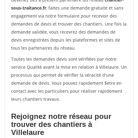
sous-traitance.fr
, faites une demande gratuite et sans
engagement via notre formulaire pour recevoir des
demandes de devis et trouver des chantiers. Une fois la
demande validée, vous recevrez des demandes de
devis enregistrées depuis les plateformes et sites de
tous les partenaires du réseau.
Toutes les demandes devis sont vérifiées par notre
service Qualité avant la mise en relation à Villelaure. Un
processus qui permet de vérifier la véracité d'une
demande de devis. Vous pouvez rapidement $etre en
contact avec les particuliers pour réaliser rapidement
leurs chantiers travaux.
Rejoignez notre réseau pour
trouver des chantiers à
Villelaure