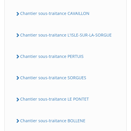
Chantier sous-traitance CAVAILLON
Chantier sous-traitance L'ISLE-SUR-LA-SORGUE
Chantier sous-traitance PERTUIS
Chantier sous-traitance SORGUES
Chantier sous-traitance LE PONTET
Chantier sous-traitance BOLLENE