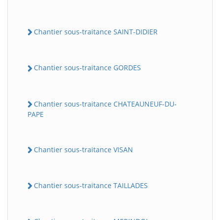
Chantier sous-traitance SAINT-DIDIER
Chantier sous-traitance GORDES
Chantier sous-traitance CHATEAUNEUF-DU-
PAPE
Chantier sous-traitance VISAN
Chantier sous-traitance TAILLADES