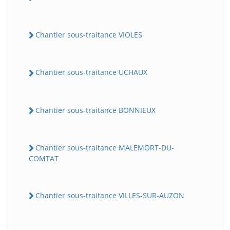
Chantier sous-traitance VIOLES
Chantier sous-traitance UCHAUX
Chantier sous-traitance BONNIEUX
Chantier sous-traitance MALEMORT-DU-
COMTAT
Chantier sous-traitance VILLES-SUR-AUZON