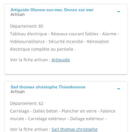
Artiguide Olonne-sur-mer, Onnes sur mer
Artisan
Département: 85
Tableau électrique - Réseaux courant faibles - Alarme -
Vidéosurveillance - Sécurité incendie - Rénovation
électrique complète ou partielle -
Voir la fiche artisan :
Artiguide
Sarl thomas christophe Thiembronne
Artisan
Département: 62
Carrelage - Dalles béton - Plancher en verre - Faïence
murale - Carrelage extérieur - Dallage extérieur -
Voir la fiche artisan :
Sarl thomas christophe