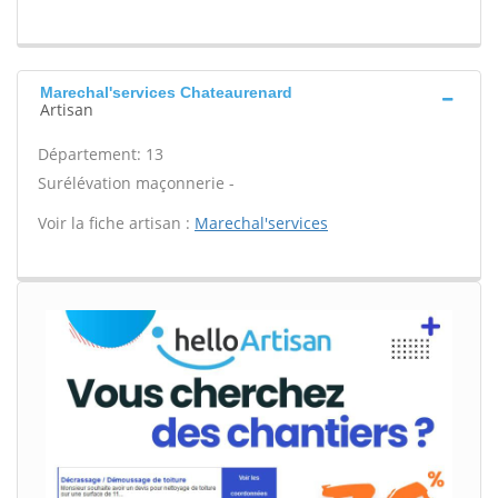
Marechal'services Chateaurenard
Artisan
Département: 13
Surélévation maçonnerie -
Voir la fiche artisan :
Marechal'services