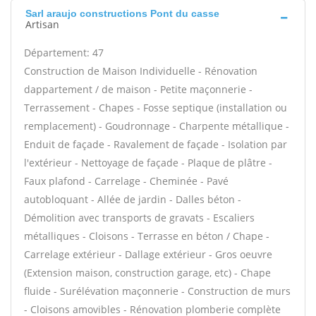
Sarl araujo constructions Pont du casse
Artisan
Département: 47
Construction de Maison Individuelle - Rénovation
dappartement / de maison - Petite maçonnerie -
Terrassement - Chapes - Fosse septique (installation ou
remplacement) - Goudronnage - Charpente métallique -
Enduit de façade - Ravalement de façade - Isolation par
l'extérieur - Nettoyage de façade - Plaque de plâtre -
Faux plafond - Carrelage - Cheminée - Pavé
autobloquant - Allée de jardin - Dalles béton -
Démolition avec transports de gravats - Escaliers
métalliques - Cloisons - Terrasse en béton / Chape -
Carrelage extérieur - Dallage extérieur - Gros oeuvre
(Extension maison, construction garage, etc) - Chape
fluide - Surélévation maçonnerie - Construction de murs
- Cloisons amovibles - Rénovation plomberie complète