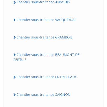
Chantier sous-traitance ANSOUIS
Chantier sous-traitance VACQUEYRAS
Chantier sous-traitance GRAMBOIS
Chantier sous-traitance BEAUMONT-DE-
PERTUIS
Chantier sous-traitance ENTRECHAUX
Chantier sous-traitance SAIGNON