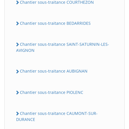
Chantier sous-traitance COURTHEZON
Chantier sous-traitance BEDARRIDES
Chantier sous-traitance SAINT-SATURNIN-LES-
AVIGNON
Chantier sous-traitance AUBIGNAN
Chantier sous-traitance PIOLENC
Chantier sous-traitance CAUMONT-SUR-
DURANCE