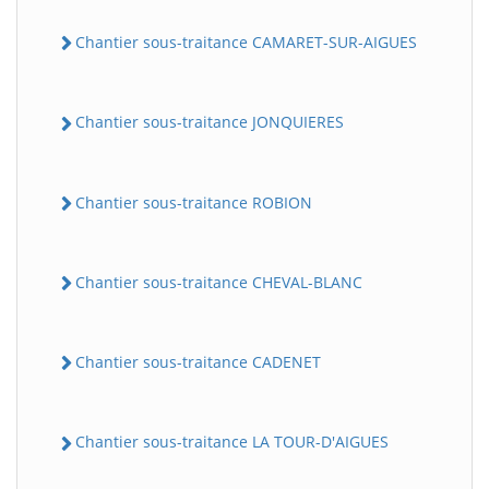
Chantier sous-traitance CAMARET-SUR-AIGUES
Chantier sous-traitance JONQUIERES
Chantier sous-traitance ROBION
Chantier sous-traitance CHEVAL-BLANC
Chantier sous-traitance CADENET
Chantier sous-traitance LA TOUR-D'AIGUES