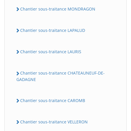
Chantier sous-traitance MONDRAGON
Chantier sous-traitance LAPALUD
Chantier sous-traitance LAURIS
Chantier sous-traitance CHATEAUNEUF-DE-
GADAGNE
Chantier sous-traitance CAROMB
Chantier sous-traitance VELLERON