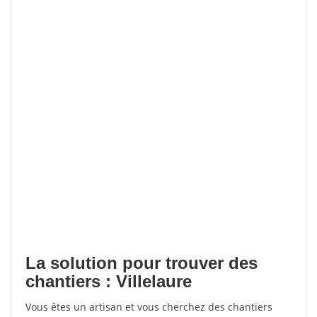
La solution pour trouver des
chantiers : Villelaure
Vous êtes un artisan et vous cherchez des chantiers