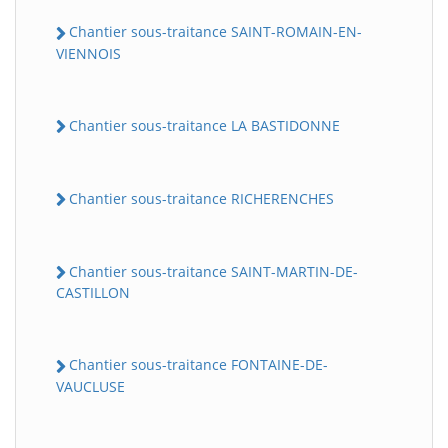
Chantier sous-traitance SAINT-ROMAIN-EN-
VIENNOIS
Chantier sous-traitance LA BASTIDONNE
Chantier sous-traitance RICHERENCHES
Chantier sous-traitance SAINT-MARTIN-DE-
CASTILLON
Chantier sous-traitance FONTAINE-DE-
VAUCLUSE