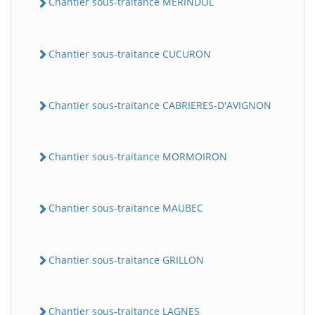
Chantier sous-traitance MERINDOL
Chantier sous-traitance CUCURON
Chantier sous-traitance CABRIERES-D'AVIGNON
Chantier sous-traitance MORMOIRON
Chantier sous-traitance MAUBEC
Chantier sous-traitance GRILLON
Chantier sous-traitance LAGNES