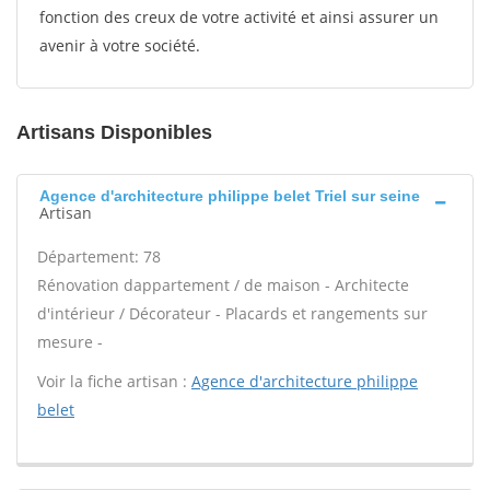
fonction des creux de votre activité et ainsi assurer un
avenir à votre société.
Artisans Disponibles
Agence d'architecture philippe belet Triel sur seine
Artisan
Département: 78
Rénovation dappartement / de maison - Architecte
d'intérieur / Décorateur - Placards et rangements sur
mesure -
Voir la fiche artisan :
Agence d'architecture philippe
belet