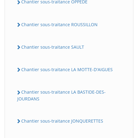
Chantier sous-traitance OPPEDE
Chantier sous-traitance ROUSSILLON
Chantier sous-traitance SAULT
Chantier sous-traitance LA MOTTE-D'AIGUES
Chantier sous-traitance LA BASTIDE-DES-
JOURDANS
Chantier sous-traitance JONQUERETTES