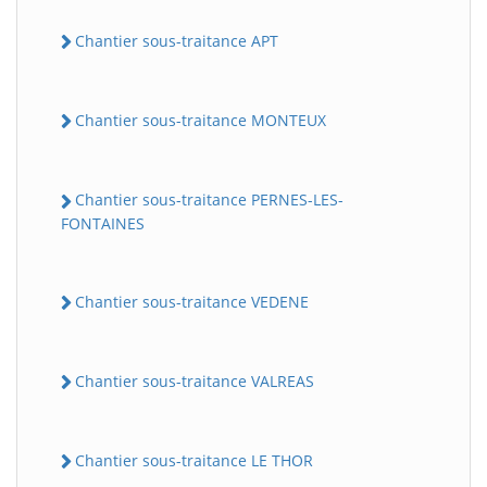
Chantier sous-traitance APT
Chantier sous-traitance MONTEUX
Chantier sous-traitance PERNES-LES-
FONTAINES
Chantier sous-traitance VEDENE
Chantier sous-traitance VALREAS
Chantier sous-traitance LE THOR