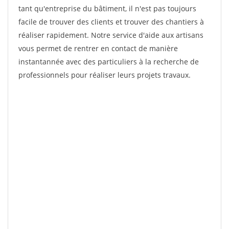
tant qu'entreprise du bâtiment, il n'est pas toujours
facile de trouver des clients et trouver des chantiers à
réaliser rapidement. Notre service d'aide aux artisans
vous permet de rentrer en contact de manière
instantannée avec des particuliers à la recherche de
professionnels pour réaliser leurs projets travaux.