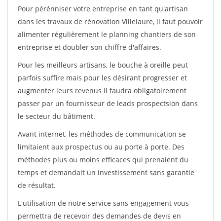
Pour pérénniser votre entreprise en tant qu'artisan
dans les travaux de rénovation Villelaure, il faut pouvoir
alimenter régulièrement le planning chantiers de son
entreprise et doubler son chiffre d'affaires.
Pour les meilleurs artisans, le bouche à oreille peut
parfois suffire mais pour les désirant progresser et
augmenter leurs revenus il faudra obligatoirement
passer par un fournisseur de leads prospectsion dans
le secteur du bâtiment.
Avant internet, les méthodes de communication se
limitaient aux prospectus ou au porte à porte. Des
méthodes plus ou moins efficaces qui prenaient du
temps et demandait un investissement sans garantie
de résultat.
L'utilisation de notre service sans engagement vous
permettra de recevoir des demandes de devis en