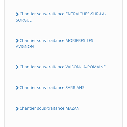
Chantier sous-traitance ENTRAIGUES-SUR-LA-
SORGUE
Chantier sous-traitance MORIERES-LES-
AVIGNON
Chantier sous-traitance VAISON-LA-ROMAINE
Chantier sous-traitance SARRIANS
Chantier sous-traitance MAZAN