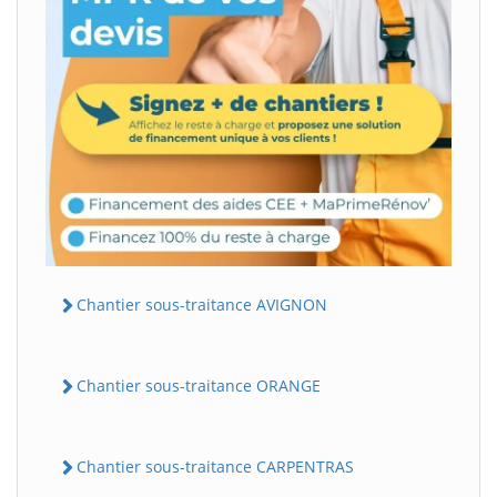
Chantier sous-traitance AVIGNON
Chantier sous-traitance ORANGE
Chantier sous-traitance CARPENTRAS