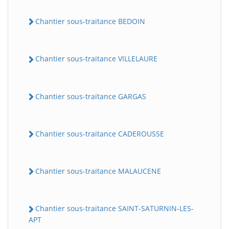
Chantier sous-traitance BEDOIN
Chantier sous-traitance VILLELAURE
Chantier sous-traitance GARGAS
Chantier sous-traitance CADEROUSSE
Chantier sous-traitance MALAUCENE
Chantier sous-traitance SAINT-SATURNIN-LES-
APT