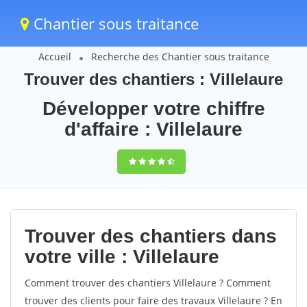
Chantier sous traitance
Accueil
Recherche des Chantier sous traitance
Trouver des chantiers : Villelaure
Développer votre chiffre
d'affaire : Villelaure
9,5
(100%)
63
votes
Trouver des chantiers dans
votre ville : Villelaure
Comment trouver des chantiers Villelaure ? Comment
trouver des clients pour faire des travaux Villelaure ? En