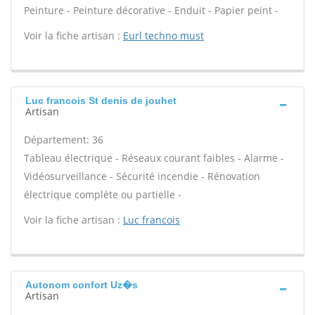
Peinture - Peinture décorative - Enduit - Papier peint -
Voir la fiche artisan :
Eurl techno must
Luc francois St denis de jouhet
Artisan
Département: 36
Tableau électrique - Réseaux courant faibles - Alarme -
Vidéosurveillance - Sécurité incendie - Rénovation
électrique complète ou partielle -
Voir la fiche artisan :
Luc francois
Autonom confort Uz�s
Artisan