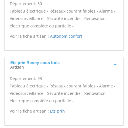
Département: 30
Tableau électrique - Réseaux courant faibles - Alarme -
Vidéosurveillance - Sécurité incendie - Rénovation
électrique complète ou partielle -
Voir la fiche artisan :
Autonom confort
Ets prin Rosny sous bois
Artisan
Département: 93
Tableau électrique - Réseaux courant faibles - Alarme -
Vidéosurveillance - Sécurité incendie - Rénovation
électrique complète ou partielle -
Voir la fiche artisan :
Ets prin