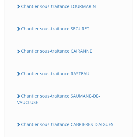
Chantier sous-traitance LOURMARIN
Chantier sous-traitance SEGURET
Chantier sous-traitance CAIRANNE
Chantier sous-traitance RASTEAU
Chantier sous-traitance SAUMANE-DE-
VAUCLUSE
Chantier sous-traitance CABRIERES-D'AIGUES