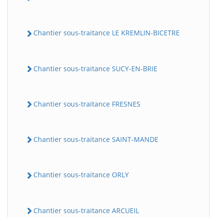
Chantier sous-traitance LE KREMLIN-BICETRE
Chantier sous-traitance SUCY-EN-BRIE
Chantier sous-traitance FRESNES
Chantier sous-traitance SAINT-MANDE
Chantier sous-traitance ORLY
Chantier sous-traitance ARCUEIL