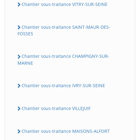
Chantier sous-traitance VITRY-SUR-SEINE
Chantier sous-traitance SAINT-MAUR-DES-
FOSSES
Chantier sous-traitance CHAMPIGNY-SUR-
MARNE
Chantier sous-traitance IVRY-SUR-SEINE
Chantier sous-traitance VILLEJUIF
Chantier sous-traitance MAISONS-ALFORT