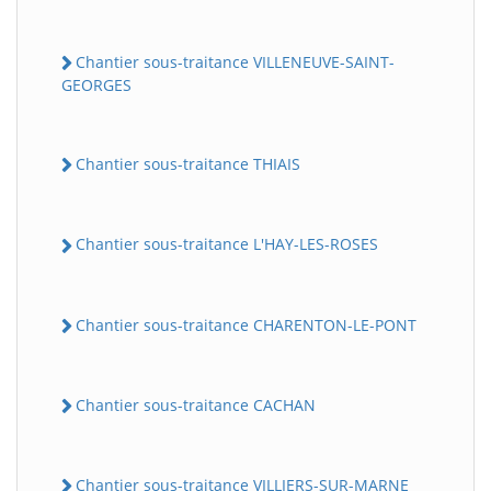
Chantier sous-traitance VILLENEUVE-SAINT-
GEORGES
Chantier sous-traitance THIAIS
Chantier sous-traitance L'HAY-LES-ROSES
Chantier sous-traitance CHARENTON-LE-PONT
Chantier sous-traitance CACHAN
Chantier sous-traitance VILLIERS-SUR-MARNE