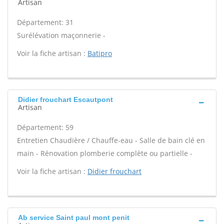
Artisan
Département: 31
Surélévation maçonnerie -
Voir la fiche artisan :
Batipro
Didier frouchart Escautpont
Artisan
Département: 59
Entretien Chaudière / Chauffe-eau - Salle de bain clé en
main - Rénovation plomberie complète ou partielle -
Voir la fiche artisan :
Didier frouchart
Ab service Saint paul mont penit