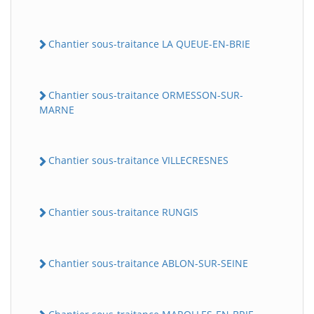
Chantier sous-traitance LA QUEUE-EN-BRIE
Chantier sous-traitance ORMESSON-SUR-
MARNE
Chantier sous-traitance VILLECRESNES
Chantier sous-traitance RUNGIS
Chantier sous-traitance ABLON-SUR-SEINE