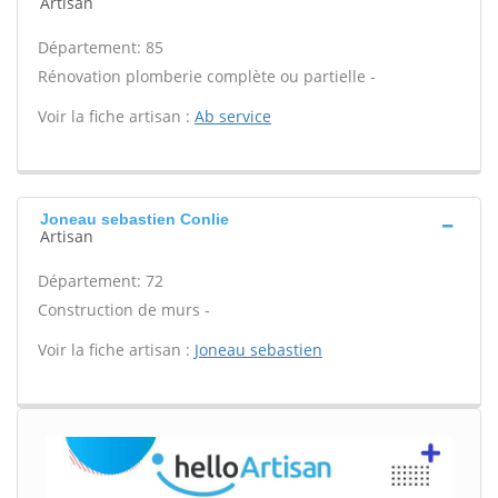
Artisan
Département: 85
Rénovation plomberie complète ou partielle -
Voir la fiche artisan :
Ab service
Joneau sebastien Conlie
Artisan
Département: 72
Construction de murs -
Voir la fiche artisan :
Joneau sebastien