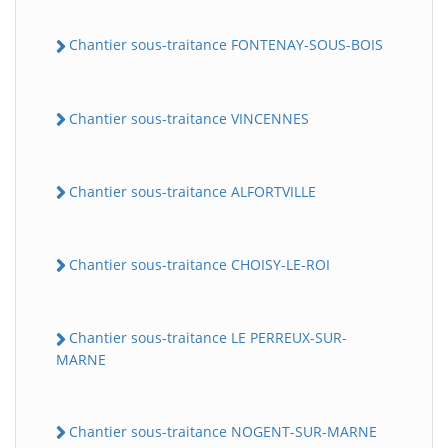
Chantier sous-traitance FONTENAY-SOUS-BOIS
Chantier sous-traitance VINCENNES
Chantier sous-traitance ALFORTVILLE
Chantier sous-traitance CHOISY-LE-ROI
Chantier sous-traitance LE PERREUX-SUR-
MARNE
Chantier sous-traitance NOGENT-SUR-MARNE