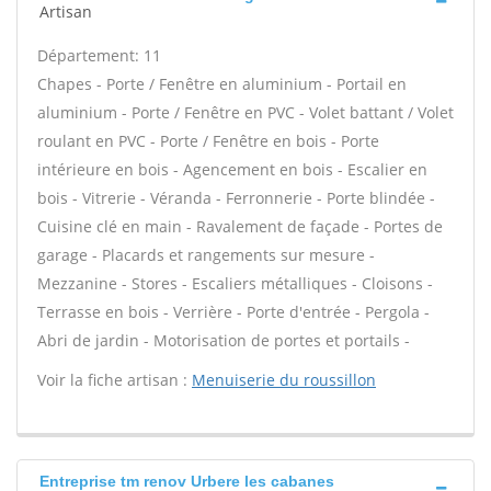
Artisan
Département: 11
Chapes - Porte / Fenêtre en aluminium - Portail en
aluminium - Porte / Fenêtre en PVC - Volet battant / Volet
roulant en PVC - Porte / Fenêtre en bois - Porte
intérieure en bois - Agencement en bois - Escalier en
bois - Vitrerie - Véranda - Ferronnerie - Porte blindée -
Cuisine clé en main - Ravalement de façade - Portes de
garage - Placards et rangements sur mesure -
Mezzanine - Stores - Escaliers métalliques - Cloisons -
Terrasse en bois - Verrière - Porte d'entrée - Pergola -
Abri de jardin - Motorisation de portes et portails -
Voir la fiche artisan :
Menuiserie du roussillon
Entreprise tm renov Urbere les cabanes