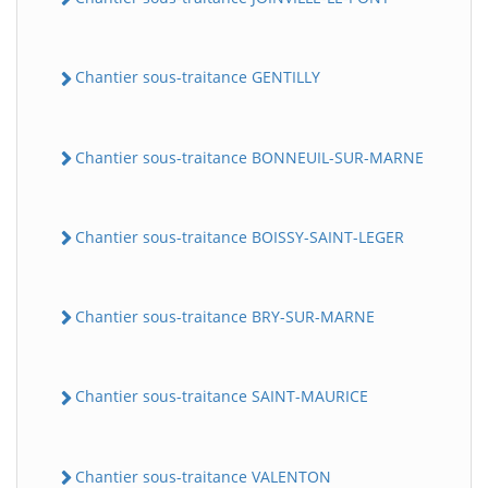
Chantier sous-traitance GENTILLY
Chantier sous-traitance BONNEUIL-SUR-MARNE
Chantier sous-traitance BOISSY-SAINT-LEGER
Chantier sous-traitance BRY-SUR-MARNE
Chantier sous-traitance SAINT-MAURICE
Chantier sous-traitance VALENTON