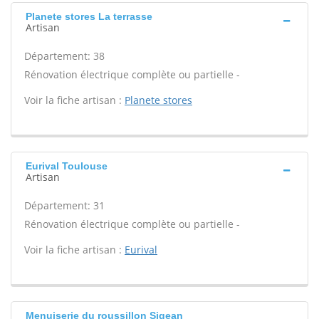
Planete stores La terrasse
Artisan
Département: 38
Rénovation électrique complète ou partielle -
Voir la fiche artisan :
Planete stores
Eurival Toulouse
Artisan
Département: 31
Rénovation électrique complète ou partielle -
Voir la fiche artisan :
Eurival
Menuiserie du roussillon Sigean