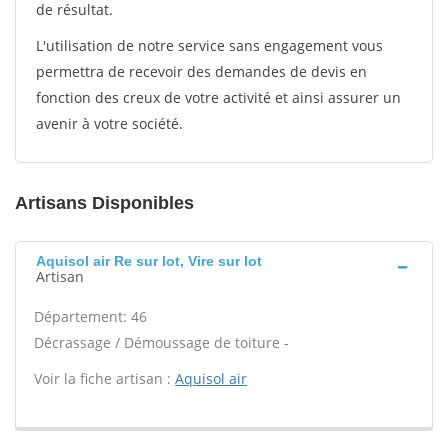
de résultat.
L'utilisation de notre service sans engagement vous
permettra de recevoir des demandes de devis en
fonction des creux de votre activité et ainsi assurer un
avenir à votre société.
Artisans Disponibles
Aquisol air Re sur lot, Vire sur lot
Artisan
Département: 46
Décrassage / Démoussage de toiture -
Voir la fiche artisan :
Aquisol air