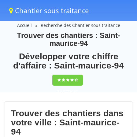
Chantier sous traitance
Accueil
Recherche des Chantier sous traitance
Trouver des chantiers : Saint-
maurice-94
Développer votre chiffre
d'affaire : Saint-maurice-94
9,5
(100%)
69
votes
Trouver des chantiers dans
votre ville : Saint-maurice-
94