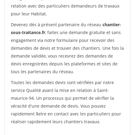
relation avec des particuliers demandeurs de travaux
pour leur Habitat.
Devenez dès à présent partenaire du réseau
chantier-
sous-traitance.fr
, faites une demande gratuite et sans
engagement via notre formulaire pour recevoir des
demandes de devis et trouver des chantiers. Une fois la
demande validée, vous recevrez des demandes de
devis enregistrées depuis les plateformes et sites de
tous les partenaires du réseau.
Toutes les demandes devis sont vérifiées par notre
service Qualité avant la mise en relation à Saint-
maurice-94. Un processus qui permet de vérifier la
véracité d'une demande de devis. Vous pouvez
rapidement $etre en contact avec les particuliers pour
réaliser rapidement leurs chantiers travaux.