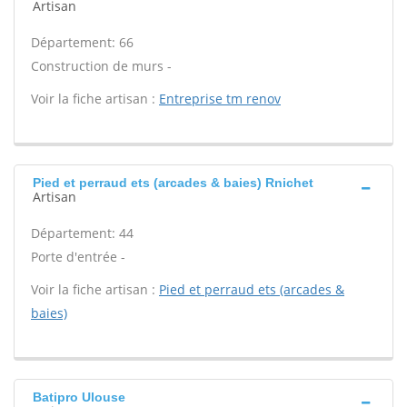
Artisan
Département: 66
Construction de murs -
Voir la fiche artisan :
Entreprise tm renov
Pied et perraud ets (arcades & baies) Rnichet
Artisan
Département: 44
Porte d'entrée -
Voir la fiche artisan :
Pied et perraud ets (arcades &
baies)
Batipro Ulouse