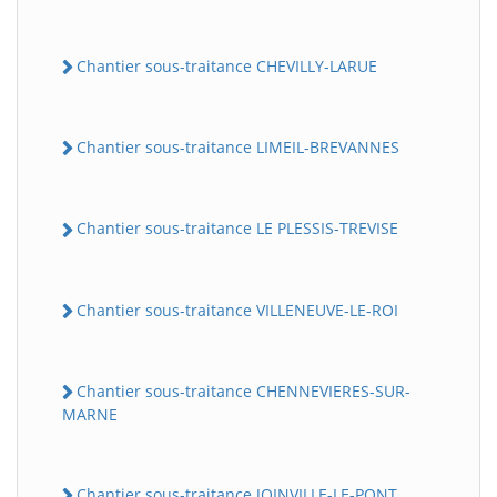
Chantier sous-traitance CHEVILLY-LARUE
Chantier sous-traitance LIMEIL-BREVANNES
Chantier sous-traitance LE PLESSIS-TREVISE
Chantier sous-traitance VILLENEUVE-LE-ROI
Chantier sous-traitance CHENNEVIERES-SUR-
MARNE
Chantier sous-traitance JOINVILLE-LE-PONT