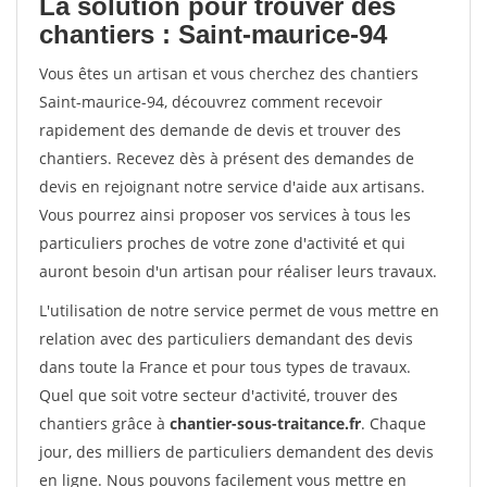
La solution pour trouver des
chantiers : Saint-maurice-94
Vous êtes un artisan et vous cherchez des chantiers
Saint-maurice-94, découvrez comment recevoir
rapidement des demande de devis et trouver des
chantiers. Recevez dès à présent des demandes de
devis en rejoignant notre service d'aide aux artisans.
Vous pourrez ainsi proposer vos services à tous les
particuliers proches de votre zone d'activité et qui
auront besoin d'un artisan pour réaliser leurs travaux.
L'utilisation de notre service permet de vous mettre en
relation avec des particuliers demandant des devis
dans toute la France et pour tous types de travaux.
Quel que soit votre secteur d'activité, trouver des
chantiers grâce à
chantier-sous-traitance.fr
. Chaque
jour, des milliers de particuliers demandent des devis
en ligne. Nous pouvons facilement vous mettre en