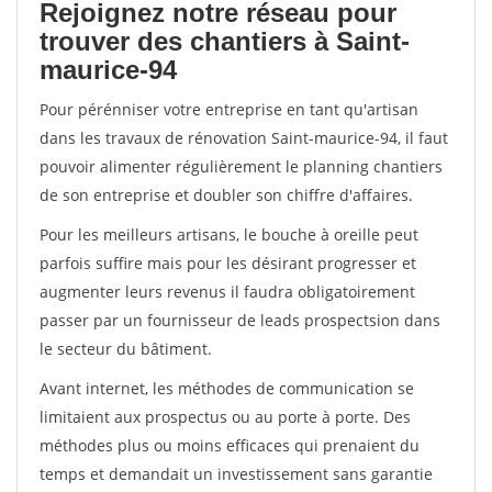
Rejoignez notre réseau pour
trouver des chantiers à Saint-
maurice-94
Pour pérénniser votre entreprise en tant qu'artisan
dans les travaux de rénovation Saint-maurice-94, il faut
pouvoir alimenter régulièrement le planning chantiers
de son entreprise et doubler son chiffre d'affaires.
Pour les meilleurs artisans, le bouche à oreille peut
parfois suffire mais pour les désirant progresser et
augmenter leurs revenus il faudra obligatoirement
passer par un fournisseur de leads prospectsion dans
le secteur du bâtiment.
Avant internet, les méthodes de communication se
limitaient aux prospectus ou au porte à porte. Des
méthodes plus ou moins efficaces qui prenaient du
temps et demandait un investissement sans garantie