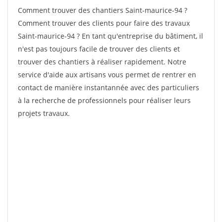
Comment trouver des chantiers Saint-maurice-94 ?
Comment trouver des clients pour faire des travaux
Saint-maurice-94 ? En tant qu'entreprise du bâtiment, il
n'est pas toujours facile de trouver des clients et
trouver des chantiers à réaliser rapidement. Notre
service d'aide aux artisans vous permet de rentrer en
contact de manière instantannée avec des particuliers
à la recherche de professionnels pour réaliser leurs
projets travaux.