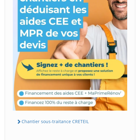
Chantier sous-traitance CRETEIL