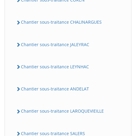
Chantier sous-traitance CHALINARGUES
Chantier sous-traitance JALEYRAC
Chantier sous-traitance LEYNHAC
Chantier sous-traitance ANDELAT
Chantier sous-traitance LAROQUEVIEILLE
Chantier sous-traitance SALERS