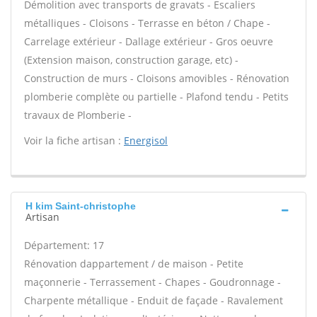
Démolition avec transports de gravats - Escaliers
métalliques - Cloisons - Terrasse en béton / Chape -
Carrelage extérieur - Dallage extérieur - Gros oeuvre
(Extension maison, construction garage, etc) -
Construction de murs - Cloisons amovibles - Rénovation
plomberie complète ou partielle - Plafond tendu - Petits
travaux de Plomberie -
Voir la fiche artisan :
Energisol
H kim Saint-christophe
Artisan
Département: 17
Rénovation dappartement / de maison - Petite
maçonnerie - Terrassement - Chapes - Goudronnage -
Charpente métallique - Enduit de façade - Ravalement