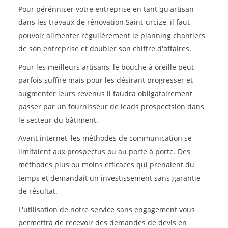
Pour pérénniser votre entreprise en tant qu'artisan
dans les travaux de rénovation Saint-urcize, il faut
pouvoir alimenter régulièrement le planning chantiers
de son entreprise et doubler son chiffre d'affaires.
Pour les meilleurs artisans, le bouche à oreille peut
parfois suffire mais pour les désirant progresser et
augmenter leurs revenus il faudra obligatoirement
passer par un fournisseur de leads prospectsion dans
le secteur du bâtiment.
Avant internet, les méthodes de communication se
limitaient aux prospectus ou au porte à porte. Des
méthodes plus ou moins efficaces qui prenaient du
temps et demandait un investissement sans garantie
de résultat.
L'utilisation de notre service sans engagement vous
permettra de recevoir des demandes de devis en