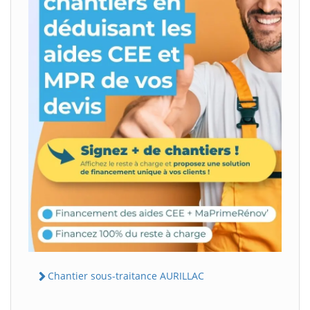
Chantier sous-traitance AURILLAC