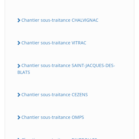
Chantier sous-traitance CHALVIGNAC
Chantier sous-traitance VITRAC
Chantier sous-traitance SAINT-JACQUES-DES-
BLATS
Chantier sous-traitance CEZENS
Chantier sous-traitance OMPS