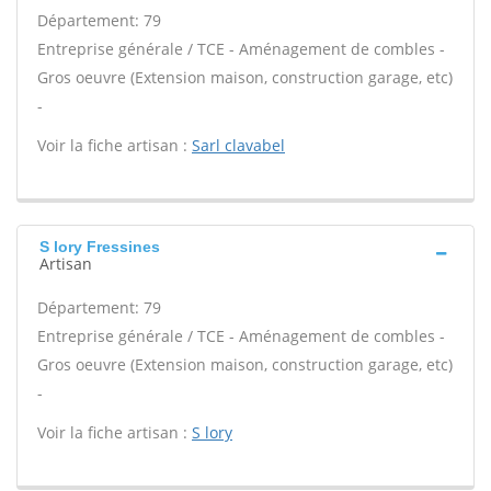
Département: 79
Entreprise générale / TCE - Aménagement de combles -
Gros oeuvre (Extension maison, construction garage, etc)
-
Voir la fiche artisan :
Sarl clavabel
S lory Fressines
Artisan
Département: 79
Entreprise générale / TCE - Aménagement de combles -
Gros oeuvre (Extension maison, construction garage, etc)
-
Voir la fiche artisan :
S lory