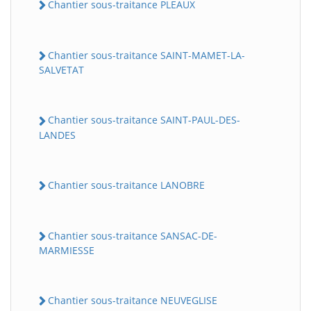
Chantier sous-traitance PLEAUX
Chantier sous-traitance SAINT-MAMET-LA-
SALVETAT
Chantier sous-traitance SAINT-PAUL-DES-
LANDES
Chantier sous-traitance LANOBRE
Chantier sous-traitance SANSAC-DE-
MARMIESSE
Chantier sous-traitance NEUVEGLISE