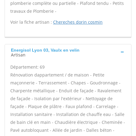
plomberie complète ou partielle - Plafond tendu - Petits
travaux de Plomberie -
Voir la fiche artisan :
Chereches dorin cosmin
Energisol Lyon 03, Vaulx en velin
Artisan
Département: 69
Rénovation dappartement / de maison - Petite
maçonnerie - Terrassement - Chapes - Goudronnage -
Charpente métallique - Enduit de façade - Ravalement
de façade - Isolation par l'extérieur - Nettoyage de
façade - Plaque de plâtre - Faux plafond - Carrelage -
Installation sanitaire - Installation de chauffe eau - Salle
de bain clé en main - Chaudière électrique - Cheminée -
Pavé autobloquant - Allée de jardin - Dalles béton -