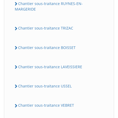
Chantier sous-traitance RUYNES-EN-
MARGERIDE
Chantier sous-traitance TRIZAC
Chantier sous-traitance BOISSET
Chantier sous-traitance LAVEISSIERE
Chantier sous-traitance USSEL
Chantier sous-traitance VEBRET