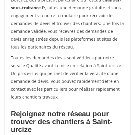
sous-traitance.fr
, faites une demande gratuite et sans
engagement via notre formulaire pour recevoir des
demandes de devis et trouver des chantiers. Une fois la
demande validée, vous recevrez des demandes de
devis enregistrées depuis les plateformes et sites de
tous les partenaires du réseau.
Toutes les demandes devis sont vérifiées par notre
service Qualité avant la mise en relation à Saint-urcize.
Un processus qui permet de vérifier la véracité d'une
demande de devis. Vous pouvez rapidement $etre en
contact avec les particuliers pour réaliser rapidement
leurs chantiers travaux.
Rejoignez notre réseau pour
trouver des chantiers à Saint-
urcize