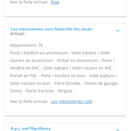
Voir la fiche artisan :
Etxe
Les menuiseries com Sotteville les rouan
Artisan
Département: 76
Porte / Fenêtre en aluminium - Volet battant / Volet
roulant en aluminium - Portail en aluminium - Porte /
Fenêtre en PVC - Volet battant / Volet roulant en PVC -
Portail en PVC - Porte / Fenêtre en bois - Volet battant /
Volet roulant en bois - Porte blindée - Portes de garage -
Stores - Porte d'entrée - Pergola -
Voir la fiche artisan :
Les menuiseries com
A.p.j. sarl Rquilleroy