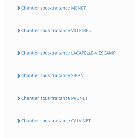
Chantier sous-traitance MENET
Chantier sous-traitance VILLEDIEU
Chantier sous-traitance LACAPELLE-VIESCAMP
Chantier sous-traitance SIRAN
Chantier sous-traitance PRUNET
Chantier sous-traitance CALVINET