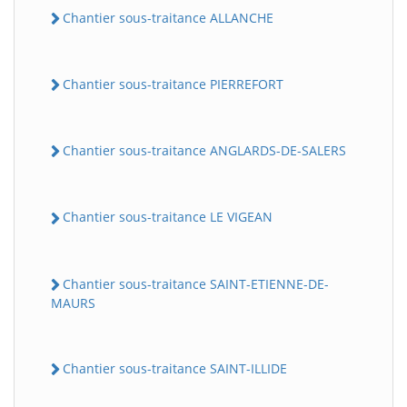
Chantier sous-traitance ALLANCHE
Chantier sous-traitance PIERREFORT
Chantier sous-traitance ANGLARDS-DE-SALERS
Chantier sous-traitance LE VIGEAN
Chantier sous-traitance SAINT-ETIENNE-DE-
MAURS
Chantier sous-traitance SAINT-ILLIDE