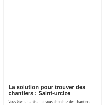
La solution pour trouver des
chantiers : Saint-urcize
Vous êtes un artisan et vous cherchez des chantiers