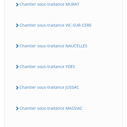
Chantier sous-traitance MURAT
Chantier sous-traitance VIC-SUR-CERE
Chantier sous-traitance NAUCELLES
Chantier sous-traitance YDES
Chantier sous-traitance JUSSAC
Chantier sous-traitance MASSIAC