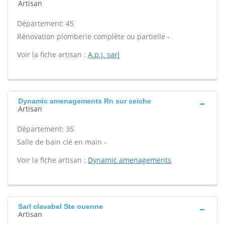
Artisan
Département: 45
Rénovation plomberie complète ou partielle -
Voir la fiche artisan :
A.p.j. sarl
Dynamic amenagements Rn sur seiche
Artisan
Département: 35
Salle de bain clé en main -
Voir la fiche artisan :
Dynamic amenagements
Sarl clavabel Ste ouenne
Artisan