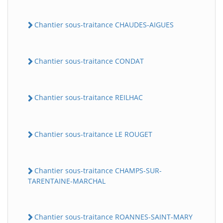
Chantier sous-traitance CHAUDES-AIGUES
Chantier sous-traitance CONDAT
Chantier sous-traitance REILHAC
Chantier sous-traitance LE ROUGET
Chantier sous-traitance CHAMPS-SUR-
TARENTAINE-MARCHAL
Chantier sous-traitance ROANNES-SAINT-MARY