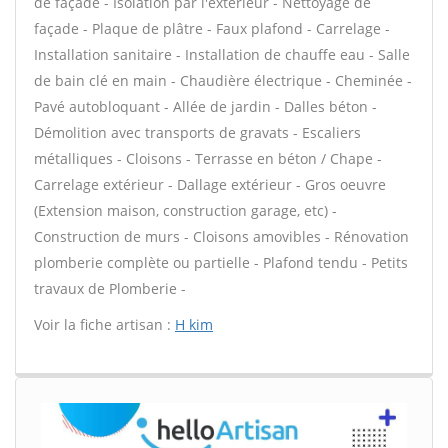
de façade - Isolation par l'extérieur - Nettoyage de
façade - Plaque de plâtre - Faux plafond - Carrelage -
Installation sanitaire - Installation de chauffe eau - Salle
de bain clé en main - Chaudière électrique - Cheminée -
Pavé autobloquant - Allée de jardin - Dalles béton -
Démolition avec transports de gravats - Escaliers
métalliques - Cloisons - Terrasse en béton / Chape -
Carrelage extérieur - Dallage extérieur - Gros oeuvre
(Extension maison, construction garage, etc) -
Construction de murs - Cloisons amovibles - Rénovation
plomberie complète ou partielle - Plafond tendu - Petits
travaux de Plomberie -
Voir la fiche artisan :
H kim