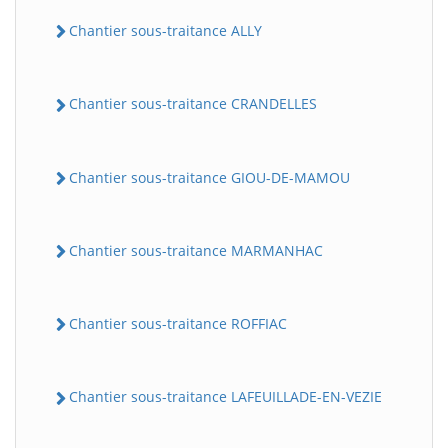
Chantier sous-traitance ALLY
Chantier sous-traitance CRANDELLES
Chantier sous-traitance GIOU-DE-MAMOU
Chantier sous-traitance MARMANHAC
Chantier sous-traitance ROFFIAC
Chantier sous-traitance LAFEUILLADE-EN-VEZIE