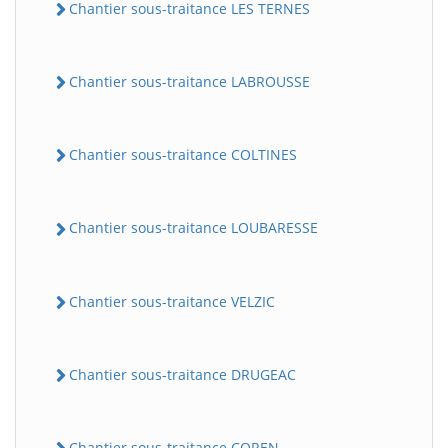
Chantier sous-traitance LES TERNES
Chantier sous-traitance LABROUSSE
Chantier sous-traitance COLTINES
Chantier sous-traitance LOUBARESSE
Chantier sous-traitance VELZIC
Chantier sous-traitance DRUGEAC
Chantier sous-traitance COREN