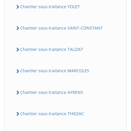
Chantier sous-traitance YOLET
Chantier sous-traitance SAINT-CONSTANT
Chantier sous-traitance TALIZAT
Chantier sous-traitance MARCOLES
Chantier sous-traitance AYRENS
Chantier sous-traitance THIEZAC