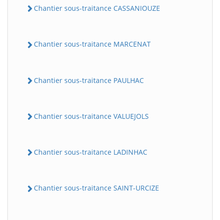
Chantier sous-traitance CASSANIOUZE
Chantier sous-traitance MARCENAT
Chantier sous-traitance PAULHAC
Chantier sous-traitance VALUEJOLS
Chantier sous-traitance LADINHAC
Chantier sous-traitance SAINT-URCIZE