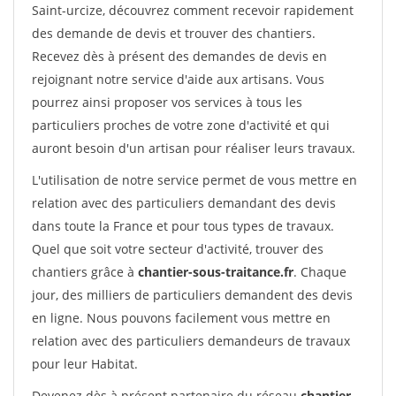
Saint-urcize, découvrez comment recevoir rapidement
des demande de devis et trouver des chantiers.
Recevez dès à présent des demandes de devis en
rejoignant notre service d'aide aux artisans. Vous
pourrez ainsi proposer vos services à tous les
particuliers proches de votre zone d'activité et qui
auront besoin d'un artisan pour réaliser leurs travaux.
L'utilisation de notre service permet de vous mettre en
relation avec des particuliers demandant des devis
dans toute la France et pour tous types de travaux.
Quel que soit votre secteur d'activité, trouver des
chantiers grâce à
chantier-sous-traitance.fr
. Chaque
jour, des milliers de particuliers demandent des devis
en ligne. Nous pouvons facilement vous mettre en
relation avec des particuliers demandeurs de travaux
pour leur Habitat.
Devenez dès à présent partenaire du réseau
chantier-