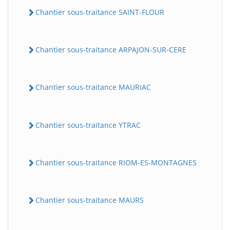
Chantier sous-traitance SAINT-FLOUR
Chantier sous-traitance ARPAJON-SUR-CERE
Chantier sous-traitance MAURIAC
Chantier sous-traitance YTRAC
Chantier sous-traitance RIOM-ES-MONTAGNES
Chantier sous-traitance MAURS