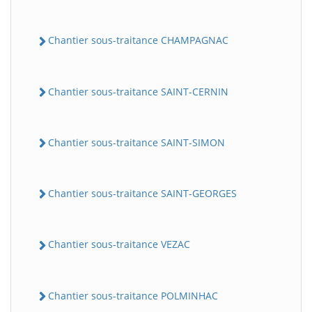
Chantier sous-traitance CHAMPAGNAC
Chantier sous-traitance SAINT-CERNIN
Chantier sous-traitance SAINT-SIMON
Chantier sous-traitance SAINT-GEORGES
Chantier sous-traitance VEZAC
Chantier sous-traitance POLMINHAC