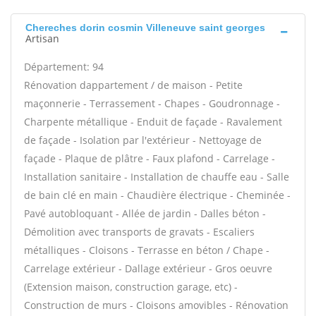
Chereches dorin cosmin Villeneuve saint georges
Artisan
Département: 94
Rénovation dappartement / de maison - Petite
maçonnerie - Terrassement - Chapes - Goudronnage -
Charpente métallique - Enduit de façade - Ravalement
de façade - Isolation par l'extérieur - Nettoyage de
façade - Plaque de plâtre - Faux plafond - Carrelage -
Installation sanitaire - Installation de chauffe eau - Salle
de bain clé en main - Chaudière électrique - Cheminée -
Pavé autobloquant - Allée de jardin - Dalles béton -
Démolition avec transports de gravats - Escaliers
métalliques - Cloisons - Terrasse en béton / Chape -
Carrelage extérieur - Dallage extérieur - Gros oeuvre
(Extension maison, construction garage, etc) -
Construction de murs - Cloisons amovibles - Rénovation