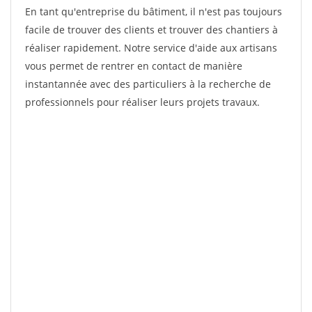
En tant qu'entreprise du bâtiment, il n'est pas toujours
facile de trouver des clients et trouver des chantiers à
réaliser rapidement. Notre service d'aide aux artisans
vous permet de rentrer en contact de manière
instantannée avec des particuliers à la recherche de
professionnels pour réaliser leurs projets travaux.