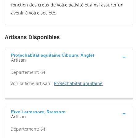
fonction des creux de votre activité et ainsi assurer un
avenir à votre société.
Artisans Disponibles
Protechabitat aquitaine Ciboure, Anglet
Artisan
Département: 64
Voir la fiche artisan :
Protechabitat aquitaine
Etxe Larressore, Rressore
Artisan
Département: 64