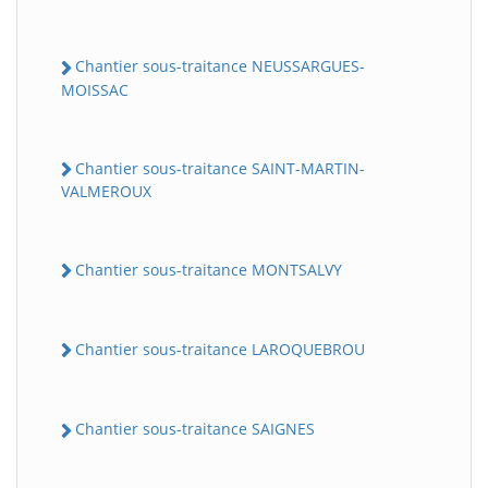
Chantier sous-traitance NEUSSARGUES-
MOISSAC
Chantier sous-traitance SAINT-MARTIN-
VALMEROUX
Chantier sous-traitance MONTSALVY
Chantier sous-traitance LAROQUEBROU
Chantier sous-traitance SAIGNES