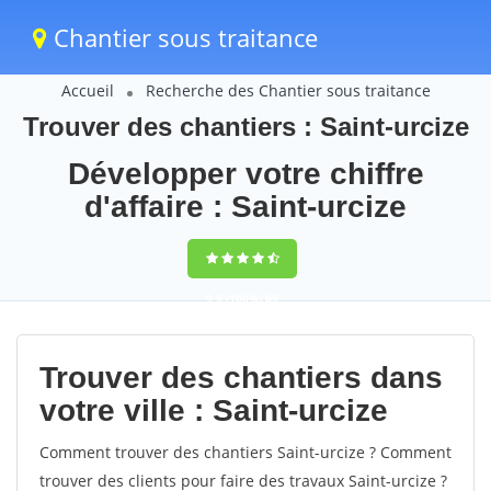
Chantier sous traitance
Accueil
Recherche des Chantier sous traitance
Trouver des chantiers : Saint-urcize
Développer votre chiffre
d'affaire : Saint-urcize
9,5
(100%)
65
votes
Trouver des chantiers dans
votre ville : Saint-urcize
Comment trouver des chantiers Saint-urcize ? Comment
trouver des clients pour faire des travaux Saint-urcize ?