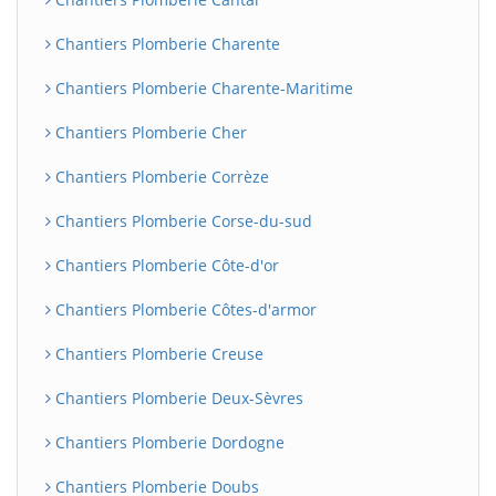
Chantiers Plomberie Charente
Chantiers Plomberie Charente-Maritime
Chantiers Plomberie Cher
Chantiers Plomberie Corrèze
Chantiers Plomberie Corse-du-sud
Chantiers Plomberie Côte-d'or
Chantiers Plomberie Côtes-d'armor
Chantiers Plomberie Creuse
Chantiers Plomberie Deux-Sèvres
Chantiers Plomberie Dordogne
Chantiers Plomberie Doubs