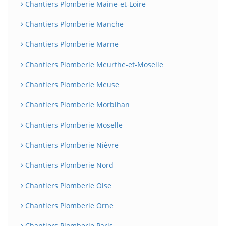
Chantiers Plomberie Maine-et-Loire
Chantiers Plomberie Manche
Chantiers Plomberie Marne
Chantiers Plomberie Meurthe-et-Moselle
Chantiers Plomberie Meuse
Chantiers Plomberie Morbihan
Chantiers Plomberie Moselle
Chantiers Plomberie Nièvre
Chantiers Plomberie Nord
Chantiers Plomberie Oise
Chantiers Plomberie Orne
Chantiers Plomberie Paris