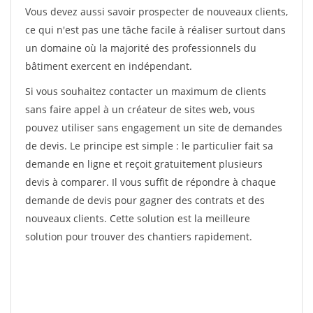
Vous devez aussi savoir prospecter de nouveaux clients,
ce qui n'est pas une tâche facile à réaliser surtout dans
un domaine où la majorité des professionnels du
bâtiment exercent en indépendant.
Si vous souhaitez contacter un maximum de clients
sans faire appel à un créateur de sites web, vous
pouvez utiliser sans engagement un site de demandes
de devis. Le principe est simple : le particulier fait sa
demande en ligne et reçoit gratuitement plusieurs
devis à comparer. Il vous suffit de répondre à chaque
demande de devis pour gagner des contrats et des
nouveaux clients. Cette solution est la meilleure
solution pour trouver des chantiers rapidement.