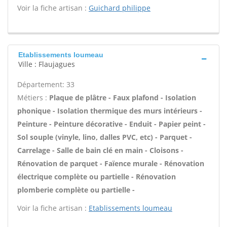
Voir la fiche artisan :
Guichard philippe
Etablissements loumeau
Ville : Flaujagues
Département: 33
Métiers :
Plaque de plâtre - Faux plafond - Isolation
phonique - Isolation thermique des murs intérieurs -
Peinture - Peinture décorative - Enduit - Papier peint -
Sol souple (vinyle, lino, dalles PVC, etc) - Parquet -
Carrelage - Salle de bain clé en main - Cloisons -
Rénovation de parquet - Faïence murale - Rénovation
électrique complète ou partielle - Rénovation
plomberie complète ou partielle -
Voir la fiche artisan :
Etablissements loumeau