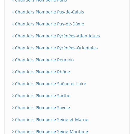
Chantiers Plomberie Pas-de-Calais
Chantiers Plomberie Puy-de-Dôme
Chantiers Plomberie Pyrénées-Atlantiques
Chantiers Plomberie Pyrénées-Orientales
Chantiers Plomberie Réunion
Chantiers Plomberie Rhône
Chantiers Plomberie Saône-et-Loire
Chantiers Plomberie Sarthe
Chantiers Plomberie Savoie
Chantiers Plomberie Seine-et-Marne
Chantiers Plomberie Seine-Maritime