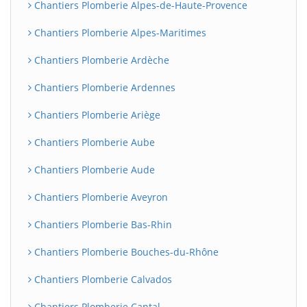
Chantiers Plomberie Alpes-de-Haute-Provence
Chantiers Plomberie Alpes-Maritimes
Chantiers Plomberie Ardèche
Chantiers Plomberie Ardennes
Chantiers Plomberie Ariège
Chantiers Plomberie Aube
Chantiers Plomberie Aude
Chantiers Plomberie Aveyron
Chantiers Plomberie Bas-Rhin
Chantiers Plomberie Bouches-du-Rhône
Chantiers Plomberie Calvados
Chantiers Plomberie Cantal