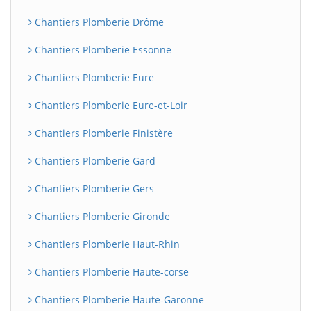
Chantiers Plomberie Drôme
Chantiers Plomberie Essonne
Chantiers Plomberie Eure
Chantiers Plomberie Eure-et-Loir
Chantiers Plomberie Finistère
Chantiers Plomberie Gard
Chantiers Plomberie Gers
Chantiers Plomberie Gironde
Chantiers Plomberie Haut-Rhin
Chantiers Plomberie Haute-corse
Chantiers Plomberie Haute-Garonne