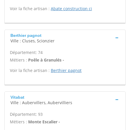
Voir la fiche artisan :
Abate construction ci
Berthier pagnot
Ville : Cluses, Scionzier
Département: 74
Métiers :
Poêle à Granulés -
Voir la fiche artisan :
Berthier pagnot
Vitabat
Ville : Aubervillers, Aubervilliers
Département: 93
Métiers :
Monte Escalier -