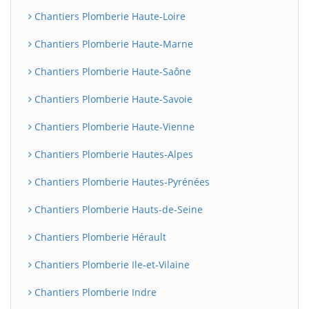
Chantiers Plomberie Haute-Loire
Chantiers Plomberie Haute-Marne
Chantiers Plomberie Haute-Saône
Chantiers Plomberie Haute-Savoie
Chantiers Plomberie Haute-Vienne
Chantiers Plomberie Hautes-Alpes
Chantiers Plomberie Hautes-Pyrénées
Chantiers Plomberie Hauts-de-Seine
Chantiers Plomberie Hérault
Chantiers Plomberie Ile-et-Vilaine
Chantiers Plomberie Indre