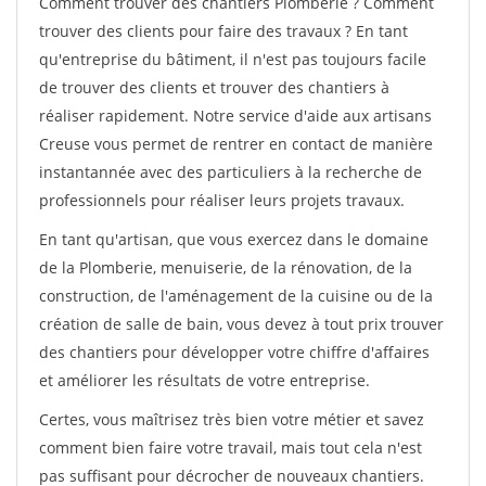
Comment trouver des chantiers Plomberie ? Comment
trouver des clients pour faire des travaux ? En tant
qu'entreprise du bâtiment, il n'est pas toujours facile
de trouver des clients et trouver des chantiers à
réaliser rapidement. Notre service d'aide aux artisans
Creuse vous permet de rentrer en contact de manière
instantannée avec des particuliers à la recherche de
professionnels pour réaliser leurs projets travaux.
En tant qu'artisan, que vous exercez dans le domaine
de la Plomberie, menuiserie, de la rénovation, de la
construction, de l'aménagement de la cuisine ou de la
création de salle de bain, vous devez à tout prix trouver
des chantiers pour développer votre chiffre d'affaires
et améliorer les résultats de votre entreprise.
Certes, vous maîtrisez très bien votre métier et savez
comment bien faire votre travail, mais tout cela n'est
pas suffisant pour décrocher de nouveaux chantiers.