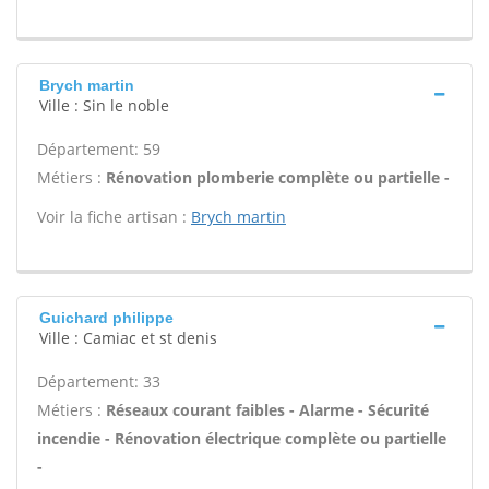
Brych martin
Ville : Sin le noble
Département: 59
Métiers :
Rénovation plomberie complète ou partielle -
Voir la fiche artisan :
Brych martin
Guichard philippe
Ville : Camiac et st denis
Département: 33
Métiers :
Réseaux courant faibles - Alarme - Sécurité
incendie - Rénovation électrique complète ou partielle
-