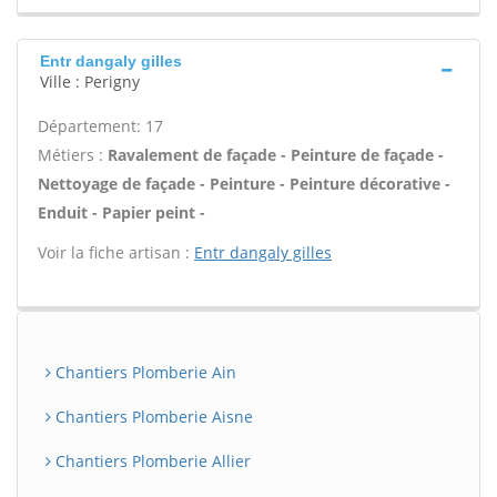
Entr dangaly gilles
Ville : Perigny
Département: 17
Métiers :
Ravalement de façade - Peinture de façade -
Nettoyage de façade - Peinture - Peinture décorative -
Enduit - Papier peint -
Voir la fiche artisan :
Entr dangaly gilles
Chantiers Plomberie Ain
Chantiers Plomberie Aisne
Chantiers Plomberie Allier