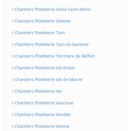
Chantiers Plomberie Seine-Saint-Denis
Chantiers Plomberie Somme
Chantiers Plomberie Tarn
Chantiers Plomberie Tarn-et-Garonne
Chantiers Plomberie Territoire de Belfort
Chantiers Plomberie Val-d'oise
Chantiers Plomberie Val-de-Marne
Chantiers Plomberie Var
Chantiers Plomberie Vaucluse
Chantiers Plomberie Vendée
Chantiers Plomberie Vienne