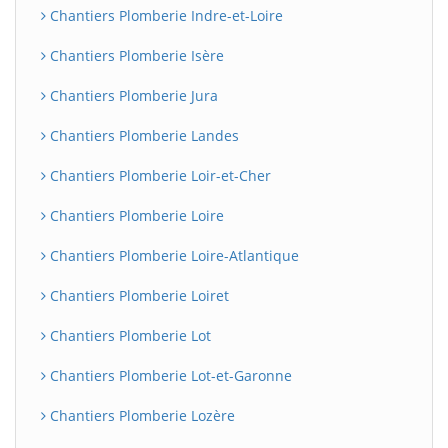
Chantiers Plomberie Indre-et-Loire
Chantiers Plomberie Isère
Chantiers Plomberie Jura
Chantiers Plomberie Landes
Chantiers Plomberie Loir-et-Cher
Chantiers Plomberie Loire
Chantiers Plomberie Loire-Atlantique
Chantiers Plomberie Loiret
Chantiers Plomberie Lot
Chantiers Plomberie Lot-et-Garonne
Chantiers Plomberie Lozère