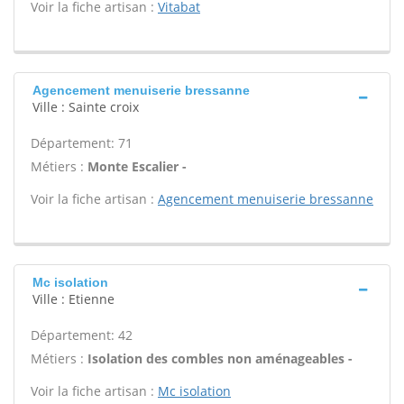
Voir la fiche artisan :
Vitabat
Agencement menuiserie bressanne
Ville : Sainte croix
Département: 71
Métiers :
Monte Escalier -
Voir la fiche artisan :
Agencement menuiserie bressanne
Mc isolation
Ville : Etienne
Département: 42
Métiers :
Isolation des combles non aménageables -
Voir la fiche artisan :
Mc isolation