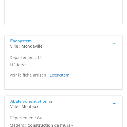
Ecosystem
Ville : Mondeville
Département: 14
Métiers :
Voir la fiche artisan :
Ecosystem
Abate construction ci
Ville : Monteux
Département: 84
Métiers :
Construction de murs -