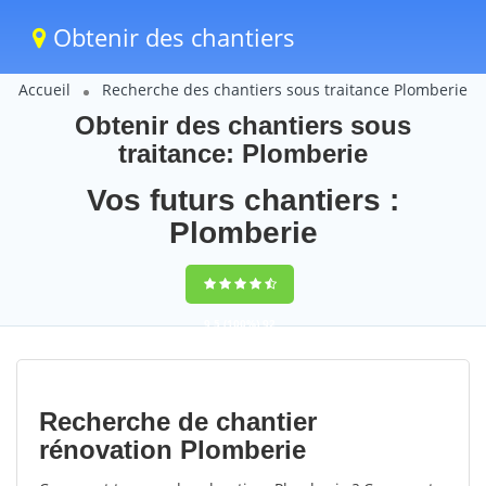
Obtenir des chantiers
Accueil
Recherche des chantiers sous traitance Plomberie
Obtenir des chantiers sous
traitance: Plomberie
Vos futurs chantiers :
Plomberie
9,5
(100%)
92
votes
Recherche de chantier
rénovation Plomberie