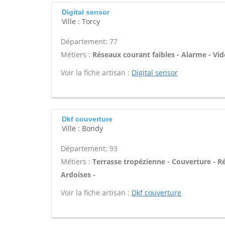
Digital sensor
Ville : Torcy
Département: 77
Métiers :
Réseaux courant faibles - Alarme - Vid
Voir la fiche artisan :
Digital sensor
Dkf couverture
Ville : Bondy
Département: 93
Métiers :
Terrasse tropézienne - Couverture - Ré
Ardoises -
Voir la fiche artisan :
Dkf couverture