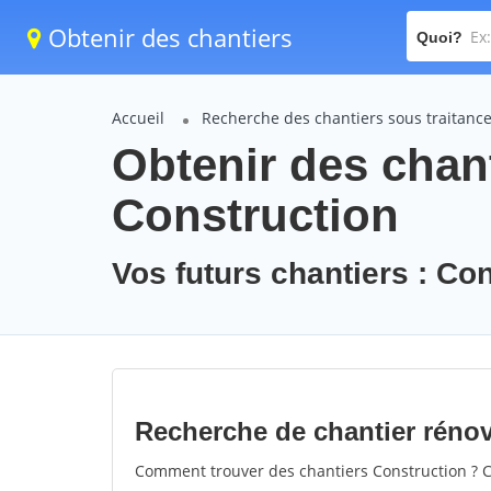
Obtenir des chantiers
Quoi?
Accueil
Recherche des chantiers sous traitanc
Obtenir des chant
Construction
Vos futurs chantiers : Co
Recherche de chantier réno
Comment trouver des chantiers Construction ? C