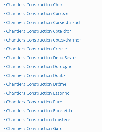
Chantiers Construction Cher
Chantiers Construction Corrèze
Chantiers Construction Corse-du-sud
Chantiers Construction Côte-d'or
Chantiers Construction Côtes-d'armor
Chantiers Construction Creuse
Chantiers Construction Deux-Sèvres
Chantiers Construction Dordogne
Chantiers Construction Doubs
Chantiers Construction Drôme
Chantiers Construction Essonne
Chantiers Construction Eure
Chantiers Construction Eure-et-Loir
Chantiers Construction Finistère
Chantiers Construction Gard