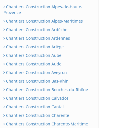
Chantiers Construction Alpes-de-Haute-
Provence
Chantiers Construction Alpes-Maritimes
Chantiers Construction Ardèche
Chantiers Construction Ardennes
Chantiers Construction Ariège
Chantiers Construction Aube
Chantiers Construction Aude
Chantiers Construction Aveyron
Chantiers Construction Bas-Rhin
Chantiers Construction Bouches-du-Rhône
Chantiers Construction Calvados
Chantiers Construction Cantal
Chantiers Construction Charente
Chantiers Construction Charente-Maritime