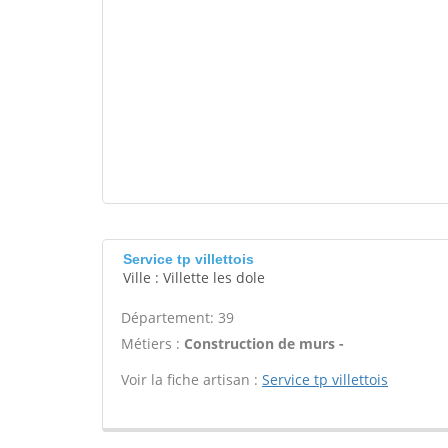
Service tp villettois
Ville : Villette les dole
Département: 39
Métiers :
Construction de murs -
Voir la fiche artisan :
Service tp villettois