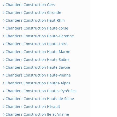
Chantiers Construction Gers
Chantiers Construction Gironde
Chantiers Construction Haut-Rhin
Chantiers Construction Haute-corse
Chantiers Construction Haute-Garonne
Chantiers Construction Haute-Loire
Chantiers Construction Haute-Marne
Chantiers Construction Haute-Saône
Chantiers Construction Haute-Savoie
Chantiers Construction Haute-Vienne
Chantiers Construction Hautes-Alpes
Chantiers Construction Hautes-Pyrénées
Chantiers Construction Hauts-de-Seine
Chantiers Construction Hérault
Chantiers Construction Ile-et-Vilaine