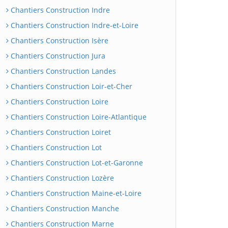
Chantiers Construction Indre
Chantiers Construction Indre-et-Loire
Chantiers Construction Isère
Chantiers Construction Jura
Chantiers Construction Landes
Chantiers Construction Loir-et-Cher
Chantiers Construction Loire
Chantiers Construction Loire-Atlantique
Chantiers Construction Loiret
Chantiers Construction Lot
Chantiers Construction Lot-et-Garonne
Chantiers Construction Lozère
Chantiers Construction Maine-et-Loire
Chantiers Construction Manche
Chantiers Construction Marne