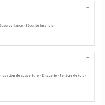
éosurveillance - Sécurité incendie -
novation de couverture - Zinguerie - Fenêtre de toit -