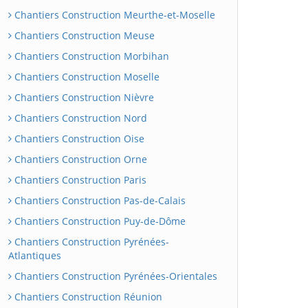
Chantiers Construction Meurthe-et-Moselle
Chantiers Construction Meuse
Chantiers Construction Morbihan
Chantiers Construction Moselle
Chantiers Construction Nièvre
Chantiers Construction Nord
Chantiers Construction Oise
Chantiers Construction Orne
Chantiers Construction Paris
Chantiers Construction Pas-de-Calais
Chantiers Construction Puy-de-Dôme
Chantiers Construction Pyrénées-
Atlantiques
Chantiers Construction Pyrénées-Orientales
Chantiers Construction Réunion