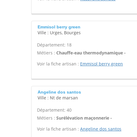
Emmisol berry green
Ville : Urges, Bourges
Département: 18
Métiers :
Chauffe-eau thermodynamique -
Voir la fiche artisan :
Emmisol berry green
Angeline dos santos
Ville : Nt de marsan
Département: 40
Métiers :
Surélévation maçonnerie -
Voir la fiche artisan :
Angeline dos santos