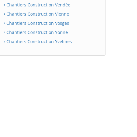
Chantiers Construction Vendée
Chantiers Construction Vienne
Chantiers Construction Vosges
Chantiers Construction Yonne
Chantiers Construction Yvelines