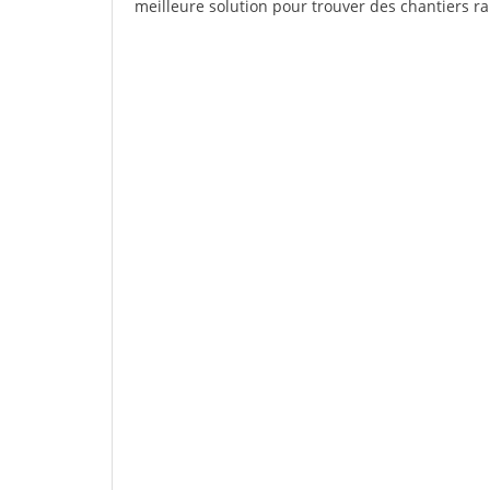
meilleure solution pour trouver des chantiers r