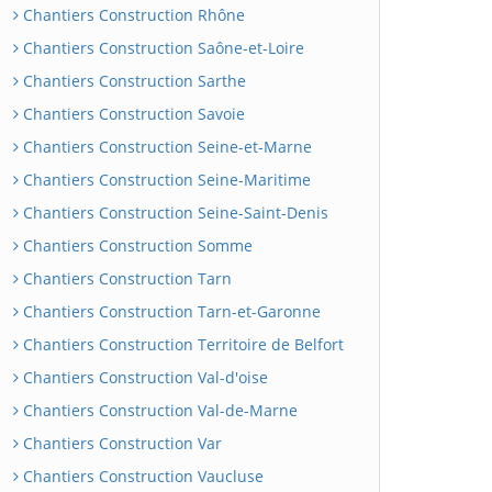
Chantiers Construction Rhône
Chantiers Construction Saône-et-Loire
Chantiers Construction Sarthe
Chantiers Construction Savoie
Chantiers Construction Seine-et-Marne
Chantiers Construction Seine-Maritime
Chantiers Construction Seine-Saint-Denis
Chantiers Construction Somme
Chantiers Construction Tarn
Chantiers Construction Tarn-et-Garonne
Chantiers Construction Territoire de Belfort
Chantiers Construction Val-d'oise
Chantiers Construction Val-de-Marne
Chantiers Construction Var
Chantiers Construction Vaucluse