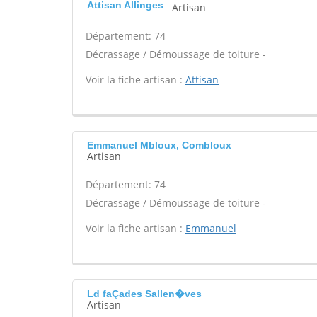
Attisan Allinges
Artisan
Département: 74
Décrassage / Démoussage de toiture -
Voir la fiche artisan :
Attisan
Emmanuel Mbloux, Combloux
Artisan
Département: 74
Décrassage / Démoussage de toiture -
Voir la fiche artisan :
Emmanuel
Ld faÇades Sallen�ves
Artisan