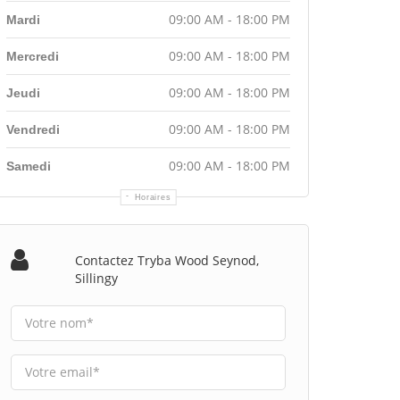
09:00 AM - 18:00 PM
Mardi
09:00 AM - 18:00 PM
Mercredi
09:00 AM - 18:00 PM
Jeudi
09:00 AM - 18:00 PM
Vendredi
09:00 AM - 18:00 PM
Samedi
Horaires
Contactez Tryba Wood Seynod,
Sillingy