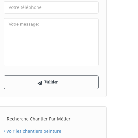
Recherche Chantier Par Métier
Voir les chantiers peinture