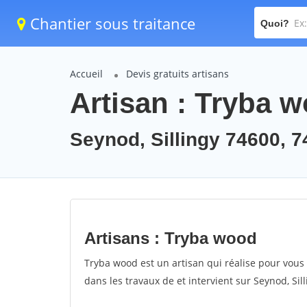
Chantier sous traitance
Quoi?
Accueil
Devis gratuits artisans
Artisan : Tryba 
Seynod, Sillingy 74600, 
Artisans : Tryba wood
Tryba wood est un artisan qui réalise pour vous 
dans les travaux de et intervient sur Seynod, Sil