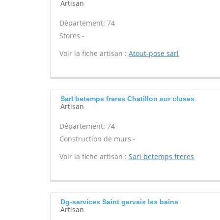
Artisan
Département: 74
Stores -
Voir la fiche artisan :
Atout-pose sarl
Sarl betemps freres Chatillon sur cluses
Artisan
Département: 74
Construction de murs -
Voir la fiche artisan :
Sarl betemps freres
Dg-services Saint gervais les bains
Artisan