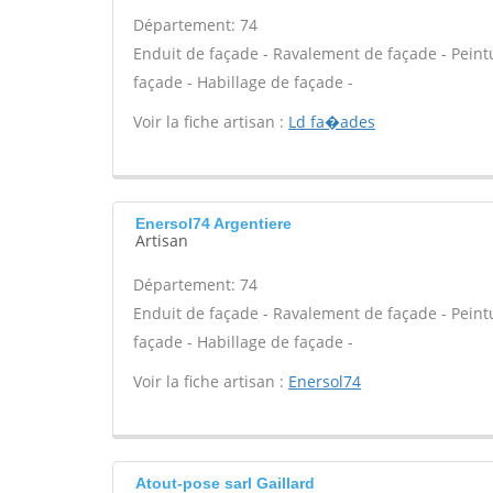
Département: 74
Enduit de façade - Ravalement de façade - Peintur
façade - Habillage de façade -
Voir la fiche artisan :
Ld fa�ades
Enersol74 Argentiere
Artisan
Département: 74
Enduit de façade - Ravalement de façade - Peintur
façade - Habillage de façade -
Voir la fiche artisan :
Enersol74
Atout-pose sarl Gaillard