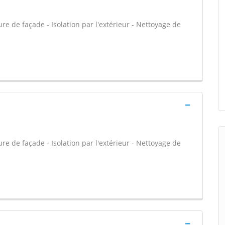
e de façade - Isolation par l'extérieur - Nettoyage de
e de façade - Isolation par l'extérieur - Nettoyage de