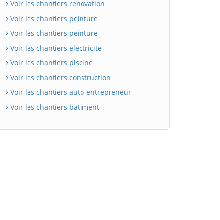
Voir les chantiers renovation
Voir les chantiers peinture
Voir les chantiers peinture
Voir les chantiers electricite
Voir les chantiers piscine
Voir les chantiers construction
Voir les chantiers auto-entrepreneur
Voir les chantiers batiment