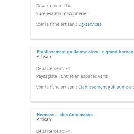
Département: 74
Surélévation maçonnerie -
Voir la fiche artisan :
Dg-services
Etablissement guillaume clerc Le grand bornan
Artisan
Département: 74
Paysagiste - Entretien espaces verts -
Voir la fiche artisan :
Etablissement guillaume cl
Hermassi - elec Annemasse
Artisan
Département: 74