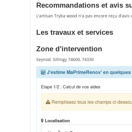
Recommandations et avis sur
L'artisan Tryba wood n'a pas encore reçu d'avis
Les travaux et services
Zone d'intervention
Seynod, Sillingy 74600, 74330