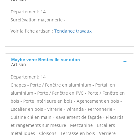
Département: 14
Surélévation maçonnerie -
Voir la fiche artisan :
Tendance travaux
Maybe verre Bretteville sur odon
Artisan
Département: 14
Chapes - Porte / Fenêtre en aluminium - Portail en
aluminium - Porte / Fenêtre en PVC - Porte / Fenêtre en
bois - Porte intérieure en bois - Agencement en bois -
Escalier en bois - Vitrerie - Véranda - Ferronnerie -
Cuisine clé en main - Ravalement de façade - Placards
et rangements sur mesure - Mezzanine - Escaliers
métalliques - Cloisons - Terrasse en bois - Verrière -