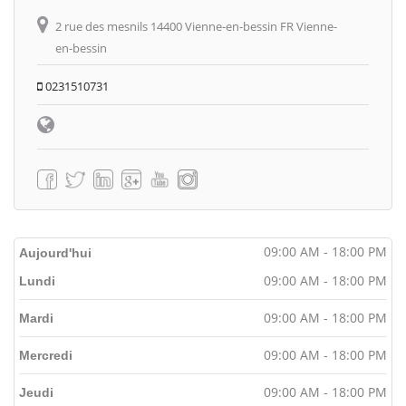
2 rue des mesnils 14400 Vienne-en-bessin FR Vienne-
en-bessin
0231510731
09:00 AM - 18:00 PM
Aujourd'hui
09:00 AM - 18:00 PM
Lundi
09:00 AM - 18:00 PM
Mardi
09:00 AM - 18:00 PM
Mercredi
09:00 AM - 18:00 PM
Jeudi