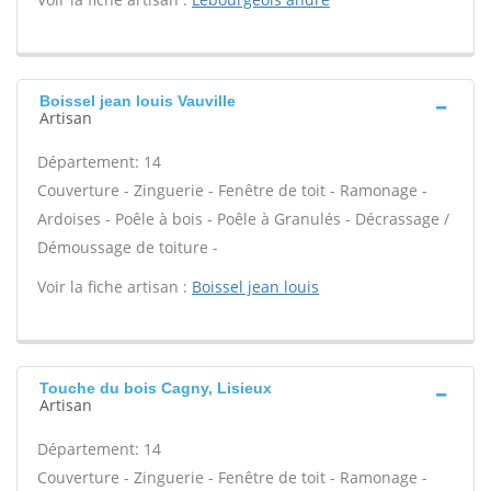
Boissel jean louis Vauville
Artisan
Département: 14
Couverture - Zinguerie - Fenêtre de toit - Ramonage -
Ardoises - Poêle à bois - Poêle à Granulés - Décrassage /
Démoussage de toiture -
Voir la fiche artisan :
Boissel jean louis
Touche du bois Cagny, Lisieux
Artisan
Département: 14
Couverture - Zinguerie - Fenêtre de toit - Ramonage -