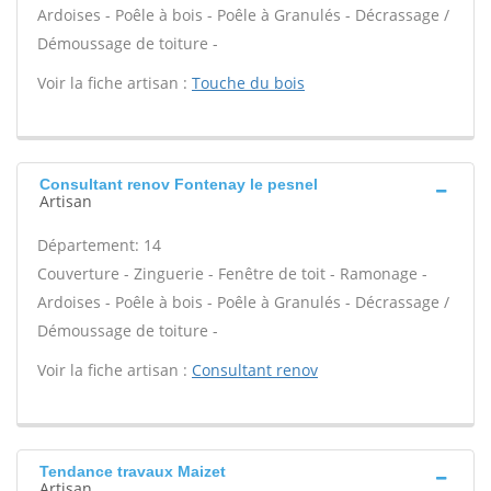
Ardoises - Poêle à bois - Poêle à Granulés - Décrassage /
Démoussage de toiture -
Voir la fiche artisan :
Touche du bois
Consultant renov Fontenay le pesnel
Artisan
Département: 14
Couverture - Zinguerie - Fenêtre de toit - Ramonage -
Ardoises - Poêle à bois - Poêle à Granulés - Décrassage /
Démoussage de toiture -
Voir la fiche artisan :
Consultant renov
Tendance travaux Maizet
Artisan