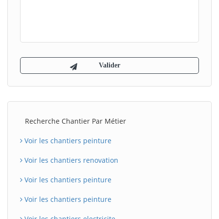
Recherche Chantier Par Métier
Voir les chantiers peinture
Voir les chantiers renovation
Voir les chantiers peinture
Voir les chantiers peinture
Voir les chantiers electricite