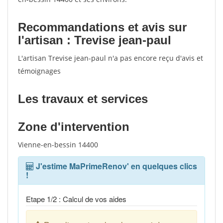
Recommandations et avis sur
l'artisan : Trevise jean-paul
L'artisan Trevise jean-paul n'a pas encore reçu d'avis et
témoignages
Les travaux et services
Zone d'intervention
Vienne-en-bessin 14400