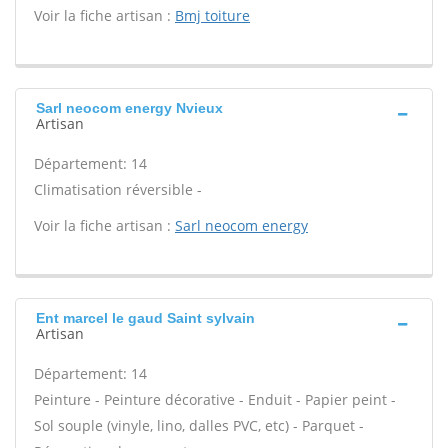
Voir la fiche artisan :
Bmj toiture
Sarl neocom energy Nvieux
Artisan
Département: 14
Climatisation réversible -
Voir la fiche artisan :
Sarl neocom energy
Ent marcel le gaud Saint sylvain
Artisan
Département: 14
Peinture - Peinture décorative - Enduit - Papier peint -
Sol souple (vinyle, lino, dalles PVC, etc) - Parquet -