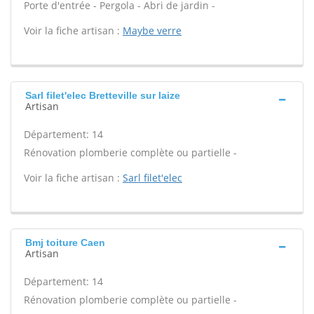
Porte d'entrée - Pergola - Abri de jardin -
Voir la fiche artisan :
Maybe verre
Sarl filet'elec Bretteville sur laize
Artisan
Département: 14
Rénovation plomberie complète ou partielle -
Voir la fiche artisan :
Sarl filet'elec
Bmj toiture Caen
Artisan
Département: 14
Rénovation plomberie complète ou partielle -