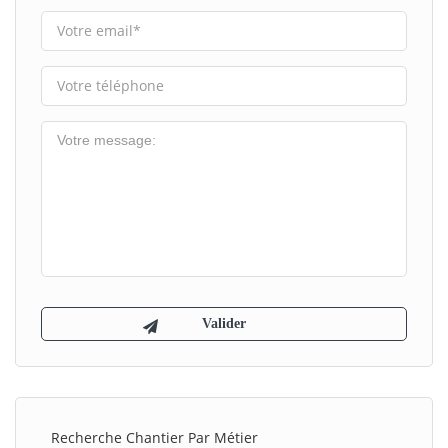
Recherche Chantier Par Métier