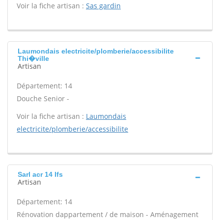
Voir la fiche artisan :
Sas gardin
Laumondais electricite/plomberie/accessibilite
Thi�ville
Artisan
Département: 14
Douche Senior -
Voir la fiche artisan :
Laumondais
electricite/plomberie/accessibilite
Sarl acr 14 Ifs
Artisan
Département: 14
Rénovation dappartement / de maison - Aménagement