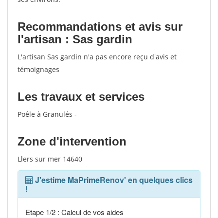
Recommandations et avis sur
l'artisan : Sas gardin
L'artisan Sas gardin n'a pas encore reçu d'avis et
témoignages
Les travaux et services
Poêle à Granulés -
Zone d'intervention
Llers sur mer 14640