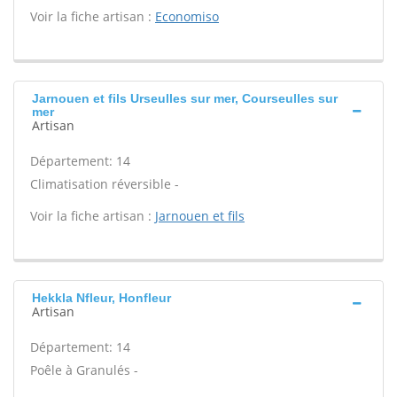
Voir la fiche artisan :
Economiso
Jarnouen et fils Urseulles sur mer, Courseulles sur
mer
Artisan
Département: 14
Climatisation réversible -
Voir la fiche artisan :
Jarnouen et fils
Hekkla Nfleur, Honfleur
Artisan
Département: 14
Poêle à Granulés -