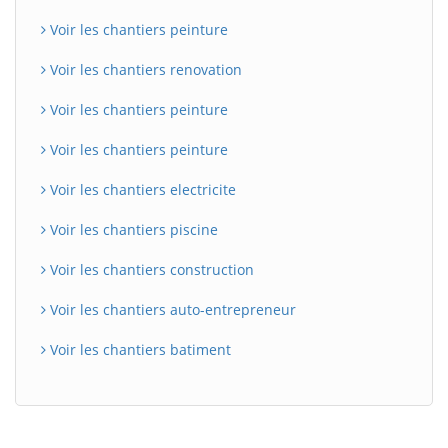
Voir les chantiers peinture
Voir les chantiers renovation
Voir les chantiers peinture
Voir les chantiers peinture
Voir les chantiers electricite
Voir les chantiers piscine
Voir les chantiers construction
Voir les chantiers auto-entrepreneur
Voir les chantiers batiment