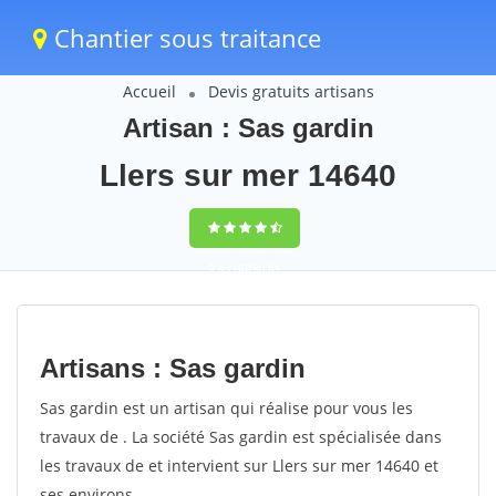
Chantier sous traitance
Accueil
Devis gratuits artisans
Artisan : Sas gardin
Llers sur mer 14640
9,5
(100%)
81
votes
Artisans : Sas gardin
Sas gardin est un artisan qui réalise pour vous les
travaux de . La société Sas gardin est spécialisée dans
les travaux de et intervient sur Llers sur mer 14640 et
ses environs.