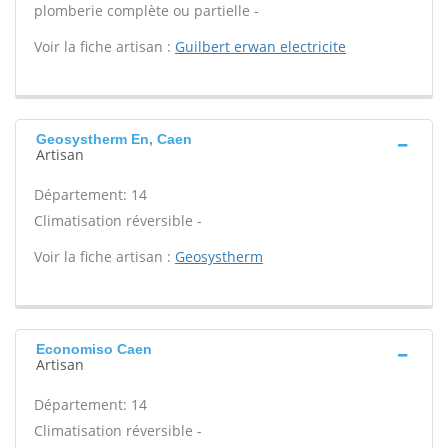
plomberie complète ou partielle -
Voir la fiche artisan :
Guilbert erwan electricite
Geosystherm En, Caen
Artisan
Département: 14
Climatisation réversible -
Voir la fiche artisan :
Geosystherm
Economiso Caen
Artisan
Département: 14
Climatisation réversible -