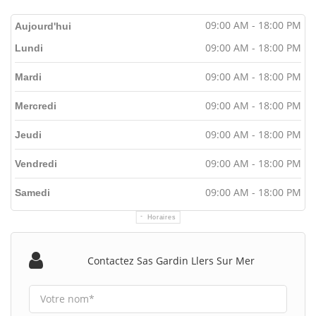
09:00 AM - 18:00 PM
Aujourd'hui
09:00 AM - 18:00 PM
Lundi
09:00 AM - 18:00 PM
Mardi
09:00 AM - 18:00 PM
Mercredi
09:00 AM - 18:00 PM
Jeudi
09:00 AM - 18:00 PM
Vendredi
09:00 AM - 18:00 PM
Samedi
Horaires
Contactez Sas Gardin Llers Sur Mer