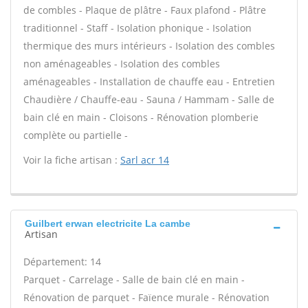
de combles - Plaque de plâtre - Faux plafond - Plâtre
traditionnel - Staff - Isolation phonique - Isolation
thermique des murs intérieurs - Isolation des combles
non aménageables - Isolation des combles
aménageables - Installation de chauffe eau - Entretien
Chaudière / Chauffe-eau - Sauna / Hammam - Salle de
bain clé en main - Cloisons - Rénovation plomberie
complète ou partielle -
Voir la fiche artisan :
Sarl acr 14
Guilbert erwan electricite La cambe
Artisan
Département: 14
Parquet - Carrelage - Salle de bain clé en main -
Rénovation de parquet - Faïence murale - Rénovation