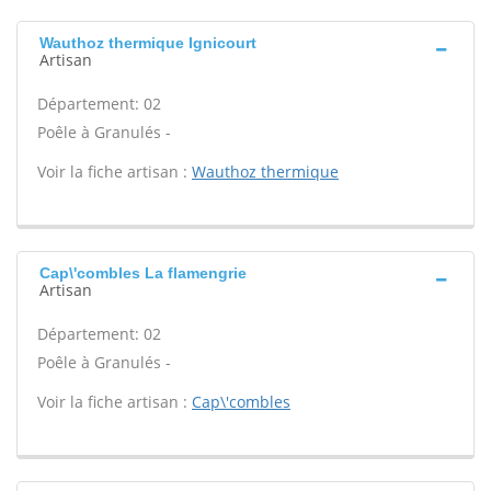
Wauthoz thermique Ignicourt
Artisan
Département: 02
Poêle à Granulés -
Voir la fiche artisan :
Wauthoz thermique
Cap\'combles La flamengrie
Artisan
Département: 02
Poêle à Granulés -
Voir la fiche artisan :
Cap\'combles