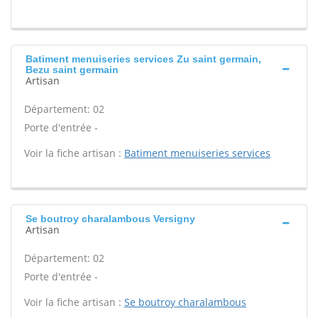
Batiment menuiseries services Zu saint germain,
Bezu saint germain
Artisan
Département: 02
Porte d'entrée -
Voir la fiche artisan :
Batiment menuiseries services
Se boutroy charalambous Versigny
Artisan
Département: 02
Porte d'entrée -
Voir la fiche artisan :
Se boutroy charalambous