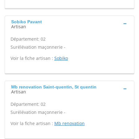
Sobiko Pavant
Artisan
Département: 02
Surélévation maçonnerie -
Voir la fiche artisan :
Sobiko
Mb renovation Saint-quentin, St quentin
Artisan
Département: 02
Surélévation maçonnerie -
Voir la fiche artisan :
Mb renovation