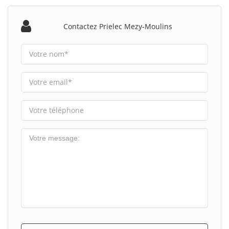
Contactez Prielec Mezy-Moulins