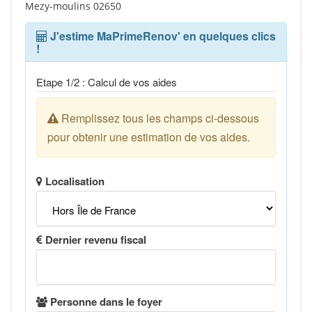
Mezy-moulins 02650