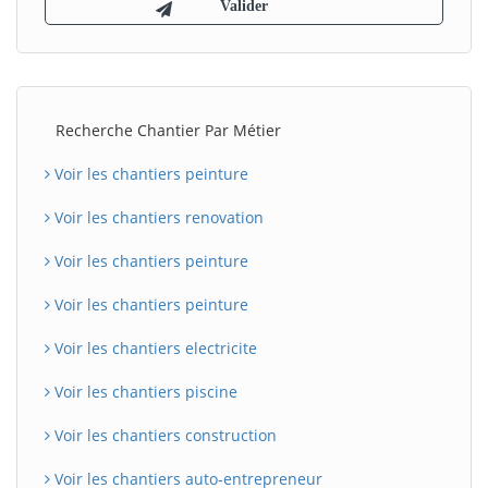
Recherche Chantier Par Métier
Voir les chantiers peinture
Voir les chantiers renovation
Voir les chantiers peinture
Voir les chantiers peinture
Voir les chantiers electricite
Voir les chantiers piscine
Voir les chantiers construction
Voir les chantiers auto-entrepreneur