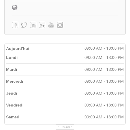
09:00 AM - 18:00 PM
Aujourd'hui
09:00 AM - 18:00 PM
Lundi
09:00 AM - 18:00 PM
Mardi
09:00 AM - 18:00 PM
Mercredi
09:00 AM - 18:00 PM
Jeudi
09:00 AM - 18:00 PM
Vendredi
09:00 AM - 18:00 PM
Samedi
Horaires