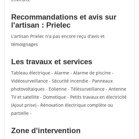
Recommandations et avis sur
l'artisan : Prielec
L'artisan Prielec n'a pas encore reçu d'avis et
témoignages
Les travaux et services
Tableau électrique - Alarme - Alarme de piscine -
Vidéosurveillance - Sécurité incendie - Panneaux
photovoltaïques - Eolienne - Télésurveillance - Antenne
TV et satellite - Domotique - Petits travaux en électricité
(Ajout prise) - Rénovation électrique complète ou
partielle -
Zone d'intervention