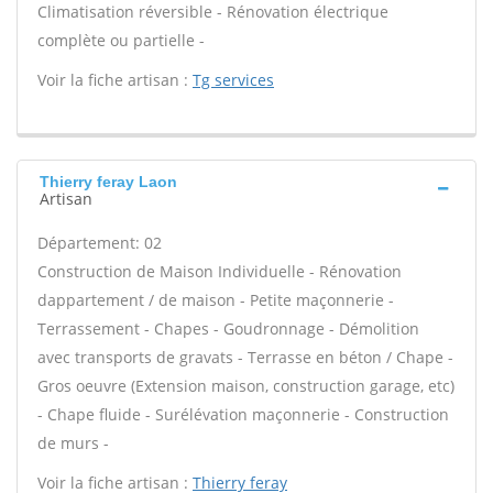
Climatisation réversible - Rénovation électrique
complète ou partielle -
Voir la fiche artisan :
Tg services
Thierry feray Laon
Artisan
Département: 02
Construction de Maison Individuelle - Rénovation
dappartement / de maison - Petite maçonnerie -
Terrassement - Chapes - Goudronnage - Démolition
avec transports de gravats - Terrasse en béton / Chape -
Gros oeuvre (Extension maison, construction garage, etc)
- Chape fluide - Surélévation maçonnerie - Construction
de murs -
Voir la fiche artisan :
Thierry feray