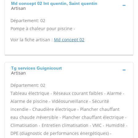
Md concept 02 Int quentin, Saint quentin
Artisan
Département: 02
Pompe à chaleur pour piscine -
Voir la fiche artisan :
Md concept 02
Tg services Guignicourt
Artisan
Département: 02
Tableau électrique - Réseaux courant faibles - Alarme -
Alarme de piscine - Vidéosurveillance - Sécurité
incendie - Chaudière électrique - Plancher chauffant
eau chaude /réversible - Plancher chauffant électrique -
Climatisation - Entretien climatisation - VMC - Humidité -
DPE (diagnostic de performances énergétiques) -