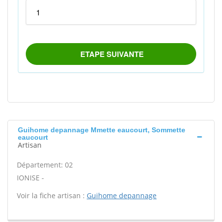
Guihome depannage Mmette eaucourt, Sommette
eaucourt
Artisan
Département: 02
IONISE -
Voir la fiche artisan :
Guihome depannage