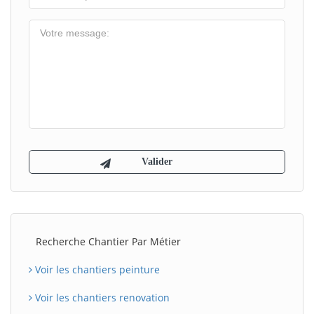
Recherche Chantier Par Métier
Voir les chantiers peinture
Voir les chantiers renovation