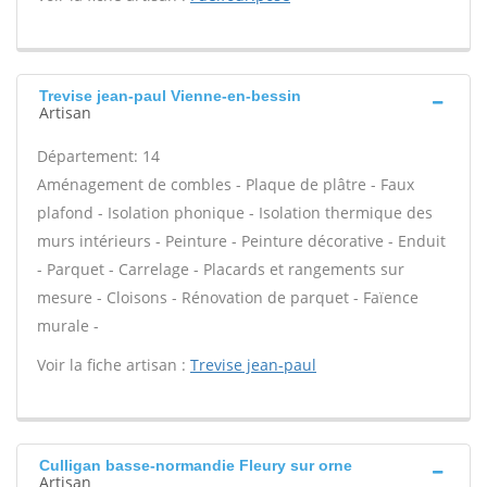
Trevise jean-paul Vienne-en-bessin
Artisan
Département: 14
Aménagement de combles - Plaque de plâtre - Faux
plafond - Isolation phonique - Isolation thermique des
murs intérieurs - Peinture - Peinture décorative - Enduit
- Parquet - Carrelage - Placards et rangements sur
mesure - Cloisons - Rénovation de parquet - Faïence
murale -
Voir la fiche artisan :
Trevise jean-paul
Culligan basse-normandie Fleury sur orne
Artisan