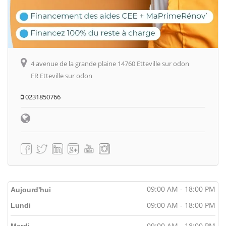
4 avenue de la grande plaine 14760 Etteville sur odon
FR Etteville sur odon
0231850766
09:00 AM - 18:00 PM
Aujourd'hui
09:00 AM - 18:00 PM
Lundi
09:00 AM - 18:00 PM
Mardi