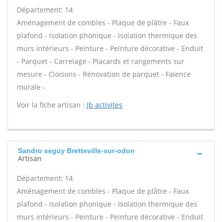
Département: 14
Aménagement de combles - Plaque de plâtre - Faux
plafond - Isolation phonique - Isolation thermique des
murs intérieurs - Peinture - Peinture décorative - Enduit
- Parquet - Carrelage - Placards et rangements sur
mesure - Cloisons - Rénovation de parquet - Faïence
murale -
Voir la fiche artisan :
Jb activites
Sandro seguy Bretteville-sur-odon
Artisan
Département: 14
Aménagement de combles - Plaque de plâtre - Faux
plafond - Isolation phonique - Isolation thermique des
murs intérieurs - Peinture - Peinture décorative - Enduit