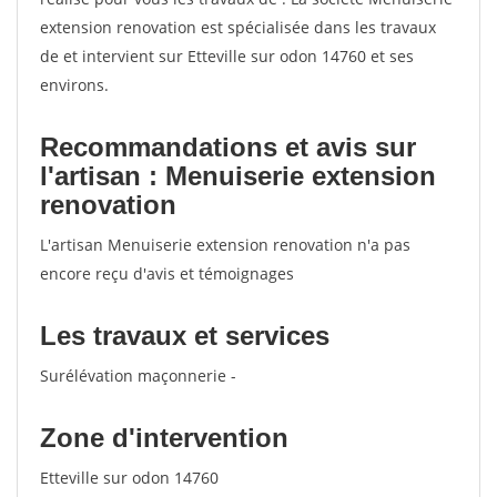
extension renovation est spécialisée dans les travaux
de et intervient sur Etteville sur odon 14760 et ses
environs.
Recommandations et avis sur
l'artisan : Menuiserie extension
renovation
L'artisan Menuiserie extension renovation n'a pas
encore reçu d'avis et témoignages
Les travaux et services
Surélévation maçonnerie -
Zone d'intervention
Etteville sur odon 14760