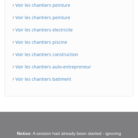
Voir les chantiers peinture
Voir les chantiers peinture
Voir les chantiers electricite
Voir les chantiers piscine
Voir les chantiers construction
Voir les chantiers auto-entrepreneur
Voir les chantiers batiment
BatiWebPro
B
Notice
: A session had already been started - ignoring
Assistant en ligne