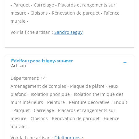
- Parquet - Carrelage - Placards et rangements sur
mesure - Cloisons - Rénovation de parquet - Faïence
murale -
Voir la fiche artisan :
Sandro seguy
Fdelfour.pose Isigny-sur-mer
Artisan
Département: 14
Aménagement de combles - Plaque de plâtre - Faux
plafond - Isolation phonique - Isolation thermique des
murs intérieurs - Peinture - Peinture décorative - Enduit
- Parquet - Carrelage - Placards et rangements sur
mesure - Cloisons - Rénovation de parquet - Faïence
murale -
Voir la fiche artisan :
Fdelfour.pose