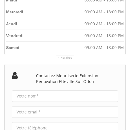
09:00 AM - 18:00 PM
Mercredi
09:00 AM - 18:00 PM
Jeudi
09:00 AM - 18:00 PM
Vendredi
09:00 AM - 18:00 PM
Samedi
Horaires
Contactez Menuiserie Extension
Renovation Etteville Sur Odon