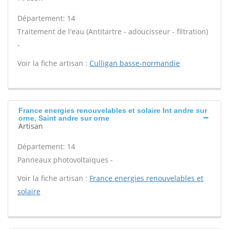
Département: 14
Traitement de l'eau (Antitartre - adoucisseur - filtration)
-
Voir la fiche artisan :
Culligan basse-normandie
France energies renouvelables et solaire Int andre sur
orne, Saint andre sur orne
Artisan
Département: 14
Panneaux photovoltaïques -
Voir la fiche artisan :
France energies renouvelables et
solaire