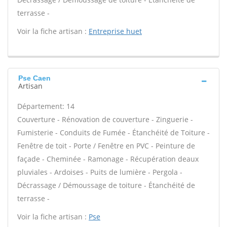
terrasse -
Voir la fiche artisan :
Entreprise huet
Pse Caen
Artisan
Département: 14
Couverture - Rénovation de couverture - Zinguerie -
Fumisterie - Conduits de Fumée - Étanchéité de Toiture -
Fenêtre de toit - Porte / Fenêtre en PVC - Peinture de
façade - Cheminée - Ramonage - Récupération deaux
pluviales - Ardoises - Puits de lumière - Pergola -
Décrassage / Démoussage de toiture - Étanchéité de
terrasse -
Voir la fiche artisan :
Pse