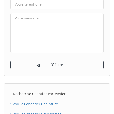
Recherche Chantier Par Métier
Voir les chantiers peinture