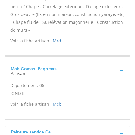
béton / Chape - Carrelage extérieur - Dallage extérieur -
Gros oeuvre (Extension maison, construction garage, etc)
- Chape fluide - Surélévation maçonnerie - Construction
de murs -
Voir la fiche artisan :
Mrd
Mcb Gomas, Pegomas
Artisan
Département: 06
IONISE -
Voir la fiche artisan :
Mcb
Peinture service Ce