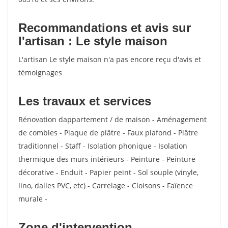
Recommandations et avis sur
l'artisan : Le style maison
L'artisan Le style maison n'a pas encore reçu d'avis et
témoignages
Les travaux et services
Rénovation dappartement / de maison - Aménagement
de combles - Plaque de plâtre - Faux plafond - Plâtre
traditionnel - Staff - Isolation phonique - Isolation
thermique des murs intérieurs - Peinture - Peinture
décorative - Enduit - Papier peint - Sol souple (vinyle,
lino, dalles PVC, etc) - Carrelage - Cloisons - Faïence
murale -
Zone d'intervention