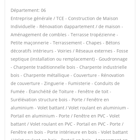
Département: 06
Entreprise générale / TCE - Construction de Maison
Individuelle - Rénovation dappartement / de maison -
Aménagement de combles - Terrasse tropézienne -
Petite maçonnerie - Terrassement - Chapes - Bétons
décoratifs intérieurs - Voiries / Réseaux externes - Fosse
septique (installation ou remplacement) - Goudronnage
- Charpente traditionnelle bois - Charpente industrielle
bois - Charpente métallique - Couverture - Rénovation
de couverture - Zinguerie - Fumisterie - Conduits de
Fumée - Étanchéité de Toiture - Fenêtre de toit -
Surélévation structure bois - Porte / Fenêtre en
aluminium - Volet battant / Volet roulant en aluminium -
Portail en aluminium - Porte / Fenêtre en PVC - Volet
battant / Volet roulant en PVC - Portail en PVC - Porte /
Fenêtre en bois - Porte intérieure en bois - Volet battant