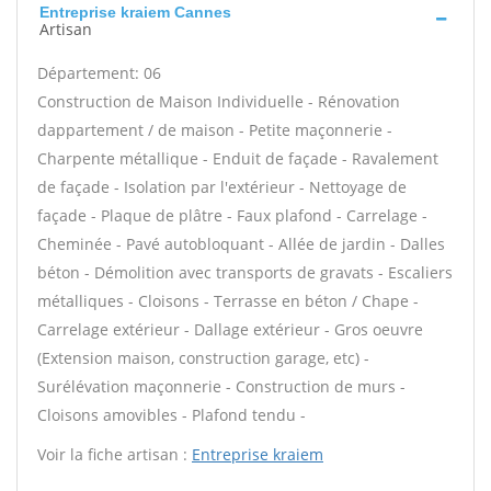
Entreprise kraiem Cannes
Artisan
Département: 06
Construction de Maison Individuelle - Rénovation
dappartement / de maison - Petite maçonnerie -
Charpente métallique - Enduit de façade - Ravalement
de façade - Isolation par l'extérieur - Nettoyage de
façade - Plaque de plâtre - Faux plafond - Carrelage -
Cheminée - Pavé autobloquant - Allée de jardin - Dalles
béton - Démolition avec transports de gravats - Escaliers
métalliques - Cloisons - Terrasse en béton / Chape -
Carrelage extérieur - Dallage extérieur - Gros oeuvre
(Extension maison, construction garage, etc) -
Surélévation maçonnerie - Construction de murs -
Cloisons amovibles - Plafond tendu -
Voir la fiche artisan :
Entreprise kraiem