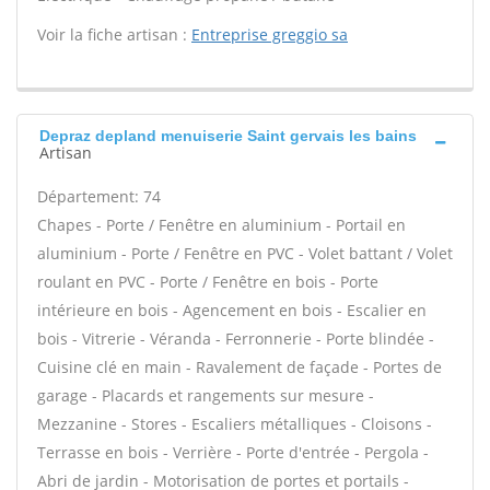
Voir la fiche artisan :
Entreprise greggio sa
Depraz depland menuiserie Saint gervais les bains
Artisan
Département: 74
Chapes - Porte / Fenêtre en aluminium - Portail en
aluminium - Porte / Fenêtre en PVC - Volet battant / Volet
roulant en PVC - Porte / Fenêtre en bois - Porte
intérieure en bois - Agencement en bois - Escalier en
bois - Vitrerie - Véranda - Ferronnerie - Porte blindée -
Cuisine clé en main - Ravalement de façade - Portes de
garage - Placards et rangements sur mesure -
Mezzanine - Stores - Escaliers métalliques - Cloisons -
Terrasse en bois - Verrière - Porte d'entrée - Pergola -
Abri de jardin - Motorisation de portes et portails -