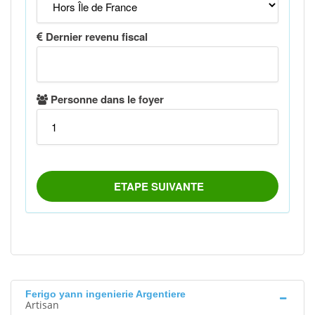
Ferigo yann ingenierie Argentiere
Artisan