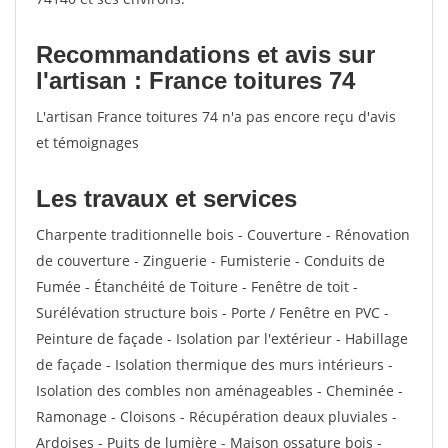
Recommandations et avis sur
l'artisan : France toitures 74
L'artisan France toitures 74 n'a pas encore reçu d'avis
et témoignages
Les travaux et services
Charpente traditionnelle bois - Couverture - Rénovation
de couverture - Zinguerie - Fumisterie - Conduits de
Fumée - Étanchéité de Toiture - Fenêtre de toit -
Surélévation structure bois - Porte / Fenêtre en PVC -
Peinture de façade - Isolation par l'extérieur - Habillage
de façade - Isolation thermique des murs intérieurs -
Isolation des combles non aménageables - Cheminée -
Ramonage - Cloisons - Récupération deaux pluviales -
Ardoises - Puits de lumière - Maison ossature bois -