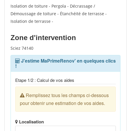
Isolation de toiture - Pergola - Décrassage /
Démoussage de toiture - Étanchéité de terrasse -
Isolation de terrasse -
Zone d'intervention
Sciez 74140