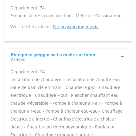
Département: 74
Economiste de la construction - Métreur / Dessinateur -
Voir la fiche artisan :
Ferigo yann ingenierie
Entreprise greggio sa La roche sur foron
Artisan
Département: 74
Installation de chaudière - Installation de chauffe eau -
Salle de bain clé en main - Chaudière gaz - Chaudière
électrique - Chaudière Fioul - Plancher chauffant eau
chaude /réversible - Pompe à chaleur air-air - Pompe à
chaleur air-eau - Pompe à chaleur eau-eau - Chauffage
électrique à inertie - Chauffage électrique à chaleur
douce - Chauffe-eau thermodynamique - Radiateur
Électrique - Chauffage propane / butane -