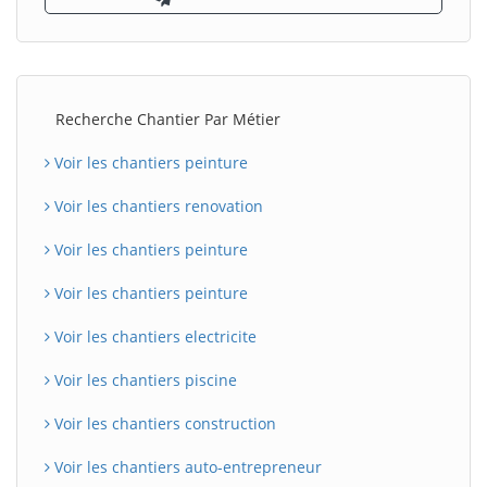
Recherche Chantier Par Métier
Voir les chantiers peinture
Voir les chantiers renovation
Voir les chantiers peinture
Voir les chantiers peinture
Voir les chantiers electricite
Voir les chantiers piscine
Voir les chantiers construction
Voir les chantiers auto-entrepreneur