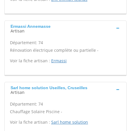
Ermassi Annemasse
Artisan
Département: 74
Rénovation électrique complète ou partielle -
Voir la fiche artisan :
Ermassi
Sarl home solution Useilles, Cruseilles
Artisan
Département: 74
Chauffage Solaire Piscine -
Voir la fiche artisan :
Sarl home solution