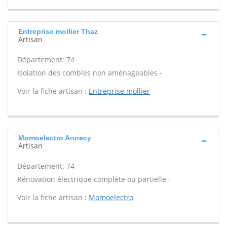
Entreprise mollier Thaz
Artisan
Département: 74
Isolation des combles non aménageables -
Voir la fiche artisan :
Entreprise mollier
Momoelectro Annecy
Artisan
Département: 74
Rénovation électrique complète ou partielle -
Voir la fiche artisan :
Momoelectro