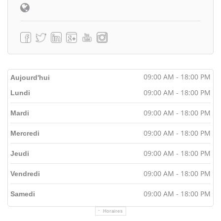
09:00 AM - 18:00 PM
Aujourd'hui
09:00 AM - 18:00 PM
Lundi
09:00 AM - 18:00 PM
Mardi
09:00 AM - 18:00 PM
Mercredi
09:00 AM - 18:00 PM
Jeudi
09:00 AM - 18:00 PM
Vendredi
09:00 AM - 18:00 PM
Samedi
Horaires