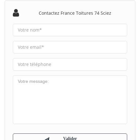
Contactez France Toitures 74 Sciez